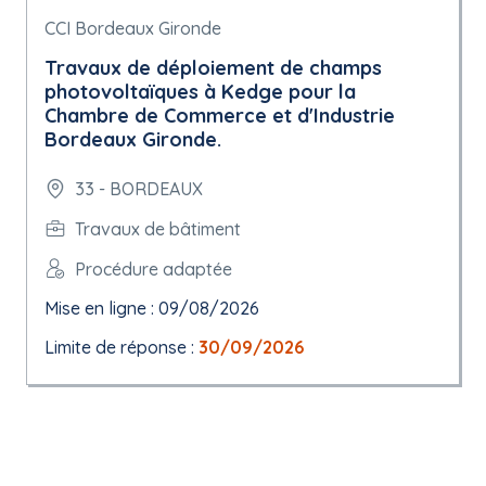
CCI Bordeaux Gironde
Travaux de déploiement de champs
photovoltaïques à Kedge pour la
Chambre de Commerce et d'Industrie
Bordeaux Gironde.
33 - BORDEAUX
Travaux de bâtiment
Procédure adaptée
Mise en ligne : 09/08/2026
Limite de réponse :
30/09/2026