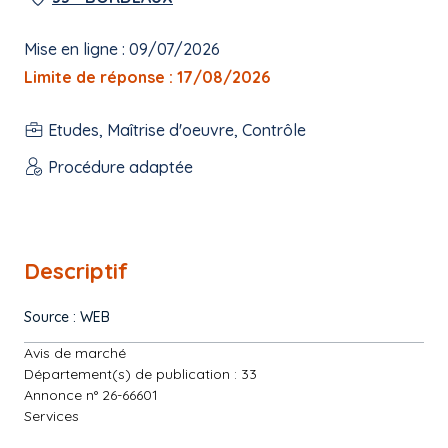
Mise en ligne : 09/07/2026
Limite de réponse : 17/08/2026
Etudes, Maîtrise d'oeuvre, Contrôle
Procédure adaptée
Descriptif
Source : WEB
Avis de marché
Département(s) de publication : 33
Annonce n° 26-66601
Services