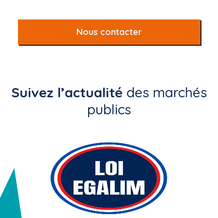
Nous contacter
Suivez l’actualité
des marchés
publics