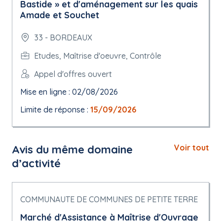
Bastide » et d'aménagement sur les quais
Amade et Souchet
33 - BORDEAUX
Etudes, Maîtrise d'oeuvre, Contrôle
Appel d'offres ouvert
Mise en ligne : 02/08/2026
Limite de réponse :
15/09/2026
Avis du même domaine
Voir tout
d’activité
COMMUNAUTE DE COMMUNES DE PETITE TERRE
Marché d'Assistance à Maîtrise d'Ouvrage