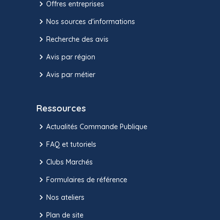
Offres entreprises
Nos sources d'informations
Recherche des avis
Avis par région
Avis par métier
Ressources
Actualités Commande Publique
FAQ et tutoriels
Clubs Marchés
Formulaires de référence
Nos ateliers
Plan de site