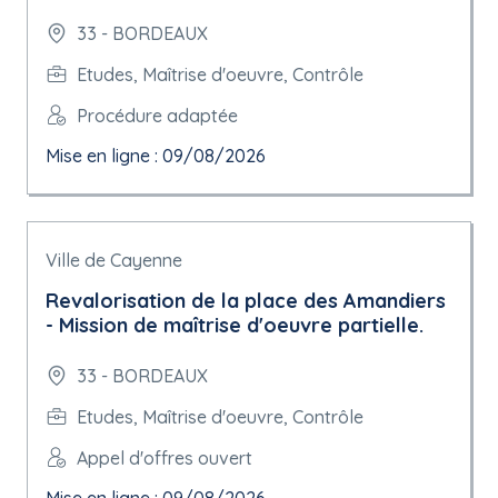
33 - BORDEAUX
Etudes, Maîtrise d'oeuvre, Contrôle
Procédure adaptée
Mise en ligne : 09/08/2026
Ville de Cayenne
Revalorisation de la place des Amandiers
- Mission de maîtrise d'oeuvre partielle.
33 - BORDEAUX
Etudes, Maîtrise d'oeuvre, Contrôle
Appel d'offres ouvert