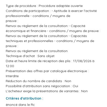
Type de procédure : Procédure adaptée ouverte
Conditions de participation : - Aptitude à exercer l'activité
professionnelle - conditions / moyens de
preuve :
Renvoi au règlement de la consultation - Capacité
économique et financière - conditions / moyens de preuve :
Renvoi au règlement de la consultation - Capacités
techniques et professionnelles - conditions / moyens de
preuve :
Renvoi au règlement de la consultation
Technique d'achat : Sans objet
Date et heure limite de réception des plis : 17/08/2026 à
12:00
Présentation des offres par catalogue électronique :
Interdite
Réduction du nombre de candidats : Non
Possibilité d'attribution sans négociation : Oui
L'acheteur exige la présentations de variantes : Non
Critères d'attribution :
énoncé dans le Rc