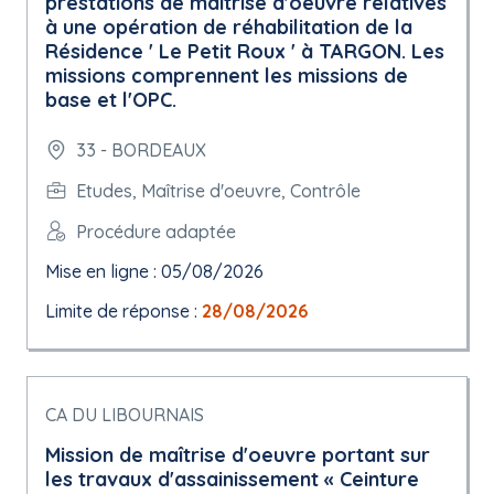
prestations de maitrise d'oeuvre relatives
à une opération de réhabilitation de la
Résidence ' Le Petit Roux ' à TARGON. Les
missions comprennent les missions de
base et l'OPC.
33 - BORDEAUX
Etudes, Maîtrise d'oeuvre, Contrôle
Procédure adaptée
Mise en ligne : 05/08/2026
Limite de réponse :
28/08/2026
CA DU LIBOURNAIS
Mission de maîtrise d'oeuvre portant sur
les travaux d'assainissement « Ceinture