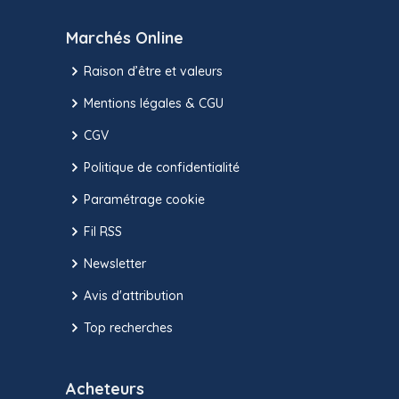
Marchés Online
Raison d’être et valeurs
Mentions légales & CGU
CGV
Politique de confidentialité
Paramétrage cookie
Fil RSS
Newsletter
Avis d'attribution
Top recherches
Acheteurs