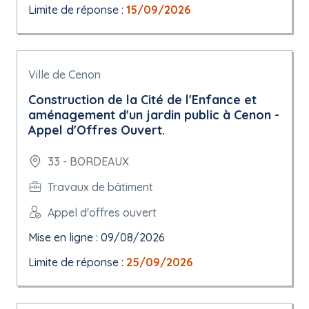
Limite de réponse :
15/09/2026
Ville de Cenon
Construction de la Cité de l'Enfance et
aménagement d'un jardin public à Cenon -
Appel d'Offres Ouvert.
33 - BORDEAUX
Travaux de bâtiment
Appel d'offres ouvert
Mise en ligne : 09/08/2026
Limite de réponse :
25/09/2026