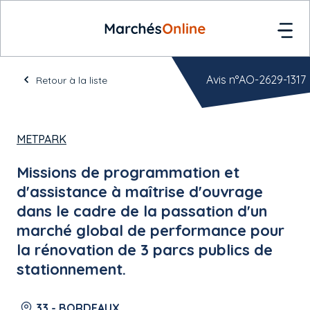
Avis n°AO-2629-1317
Retour à la liste
METPARK
Missions de programmation et
d'assistance à maîtrise d'ouvrage
dans le cadre de la passation d'un
marché global de performance pour
la rénovation de 3 parcs publics de
stationnement.
33 - BORDEAUX