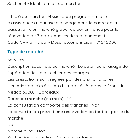
Section 4 - Identification du marché
Intitulé du marché : Missions de programmation et
d'assistance à maîtrise d'ouvrage dans le cadre de la
passation d'un marché global de performance pour la
rénovation de 3 parcs publics de stationnement
Code CPV principal - Descripteur principal : 71242000
Type de marché :
Services
Description succincte du marché : Le détail du phasage de
l'opération figure au cahier des charges.
Les prestations sont réglées par des prix forfaitaires
Lieu principal d'exécution du marché : 9 terrasse Front du
Médoc 33007 - Bordeaux
Durée du marché (en mois) : 14
La consultation comporte des tranches : Non
La consultation prévoit une réservation de tout ou partie du
marché :
Non
Marché alloti : Non
Section 6 - Informations Complementaires