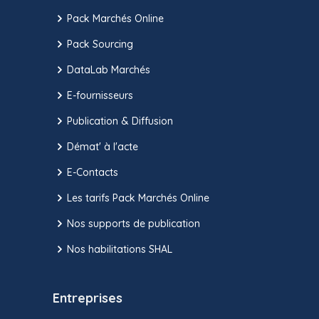
Pack Marchés Online
Pack Sourcing
DataLab Marchés
E-fournisseurs
Publication & Diffusion
Démat' à l'acte
E-Contacts
Les tarifs Pack Marchés Online
Nos supports de publication
Nos habilitations SHAL
Entreprises