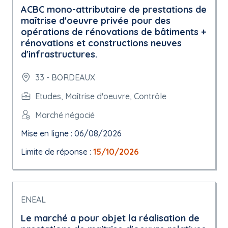
ACBC mono-attributaire de prestations de
maîtrise d'oeuvre privée pour des
opérations de rénovations de bâtiments +
rénovations et constructions neuves
d'infrastructures.
33 - BORDEAUX
Etudes, Maîtrise d'oeuvre, Contrôle
Marché négocié
Mise en ligne : 06/08/2026
Limite de réponse :
15/10/2026
ENEAL
Le marché a pour objet la réalisation de