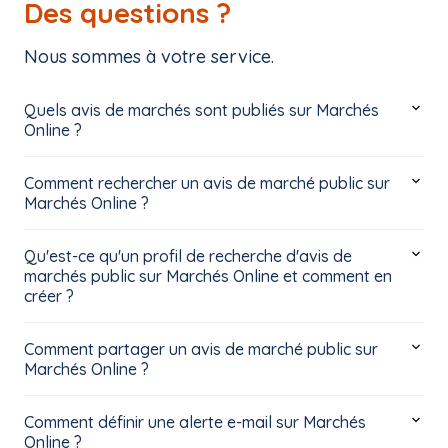
Des questions ?
Nous sommes à votre service.
Quels avis de marchés sont publiés sur Marchés
Online ?
Comment rechercher un avis de marché public sur
Marchés Online ?
Qu'est-ce qu'un profil de recherche d'avis de
marchés public sur Marchés Online et comment en
créer ?
Comment partager un avis de marché public sur
Marchés Online ?
Comment définir une alerte e-mail sur Marchés
Online ?