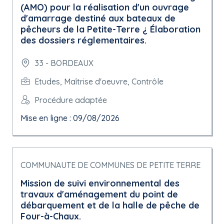
(AMO) pour la réalisation d'un ouvrage
d'amarrage destiné aux bateaux de
pêcheurs de la Petite-Terre ¿ Élaboration
des dossiers réglementaires.
33 - BORDEAUX
Etudes, Maîtrise d'oeuvre, Contrôle
Procédure adaptée
Mise en ligne : 09/08/2026
COMMUNAUTE DE COMMUNES DE PETITE TERRE
Mission de suivi environnemental des
travaux d'aménagement du point de
débarquement et de la halle de pêche de
Four-à-Chaux.