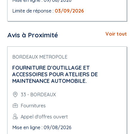
Mise en ligne : 09/08/2026
Limite de réponse :
03/09/2026
Avis à Proximité
Voir tout
BORDEAUX METROPOLE
FOURNITURE D'OUTILLAGE ET
ACCESSOIRES POUR ATELIERS DE
MAINTENANCE AUTOMOBILE.
33 - BORDEAUX
Fournitures
Appel d'offres ouvert
Mise en ligne : 09/08/2026