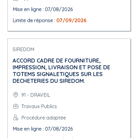
Mise en ligne : 07/08/2026
Limite de réponse :
07/09/2026
SIREDOM
ACCORD CADRE DE FOURNITURE,
IMPRESSION, LIVRAISON ET POSE DE
TOTEMS SIGNALETIQUES SUR LES
DECHETERIES DU SIREDOM.
91 - DRAVEIL
Travaux Publics
Procédure adaptée
Mise en ligne : 07/08/2026