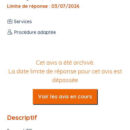
Limite de réponse : 03/07/2026
Services
Procédure adaptée
Cet avis a été archivé.
La date limite de réponse pour cet avis est
dépassée
Voir les avis en cours
Descriptif