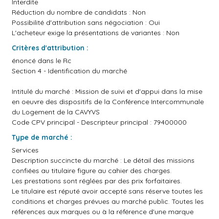
Interdite
Réduction du nombre de candidats : Non
Possibilité d'attribution sans négociation : Oui
L'acheteur exige la présentations de variantes : Non
Critères d'attribution :
énoncé dans le Rc
Section 4 - Identification du marché
Intitulé du marché : Mission de suivi et d'appui dans la mise
en oeuvre des dispositifs de la Conférence Intercommunale
du Logement de la CAVYVS
Code CPV principal - Descripteur principal : 79400000
Type de marché :
Services
Description succincte du marché : Le détail des missions
confiées au titulaire figure au cahier des charges.
Les prestations sont réglées par des prix forfaitaires.
Le titulaire est réputé avoir accepté sans réserve toutes les
conditions et charges prévues au marché public. Toutes les
références aux marques ou à la référence d'une marque