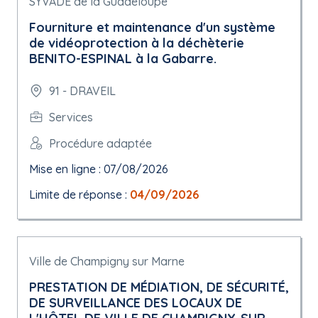
SYVADE de la Guadeloupe
Fourniture et maintenance d'un système
de vidéoprotection à la déchèterie
BENITO-ESPINAL à la Gabarre.
91 - DRAVEIL
Services
Procédure adaptée
Mise en ligne : 07/08/2026
Limite de réponse :
04/09/2026
Ville de Champigny sur Marne
PRESTATION DE MÉDIATION, DE SÉCURITÉ,
DE SURVEILLANCE DES LOCAUX DE