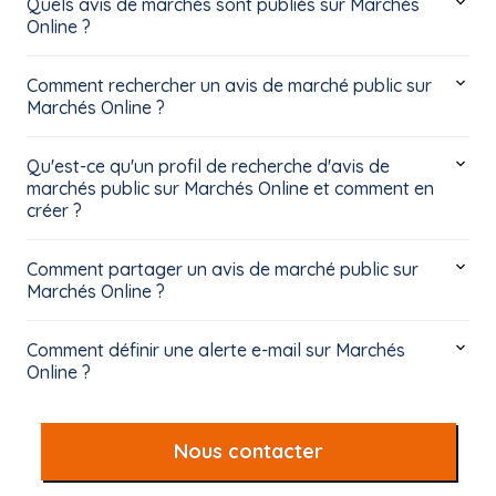
Quels avis de marchés sont publiés sur Marchés
Online ?
Comment rechercher un avis de marché public sur
Marchés Online ?
Qu'est-ce qu'un profil de recherche d'avis de
marchés public sur Marchés Online et comment en
créer ?
Comment partager un avis de marché public sur
Marchés Online ?
Comment définir une alerte e-mail sur Marchés
Online ?
Nous contacter