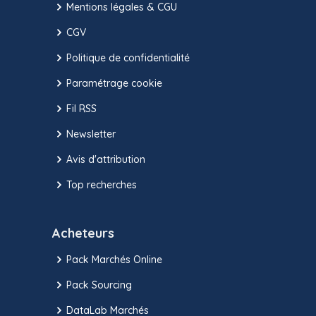
Mentions légales & CGU
CGV
Politique de confidentialité
Paramétrage cookie
Fil RSS
Newsletter
Avis d'attribution
Top recherches
Acheteurs
Pack Marchés Online
Pack Sourcing
DataLab Marchés