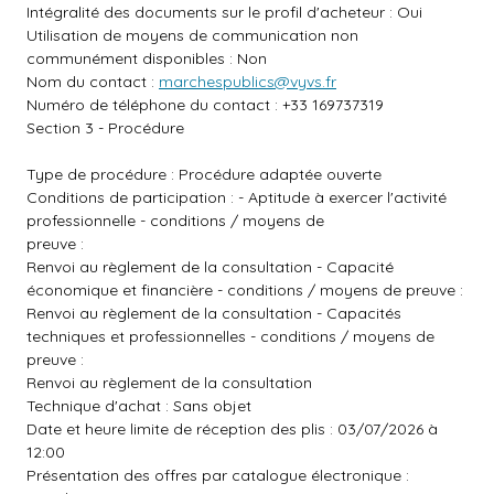
Intégralité des documents sur le profil d'acheteur : Oui
Utilisation de moyens de communication non
communément disponibles : Non
Nom du contact :
marchespublics@vyvs.fr
Numéro de téléphone du contact : +33 169737319
Section 3 - Procédure
Type de procédure : Procédure adaptée ouverte
Conditions de participation : - Aptitude à exercer l'activité
professionnelle - conditions / moyens de
preuve :
Renvoi au règlement de la consultation - Capacité
économique et financière - conditions / moyens de preuve :
Renvoi au règlement de la consultation - Capacités
techniques et professionnelles - conditions / moyens de
preuve :
Renvoi au règlement de la consultation
Technique d'achat : Sans objet
Date et heure limite de réception des plis : 03/07/2026 à
12:00
Présentation des offres par catalogue électronique :