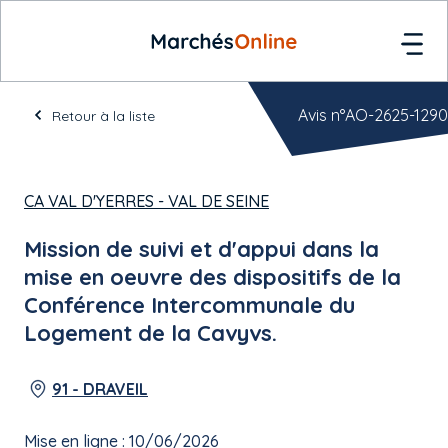
Avis n°AO-2625-1290
Retour à la liste
CA VAL D'YERRES - VAL DE SEINE
Mission de suivi et d'appui dans la
mise en oeuvre des dispositifs de la
Conférence Intercommunale du
Logement de la Cavyvs.
91 - DRAVEIL
Mise en ligne : 10/06/2026