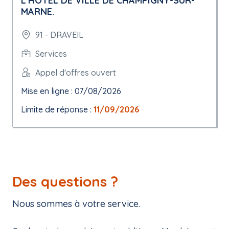
L'HÔTEL DE VILLE DE CHAMPIGNY-SUR-
MARNE.
91 - DRAVEIL
Services
Appel d'offres ouvert
Mise en ligne : 07/08/2026
Limite de réponse :
11/09/2026
Des questions ?
Nous sommes à votre service.