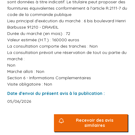
sont données à titre indicatif. Le titulaire peut proposer des
fournitures équivalentes conformément à l'article R.2111-7 du
code de la commande publique
Lieu principal d'exécution du marché : 6 bis boulevard Henri
Barbusse 91210 - DRAVEIL
Durée du marché (en mois) : 72
Valeur estimée (H.T.) : 160000 euros
La consultation comporte des tranches : Non
La consultation prévoit une réservation de tout ou partie du
marché :
Non
Marché alloti : Non
Section 6 - Informations Complementaires
Visite obligatoire : Non
Date d'envoi du présent avis à la publication :
05/06/2026
Recevoir des avis
similaires