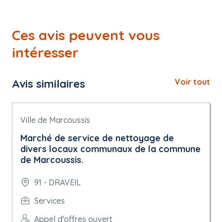
Ces avis peuvent vous
intéresser
Avis similaires
Voir tout
Ville de Marcoussis
Marché de service de nettoyage de
divers locaux communaux de la commune
de Marcoussis.
91 - DRAVEIL
Services
Appel d'offres ouvert