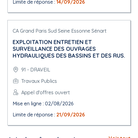
Limite de réponse :
14/09/2026
CA Grand Paris Sud Seine Essonne Sénart
EXPLOITATION ENTRETIEN ET
SURVEILLANCE DES OUVRAGES
HYDRAULIQUES DES BASSINS ET DES RUS.
91 - DRAVEIL
Travaux Publics
Appel d'offres ouvert
Mise en ligne : 02/08/2026
Limite de réponse :
21/09/2026