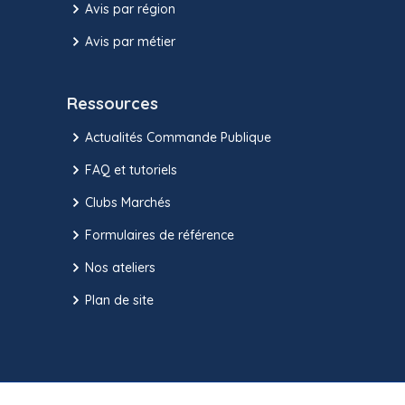
Avis par région
Avis par métier
Ressources
Actualités Commande Publique
FAQ et tutoriels
Clubs Marchés
Formulaires de référence
Nos ateliers
Plan de site