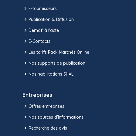
E-fournisseurs
Publication & Diffusion
Démat' à l'acte
E-Contacts
Les tarifs Pack Marchés Online
Nos supports de publication
Nos habilitations SHAL
Entreprises
Offres entreprises
Nos sources d'informations
Recherche des avis