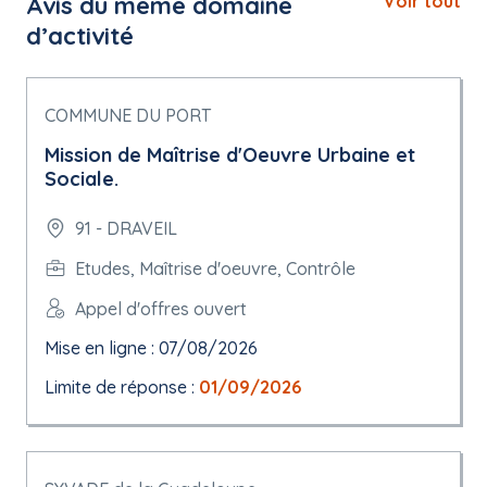
Avis du même domaine
Voir tout
d’activité
COMMUNE DU PORT
Mission de Maîtrise d'Oeuvre Urbaine et
Sociale.
91 - DRAVEIL
Etudes, Maîtrise d'oeuvre, Contrôle
Appel d'offres ouvert
Mise en ligne : 07/08/2026
Limite de réponse :
01/09/2026