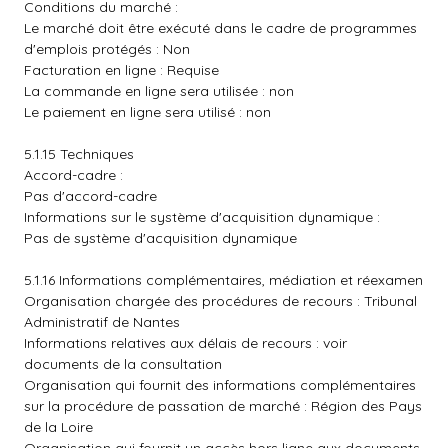
Conditions du marché :
Le marché doit être exécuté dans le cadre de programmes
d'emplois protégés : Non
Facturation en ligne : Requise
La commande en ligne sera utilisée : non
Le paiement en ligne sera utilisé : non
5.1.15 Techniques
Accord-cadre :
Pas d'accord-cadre
Informations sur le système d'acquisition dynamique :
Pas de système d'acquisition dynamique
5.1.16 Informations complémentaires, médiation et réexamen
Organisation chargée des procédures de recours : Tribunal
Administratif de Nantes
Informations relatives aux délais de recours : voir
documents de la consultation
Organisation qui fournit des informations complémentaires
sur la procédure de passation de marché : Région des Pays
de la Loire