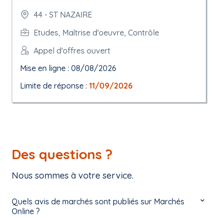
44 - ST NAZAIRE
Etudes, Maîtrise d'oeuvre, Contrôle
Appel d'offres ouvert
Mise en ligne : 08/08/2026
Limite de réponse :
11/09/2026
Des questions ?
Nous sommes à votre service.
Quels avis de marchés sont publiés sur Marchés
Online ?