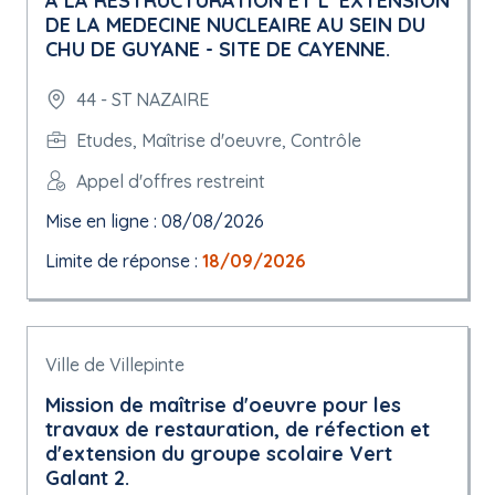
A LA RESTRUCTURATION ET L 'EXTENSION
DE LA MEDECINE NUCLEAIRE AU SEIN DU
CHU DE GUYANE - SITE DE CAYENNE.
44 - ST NAZAIRE
Etudes, Maîtrise d'oeuvre, Contrôle
Appel d'offres restreint
Mise en ligne : 08/08/2026
Limite de réponse :
18/09/2026
Ville de Villepinte
Mission de maîtrise d'oeuvre pour les
travaux de restauration, de réfection et
d'extension du groupe scolaire Vert
Galant 2.