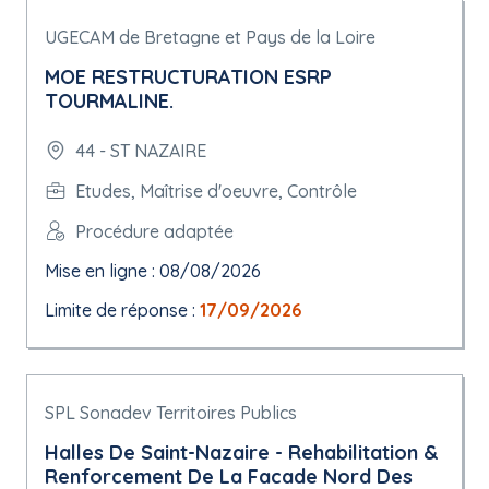
UGECAM de Bretagne et Pays de la Loire
MOE RESTRUCTURATION ESRP
TOURMALINE.
44 - ST NAZAIRE
Etudes, Maîtrise d'oeuvre, Contrôle
Procédure adaptée
Mise en ligne : 08/08/2026
Limite de réponse :
17/09/2026
SPL Sonadev Territoires Publics
Halles De Saint-Nazaire - Rehabilitation &
Renforcement De La Facade Nord Des