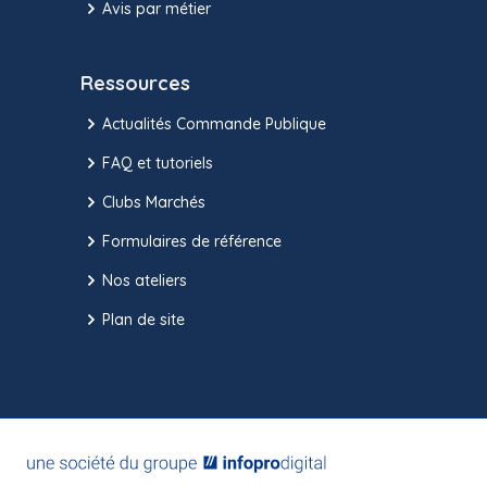
Avis par métier
Ressources
Actualités Commande Publique
FAQ et tutoriels
Clubs Marchés
Formulaires de référence
Nos ateliers
Plan de site