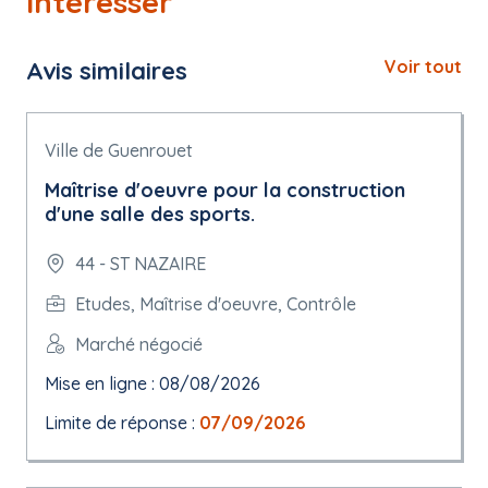
intéresser
Avis similaires
Voir tout
Ville de Guenrouet
Maîtrise d'oeuvre pour la construction
d'une salle des sports.
44 - ST NAZAIRE
Etudes, Maîtrise d'oeuvre, Contrôle
Marché négocié
Mise en ligne : 08/08/2026
Limite de réponse :
07/09/2026