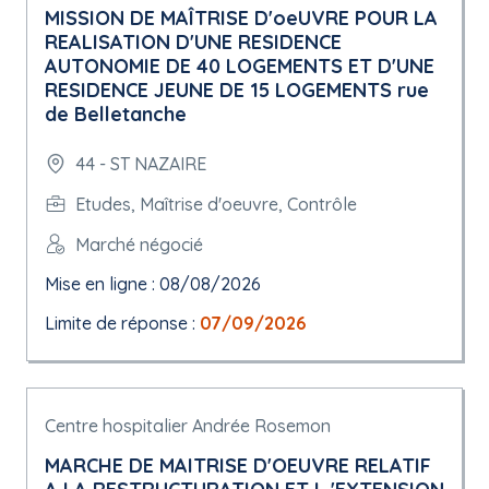
MISSION DE MAÎTRISE D'oeUVRE POUR LA
REALISATION D'UNE RESIDENCE
AUTONOMIE DE 40 LOGEMENTS ET D'UNE
RESIDENCE JEUNE DE 15 LOGEMENTS rue
de Belletanche
44 - ST NAZAIRE
Etudes, Maîtrise d'oeuvre, Contrôle
Marché négocié
Mise en ligne : 08/08/2026
Limite de réponse :
07/09/2026
Centre hospitalier Andrée Rosemon
MARCHE DE MAITRISE D'OEUVRE RELATIF