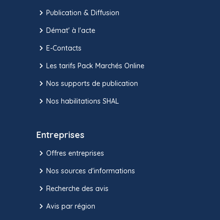
Publication & Diffusion
Démat' à l'acte
E-Contacts
Les tarifs Pack Marchés Online
Nos supports de publication
Nos habilitations SHAL
Entreprises
Offres entreprises
Nos sources d'informations
Recherche des avis
Avis par région