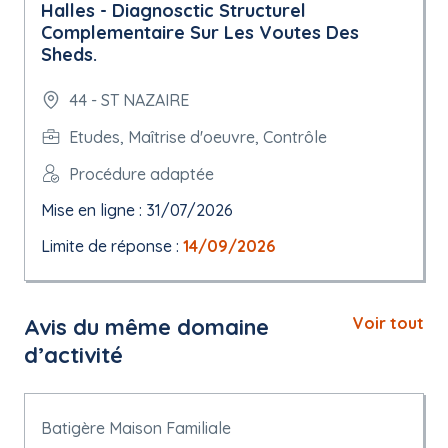
Halles - Diagnosctic Structurel
Complementaire Sur Les Voutes Des
Sheds.
44 - ST NAZAIRE
Etudes, Maîtrise d'oeuvre, Contrôle
Procédure adaptée
Mise en ligne : 31/07/2026
Limite de réponse :
14/09/2026
Avis du même domaine
Voir tout
d’activité
Batigère Maison Familiale