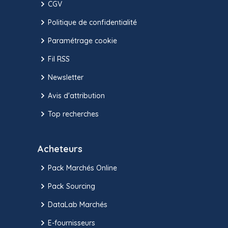
CGV
Politique de confidentialité
Paramétrage cookie
Fil RSS
Newsletter
Avis d'attribution
Top recherches
Acheteurs
Pack Marchés Online
Pack Sourcing
DataLab Marchés
E-fournisseurs