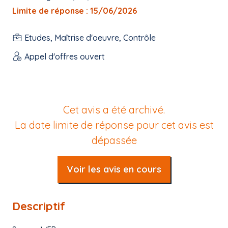
Limite de réponse : 15/06/2026
Etudes, Maîtrise d'oeuvre, Contrôle
Appel d'offres ouvert
Cet avis a été archivé.
La date limite de réponse pour cet avis est
dépassée
Voir les avis en cours
Descriptif