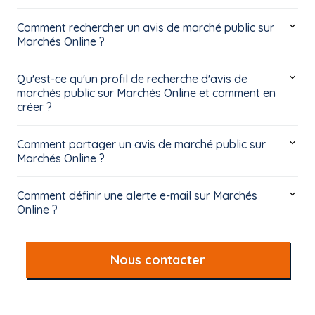
Comment rechercher un avis de marché public sur
Marchés Online ?
Qu'est-ce qu'un profil de recherche d'avis de
marchés public sur Marchés Online et comment en
créer ?
Comment partager un avis de marché public sur
Marchés Online ?
Comment définir une alerte e-mail sur Marchés
Online ?
Nous contacter