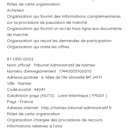
Rôles de cette organisation :
Acheteur
Organisation qui fournit des informations complémentaires
sur la procédure de passation de marché
Organisation qui fournit un accès hors ligne aux documents
de marché
Organisation qui reçoit les demandes de participation
Organisation qui traite les offres
8.1 ORG-0002
Nom officiel : Tribunal Administratif de Nantes
Numéro d'enregistrement : 17440005100010
Adresse postale : 6, Allée de l'Ile Gloriette BP 24111
Ville : Nantes
Code postal : 44041
Subdivision pays (NUTS) : Loire-Atlantique ( FRG01 )
Pays : France
Adresse internet :
http://nantes.tribunal-administratif.fr
Rôles de cette organisation :
Organisation chargée des procédures de recours
Informations relatives à l'avis