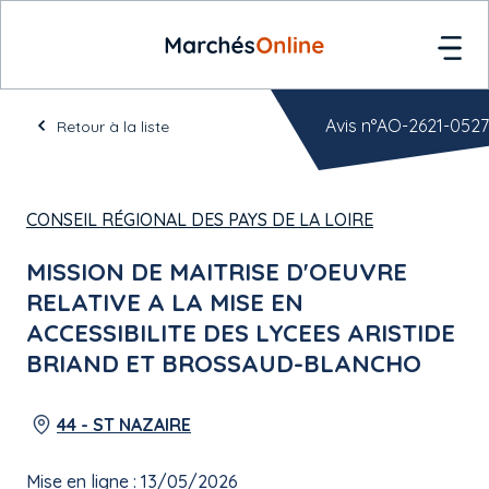
Avis n°AO-2621-0527
Retour à la liste
CONSEIL RÉGIONAL DES PAYS DE LA LOIRE
MISSION DE MAITRISE D'OEUVRE
RELATIVE A LA MISE EN
ACCESSIBILITE DES LYCEES ARISTIDE
BRIAND ET BROSSAUD-BLANCHO
44 - ST NAZAIRE
Mise en ligne : 13/05/2026