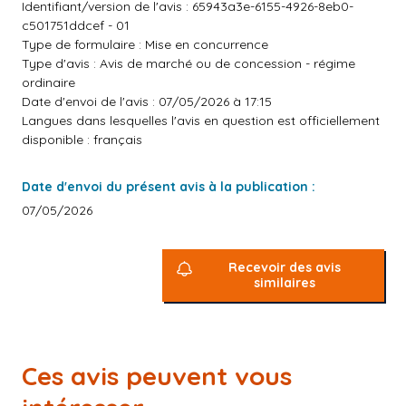
Identifiant/version de l'avis : 65943a3e-6155-4926-8eb0-
c501751ddcef - 01
Type de formulaire : Mise en concurrence
Type d'avis : Avis de marché ou de concession - régime
ordinaire
Date d'envoi de l'avis : 07/05/2026 à 17:15
Langues dans lesquelles l'avis en question est officiellement
disponible : français
Date d'envoi du présent avis à la publication :
07/05/2026
Recevoir des avis
similaires
Ces avis peuvent vous