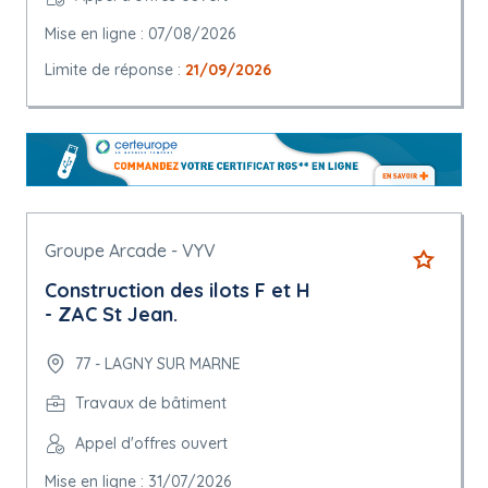
Mise en ligne : 07/08/2026
Limite de réponse :
21/09/2026
Groupe Arcade - VYV
Construction des ilots F et H
- ZAC St Jean.
77 - LAGNY SUR MARNE
Travaux de bâtiment
Appel d'offres ouvert
Mise en ligne : 31/07/2026