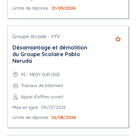
Limite de réponse :
21/09/2026
Groupe Arcade - VYV
Désamiantage et démolition
du Groupe Scolaire Pablo
Neruda
95 - MERY SUR OISE
Travaux de bâtiment
Appel d'offres ouvert
Mise en ligne : 09/07/2026
Limite de réponse :
10/08/2026