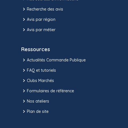
Recherche des avis
Avis par région
Avis par métier
Ressources
Actualités Commande Publique
FAQ et tutoriels
Clubs Marchés
Formulaires de référence
Nos ateliers
Plan de site