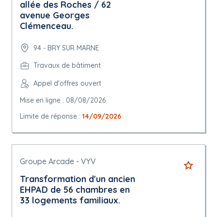
allée des Roches / 62
avenue Georges
Clémenceau.
94 - BRY SUR MARNE
Travaux de bâtiment
Appel d'offres ouvert
Mise en ligne : 08/08/2026
Limite de réponse :
14/09/2026
Groupe Arcade - VYV
Transformation d'un ancien
EHPAD de 56 chambres en
33 logements familiaux.