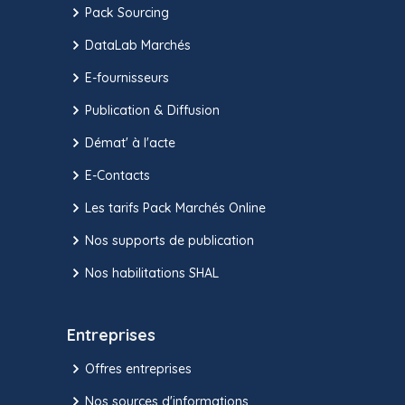
Pack Sourcing
DataLab Marchés
E-fournisseurs
Publication & Diffusion
Démat' à l'acte
E-Contacts
Les tarifs Pack Marchés Online
Nos supports de publication
Nos habilitations SHAL
Entreprises
Offres entreprises
Nos sources d'informations