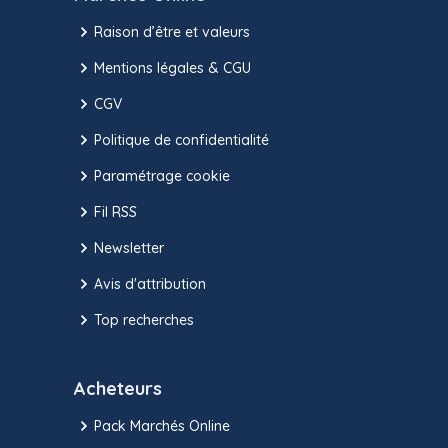
Raison d’être et valeurs
Mentions légales & CGU
CGV
Politique de confidentialité
Paramétrage cookie
Fil RSS
Newsletter
Avis d'attribution
Top recherches
Acheteurs
Pack Marchés Online