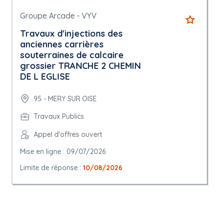
Groupe Arcade - VYV
Travaux d'injections des
anciennes carrières
souterraines de calcaire
grossier TRANCHE 2 CHEMIN
DE L EGLISE
95 - MERY SUR OISE
Travaux Publics
Appel d'offres ouvert
Mise en ligne : 09/07/2026
Limite de réponse :
10/08/2026