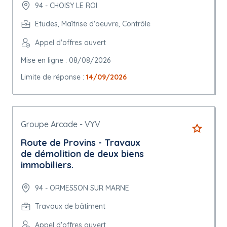
94 - CHOISY LE ROI
Etudes, Maîtrise d'oeuvre, Contrôle
Appel d'offres ouvert
Mise en ligne : 08/08/2026
Limite de réponse :
14/09/2026
Groupe Arcade - VYV
Route de Provins - Travaux
de démolition de deux biens
immobiliers.
94 - ORMESSON SUR MARNE
Travaux de bâtiment
Appel d'offres ouvert