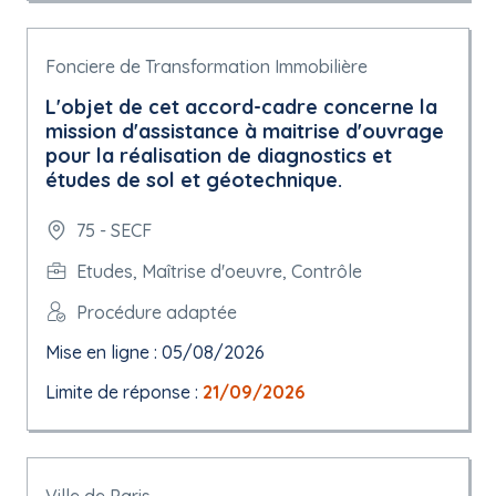
Fonciere de Transformation Immobilière
L'objet de cet accord-cadre concerne la
mission d'assistance à maitrise d'ouvrage
pour la réalisation de diagnostics et
études de sol et géotechnique.
75 - SECF
Etudes, Maîtrise d'oeuvre, Contrôle
Procédure adaptée
Mise en ligne : 05/08/2026
Limite de réponse :
21/09/2026