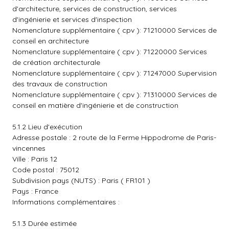
d'architecture, services de construction, services
d'ingénierie et services d'inspection
Nomenclature supplémentaire ( cpv ): 71210000 Services de
conseil en architecture
Nomenclature supplémentaire ( cpv ): 71220000 Services
de création architecturale
Nomenclature supplémentaire ( cpv ): 71247000 Supervision
des travaux de construction
Nomenclature supplémentaire ( cpv ): 71310000 Services de
conseil en matière d'ingénierie et de construction
5.1.2 Lieu d'exécution
Adresse postale : 2 route de la Ferme Hippodrome de Paris-
vincennes
Ville : Paris 12
Code postal : 75012
Subdivision pays (NUTS) : Paris ( FR101 )
Pays : France
Informations complémentaires :
5.1.3 Durée estimée