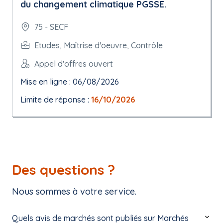
du changement climatique PGSSE.
75 - SECF
Etudes, Maîtrise d'oeuvre, Contrôle
Appel d'offres ouvert
Mise en ligne : 06/08/2026
Limite de réponse :
16/10/2026
Des questions ?
Nous sommes à votre service.
Quels avis de marchés sont publiés sur Marchés