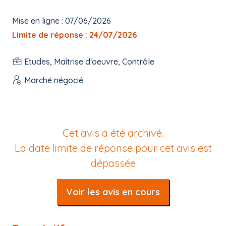
Mise en ligne : 07/06/2026
Limite de réponse : 24/07/2026
Etudes, Maîtrise d'oeuvre, Contrôle
Marché négocié
Cet avis a été archivé.
La date limite de réponse pour cet avis est
dépassée
Voir les avis en cours