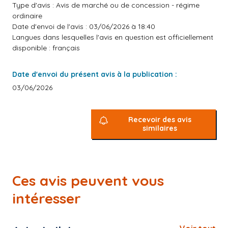
Type d'avis : Avis de marché ou de concession - régime
ordinaire
Date d'envoi de l'avis : 03/06/2026 à 18:40
Langues dans lesquelles l'avis en question est officiellement
disponible : français
Date d'envoi du présent avis à la publication :
03/06/2026
Recevoir des avis
similaires
Ces avis peuvent vous
intéresser