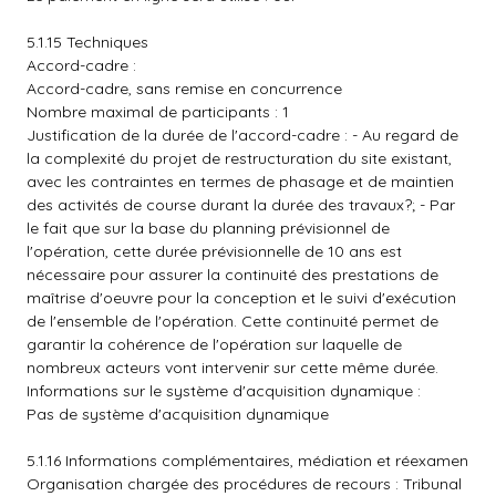
5.1.15 Techniques
Accord-cadre :
Accord-cadre, sans remise en concurrence
Nombre maximal de participants : 1
Justification de la durée de l'accord-cadre : - Au regard de
la complexité du projet de restructuration du site existant,
avec les contraintes en termes de phasage et de maintien
des activités de course durant la durée des travaux?; - Par
le fait que sur la base du planning prévisionnel de
l'opération, cette durée prévisionnelle de 10 ans est
nécessaire pour assurer la continuité des prestations de
maîtrise d'oeuvre pour la conception et le suivi d'exécution
de l'ensemble de l'opération. Cette continuité permet de
garantir la cohérence de l'opération sur laquelle de
nombreux acteurs vont intervenir sur cette même durée.
Informations sur le système d'acquisition dynamique :
Pas de système d'acquisition dynamique
5.1.16 Informations complémentaires, médiation et réexamen
Organisation chargée des procédures de recours : Tribunal