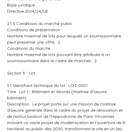
Base juridique :
Directive 2014/24/UE
2.1.5 Conditions du marché public
Conditions de présentation :
Nombre maximal de lots pour lesquels un soumissionnaire
peut présenter une offre : 2
Conditions du marché :
Nombre maximal de lots pouvant être attribués à un
soumissionnaire dans le cadre de marchés : 2
Section 5 - Lot
5.1 Identifiant technique du lot : LOT-0001
Titre : Lot 1 - Bâtiment et Abords (maitrise d'oeuvre
bâtiment)
Description : Le projet porte sur une mission de maîtrise
d'oeuvre générale dans le cadre du projet de rénovation et
de restructuration de l'Hippodrome de Paris-Vincennes
incluant un vaste projet de modernisation et l'ouverture de 8
hectares au public dès 2030, transformant le site en un lieu