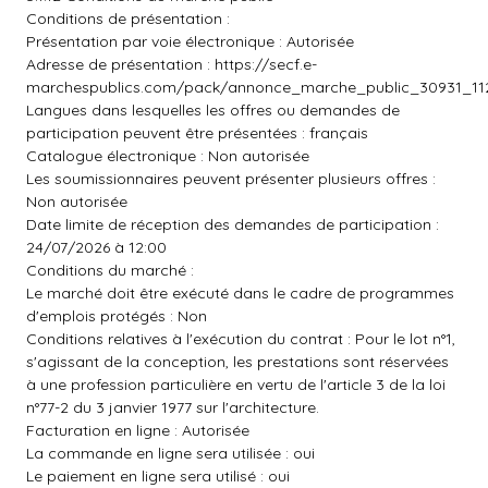
Conditions de présentation :
Présentation par voie électronique : Autorisée
Adresse de présentation :
https://secf.e-
marchespublics.com/pack/annonce_marche_public_30931_112
Langues dans lesquelles les offres ou demandes de
participation peuvent être présentées : français
Catalogue électronique : Non autorisée
Les soumissionnaires peuvent présenter plusieurs offres :
Non autorisée
Date limite de réception des demandes de participation :
24/07/2026 à 12:00
Conditions du marché :
Le marché doit être exécuté dans le cadre de programmes
d'emplois protégés : Non
Conditions relatives à l'exécution du contrat : Pour le lot n°1,
s'agissant de la conception, les prestations sont réservées
à une profession particulière en vertu de l'article 3 de la loi
n°77-2 du 3 janvier 1977 sur l'architecture.
Facturation en ligne : Autorisée
La commande en ligne sera utilisée : oui
Le paiement en ligne sera utilisé : oui