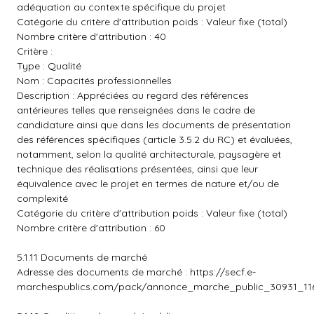
adéquation au contexte spécifique du projet
Catégorie du critère d'attribution poids : Valeur fixe (total)
Nombre critère d'attribution : 40
Critère :
Type : Qualité
Nom : Capacités professionnelles
Description : Appréciées au regard des références
antérieures telles que renseignées dans le cadre de
candidature ainsi que dans les documents de présentation
des références spécifiques (article 3.5.2 du RC) et évaluées,
notamment, selon la qualité architecturale, paysagère et
technique des réalisations présentées, ainsi que leur
équivalence avec le projet en termes de nature et/ou de
complexité
Catégorie du critère d'attribution poids : Valeur fixe (total)
Nombre critère d'attribution : 60
5.1.11 Documents de marché
Adresse des documents de marché :
https://secf.e-
marchespublics.com/pack/annonce_marche_public_30931_116