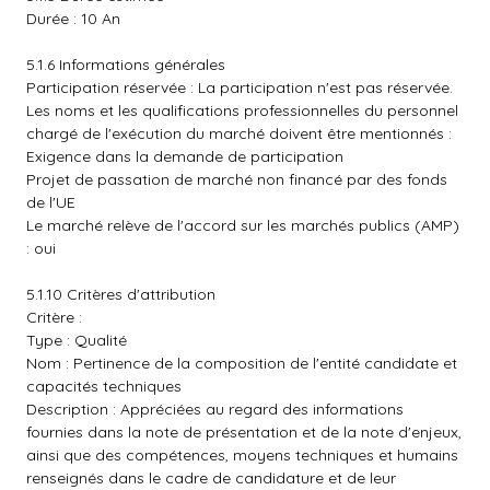
Durée : 10 An
5.1.6 Informations générales
Participation réservée : La participation n'est pas réservée.
Les noms et les qualifications professionnelles du personnel
chargé de l'exécution du marché doivent être mentionnés :
Exigence dans la demande de participation
Projet de passation de marché non financé par des fonds
de l'UE
Le marché relève de l'accord sur les marchés publics (AMP)
: oui
5.1.10 Critères d'attribution
Critère :
Type : Qualité
Nom : Pertinence de la composition de l'entité candidate et
capacités techniques
Description : Appréciées au regard des informations
fournies dans la note de présentation et de la note d'enjeux,
ainsi que des compétences, moyens techniques et humains
renseignés dans le cadre de candidature et de leur