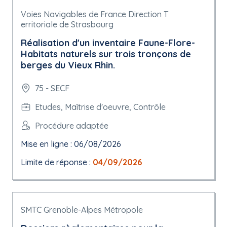
Voies Navigables de France Direction T
erritoriale de Strasbourg
Réalisation d'un inventaire Faune-Flore-
Habitats naturels sur trois tronçons de
berges du Vieux Rhin.
75 - SECF
Etudes, Maîtrise d'oeuvre, Contrôle
Procédure adaptée
Mise en ligne : 06/08/2026
Limite de réponse :
04/09/2026
SMTC Grenoble-Alpes Métropole