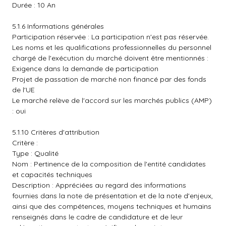
Durée : 10 An
5.1.6 Informations générales
Participation réservée : La participation n'est pas réservée.
Les noms et les qualifications professionnelles du personnel
chargé de l'exécution du marché doivent être mentionnés :
Exigence dans la demande de participation
Projet de passation de marché non financé par des fonds
de l'UE
Le marché relève de l'accord sur les marchés publics (AMP)
: oui
5.1.10 Critères d'attribution
Critère :
Type : Qualité
Nom : Pertinence de la composition de l'entité candidates
et capacités techniques
Description : Appréciées au regard des informations
fournies dans la note de présentation et de la note d'enjeux,
ainsi que des compétences, moyens techniques et humains
renseignés dans le cadre de candidature et de leur