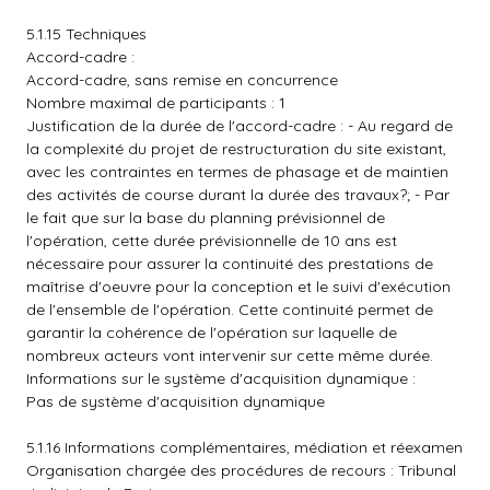
5.1.15 Techniques
Accord-cadre :
Accord-cadre, sans remise en concurrence
Nombre maximal de participants : 1
Justification de la durée de l'accord-cadre : - Au regard de
la complexité du projet de restructuration du site existant,
avec les contraintes en termes de phasage et de maintien
des activités de course durant la durée des travaux?; - Par
le fait que sur la base du planning prévisionnel de
l'opération, cette durée prévisionnelle de 10 ans est
nécessaire pour assurer la continuité des prestations de
maîtrise d'oeuvre pour la conception et le suivi d'exécution
de l'ensemble de l'opération. Cette continuité permet de
garantir la cohérence de l'opération sur laquelle de
nombreux acteurs vont intervenir sur cette même durée.
Informations sur le système d'acquisition dynamique :
Pas de système d'acquisition dynamique
5.1.16 Informations complémentaires, médiation et réexamen
Organisation chargée des procédures de recours : Tribunal