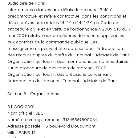
Judiciaire de Paris
Informations relatives aux délais de recours : Référé
précontractuel et référé contractuel dans les conditions et
délais prévus aux articles 1441-1 à 1441-3-1 du Code de
procédure civile et en vertu de l'ordonnance n°2009-515 du 7
mai 2009 relative aux procédures de recours applicables
aux contrats de la commande publique. Les
renseignements peuvent être obtenus pour l'introduction
des recours auprès du greffe du Tribunal Judiciaire de Paris.
Organisation qui fournit des informations complémentaires
sur la procédure de passation de marché : SECF
Organisation qui fournit des précisions concernant
l'introduction des recours : Tribunal Judiciaire de Paris
Section 8 - Organisations
8.1 ORG-0001
Nom officiel : SECF
Numéro d'enregistrement : 31845569800064
Adresse postale : 15 boulevard Douaumont
Ville : PARIS 17