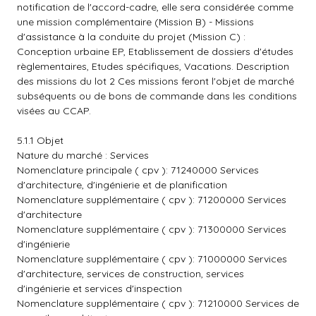
notification de l'accord-cadre, elle sera considérée comme
une mission complémentaire (Mission B) - Missions
d'assistance à la conduite du projet (Mission C) :
Conception urbaine EP, Etablissement de dossiers d'études
règlementaires, Etudes spécifiques, Vacations. Description
des missions du lot 2 Ces missions feront l'objet de marché
subséquents ou de bons de commande dans les conditions
visées au CCAP.
5.1.1 Objet
Nature du marché : Services
Nomenclature principale ( cpv ): 71240000 Services
d'architecture, d'ingénierie et de planification
Nomenclature supplémentaire ( cpv ): 71200000 Services
d'architecture
Nomenclature supplémentaire ( cpv ): 71300000 Services
d'ingénierie
Nomenclature supplémentaire ( cpv ): 71000000 Services
d'architecture, services de construction, services
d'ingénierie et services d'inspection
Nomenclature supplémentaire ( cpv ): 71210000 Services de