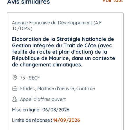
Avis similaires
Voir tout
Agence Française de Développement (A.F
.D./D.P.S.)
Elaboration de la Stratégie Nationale de
Gestion Intégrée du Trait de Côte (avec
feuille de route et plan d'action) de la
République de Maurice, dans un contexte
de changement climatiques.
75 - SECF
Etudes, Maîtrise d'oeuvre, Contrôle
Appel d'offres ouvert
Mise en ligne : 06/08/2026
Limite de réponse :
14/09/2026