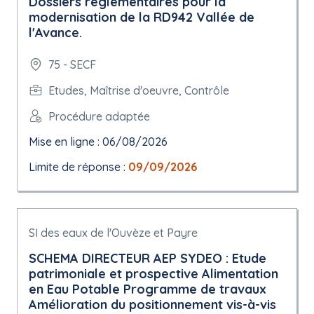
Dossiers règlementaires pour la
modernisation de la RD942 Vallée de
l'Avance.
75 - SECF
Etudes, Maîtrise d'oeuvre, Contrôle
Procédure adaptée
Mise en ligne : 06/08/2026
Limite de réponse :
09/09/2026
SI des eaux de l'Ouvèze et Payre
SCHEMA DIRECTEUR AEP SYDEO : Etude
patrimoniale et prospective Alimentation
en Eau Potable Programme de travaux
Amélioration du positionnement vis-à-vis