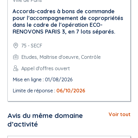
Ville de Paris
Accords-cadres à bons de commande
pour l'accompagnement de copropriétés
dans le cadre de l'opération ECO-
RENOVONS PARIS 3, en 7 lots séparés.
75 - SECF
Etudes, Maîtrise d'oeuvre, Contrôle
Appel d'offres ouvert
Mise en ligne : 01/08/2026
Limite de réponse :
06/10/2026
Avis du même domaine
Voir tout
d’activité