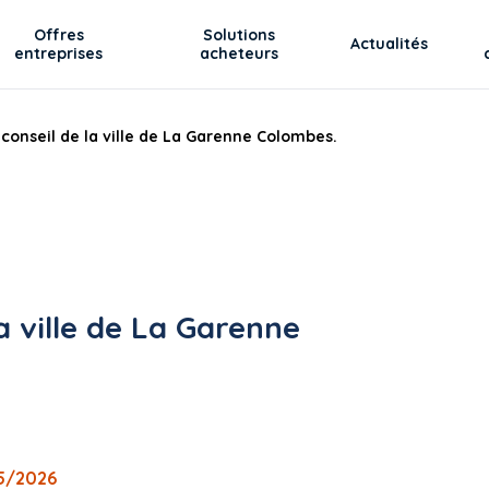
Offres
Solutions
Actualités
entreprises
acheteurs
 conseil de la ville de La Garenne Colombes.
la ville de La Garenne
05/2026