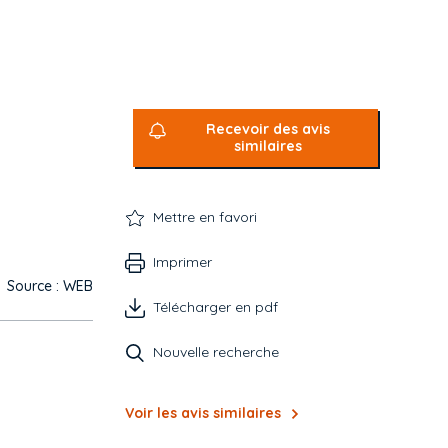
Recevoir des avis
similaires
Mettre en favori
Imprimer
Source : WEB
Télécharger en pdf
Nouvelle recherche
Voir les avis similaires