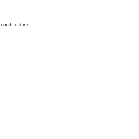
n architecture