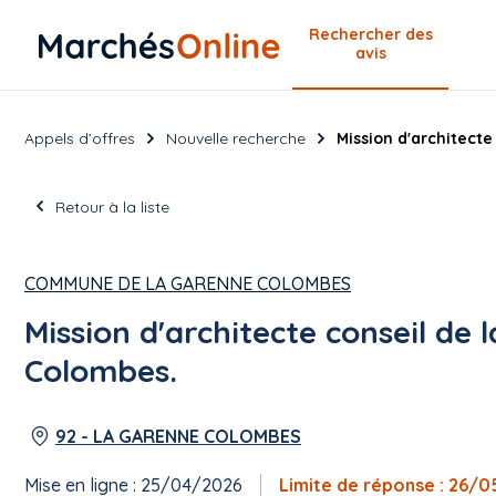
Rechercher
des
avis
Appels d’offres
Nouvelle recherche
Mission d'architecte
Retour à la liste
COMMUNE DE LA GARENNE COLOMBES
Mission d'architecte conseil de 
Colombes.
92 - LA GARENNE COLOMBES
Mise en ligne : 25/04/2026
Limite de réponse : 26/