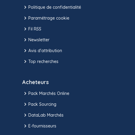
Politique de confidentialité
Paramétrage cookie
Fil RSS
Newsletter
Avis d'attribution
Top recherches
Acheteurs
Pack Marchés Online
Pack Sourcing
DataLab Marchés
E-fournisseurs