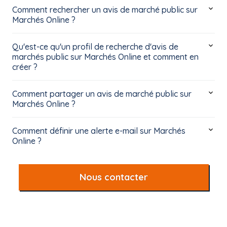
Comment rechercher un avis de marché public sur
Marchés Online ?
Qu'est-ce qu'un profil de recherche d'avis de
marchés public sur Marchés Online et comment en
créer ?
Comment partager un avis de marché public sur
Marchés Online ?
Comment définir une alerte e-mail sur Marchés
Online ?
Nous contacter