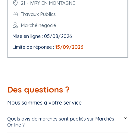
21 - IVRY EN MONTAGNE
Travaux Publics
Marché négocié
Mise en ligne : 05/08/2026
Limite de réponse :
15/09/2026
Des questions ?
Nous sommes à votre service.
Quels avis de marchés sont publiés sur Marchés
Online ?