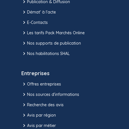
Publication & Diffusion
Démat' à l'acte
E-Contacts
Les tarifs Pack Marchés Online
Nos supports de publication
Nos habilitations SHAL
Entreprises
Offres entreprises
Nos sources d'informations
Recherche des avis
Avis par région
Avis par métier