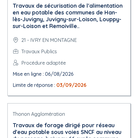
Travaux de sécurisation de l'alimentation
en eau potable des communes de Han-
lès-Juvigny, Juvigny-sur-Loison, Louppy-
sur-Loison et Remoiville..
21 - IVRY EN MONTAGNE
Travaux Publics
Procédure adaptée
Mise en ligne : 06/08/2026
Limite de réponse :
03/09/2026
Thonon Agglomération
Travaux de forage dirigé pour réseau
d'eau potable sous voies SNCF au niveau