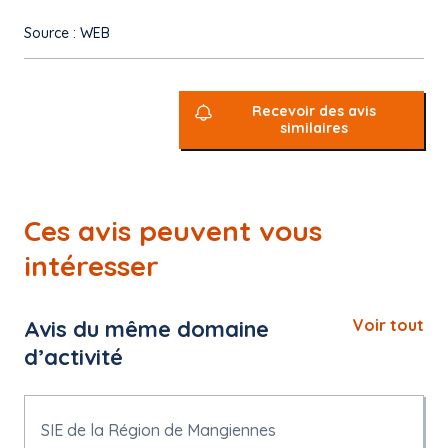
Source : WEB
Recevoir des avis
similaires
Ces avis peuvent vous
intéresser
Avis du même domaine
Voir tout
d’activité
SIE de la Région de Mangiennes