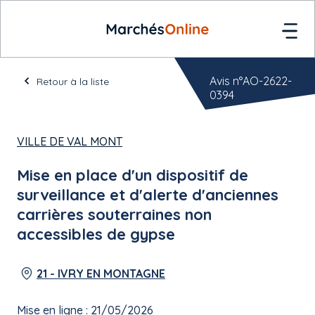
Avis n°AO-2622-
Retour à la liste
0394
VILLE DE VAL MONT
Mise en place d'un dispositif de
surveillance et d'alerte d'anciennes
carrières souterraines non
accessibles de gypse
21 - IVRY EN MONTAGNE
Mise en ligne : 21/05/2026