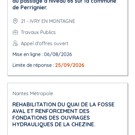
du passage à niveau 66 sur la commune
de Perrignier.
21 - IVRY EN MONTAGNE
Travaux Publics
Appel d'offres ouvert
Mise en ligne : 06/08/2026
Limite de réponse :
25/09/2026
Nantes Métropole
REHABILITATION DU QUAI DE LA FOSSE
AVAL ET RENFORCEMENT DES
FONDATIONS DES OUVRAGES
HYDRAULIQUES DE LA CHEZINE.