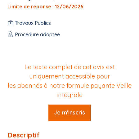
Limite de réponse : 12/06/2026
Travaux Publics
Procédure adaptée
Le texte complet de cet avis est
uniquement accessible pour
les abonnés à notre formule payante
Veille
intégrale
Je m'inscris
Descriptif