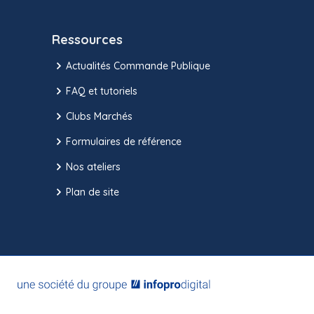
Ressources
Actualités Commande Publique
FAQ et tutoriels
Clubs Marchés
Formulaires de référence
Nos ateliers
Plan de site