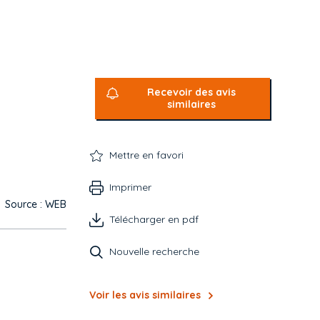
Recevoir des avis
similaires
Mettre en favori
Imprimer
Source : WEB
Télécharger en pdf
Nouvelle recherche
Voir les avis similaires