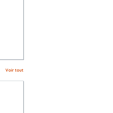
Voir tout