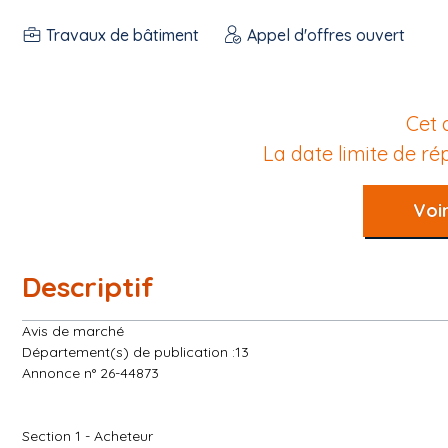
Travaux de bâtiment
Appel d'offres ouvert
Cet 
La date limite de r
Voir
Descriptif
Avis de marché
Département(s) de publication :13
Annonce n° 26-44873
Section 1 - Acheteur