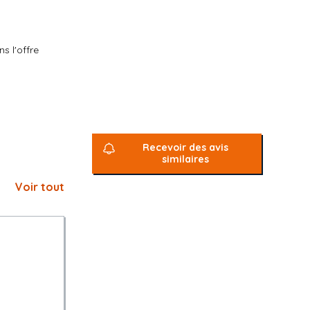
s l'offre
Recevoir des avis
similaires
Voir tout