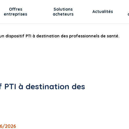
Offres
Solutions
Actualités
entreprises
acheteurs
'un dispositif PTI à destination des professionnels de santé.
f PTI à destination des
06/2026