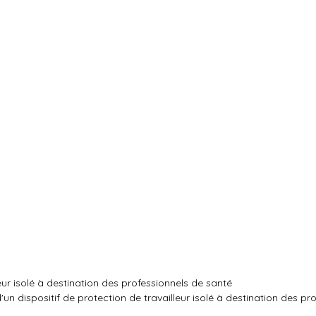
leur isolé à destination des professionnels de santé
'un dispositif de protection de travailleur isolé à destination des pr