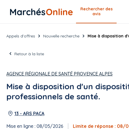
Rechercher
des
avis
Appels d’offres
Nouvelle recherche
Mise à disposition d
Retour à la liste
AGENCE RÉGIONALE DE SANTÉ PROVENCE ALPES
Mise à disposition d'un dispositi
professionnels de santé.
13 - ARS PACA
Mise en ligne : 08/05/2026
Limite de réponse : 08/