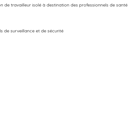
ion de travailleur isolé à destination des professionnels de santé
 de surveillance et de sécurité