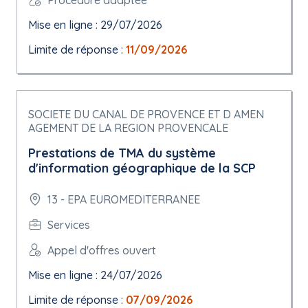
Mise en ligne : 29/07/2026
Limite de réponse :
11/09/2026
SOCIETE DU CANAL DE PROVENCE ET D AMEN
AGEMENT DE LA REGION PROVENCALE
Prestations de TMA du système
d'information géographique de la SCP
13 - EPA EUROMEDITERRANEE
Services
Appel d'offres ouvert
Mise en ligne : 24/07/2026
Limite de réponse :
07/09/2026