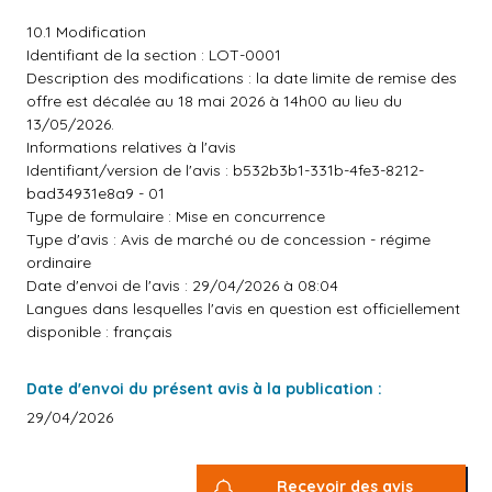
10.1 Modification
Identifiant de la section : LOT-0001
Description des modifications : la date limite de remise des
offre est décalée au 18 mai 2026 à 14h00 au lieu du
13/05/2026.
Informations relatives à l'avis
Identifiant/version de l'avis : b532b3b1-331b-4fe3-8212-
bad34931e8a9 - 01
Type de formulaire : Mise en concurrence
Type d'avis : Avis de marché ou de concession - régime
ordinaire
Date d'envoi de l'avis : 29/04/2026 à 08:04
Langues dans lesquelles l'avis en question est officiellement
disponible : français
Date d'envoi du présent avis à la publication :
29/04/2026
Recevoir des avis