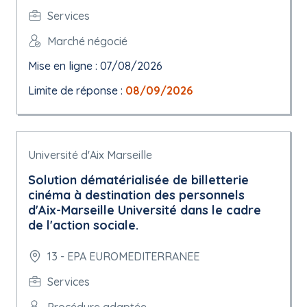
Services
Marché négocié
Mise en ligne : 07/08/2026
Limite de réponse :
08/09/2026
Université d'Aix Marseille
Solution dématérialisée de billetterie
cinéma à destination des personnels
d'Aix-Marseille Université dans le cadre
de l'action sociale.
13 - EPA EUROMEDITERRANEE
Services
Procédure adaptée