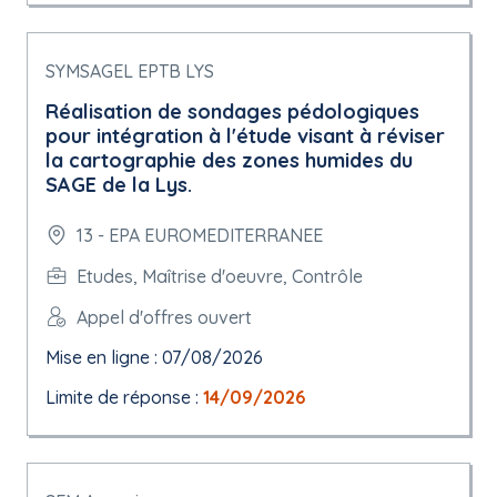
SYMSAGEL EPTB LYS
Réalisation de sondages pédologiques
pour intégration à l'étude visant à réviser
la cartographie des zones humides du
SAGE de la Lys.
13 - EPA EUROMEDITERRANEE
Etudes, Maîtrise d'oeuvre, Contrôle
Appel d'offres ouvert
Mise en ligne : 07/08/2026
Limite de réponse :
14/09/2026