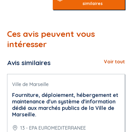
similaires
Ces avis peuvent vous
intéresser
Avis similaires
Voir tout
Ville de Marseille
Fourniture, déploiement, hébergement et
maintenance d'un système d'information
dédié aux marchés publics de la Ville de
Marseille.
13 - EPA EUROMEDITERRANEE