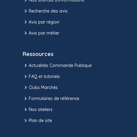
Recherche des avis
Avis par région
Avis par métier
Ressources
Actualités Commande Publique
FAQ et tutoriels
Clubs Marchés
Formulaires de référence
Nos ateliers
Plan de site