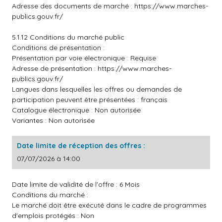
Adresse des documents de marché :
https://www.marches-
publics.gouv.fr/
5.1.12 Conditions du marché public
Conditions de présentation :
Présentation par voie électronique : Requise
Adresse de présentation :
https://www.marches-
publics.gouv.fr/
Langues dans lesquelles les offres ou demandes de
participation peuvent être présentées : français
Catalogue électronique : Non autorisée
Variantes : Non autorisée
Date limite de réception des offres :
07/07/2026 à 14:00
Date limite de validité de l'offre : 6 Mois
Conditions du marché :
Le marché doit être exécuté dans le cadre de programmes
d'emplois protégés : Non