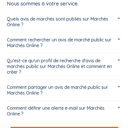
Nous sommes à votre service.
Quels avis de marchés sont publiés sur Marchés
Online ?
Comment rechercher un avis de marché public sur
Marchés Online ?
Qu'est-ce qu'un profil de recherche d'avis de
marchés public sur Marchés Online et comment en
créer ?
Comment partager un avis de marché public sur
Marchés Online ?
Comment définir une alerte e-mail sur Marchés
Online ?