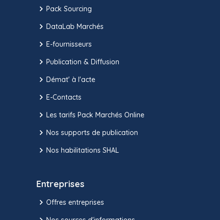
Pack Sourcing
DataLab Marchés
E-fournisseurs
Publication & Diffusion
Démat' à l'acte
E-Contacts
Les tarifs Pack Marchés Online
Nos supports de publication
Nos habilitations SHAL
Entreprises
Offres entreprises
Nos sources d'informations