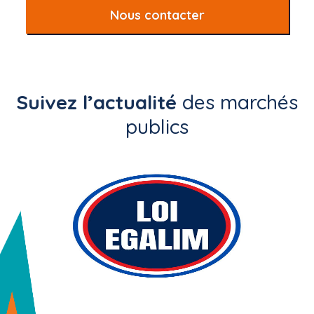
Nous contacter
Suivez l’actualité
des marchés
publics