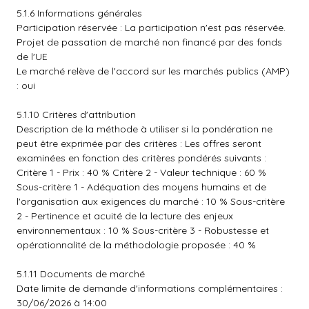
5.1.6 Informations générales
Participation réservée : La participation n'est pas réservée.
Projet de passation de marché non financé par des fonds
de l'UE
Le marché relève de l'accord sur les marchés publics (AMP)
: oui
5.1.10 Critères d'attribution
Description de la méthode à utiliser si la pondération ne
peut être exprimée par des critères : Les offres seront
examinées en fonction des critères pondérés suivants :
Critère 1 - Prix : 40 % Critère 2 - Valeur technique : 60 %
Sous-critère 1 - Adéquation des moyens humains et de
l'organisation aux exigences du marché : 10 % Sous-critère
2 - Pertinence et acuité de la lecture des enjeux
environnementaux : 10 % Sous-critère 3 - Robustesse et
opérationnalité de la méthodologie proposée : 40 %
5.1.11 Documents de marché
Date limite de demande d'informations complémentaires :
30/06/2026 à 14:00