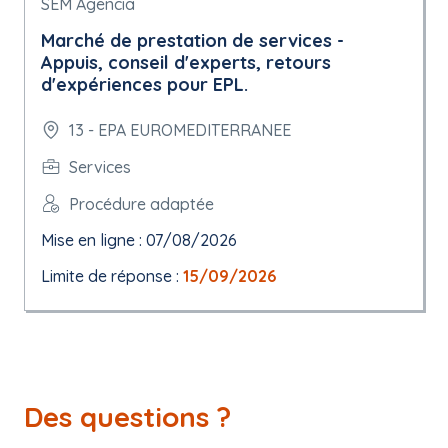
SEM Agencia
Marché de prestation de services -
Appuis, conseil d'experts, retours
d'expériences pour EPL.
13 - EPA EUROMEDITERRANEE
Services
Procédure adaptée
Mise en ligne : 07/08/2026
Limite de réponse :
15/09/2026
Des questions ?