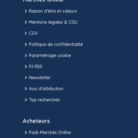
Raison d’être et valeurs
Mentions légales & CGU
CGV
Politique de confidentialité
Paramétrage cookie
Fil RSS
Newsletter
Avis d'attribution
Top recherches
Acheteurs
Pack Marchés Online