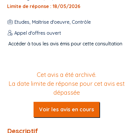
Limite de réponse : 18/05/2026
Etudes, Maîtrise d'oeuvre, Contrôle
Appel d'offres ouvert
Accéder à tous les avis émis pour cette consultation
Cet avis a été archivé.
La date limite de réponse pour cet avis est
dépassée
Voir les avis en cours
Descriptif