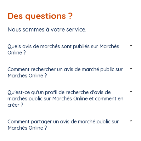
Des questions ?
Nous sommes à votre service.
Quels avis de marchés sont publiés sur Marchés
Online ?
Comment rechercher un avis de marché public sur
Marchés Online ?
Qu'est-ce qu'un profil de recherche d'avis de
marchés public sur Marchés Online et comment en
créer ?
Comment partager un avis de marché public sur
Marchés Online ?