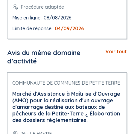
Procédure adaptée
Mise en ligne : 08/08/2026
Limite de réponse :
04/09/2026
Avis du même domaine
Voir tout
d’activité
COMMUNAUTE DE COMMUNES DE PETITE TERRE
Marché d'Assistance à Maîtrise d'Ouvrage
(AMO) pour la réalisation d'un ouvrage
d'amarrage destiné aux bateaux de
pêcheurs de la Petite-Terre ¿ Élaboration
des dossiers réglementaires.
76 - LE HAVRE