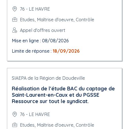
76 - LE HAVRE
Etudes, Maîtrise d'oeuvre, Contrôle
Appel d'offres ouvert
Mise en ligne : 08/08/2026
Limite de réponse :
18/09/2026
SIAEPA de la Région de Doudeville
Réalisation de l'étude BAC du captage de
Saint-Laurent-en-Caux et du PGSSE
Ressource sur tout le syndicat.
76 - LE HAVRE
Etudes, Maîtrise d'oeuvre, Contrôle