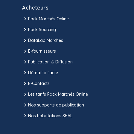
Acheteurs
Pack Marchés Online
Pack Sourcing
DataLab Marchés
E-fournisseurs
Publication & Diffusion
Démat' à l'acte
E-Contacts
Les tarifs Pack Marchés Online
Nos supports de publication
Nos habilitations SHAL