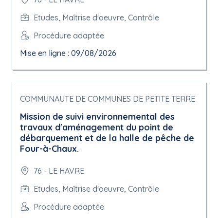
Etudes, Maîtrise d'oeuvre, Contrôle
Procédure adaptée
Mise en ligne : 09/08/2026
COMMUNAUTE DE COMMUNES DE PETITE TERRE
Mission de suivi environnemental des
travaux d'aménagement du point de
débarquement et de la halle de pêche de
Four-à-Chaux.
76 - LE HAVRE
Etudes, Maîtrise d'oeuvre, Contrôle
Procédure adaptée