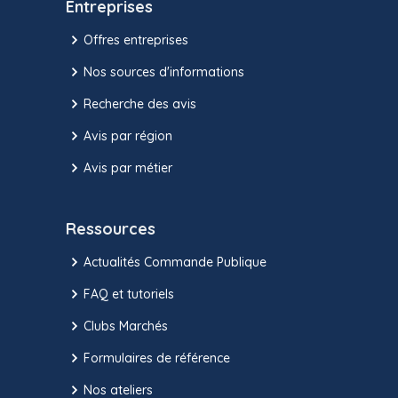
Entreprises
Offres entreprises
Nos sources d'informations
Recherche des avis
Avis par région
Avis par métier
Ressources
Actualités Commande Publique
FAQ et tutoriels
Clubs Marchés
Formulaires de référence
Nos ateliers