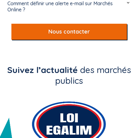
Comment définir une alerte e-mail sur Marchés
Online ?
Nous contacter
Suivez l’actualité
des marchés
publics