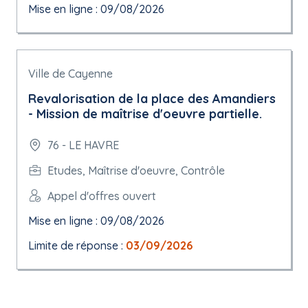
Mise en ligne : 09/08/2026
Ville de Cayenne
Revalorisation de la place des Amandiers
- Mission de maîtrise d'oeuvre partielle.
76 - LE HAVRE
Etudes, Maîtrise d'oeuvre, Contrôle
Appel d'offres ouvert
Mise en ligne : 09/08/2026
Limite de réponse :
03/09/2026