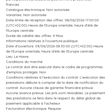
francais
Catalogue électronique: Non autorisée
Variantes: Non autorisée
Date limite de réception des offres: 08/06/2026 17:00:00
(UTC+02:00) Heure de l'Europe orientale, heure d'été de
l'Europe centrale
Durée de validité des offres: 4 Mois
Informations relatives à l'ouverture publique:
Date d'ouverture: 09/06/2026 08:30:00 (UTC+02:00) Heure
de l'Europe orientale, heure d'été de l'Europe centrale
Lieu: Le Havre
Conditions du marché:
Le contrat doit être exécuté dans le cadre de programmes
d'emplois protégés: Non
Conditions relatives à l'exécution du contrat: L'exécution des
prestations débute à compter de la date de notification du
contrat. Aucune clause de garantie financière prévue.
Aucune avance prévue. Les prix sont révisables. Le paiement
des prestations se fera dans le respect du délai global de
paiement applicable à l'acheteur
Facturation électronique: Requise