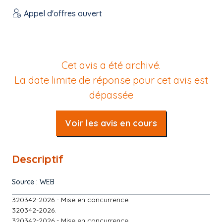
Appel d'offres ouvert
Cet avis a été archivé.
La date limite de réponse pour cet avis est
dépassée
Voir les avis en cours
Descriptif
Source : WEB
320342-2026 - Mise en concurrence
320342-2026.
320342-2026 - Mise en concurrence