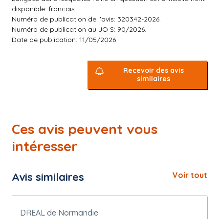
disponible: francais
Numéro de publication de l'avis: 320342-2026.
Numéro de publication au JO S: 90/2026.
Date de publication: 11/05/2026
Recevoir des avis
similaires
Ces avis peuvent vous
intéresser
Avis similaires
Voir tout
DREAL de Normandie