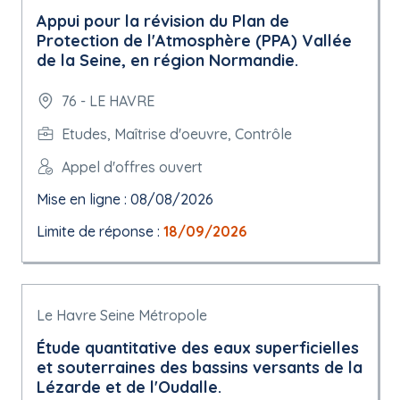
Appui pour la révision du Plan de
Protection de l'Atmosphère (PPA) Vallée
de la Seine, en région Normandie.
76 - LE HAVRE
Etudes, Maîtrise d'oeuvre, Contrôle
Appel d'offres ouvert
Mise en ligne : 08/08/2026
Limite de réponse :
18/09/2026
Le Havre Seine Métropole
Étude quantitative des eaux superficielles
et souterraines des bassins versants de la
Lézarde et de l'Oudalle.