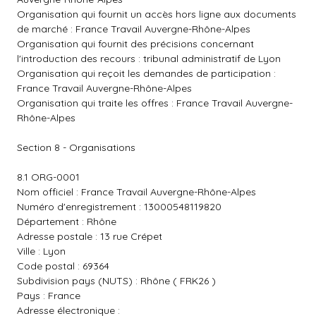
Organisation qui fournit un accès hors ligne aux documents
de marché : France Travail Auvergne-Rhône-Alpes
Organisation qui fournit des précisions concernant
l'introduction des recours : tribunal administratif de Lyon
Organisation qui reçoit les demandes de participation :
France Travail Auvergne-Rhône-Alpes
Organisation qui traite les offres : France Travail Auvergne-
Rhône-Alpes
Section 8 - Organisations
8.1 ORG-0001
Nom officiel : France Travail Auvergne-Rhône-Alpes
Numéro d'enregistrement : 13000548119820
Département : Rhône
Adresse postale : 13 rue Crépet
Ville : Lyon
Code postal : 69364
Subdivision pays (NUTS) : Rhône ( FRK26 )
Pays : France
Adresse électronique :