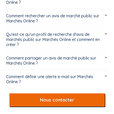
Online ?
Comment rechercher un avis de marché public sur
Marchés Online ?
Qu'est-ce qu'un profil de recherche d'avis de
marchés public sur Marchés Online et comment en
créer ?
Comment partager un avis de marché public sur
Marchés Online ?
Comment définir une alerte e-mail sur Marchés
Online ?
Nous contacter