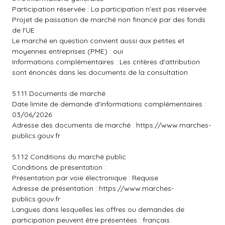
Participation réservée : La participation n'est pas réservée.
Projet de passation de marché non financé par des fonds
de l'UE
Le marché en question convient aussi aux petites et
moyennes entreprises (PME) : oui
Informations complémentaires : Les critères d'attribution
sont énoncés dans les documents de la consultation
5.1.11 Documents de marché
Date limite de demande d'informations complémentaires :
03/06/2026
Adresse des documents de marché :
https://www.marches-
publics.gouv.fr
5.1.12 Conditions du marché public
Conditions de présentation :
Présentation par voie électronique : Requise
Adresse de présentation :
https://www.marches-
publics.gouv.fr
Langues dans lesquelles les offres ou demandes de
participation peuvent être présentées : français