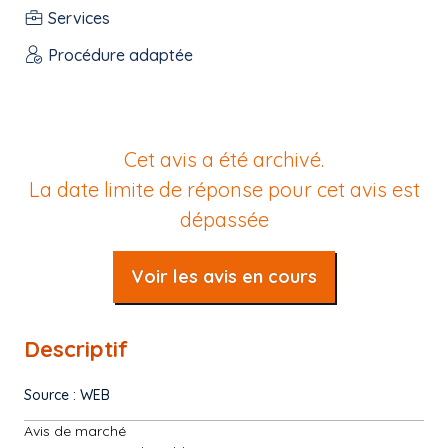
Services
Procédure adaptée
Cet avis a été archivé.
La date limite de réponse pour cet avis est
dépassée
Voir les avis en cours
Descriptif
Source : WEB
Avis de marché