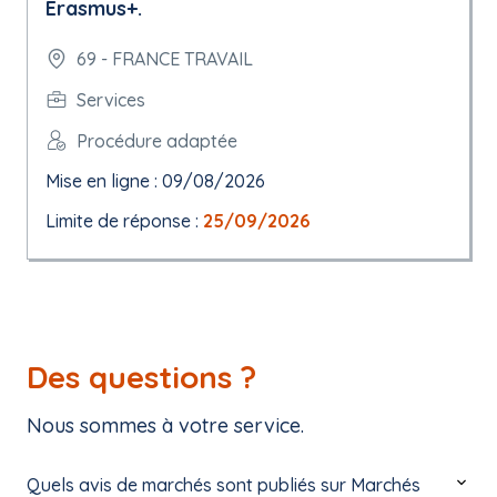
Erasmus+.
69 - FRANCE TRAVAIL
Services
Procédure adaptée
Mise en ligne : 09/08/2026
Limite de réponse :
25/09/2026
Des questions ?
Nous sommes à votre service.
Quels avis de marchés sont publiés sur Marchés