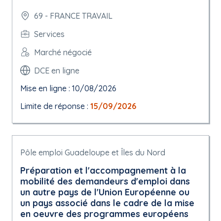
69 - FRANCE TRAVAIL
Services
Marché négocié
DCE en ligne
Mise en ligne : 10/08/2026
Limite de réponse :
15/09/2026
Pôle emploi Guadeloupe et Îles du Nord
Préparation et l'accompagnement à la
mobilité des demandeurs d'emploi dans
un autre pays de l'Union Européenne ou
un pays associé dans le cadre de la mise
en oeuvre des programmes européens