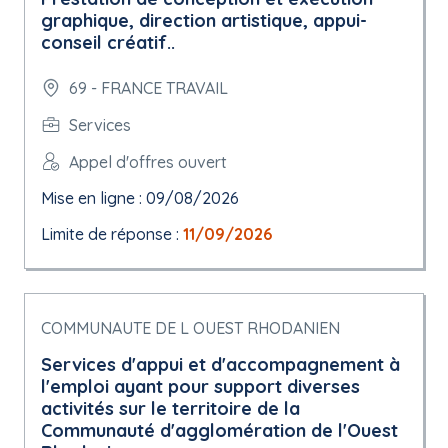
graphique, direction artistique, appui-
conseil créatif..
69 - FRANCE TRAVAIL
Services
Appel d'offres ouvert
Mise en ligne : 09/08/2026
Limite de réponse :
11/09/2026
COMMUNAUTE DE L OUEST RHODANIEN
Services d'appui et d'accompagnement à
l'emploi ayant pour support diverses
activités sur le territoire de la
Communauté d'agglomération de l'Ouest