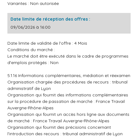
Variantes : Non autorisée
Date limite de réception des offres :
09/06/2026 à 16:00
Date limite de validité de l'offre : 4 Mois
Conditions du marché :
Le marché doit être exécuté dans le cadre de programmes
d'emplois protégés : Non
5.1.16 Informations complémentaires, médiation et réexamen
Organisation chargée des procédures de recours : tribunal
administratif de Lyon
Organisation qui fournit des informations complémentaires
sur la procédure de passation de marché : France Travail
Auvergne-Rhône-Alpes
Organisation qui fournit un accès hors ligne aux documents
de marché : France Travail Auvergne-Rhône-Alpes
Organisation qui fournit des précisions concernant
l'introduction des recours : tribunal administratif de Lyon