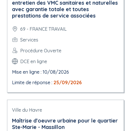
entretien des VMC sanitaires et naturelles
avec garantie totale et toutes
prestations de service associées
69 - FRANCE TRAVAIL
Services
Procédure Ouverte
DCE en ligne
Mise en ligne : 10/08/2026
Limite de réponse :
25/09/2026
Ville du Havre
Maîtrise d'oeuvre urbaine pour le quartier
Ste-Marie - Massillon