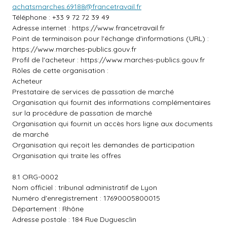
achatsmarches.69188@francetravail.fr
Téléphone : +33 9 72 72 39 49
Adresse internet :
https://www.francetravail.fr
Point de terminaison pour l'échange d'informations (URL) :
https://www.marches-publics.gouv.fr
Profil de l'acheteur :
https://www.marches-publics.gouv.fr
Rôles de cette organisation :
Acheteur
Prestataire de services de passation de marché
Organisation qui fournit des informations complémentaires
sur la procédure de passation de marché
Organisation qui fournit un accès hors ligne aux documents
de marché
Organisation qui reçoit les demandes de participation
Organisation qui traite les offres
8.1 ORG-0002
Nom officiel : tribunal administratif de Lyon
Numéro d'enregistrement : 17690005800015
Département : Rhône
Adresse postale : 184 Rue Duguesclin