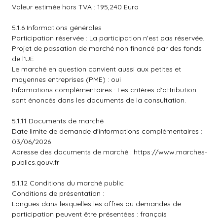
Valeur estimée hors TVA : 195,240 Euro
5.1.6 Informations générales
Participation réservée : La participation n'est pas réservée.
Projet de passation de marché non financé par des fonds
de l'UE
Le marché en question convient aussi aux petites et
moyennes entreprises (PME) : oui
Informations complémentaires : Les critères d'attribution
sont énoncés dans les documents de la consultation.
5.1.11 Documents de marché
Date limite de demande d'informations complémentaires :
03/06/2026
Adresse des documents de marché :
https://www.marches-
publics.gouv.fr
5.1.12 Conditions du marché public
Conditions de présentation :
Langues dans lesquelles les offres ou demandes de
participation peuvent être présentées : français