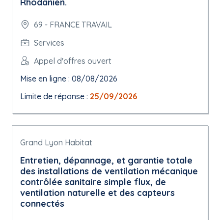
Rhodanien.
69 - FRANCE TRAVAIL
Services
Appel d'offres ouvert
Mise en ligne : 08/08/2026
Limite de réponse :
25/09/2026
Grand Lyon Habitat
Entretien, dépannage, et garantie totale
des installations de ventilation mécanique
contrôlée sanitaire simple flux, de
ventilation naturelle et des capteurs
connectés