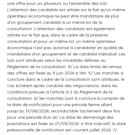
une offre pour un, plusieurs ou l'ensemble des lots.
L'attention des candidats est attirée sur le fait qu'un même
opérateur économique ne peut être mandataire de plus
d'un groupement candidat à un même lot de la
consultation. L'attention des candidats est également
attirée sur le fait que, dans le cadre de la présente
consultation et pour un même lot, un même opérateur
économique n'est pas autorisé à candidater en qualité de
mandataire d'un groupement et de candidat individuel. Les
lots sont attribués selon les modalités définies au
Règlement de la consultation. 4/ La date limite de remise
des offres est fixée au 9 juin 2026 à 16H. 5/ Les marchés à
conclure dans le cadre de la consultation sont attribués, le
cas échéant après conduite des négociations, dans les
conditions prévues à l'article VI.2 du Règlement de la
consultation. 6/ les marchés sont à conclure à compter de
la date de notification pour une période ferme allant
jusqu'au 31/08/2028, reconductible tacitement deux fois
pour une période d'un an. La date de démarrage des
prestations est fixée au 01/09/2026. A titre indicatif, la date
prévisionnelle de notification est courant juillet 2026. 7/