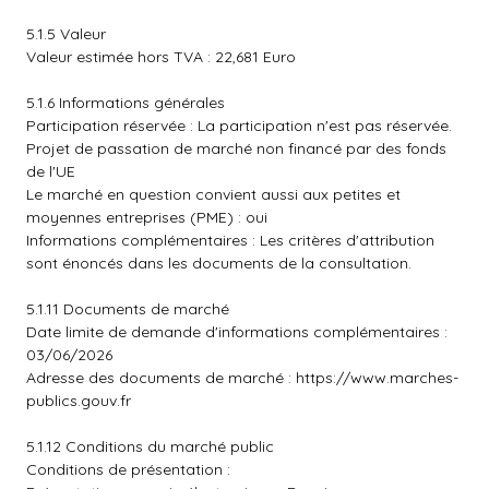
5.1.5 Valeur
Valeur estimée hors TVA : 22,681 Euro
5.1.6 Informations générales
Participation réservée : La participation n'est pas réservée.
Projet de passation de marché non financé par des fonds
de l'UE
Le marché en question convient aussi aux petites et
moyennes entreprises (PME) : oui
Informations complémentaires : Les critères d'attribution
sont énoncés dans les documents de la consultation.
5.1.11 Documents de marché
Date limite de demande d'informations complémentaires :
03/06/2026
Adresse des documents de marché :
https://www.marches-
publics.gouv.fr
5.1.12 Conditions du marché public
Conditions de présentation :