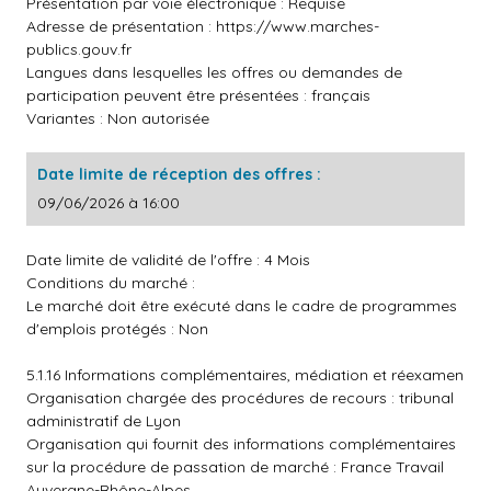
Présentation par voie électronique : Requise
Adresse de présentation :
https://www.marches-
publics.gouv.fr
Langues dans lesquelles les offres ou demandes de
participation peuvent être présentées : français
Variantes : Non autorisée
Date limite de réception des offres :
09/06/2026 à 16:00
Date limite de validité de l'offre : 4 Mois
Conditions du marché :
Le marché doit être exécuté dans le cadre de programmes
d'emplois protégés : Non
5.1.16 Informations complémentaires, médiation et réexamen
Organisation chargée des procédures de recours : tribunal
administratif de Lyon
Organisation qui fournit des informations complémentaires
sur la procédure de passation de marché : France Travail
Auvergne-Rhône-Alpes