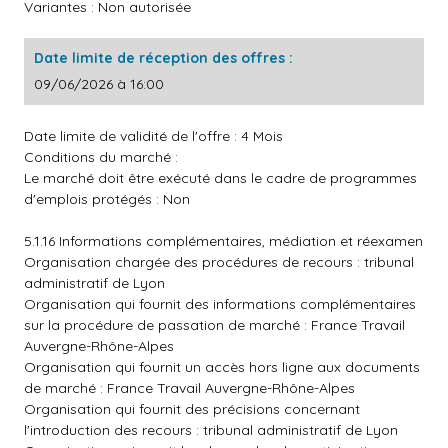
Variantes : Non autorisée
Date limite de réception des offres :
09/06/2026 à 16:00
Date limite de validité de l'offre : 4 Mois
Conditions du marché :
Le marché doit être exécuté dans le cadre de programmes
d'emplois protégés : Non
5.1.16 Informations complémentaires, médiation et réexamen
Organisation chargée des procédures de recours : tribunal
administratif de Lyon
Organisation qui fournit des informations complémentaires
sur la procédure de passation de marché : France Travail
Auvergne-Rhône-Alpes
Organisation qui fournit un accès hors ligne aux documents
de marché : France Travail Auvergne-Rhône-Alpes
Organisation qui fournit des précisions concernant
l'introduction des recours : tribunal administratif de Lyon