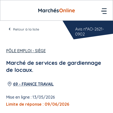
Avis n°AO-2621-
Retour à la liste
0902
PÔLE EMPLOI - SIÈGE
Marché de services de gardiennage
de locaux.
69 - FRANCE TRAVAIL
Mise en ligne : 13/05/2026
Limite de réponse : 09/06/2026