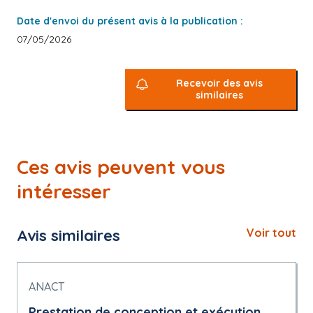
Date d'envoi du présent avis à la publication :
07/05/2026
Recevoir des avis
similaires
Ces avis peuvent vous
intéresser
Avis similaires
Voir tout
ANACT
Prestation de conception et exécution