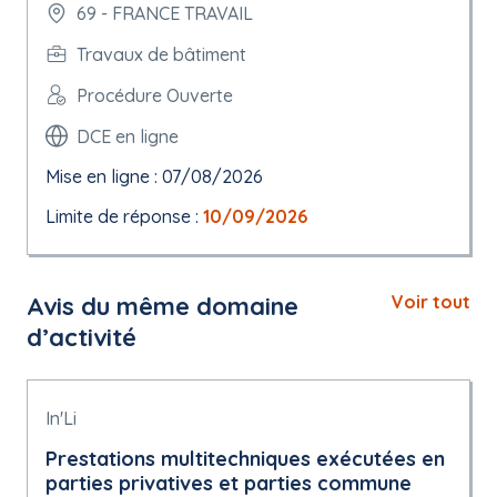
69 - FRANCE TRAVAIL
Travaux de bâtiment
Procédure Ouverte
DCE en ligne
Mise en ligne : 07/08/2026
Limite de réponse :
10/09/2026
Avis du même domaine
Voir tout
d’activité
In'Li
Prestations multi­techniques exécutées en
parties privatives et parties commune