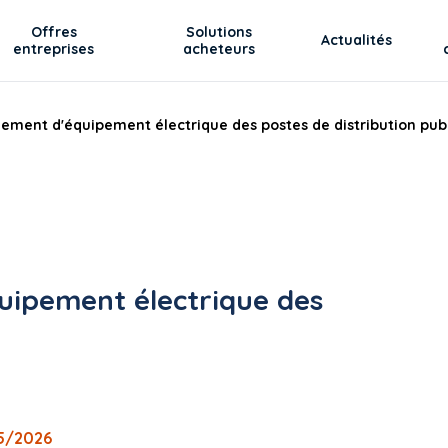
Offres
Solutions
Actualités
entreprises
acheteurs
ement d'équipement électrique des postes de distribution pub
uipement électrique des
.
05/2026