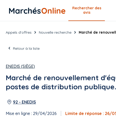
Rechercher
des
avis
Appels d’offres
Nouvelle recherche
Marché de renouvell
Retour à la liste
ENEDIS (SIÈGE)
Marché de renouvellement d'éq
postes de distribution publique
92 - ENEDIS
Mise en ligne : 29/04/2026
Limite de réponse : 26/