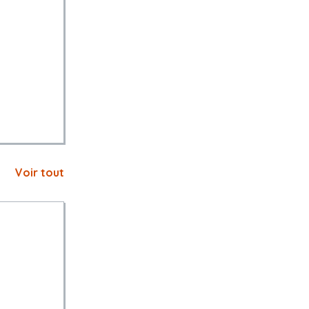
Voir tout