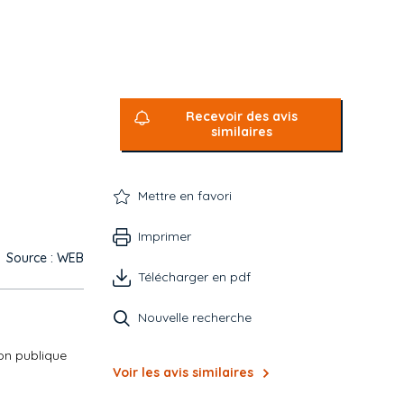
Recevoir des avis
similaires
Mettre en favori
Imprimer
Source : WEB
Télécharger en pdf
Nouvelle recherche
ion publique
Voir les avis similaires