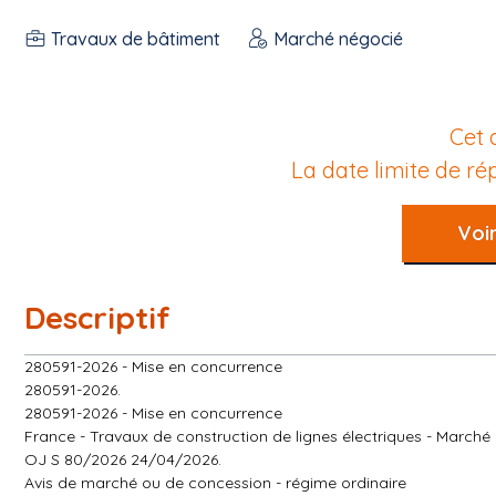
Travaux de bâtiment
Marché négocié
Cet 
La date limite de r
Voir
Descriptif
280591-2026 - Mise en concurrence
280591-2026.
280591-2026 - Mise en concurrence
France - Travaux de construction de lignes électriques - Marché
OJ S 80/2026 24/04/2026.
Avis de marché ou de concession - régime ordinaire