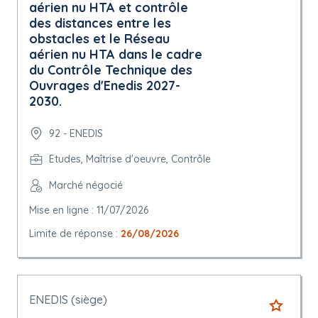
aérien nu HTA et contrôle
des distances entre les
obstacles et le Réseau
aérien nu HTA dans le cadre
du Contrôle Technique des
Ouvrages d'Enedis 2027-
2030.
92 - ENEDIS
Etudes, Maîtrise d'oeuvre, Contrôle
Marché négocié
Mise en ligne : 11/07/2026
Limite de réponse :
26/08/2026
ENEDIS (siège)