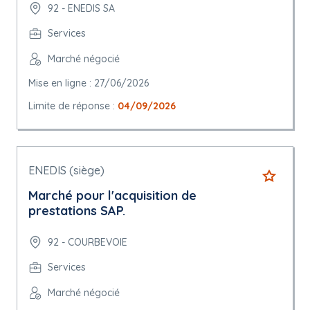
92 - ENEDIS SA
Services
Marché négocié
Mise en ligne : 27/06/2026
Limite de réponse :
04/09/2026
ENEDIS (siège)
Marché pour l'acquisition de
prestations SAP.
92 - COURBEVOIE
Services
Marché négocié