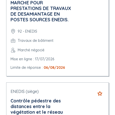
MARCHE POUR
PRESTATIONS DE TRAVAUX
DE DESAMIANTAGE EN
POSTES SOURCES ENEDIS.
92 - ENEDIS
Travaux de bâtiment
Marché négocié
Mise en ligne : 17/07/2026
Limite de réponse :
06/08/2026
ENEDIS (siège)
Contrôle pédestre des
distances entre la
végétation et le réseau