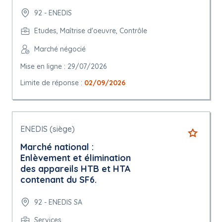
92 - ENEDIS
Etudes, Maîtrise d'oeuvre, Contrôle
Marché négocié
Mise en ligne : 29/07/2026
Limite de réponse :
02/09/2026
ENEDIS (siège)
Marché national :
Enlèvement et élimination
des appareils HTB et HTA
contenant du SF6.
92 - ENEDIS SA
Services