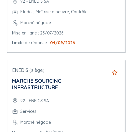
92 - ENEDIS SA
Etudes, Maîtrise d'oeuvre, Contrôle
Marché négocié
Mise en ligne : 25/07/2026
Limite de réponse :
04/09/2026
ENEDIS (siège)
MARCHE SOURCING
INFRASTRUCTURE.
92 - ENEDIS SA
Services
Marché négocié