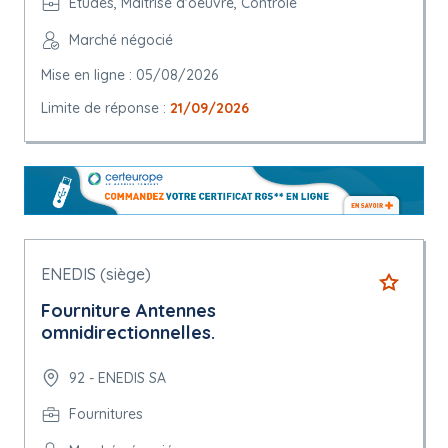
Etudes, Maîtrise d'oeuvre, Contrôle
Marché négocié
Mise en ligne : 05/08/2026
Limite de réponse :
21/09/2026
ENEDIS (siège)
Fourniture Antennes
omnidirectionnelles.
92 - ENEDIS SA
Fournitures