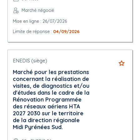
Marché négocié
Mise en ligne : 26/07/2026
Limite de réponse :
04/09/2026
ENEDIS (siège)
Marché pour les prestations
concernant la réalisation de
visites, de diagnostics et/ou
d'études dans le cadre de la
Rénovation Programmée
des réseaux aériens HTA
2027 2030 sur le territoire
de la direction régionale
Midi Pyrénées Sud.