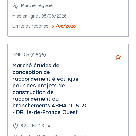
Marché négocié
Mise en ligne : 05/08/2026
Limite de réponse :
31/08/2026
ENEDIS (siège)
Marché études de
conception de
raccordement électrique
pour des projets de
construction de
raccordement ou
branchements ARMA 1C & 2C
- DR Ile-de-France Ouest.
92 - ENEDIS SA