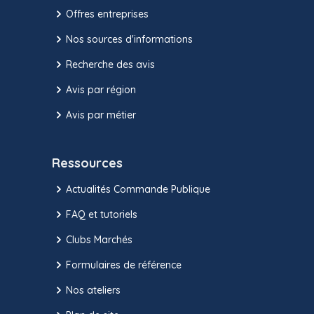
Offres entreprises
Nos sources d'informations
Recherche des avis
Avis par région
Avis par métier
Ressources
Actualités Commande Publique
FAQ et tutoriels
Clubs Marchés
Formulaires de référence
Nos ateliers