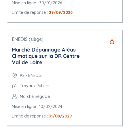
Mise en ligne : 30/01/2026
Limite de réponse :
29/09/2026
ENEDIS (siège)
Marché Dépannage Aléas
Climatique sur la DR Centre
Val de Loire.
92 - ENEDIS
Travaux Publics
Marché négocié
Mise en ligne : 10/02/2024
Limite de réponse :
31/08/2029