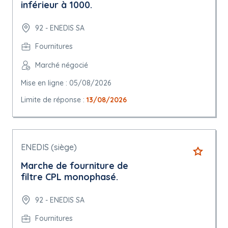
inférieur à 1000.
92 - ENEDIS SA
Fournitures
Marché négocié
Mise en ligne : 05/08/2026
Limite de réponse :
13/08/2026
ENEDIS (siège)
Marche de fourniture de
filtre CPL monophasé.
92 - ENEDIS SA
Fournitures