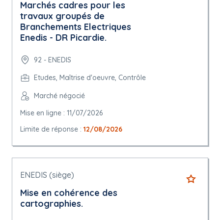
Marchés cadres pour les
travaux groupés de
Branchements Electriques
Enedis - DR Picardie.
92 - ENEDIS
Etudes, Maîtrise d'oeuvre, Contrôle
Marché négocié
Mise en ligne : 11/07/2026
Limite de réponse :
12/08/2026
ENEDIS (siège)
Mise en cohérence des
cartographies.