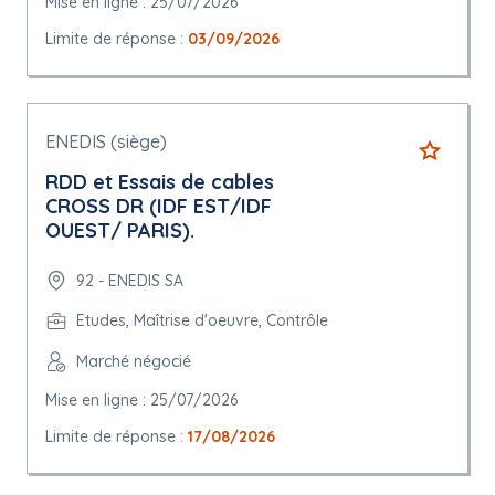
Mise en ligne : 25/07/2026
Limite de réponse :
03/09/2026
ENEDIS (siège)
RDD et Essais de cables
CROSS DR (IDF EST/IDF
OUEST/ PARIS).
92 - ENEDIS SA
Etudes, Maîtrise d'oeuvre, Contrôle
Marché négocié
Mise en ligne : 25/07/2026
Limite de réponse :
17/08/2026