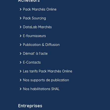
Acheteurs
Pack Marchés Online
Pack Sourcing
DataLab Marchés
E-fournisseurs
Publication & Diffusion
Démat' à l'acte
E-Contacts
Les tarifs Pack Marchés Online
Nos supports de publication
Nos habilitations SHAL
Entreprises