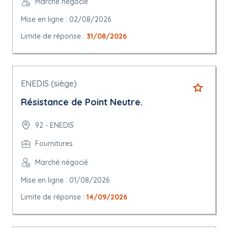
Marché négocié
Mise en ligne : 02/08/2026
Limite de réponse :
31/08/2026
ENEDIS (siège)
Résistance de Point Neutre.
92 - ENEDIS
Fournitures
Marché négocié
Mise en ligne : 01/08/2026
Limite de réponse :
14/09/2026