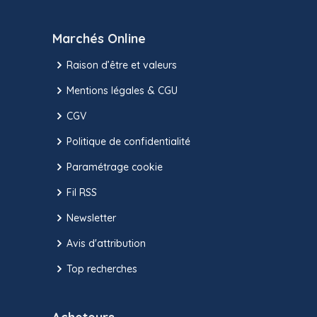
Marchés Online
Raison d’être et valeurs
Mentions légales & CGU
CGV
Politique de confidentialité
Paramétrage cookie
Fil RSS
Newsletter
Avis d'attribution
Top recherches