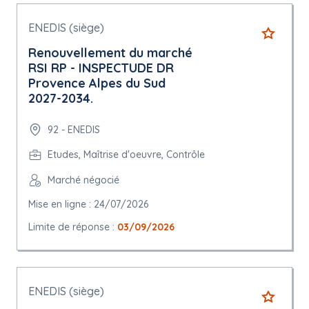
ENEDIS (siège)
Renouvellement du marché
RSI RP - INSPECTUDE DR
Provence Alpes du Sud
2027-2034.
92 - ENEDIS
Etudes, Maîtrise d'oeuvre, Contrôle
Marché négocié
Mise en ligne : 24/07/2026
Limite de réponse :
03/09/2026
ENEDIS (siège)