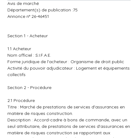
Avis de marché
Département(s) de publication :75
Annonce n° 26-46451
Section 1 - Acheteur
1.1 Acheteur
Nom officiel : S.I.F.A.E.
Forme juridique de l'acheteur : Organisme de droit public
Activité du pouvoir adjudicateur : Logement et équipements
collectifs
Section 2 - Procédure
2.1 Procédure
Titre : Marché de prestations de services d'assurances en
matière de risques construction.
Description : Accord-cadre à bons de commande, avec un
seul attributaire, de prestations de services d'assurances en
matière de risques construction se rapportant aux