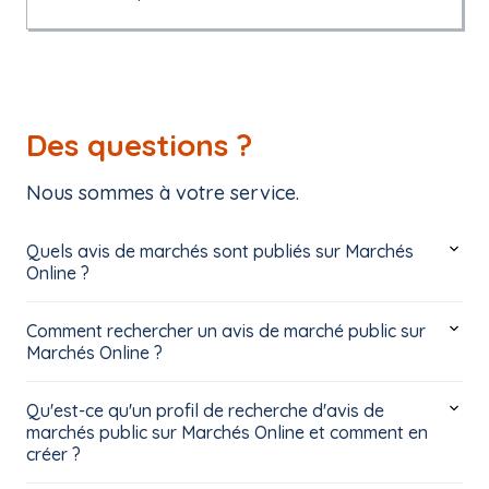
Des questions ?
Nous sommes à votre service.
Quels avis de marchés sont publiés sur Marchés
Online ?
Comment rechercher un avis de marché public sur
Marchés Online ?
Qu'est-ce qu'un profil de recherche d'avis de
marchés public sur Marchés Online et comment en
créer ?