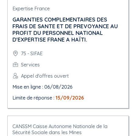
Expertise France
GARANTIES COMPLEMENTAIRES DES
FRAIS DE SANTE ET DE PREVOYANCE AU
PROFIT DU PERSONNEL NATIONAL
D'EXPERTISE FRANE A HAÏTI.
75 - SIFAE
Services
Appel d'offres ouvert
Mise en ligne : 06/08/2026
Limite de réponse :
15/09/2026
CANSSM Caisse Autonome Nationale de la
Sécurité Sociale dans les Mines