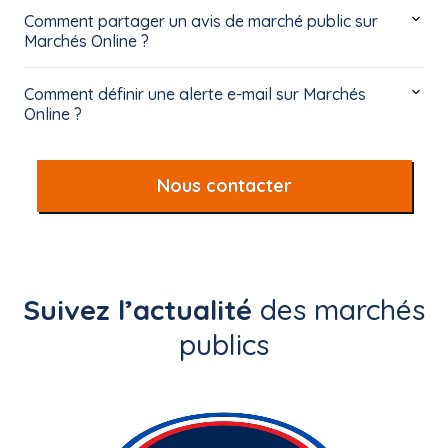
Comment partager un avis de marché public sur
Marchés Online ?
Comment définir une alerte e-mail sur Marchés
Online ?
Nous contacter
Suivez l’actualité
des marchés
publics