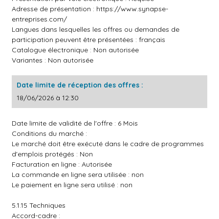
Adresse de présentation :
https://www.synapse-
entreprises.com/
Langues dans lesquelles les offres ou demandes de
participation peuvent être présentées : français
Catalogue électronique : Non autorisée
Variantes : Non autorisée
Date limite de réception des offres :
18/06/2026 à 12:30
Date limite de validité de l'offre : 6 Mois
Conditions du marché :
Le marché doit être exécuté dans le cadre de programmes
d'emplois protégés : Non
Facturation en ligne : Autorisée
La commande en ligne sera utilisée : non
Le paiement en ligne sera utilisé : non
5.1.15 Techniques
Accord-cadre :