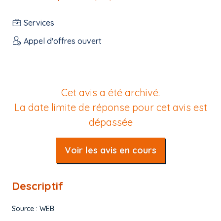
Services
Appel d'offres ouvert
Cet avis a été archivé.
La date limite de réponse pour cet avis est
dépassée
Voir les avis en cours
Descriptif
Source : WEB