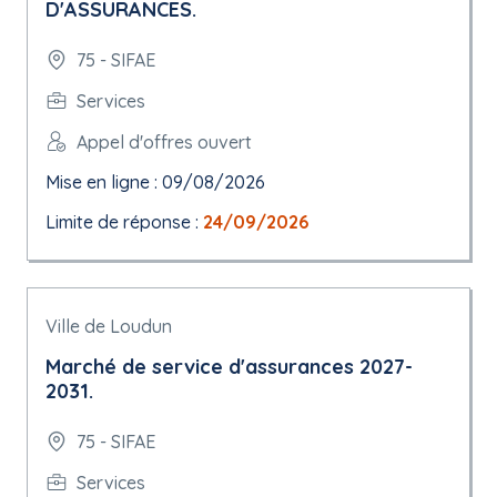
D'ASSURANCES.
75 - SIFAE
Services
Appel d'offres ouvert
Mise en ligne : 09/08/2026
Limite de réponse :
24/09/2026
Ville de Loudun
Marché de service d'assurances 2027-
2031.
75 - SIFAE
Services