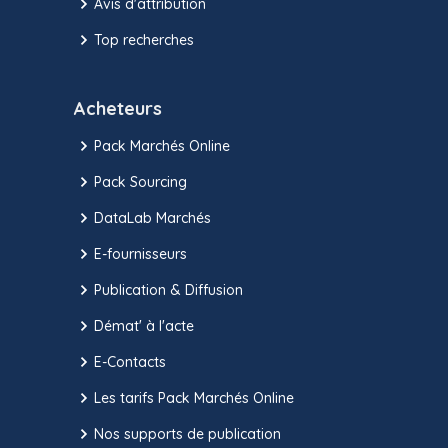
Avis d'attribution
Top recherches
Acheteurs
Pack Marchés Online
Pack Sourcing
DataLab Marchés
E-fournisseurs
Publication & Diffusion
Démat' à l'acte
E-Contacts
Les tarifs Pack Marchés Online
Nos supports de publication