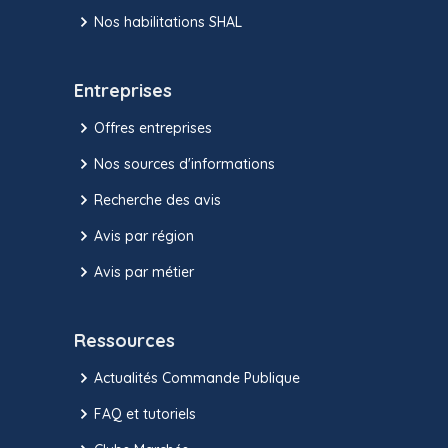
Nos habilitations SHAL
Entreprises
Offres entreprises
Nos sources d'informations
Recherche des avis
Avis par région
Avis par métier
Ressources
Actualités Commande Publique
FAQ et tutoriels