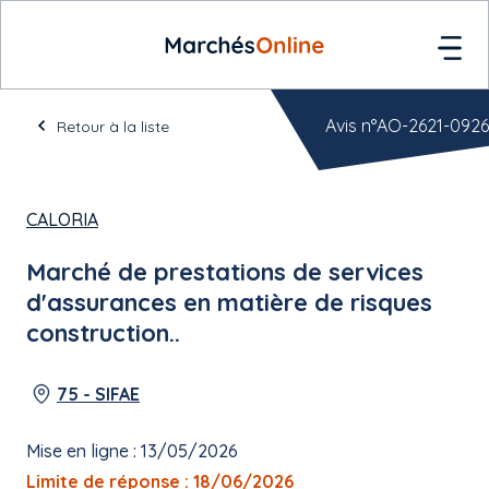
Avis n°AO-2621-0926
Retour à la liste
CALORIA
Marché de prestations de services
d'assurances en matière de risques
construction..
75 - SIFAE
Mise en ligne : 13/05/2026
Limite de réponse : 18/06/2026