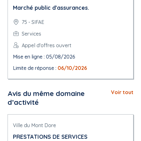
Marché public d'assurances.
75 - SIFAE
Services
Appel d'offres ouvert
Mise en ligne : 05/08/2026
Limite de réponse :
06/10/2026
Avis du même domaine
Voir tout
d’activité
Ville du Mont Dore
PRESTATIONS DE SERVICES