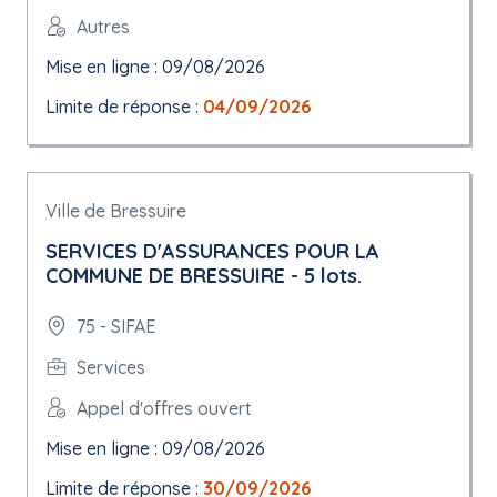
Autres
Mise en ligne : 09/08/2026
Limite de réponse :
04/09/2026
Ville de Bressuire
SERVICES D'ASSURANCES POUR LA
COMMUNE DE BRESSUIRE - 5 lots.
75 - SIFAE
Services
Appel d'offres ouvert
Mise en ligne : 09/08/2026
Limite de réponse :
30/09/2026