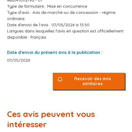
8edf4107a79a - 01
Type de formulaire : Mise en concurrence
Type d'avis : Avis de marché ou de concession - régime
ordinaire
Date d'envoi de l'avis : 07/05/2026 à 15:50
Langues dans lesquelles l'avis en question est officiellement
disponible : français
Date d'envoi du présent avis à la publication :
07/05/2026
Recevoir des avis
similaires
Ces avis peuvent vous
intéresser