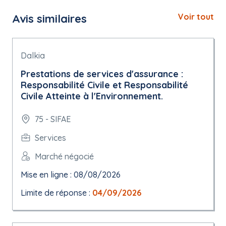
Avis similaires
Voir tout
Dalkia
Prestations de services d'assurance :
Responsabilité Civile et Responsabilité
Civile Atteinte à l'Environnement.
75 - SIFAE
Services
Marché négocié
Mise en ligne : 08/08/2026
Limite de réponse :
04/09/2026