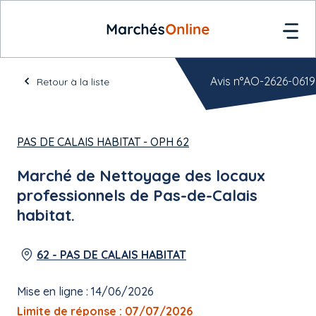
Avis n°AO-2626-0619
Retour à la liste
PAS DE CALAIS HABITAT - OPH 62
Marché de Nettoyage des locaux
professionnels de Pas-de-Calais
habitat.
62 - PAS DE CALAIS HABITAT
Mise en ligne : 14/06/2026
Limite de réponse : 07/07/2026