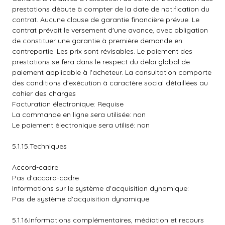
prestations débute à compter de la date de notification du
contrat. Aucune clause de garantie financière prévue. Le
contrat prévoit le versement d'une avance, avec obligation
de constituer une garantie à première demande en
contrepartie. Les prix sont révisables. Le paiement des
prestations se fera dans le respect du délai global de
paiement applicable à l'acheteur. La consultation comporte
des conditions d'exécution à caractère social détaillées au
cahier des charges
Facturation électronique: Requise
La commande en ligne sera utilisée: non
Le paiement électronique sera utilisé: non
5.1.15.Techniques
Accord-cadre:
Pas d'accord-cadre
Informations sur le système d'acquisition dynamique:
Pas de système d'acquisition dynamique
5.1.16.Informations complémentaires, médiation et recours