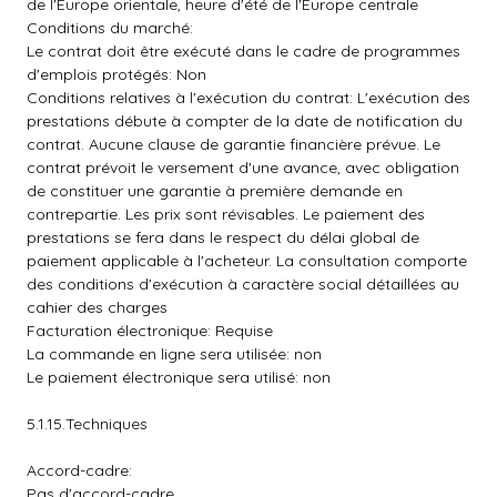
de l'Europe orientale, heure d'été de l'Europe centrale
Conditions du marché:
Le contrat doit être exécuté dans le cadre de programmes
d'emplois protégés: Non
Conditions relatives à l'exécution du contrat: L'exécution des
prestations débute à compter de la date de notification du
contrat. Aucune clause de garantie financière prévue. Le
contrat prévoit le versement d'une avance, avec obligation
de constituer une garantie à première demande en
contrepartie. Les prix sont révisables. Le paiement des
prestations se fera dans le respect du délai global de
paiement applicable à l'acheteur. La consultation comporte
des conditions d'exécution à caractère social détaillées au
cahier des charges
Facturation électronique: Requise
La commande en ligne sera utilisée: non
Le paiement électronique sera utilisé: non
5.1.15.Techniques
Accord-cadre:
Pas d'accord-cadre