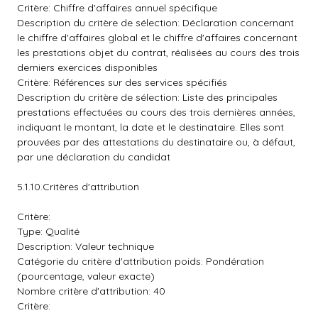
Critère: Chiffre d'affaires annuel spécifique
Description du critère de sélection: Déclaration concernant
le chiffre d'affaires global et le chiffre d'affaires concernant
les prestations objet du contrat, réalisées au cours des trois
derniers exercices disponibles
Critère: Références sur des services spécifiés
Description du critère de sélection: Liste des principales
prestations effectuées au cours des trois dernières années,
indiquant le montant, la date et le destinataire. Elles sont
prouvées par des attestations du destinataire ou, à défaut,
par une déclaration du candidat
5.1.10.Critères d'attribution
Critère:
Type: Qualité
Description: Valeur technique
Catégorie du critère d'attribution poids: Pondération
(pourcentage, valeur exacte)
Nombre critère d'attribution: 40
Critère: