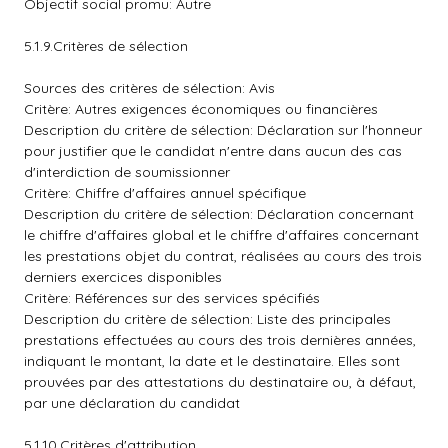
Objectif social promu: Autre
5.1.9.Critères de sélection
Sources des critères de sélection: Avis
Critère: Autres exigences économiques ou financières
Description du critère de sélection: Déclaration sur l'honneur
pour justifier que le candidat n'entre dans aucun des cas
d'interdiction de soumissionner
Critère: Chiffre d'affaires annuel spécifique
Description du critère de sélection: Déclaration concernant
le chiffre d'affaires global et le chiffre d'affaires concernant
les prestations objet du contrat, réalisées au cours des trois
derniers exercices disponibles
Critère: Références sur des services spécifiés
Description du critère de sélection: Liste des principales
prestations effectuées au cours des trois dernières années,
indiquant le montant, la date et le destinataire. Elles sont
prouvées par des attestations du destinataire ou, à défaut,
par une déclaration du candidat
5.1.10.Critères d'attribution