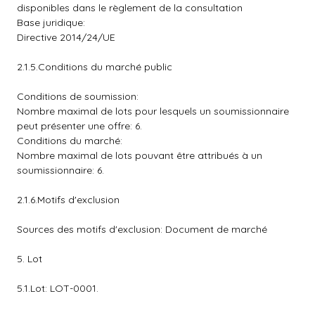
disponibles dans le règlement de la consultation
Base juridique:
Directive 2014/24/UE
2.1.5.Conditions du marché public
Conditions de soumission:
Nombre maximal de lots pour lesquels un soumissionnaire
peut présenter une offre: 6.
Conditions du marché:
Nombre maximal de lots pouvant être attribués à un
soumissionnaire: 6.
2.1.6.Motifs d'exclusion
Sources des motifs d'exclusion: Document de marché
5. Lot
5.1.Lot: LOT-0001.