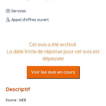
Services
Appel d'offres ouvert
Cet avis a été archivé.
La date limite de réponse pour cet avis est
dépassée
Voir les avis en cours
Descriptif
Source : WEB