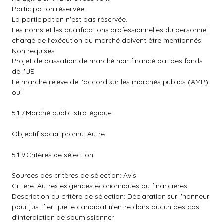
Participation réservée:
La participation n'est pas réservée.
Les noms et les qualifications professionnelles du personnel
chargé de l'exécution du marché doivent être mentionnés:
Non requises
Projet de passation de marché non financé par des fonds
de l'UE
Le marché relève de l'accord sur les marchés publics (AMP):
oui
5.1.7.Marché public stratégique
Objectif social promu: Autre
5.1.9.Critères de sélection
Sources des critères de sélection: Avis
Critère: Autres exigences économiques ou financières
Description du critère de sélection: Déclaration sur l'honneur
pour justifier que le candidat n'entre dans aucun des cas
d'interdiction de soumissionner