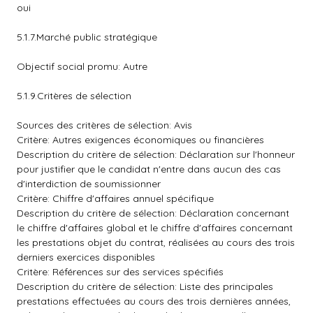
oui
5.1.7.Marché public stratégique
Objectif social promu: Autre
5.1.9.Critères de sélection
Sources des critères de sélection: Avis
Critère: Autres exigences économiques ou financières
Description du critère de sélection: Déclaration sur l'honneur
pour justifier que le candidat n'entre dans aucun des cas
d'interdiction de soumissionner
Critère: Chiffre d'affaires annuel spécifique
Description du critère de sélection: Déclaration concernant
le chiffre d'affaires global et le chiffre d'affaires concernant
les prestations objet du contrat, réalisées au cours des trois
derniers exercices disponibles
Critère: Références sur des services spécifiés
Description du critère de sélection: Liste des principales
prestations effectuées au cours des trois dernières années,