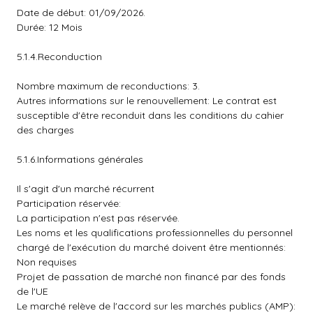
Date de début: 01/09/2026.
Durée: 12 Mois
5.1.4.Reconduction
Nombre maximum de reconductions: 3.
Autres informations sur le renouvellement: Le contrat est
susceptible d'être reconduit dans les conditions du cahier
des charges
5.1.6.Informations générales
Il s'agit d'un marché récurrent
Participation réservée:
La participation n'est pas réservée.
Les noms et les qualifications professionnelles du personnel
chargé de l'exécution du marché doivent être mentionnés:
Non requises
Projet de passation de marché non financé par des fonds
de l'UE
Le marché relève de l'accord sur les marchés publics (AMP):