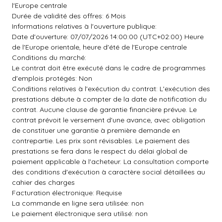
l'Europe centrale
Durée de validité des offres: 6 Mois
Informations relatives à l'ouverture publique:
Date d'ouverture: 07/07/2026 14:00:00 (UTC+02:00) Heure
de l'Europe orientale, heure d'été de l'Europe centrale
Conditions du marché:
Le contrat doit être exécuté dans le cadre de programmes
d'emplois protégés: Non
Conditions relatives à l'exécution du contrat: L'exécution des
prestations débute à compter de la date de notification du
contrat. Aucune clause de garantie financière prévue. Le
contrat prévoit le versement d'une avance, avec obligation
de constituer une garantie à première demande en
contrepartie. Les prix sont révisables. Le paiement des
prestations se fera dans le respect du délai global de
paiement applicable à l'acheteur. La consultation comporte
des conditions d'exécution à caractère social détaillées au
cahier des charges
Facturation électronique: Requise
La commande en ligne sera utilisée: non
Le paiement électronique sera utilisé: non