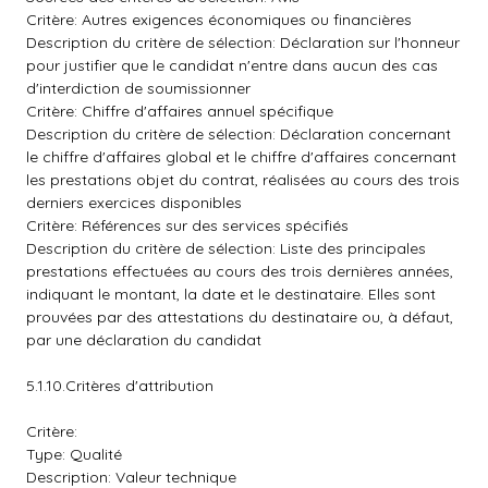
Critère: Autres exigences économiques ou financières
Description du critère de sélection: Déclaration sur l'honneur
pour justifier que le candidat n'entre dans aucun des cas
d'interdiction de soumissionner
Critère: Chiffre d'affaires annuel spécifique
Description du critère de sélection: Déclaration concernant
le chiffre d'affaires global et le chiffre d'affaires concernant
les prestations objet du contrat, réalisées au cours des trois
derniers exercices disponibles
Critère: Références sur des services spécifiés
Description du critère de sélection: Liste des principales
prestations effectuées au cours des trois dernières années,
indiquant le montant, la date et le destinataire. Elles sont
prouvées par des attestations du destinataire ou, à défaut,
par une déclaration du candidat
5.1.10.Critères d'attribution
Critère:
Type: Qualité
Description: Valeur technique