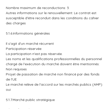
Nombre maximum de reconductions: 3.
Autres informations sur le renouvellement: Le contrat est
susceptible d'être reconduit dans les conditions du cahier
des charges
5.1.6.Informations générales
Il s'agit d'un marché récurrent
Participation réservée:
La participation n'est pas réservée.
Les noms et les qualifications professionnelles du personnel
chargé de l'exécution du marché doivent être mentionnés:
Non requises
Projet de passation de marché non financé par des fonds
de l'UE
Le marché relève de l'accord sur les marchés publics (AMP):
oui
5.1.7.Marché public stratégique