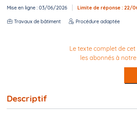
Mise en ligne : 03/06/2026
Limite de réponse : 22/
Travaux de bâtiment
Procédure adaptée
Le texte complet de cet
les abonnés à notr
Descriptif