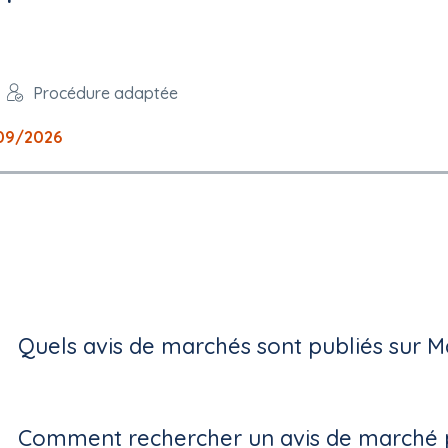
Procédure adaptée
09/2026
Quels avis de marchés sont publiés sur M
Comment rechercher un avis de marché p