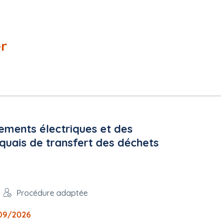
er
ements électriques et des
quais de transfert des déchets
Procédure adaptée
09/2026