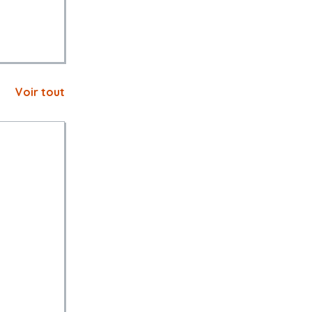
Voir tout