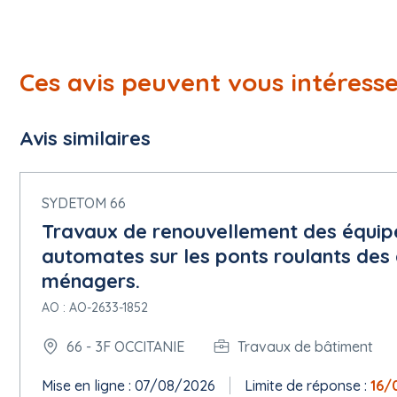
Ces avis peuvent vous intéress
Avis similaires
SYDETOM 66
Travaux de renouvellement des équip
automates sur les ponts roulants des 
ménagers.
AO : AO-2633-1852
66 - 3F OCCITANIE
Travaux de bâtiment
Mise en ligne : 07/08/2026
Limite de réponse :
16/