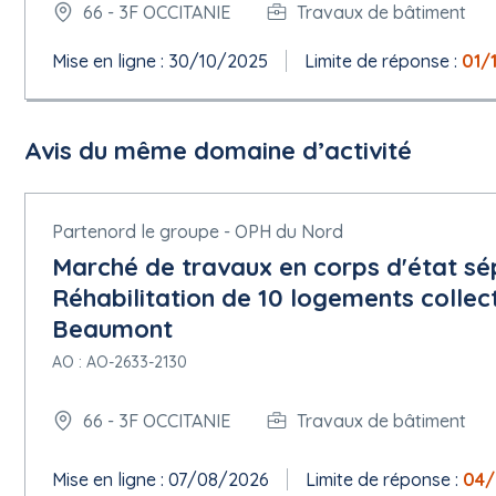
66 - 3F OCCITANIE
Travaux de bâtiment
Mise en ligne : 30/10/2025
Limite de réponse :
01/
Avis du même domaine d’activité
Partenord le groupe - OPH du Nord
Marché de travaux en corps d'état sé
Réhabilitation de 10 logements collect
Beaumont
AO : AO-2633-2130
66 - 3F OCCITANIE
Travaux de bâtiment
Mise en ligne : 07/08/2026
Limite de réponse :
04/