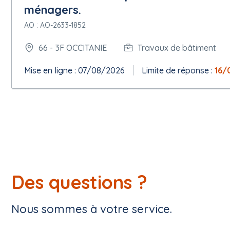
ménagers.
AO : AO-2633-1852
66 - 3F OCCITANIE
Travaux de bâtiment
Mise en ligne : 07/08/2026
Limite de réponse :
16/
Des questions ?
Nous sommes à votre service.