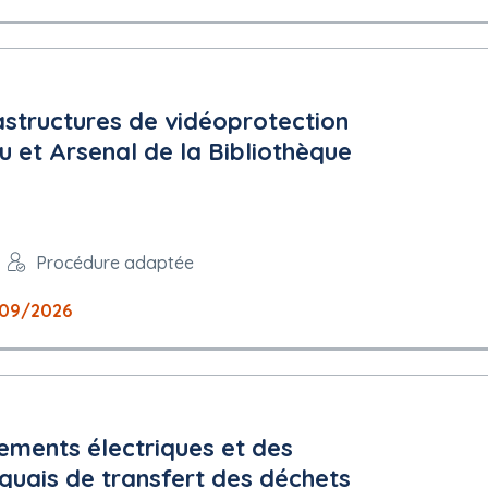
astructures de vidéoprotection
eu et Arsenal de la Bibliothèque
Procédure adaptée
09/2026
ements électriques et des
quais de transfert des déchets