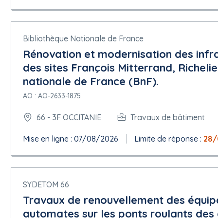
Bibliothèque Nationale de France
Rénovation et modernisation des infr
des sites François Mitterrand, Richeli
nationale de France (BnF).
AO : AO-2633-1875
66 - 3F OCCITANIE
Travaux de bâtiment
Mise en ligne : 07/08/2026
Limite de réponse :
28/
SYDETOM 66
Travaux de renouvellement des équip
automates sur les ponts roulants des 