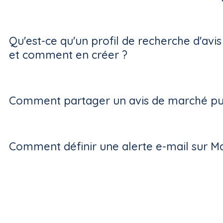
Qu'est-ce qu'un profil de recherche d'avi
et comment en créer ?
Comment partager un avis de marché pub
Comment définir une alerte e-mail sur M