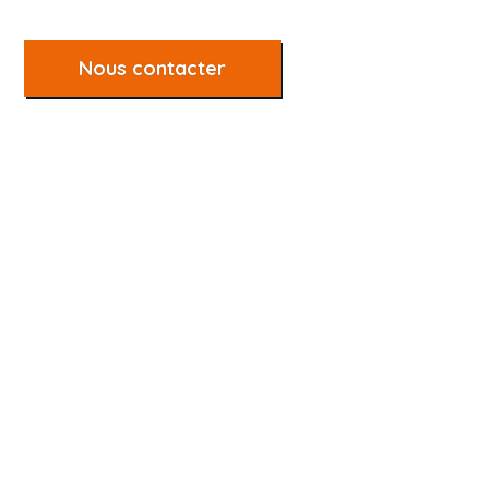
Nous contacter