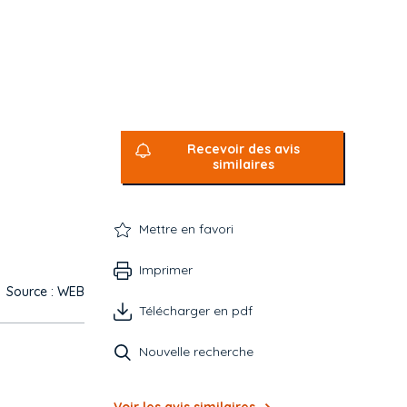
Recevoir des avis
similaires
Mettre en favori
Imprimer
Source : WEB
Télécharger en pdf
Nouvelle recherche