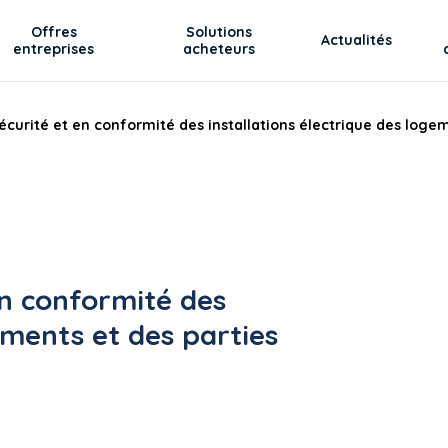
Offres
Solutions
Actualités
entreprises
acheteurs
écurité et en conformité des installations électrique des loge
en conformité des
ements et des parties