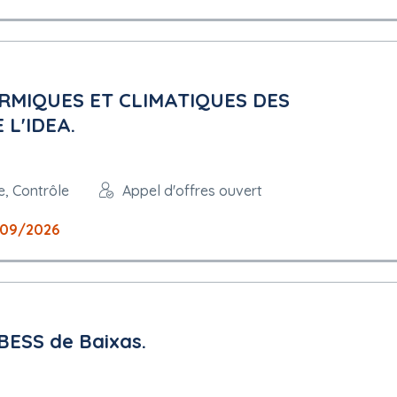
RMIQUES ET CLIMATIQUES DES
L'IDEA.
e, Contrôle
Appel d'offres ouvert
09/2026
 BESS de Baixas.