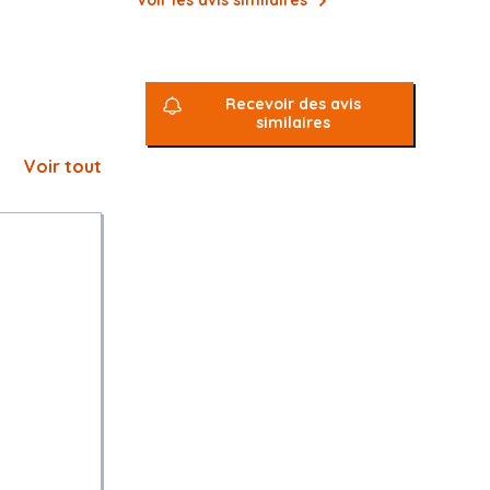
Voir les avis similaires
Recevoir des avis
similaires
Voir tout