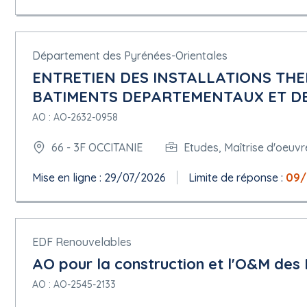
Département des Pyrénées-Orientales
ENTRETIEN DES INSTALLATIONS THE
BATIMENTS DEPARTEMENTAUX ET DE 
AO : AO-2632-0958
66 - 3F OCCITANIE
Etudes, Maîtrise d'oeuvr
Mise en ligne : 29/07/2026
Limite de réponse :
09/
EDF Renouvelables
AO pour la construction et l'O&M des
AO : AO-2545-2133