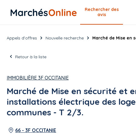
Rechercher
des
avis
Appels d’offres
Nouvelle recherche
Marché de Mise en s
Retour à la liste
IMMOBILIÈRE 3F OCCITANIE
Marché de Mise en sécurité et 
installations électrique des log
communes - T 2/3.
66 - 3F OCCITANIE