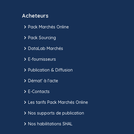
Acheteurs
Pack Marchés Online
Pack Sourcing
DataLab Marchés
E-fournisseurs
Publication & Diffusion
Démat' à l'acte
E-Contacts
Les tarifs Pack Marchés Online
Nos supports de publication
Nos habilitations SHAL