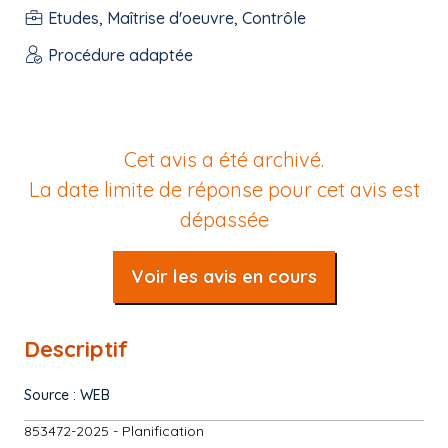
Etudes, Maîtrise d'oeuvre, Contrôle
Procédure adaptée
Cet avis a été archivé.
La date limite de réponse pour cet avis est
dépassée
Voir les avis en cours
Descriptif
Source : WEB
853472-2025 - Planification