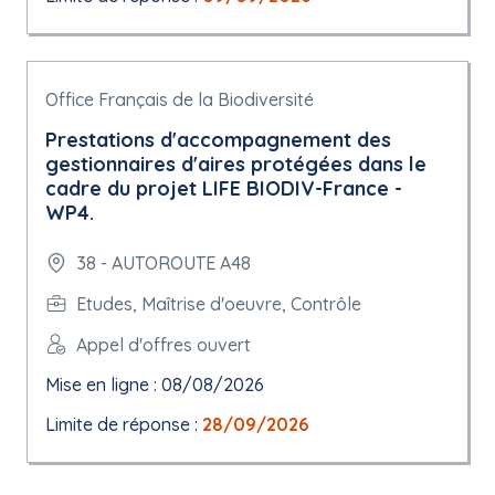
Office Français de la Biodiversité
Prestations d'accompagnement des
gestionnaires d'aires protégées dans le
cadre du projet LIFE BIODIV-France -
WP4.
38 - AUTOROUTE A48
Etudes, Maîtrise d'oeuvre, Contrôle
Appel d'offres ouvert
Mise en ligne : 08/08/2026
Limite de réponse :
28/09/2026