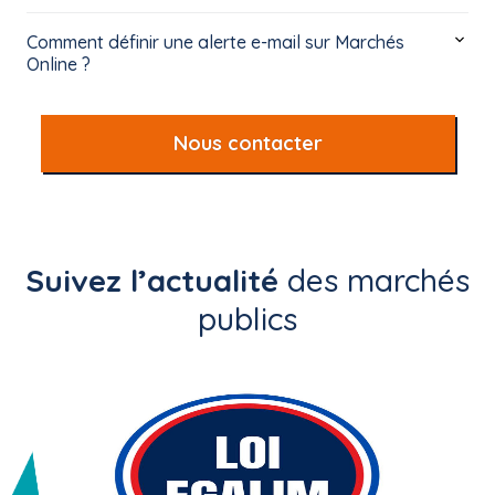
Comment définir une alerte e-mail sur Marchés
Online ?
Nous contacter
Suivez l’actualité
des marchés
publics