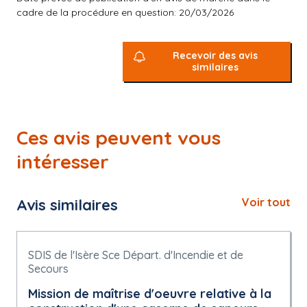
cadre de la procédure en question: 20/03/2026
Recevoir des avis
similaires
Ces avis peuvent vous
intéresser
Avis similaires
Voir tout
SDIS de l'Isère Sce Départ. d'Incendie et de
Secours
Mission de maîtrise d'oeuvre relative à la