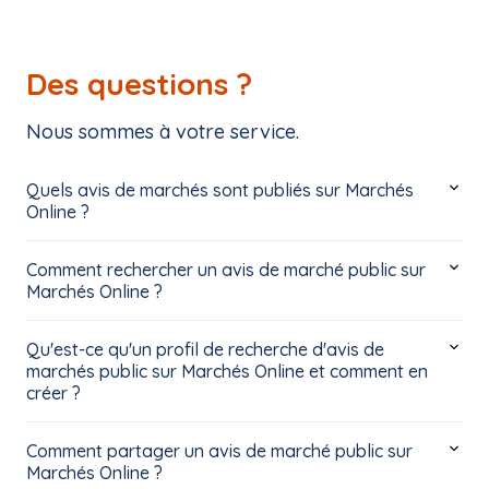
Des questions ?
Nous sommes à votre service.
Quels avis de marchés sont publiés sur Marchés
Online ?
Comment rechercher un avis de marché public sur
Marchés Online ?
Qu'est-ce qu'un profil de recherche d'avis de
marchés public sur Marchés Online et comment en
créer ?
Comment partager un avis de marché public sur
Marchés Online ?