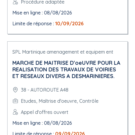
Procédure adaptée
Mise en ligne : 08/08/2026
Limite de réponse :
10/09/2026
SPL Martinique amenagement et equipem ent
MARCHE DE MAITRISE D'oeUVRE POUR LA
REALISATION DES TRAVAUX DE VOIRIES
ET RESEAUX DIVERS A DESMARINIERES.
38 - AUTOROUTE A48
Etudes, Maîtrise d'oeuvre, Contrôle
Appel d'offres ouvert
Mise en ligne : 08/08/2026
Limite de réponse :
09/09/2026