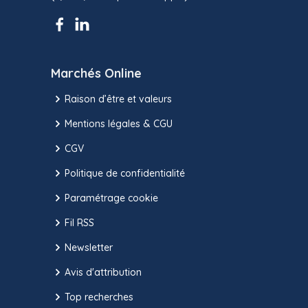
Marchés Online
Raison d’être et valeurs
Mentions légales & CGU
CGV
Politique de confidentialité
Paramétrage cookie
Fil RSS
Newsletter
Avis d'attribution
Top recherches