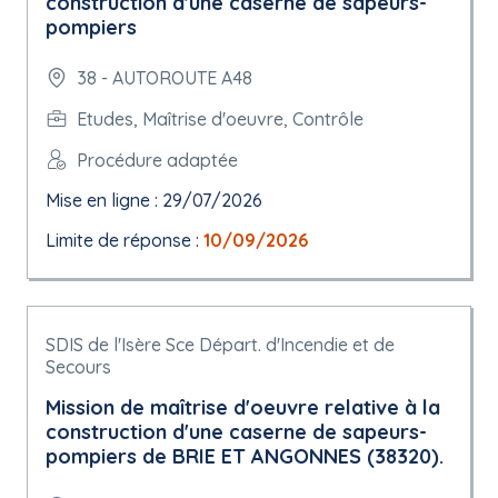
construction d'une caserne de sapeurs-
pompiers
38 - AUTOROUTE A48
Etudes, Maîtrise d'oeuvre, Contrôle
Procédure adaptée
Mise en ligne : 29/07/2026
Limite de réponse :
10/09/2026
SDIS de l'Isère Sce Départ. d'Incendie et de
Secours
Mission de maîtrise d'oeuvre relative à la
construction d'une caserne de sapeurs-
pompiers de BRIE ET ANGONNES (38320).