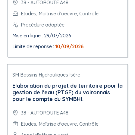
38 - AUTOROUTE A48
Etudes, Maîtrise d'oeuvre, Contrôle
Procédure adaptée
Mise en ligne : 29/07/2026
Limite de réponse :
10/09/2026
SM Bassins Hydrauliques Isère
Elaboration du projet de territoire pour la
gestion de l'eau (PTGE) du voironnais
pour le compte du SYMBHI.
38 - AUTOROUTE A48
Etudes, Maîtrise d'oeuvre, Contrôle
Appel d'offres ouvert