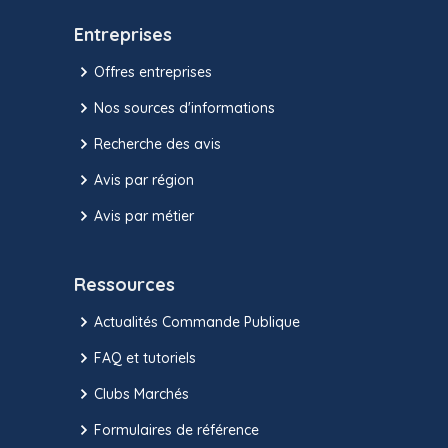
Entreprises
Offres entreprises
Nos sources d'informations
Recherche des avis
Avis par région
Avis par métier
Ressources
Actualités Commande Publique
FAQ et tutoriels
Clubs Marchés
Formulaires de référence