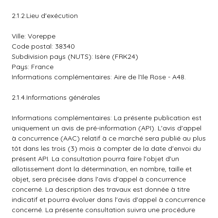
2.1.2.Lieu d'exécution
Ville: Voreppe
Code postal: 38340
Subdivision pays (NUTS): Isère (FRK24)
Pays: France
Informations complémentaires: Aire de l'Ile Rose - A48.
2.1.4.Informations générales
Informations complémentaires: La présente publication est
uniquement un avis de pré-information (API). L'avis d'appel
à concurrence (AAC) relatif à ce marché sera publié au plus
tôt dans les trois (3) mois à compter de la date d'envoi du
présent API. La consultation pourra faire l'objet d'un
allotissement dont la détermination, en nombre, taille et
objet, sera précisée dans l'avis d'appel à concurrence
concerné. La description des travaux est donnée à titre
indicatif et pourra évoluer dans l'avis d'appel à concurrence
concerné. La présente consultation suivra une procédure