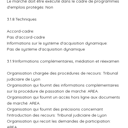
Le marché doit être exécuté dans le cadre de programmes
d'emplois protégés: Non
3.1.8.Techniques
Accord-cadre:
Pas d'accord-cadre
Informations sur le système d'acquisition dynamique:
Pas de système d'acquisition dynamique
3.1.9.Informations complémentaires, médiation et réexamen
Organisation chargée des procédures de recours: Tribunal
judiciaire de Lyon
Organisation qui fournit des informations complémentaires
sur la procédure de passation de marché: AREA.
Organisation qui fournit un accès hors ligne aux documents
de marché: AREA.
Organisation qui fournit des précisions concernant
l'introduction des recours: Tribunal judiciaire de Lyon
Organisation qui recoit les demandes de participation:
AREA.