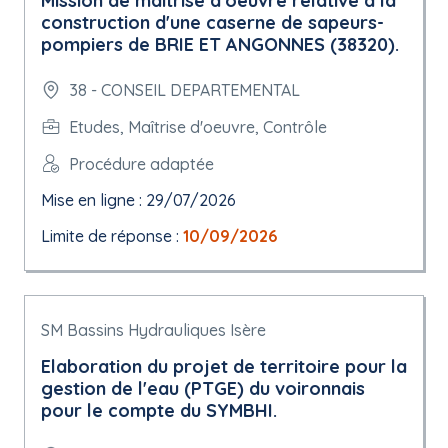
Mission de maîtrise d'oeuvre relative à la
construction d'une caserne de sapeurs-
pompiers de BRIE ET ANGONNES (38320).
38 - CONSEIL DEPARTEMENTAL
Etudes, Maîtrise d'oeuvre, Contrôle
Procédure adaptée
Mise en ligne : 29/07/2026
Limite de réponse :
10/09/2026
SM Bassins Hydrauliques Isère
Elaboration du projet de territoire pour la
gestion de l'eau (PTGE) du voironnais
pour le compte du SYMBHI.