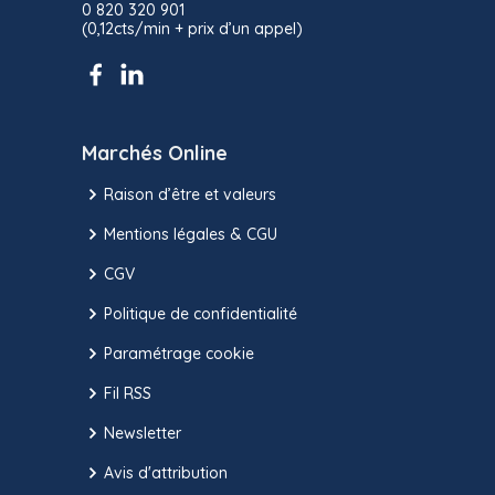
0 820 320 901
(0,12cts/min + prix d’un appel)
Marchés Online
Raison d’être et valeurs
Mentions légales & CGU
CGV
Politique de confidentialité
Paramétrage cookie
Fil RSS
Newsletter
Avis d'attribution