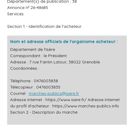
Département(s) de publication : 38
Annonce n° 26-48685
Services
Section 1 - Identification de l'acheteur
Nom et adresse officiels de l'organisme acheteur :
Département de l'Isère
Correspondant : le Président
Adresse : 7 rue Fantin Latour, 38022 Grenoble
Coordonnées :
Téléphone : 0476003838
Télécopieur : 0476003835
Courriel :
marches-publics@isere.fr
Adresse internet :
https://www.isere.fr/
Adresse internet
du profil d'acheteur :
https://www.marches-publics.info
Section 2 - Description du marché