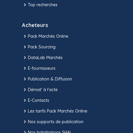
Top recherches
Acheteurs
Pack Marchés Online
Pack Sourcing
DataLab Marchés
E-fournisseurs
Publication & Diffusion
Démat' à l'acte
E-Contacts
Les tarifs Pack Marchés Online
Nos supports de publication
Nos habilitations SHAL