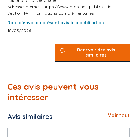
Téléphone : 0476003838
Adresse internet :
https://www.marches-publics.info
Section 14 - Informations complémentaires
Date d'envoi du présent avis à la publication :
18/05/2026
Recevoir des avis
similaires
Ces avis peuvent vous
intéresser
Avis similaires
Voir tout