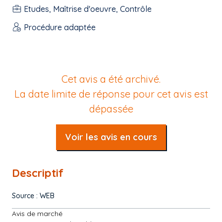
Etudes, Maîtrise d'oeuvre, Contrôle
Procédure adaptée
Cet avis a été archivé.
La date limite de réponse pour cet avis est
dépassée
Voir les avis en cours
Descriptif
Source : WEB
Avis de marché