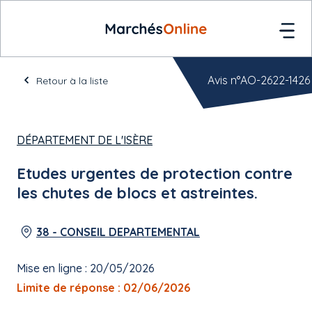
Avis n°AO-2622-1426
Retour à la liste
DÉPARTEMENT DE L'ISÈRE
Etudes urgentes de protection contre
les chutes de blocs et astreintes.
38 - CONSEIL DEPARTEMENTAL
Mise en ligne : 20/05/2026
Limite de réponse : 02/06/2026