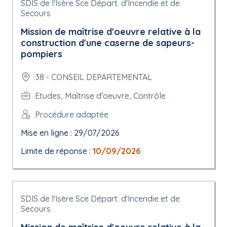
SDIS de l'Isère Sce Départ. d'Incendie et de
Secours
Mission de maîtrise d'oeuvre relative à la
construction d'une caserne de sapeurs-
pompiers
38 - CONSEIL DEPARTEMENTAL
Etudes, Maîtrise d'oeuvre, Contrôle
Procédure adaptée
Mise en ligne : 29/07/2026
Limite de réponse :
10/09/2026
SDIS de l'Isère Sce Départ. d'Incendie et de
Secours