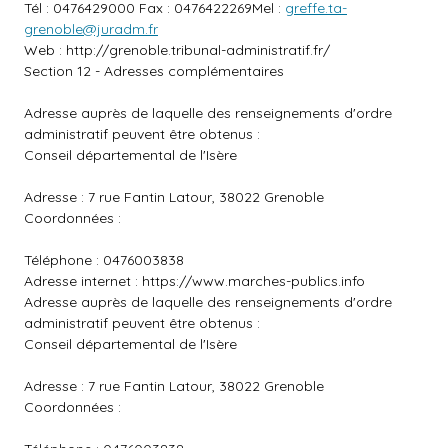
Tél : 0476429000 Fax : 0476422269Mel :
greffe.ta-
grenoble@juradm.fr
Web :
http://grenoble.tribunal-administratif.fr/
Section 12 - Adresses complémentaires
Adresse auprès de laquelle des renseignements d'ordre
administratif peuvent être obtenus :
Conseil départemental de l'Isère
Adresse : 7 rue Fantin Latour, 38022 Grenoble
Coordonnées :
Téléphone : 0476003838
Adresse internet :
https://www.marches-publics.info
Adresse auprès de laquelle des renseignements d'ordre
administratif peuvent être obtenus :
Conseil départemental de l'Isère
Adresse : 7 rue Fantin Latour, 38022 Grenoble
Coordonnées :