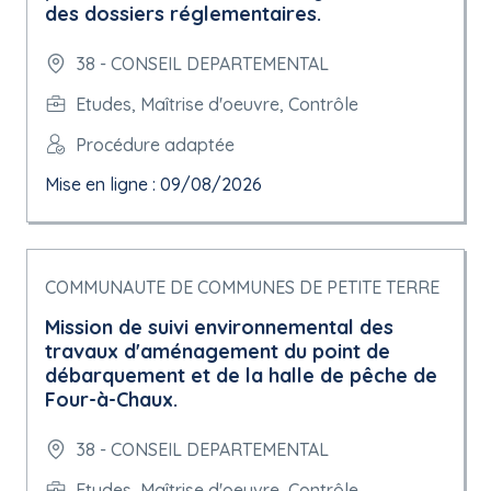
des dossiers réglementaires.
38 - CONSEIL DEPARTEMENTAL
Etudes, Maîtrise d'oeuvre, Contrôle
Procédure adaptée
Mise en ligne : 09/08/2026
COMMUNAUTE DE COMMUNES DE PETITE TERRE
Mission de suivi environnemental des
travaux d'aménagement du point de
débarquement et de la halle de pêche de
Four-à-Chaux.
38 - CONSEIL DEPARTEMENTAL
Etudes, Maîtrise d'oeuvre, Contrôle