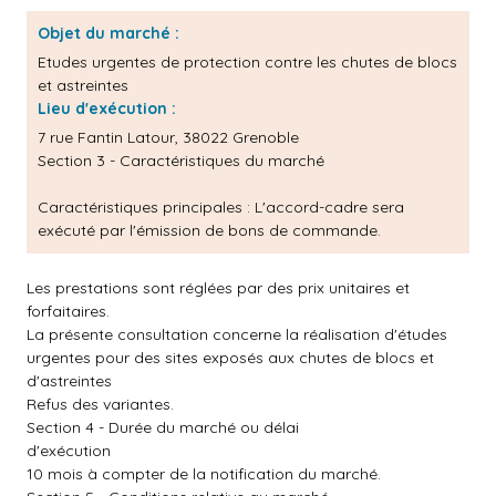
Objet du marché :
Etudes urgentes de protection contre les chutes de blocs
et astreintes
Lieu d'exécution :
7 rue Fantin Latour, 38022 Grenoble
Section 3 - Caractéristiques du marché
Caractéristiques principales :
L'accord-cadre sera
exécuté par l'émission de bons de commande.
Les prestations sont réglées par des prix unitaires et
forfaitaires.
La présente consultation concerne la réalisation d'études
urgentes pour des sites exposés aux chutes de blocs et
d'astreintes
Refus des variantes.
Section 4 - Durée du marché ou délai
d'exécution
10 mois à compter de la notification du marché.