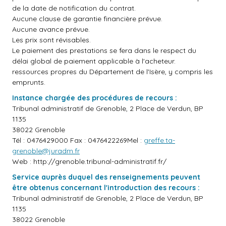
de la date de notification du contrat.
Aucune clause de garantie financière prévue.
Aucune avance prévue.
Les prix sont révisables.
Le paiement des prestations se fera dans le respect du
délai global de paiement applicable à l'acheteur.
ressources propres du Département de l'Isère, y compris les
emprunts.
Instance chargée des procédures de recours :
Tribunal administratif de Grenoble, 2 Place de Verdun, BP
1135
38022 Grenoble
Tél : 0476429000 Fax : 0476422269Mel :
greffe.ta-
grenoble@juradm.fr
Web :
http://grenoble.tribunal-administratif.fr/
Service auprès duquel des renseignements peuvent
être obtenus concernant l'introduction des recours :
Tribunal administratif de Grenoble, 2 Place de Verdun, BP
1135
38022 Grenoble