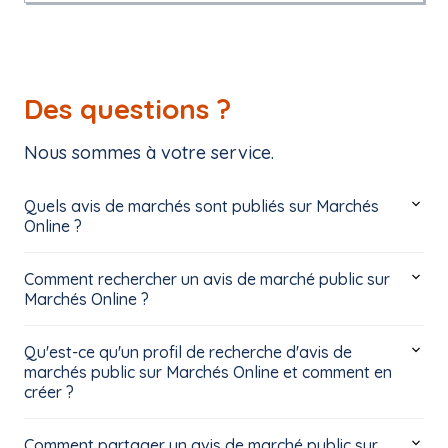
Des questions ?
Nous sommes à votre service.
Quels avis de marchés sont publiés sur Marchés
Online ?
Comment rechercher un avis de marché public sur
Marchés Online ?
Qu'est-ce qu'un profil de recherche d'avis de
marchés public sur Marchés Online et comment en
créer ?
Comment partager un avis de marché public sur