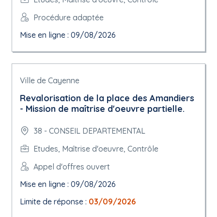
Procédure adaptée
Mise en ligne : 09/08/2026
Ville de Cayenne
Revalorisation de la place des Amandiers
- Mission de maîtrise d'oeuvre partielle.
38 - CONSEIL DEPARTEMENTAL
Etudes, Maîtrise d'oeuvre, Contrôle
Appel d'offres ouvert
Mise en ligne : 09/08/2026
Limite de réponse :
03/09/2026