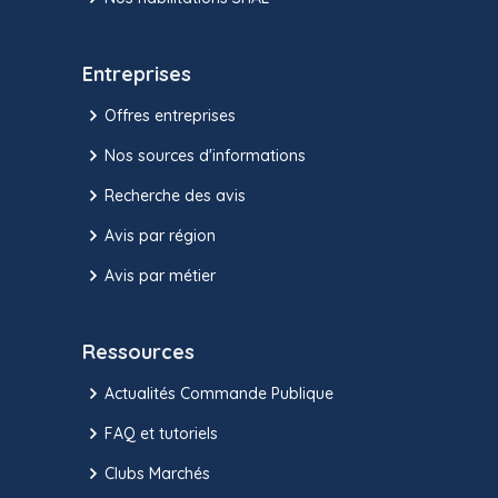
Entreprises
Offres entreprises
Nos sources d'informations
Recherche des avis
Avis par région
Avis par métier
Ressources
Actualités Commande Publique
FAQ et tutoriels
Clubs Marchés