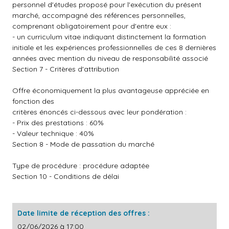
personnel d'études proposé pour l'exécution du présent
marché, accompagné des références personnelles,
comprenant obligatoirement pour d'entre eux :
- un curriculum vitae indiquant distinctement la formation
initiale et les expériences professionnelles de ces 8 dernières
années avec mention du niveau de responsabilité associé
Section 7 - Critères d'attribution
Offre économiquement la plus avantageuse appréciée en
fonction des
critères énoncés ci-dessous avec leur pondération :
- Prix des prestations : 60%
- Valeur technique : 40%
Section 8 - Mode de passation du marché
Type de procédure : procédure adaptée
Section 10 - Conditions de délai
Date limite de réception des offres :
02/06/2026 à 17:00