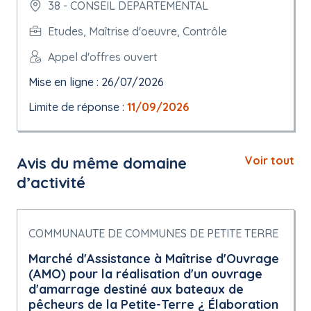
38 - CONSEIL DEPARTEMENTAL
Etudes, Maîtrise d'oeuvre, Contrôle
Appel d'offres ouvert
Mise en ligne : 26/07/2026
Limite de réponse :
11/09/2026
Avis du même domaine
Voir tout
d’activité
COMMUNAUTE DE COMMUNES DE PETITE TERRE
Marché d'Assistance à Maîtrise d'Ouvrage
(AMO) pour la réalisation d'un ouvrage
d'amarrage destiné aux bateaux de
pêcheurs de la Petite-Terre ¿ Élaboration