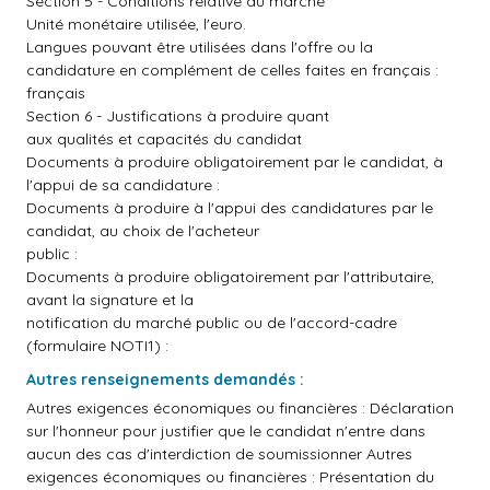
Section 5 - Conditions relative au marché
Unité monétaire utilisée, l'euro.
Langues pouvant être utilisées dans l'offre ou la
candidature en complément de celles faites en français :
français
Section 6 - Justifications à produire quant
aux qualités et capacités du candidat
Documents à produire obligatoirement par le candidat, à
l'appui de sa candidature :
Documents à produire à l'appui des candidatures par le
candidat, au choix de l'acheteur
public :
Documents à produire obligatoirement par l'attributaire,
avant la signature et la
notification du marché public ou de l'accord-cadre
(formulaire NOTI1) :
Autres renseignements demandés :
Autres exigences économiques ou financières : Déclaration
sur l'honneur pour justifier que le candidat n'entre dans
aucun des cas d'interdiction de soumissionner Autres
exigences économiques ou financières : Présentation du