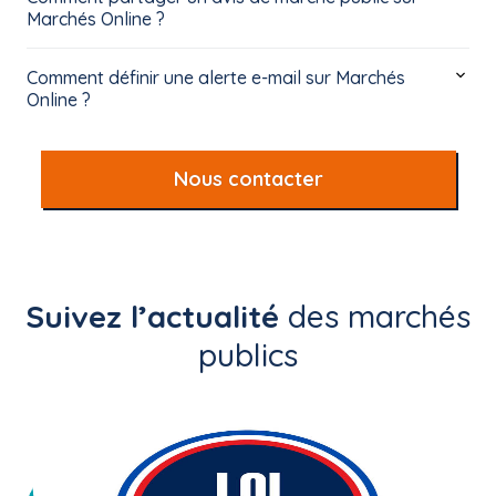
Marchés Online ?
Comment définir une alerte e-mail sur Marchés
Online ?
Nous contacter
Suivez l’actualité
des marchés
publics