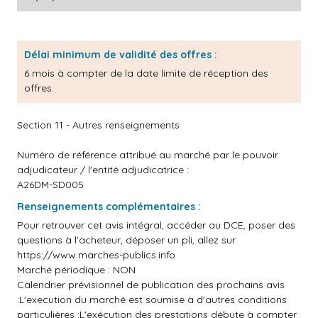
Délai minimum de validité des offres :
6 mois à compter de la date limite de réception des
offres.
Section 11 - Autres renseignements
Numéro de référence attribué au marché par le pouvoir
adjudicateur / l'entité adjudicatrice :
A26DM-SD005
Renseignements complémentaires :
Pour retrouver cet avis intégral, accéder au DCE, poser des
questions à l'acheteur, déposer un pli, allez sur
https://www.marches-publics.info
Marché périodique : NON
Calendrier prévisionnel de publication des prochains avis
:L'execution du marché est soumise à d'autres conditions
particulières :L'exécution des prestations débute à compter