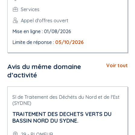
Services
Appel d'offres ouvert
Mise en ligne : 01/08/2026
Limite de réponse :
05/10/2026
Avis du même domaine
Voir tout
d’activité
SI de Traitement des Dêchéts du Nord et de l'Est
(SYDNE)
TRAITEMENT DES DECHETS VERTS DU
BASSIN NORD DU SYDNE.
29 - PLOMEUR