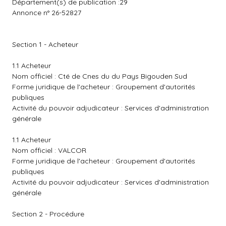
Département(s) de publication :29
Annonce n° 26-52827
Section 1 - Acheteur
1.1 Acheteur
Nom officiel : Cté de Cnes du du Pays Bigouden Sud
Forme juridique de l'acheteur : Groupement d'autorités
publiques
Activité du pouvoir adjudicateur : Services d'administration
générale
1.1 Acheteur
Nom officiel : VALCOR
Forme juridique de l'acheteur : Groupement d'autorités
publiques
Activité du pouvoir adjudicateur : Services d'administration
générale
Section 2 - Procédure