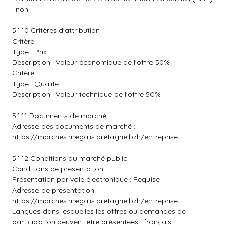
: non
5.1.10 Critères d'attribution
Critère :
Type : Prix
Description : Valeur économique de l'offre 50%
Critère :
Type : Qualité
Description : Valeur technique de l'offre 50%
5.1.11 Documents de marché
Adresse des documents de marché :
https://marches.megalis.bretagne.bzh/entreprise
5.1.12 Conditions du marché public
Conditions de présentation :
Présentation par voie électronique : Requise
Adresse de présentation :
https://marches.megalis.bretagne.bzh/entreprise
Langues dans lesquelles les offres ou demandes de
participation peuvent être présentées : français