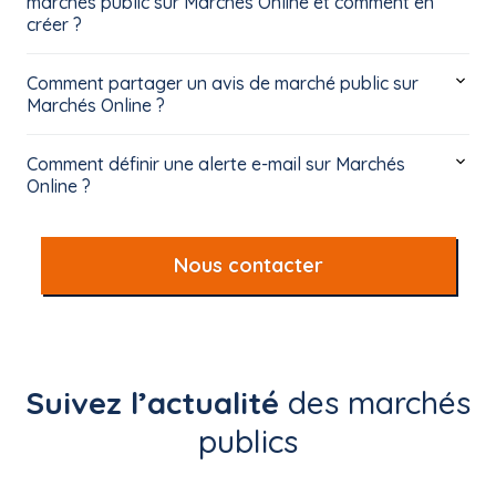
marchés public sur Marchés Online et comment en
créer ?
Comment partager un avis de marché public sur
Marchés Online ?
Comment définir une alerte e-mail sur Marchés
Online ?
Nous contacter
Suivez l’actualité
des marchés
publics