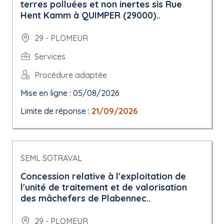
terres polluées et non inertes sis Rue
Hent Kamm à QUIMPER (29000)..
29 - PLOMEUR
Services
Procédure adaptée
Mise en ligne : 05/08/2026
Limite de réponse :
21/09/2026
SEML SOTRAVAL
Concession relative à l'exploitation de
l'unité de traitement et de valorisation
des mâchefers de Plabennec..
29 - PLOMEUR