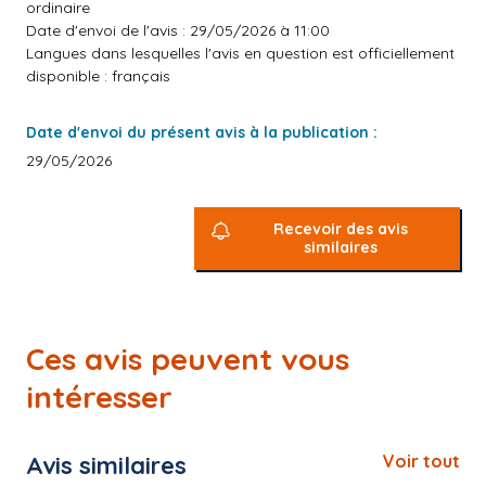
ordinaire
Date d'envoi de l'avis : 29/05/2026 à 11:00
Langues dans lesquelles l'avis en question est officiellement
disponible : français
Date d'envoi du présent avis à la publication :
29/05/2026
Recevoir des avis
similaires
Ces avis peuvent vous
intéresser
Avis similaires
Voir tout