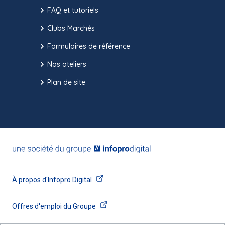
FAQ et tutoriels
Clubs Marchés
Formulaires de référence
Nos ateliers
Plan de site