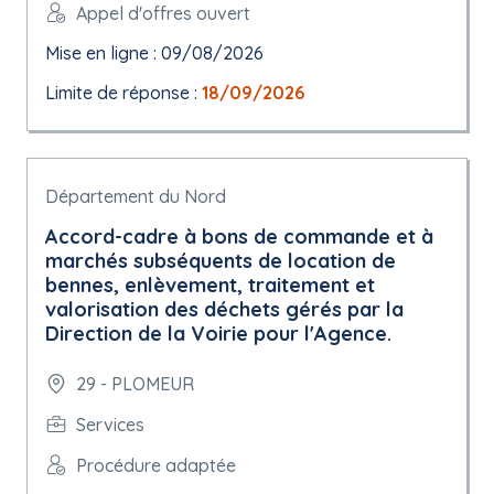
Appel d'offres ouvert
Mise en ligne : 09/08/2026
Limite de réponse :
18/09/2026
Département du Nord
Accord-cadre à bons de commande et à
marchés subséquents de location de
bennes, enlèvement, traitement et
valorisation des déchets gérés par la
Direction de la Voirie pour l'Agence.
29 - PLOMEUR
Services
Procédure adaptée