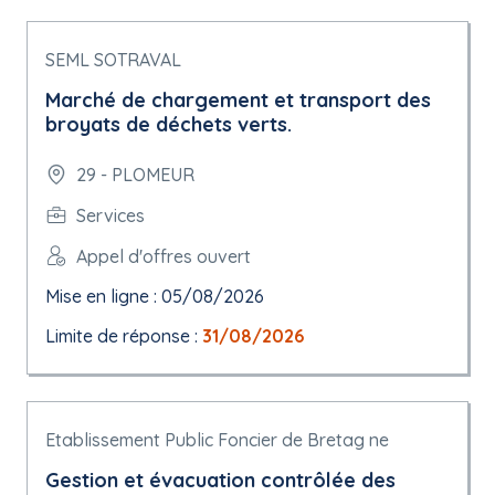
SEML SOTRAVAL
Marché de chargement et transport des
broyats de déchets verts.
29 - PLOMEUR
Services
Appel d'offres ouvert
Mise en ligne : 05/08/2026
Limite de réponse :
31/08/2026
Etablissement Public Foncier de Bretag ne
Gestion et évacuation contrôlée des