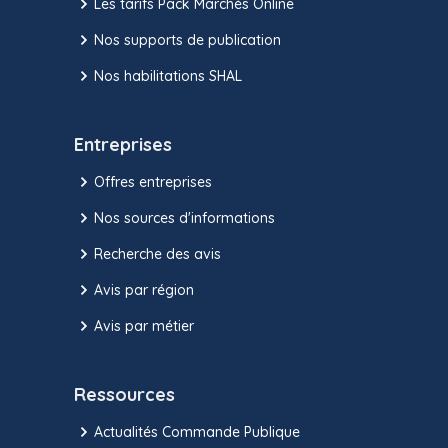
Les tarifs Pack Marchés Online
Nos supports de publication
Nos habilitations SHAL
Entreprises
Offres entreprises
Nos sources d'informations
Recherche des avis
Avis par région
Avis par métier
Ressources
Actualités Commande Publique