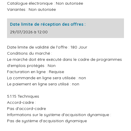
Catalogue électronique : Non autorisée
Variantes : Non autorisée
Date limite de réception des offres :
29/07/2026 à 12:00
Date limite de validité de l'offre : 180 Jour
Conditions du marché :
Le marché doit être exécuté dans le cadre de programmes
d'emplois protégés : Non
Facturation en ligne : Requise
La commande en ligne sera utilisée : non
Le paiement en ligne sera utilisé : non
5.1.15 Techniques
Accord-cadre :
Pas d'accord-cadre
Informations sur le système d'acquisition dynamique :
Pas de système d'acquisition dynamique