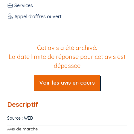
Services
Appel d'offres ouvert
Cet avis a été archivé.
La date limite de réponse pour cet avis est
dépassée
Voir les avis en cours
Descriptif
Source : WEB
Avis de marché