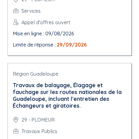
Services
Appel d'offres ouvert
Mise en ligne : 09/08/2026
Limite de réponse :
29/09/2026
Région Guadeloupe
Travaux de balayage, Élagage et
fauchage sur les routes nationales de la
Guadeloupe, incluant l'entretien des
Échangeurs et giratoires.
29 - PLOMEUR
Travaux Publics