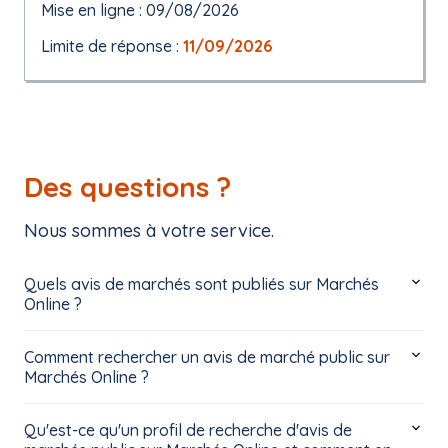
Mise en ligne : 09/08/2026
Limite de réponse :
11/09/2026
Des questions ?
Nous sommes à votre service.
Quels avis de marchés sont publiés sur Marchés
Online ?
Comment rechercher un avis de marché public sur
Marchés Online ?
Qu'est-ce qu'un profil de recherche d'avis de