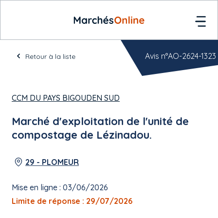
Avis n°AO-2624-1323
Retour à la liste
CCM DU PAYS BIGOUDEN SUD
Marché d'exploitation de l'unité de
compostage de Lézinadou.
29 - PLOMEUR
Mise en ligne : 03/06/2026
Limite de réponse : 29/07/2026