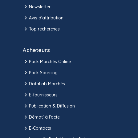
Newsletter
Avis d'attribution
Top recherches
Acheteurs
Pack Marchés Online
Pack Sourcing
DataLab Marchés
E-fournisseurs
Publication & Diffusion
Démat' à l'acte
E-Contacts