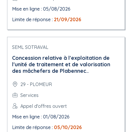
Mise en ligne : 05/08/2026
Limite de réponse :
21/09/2026
SEML SOTRAVAL
Concession relative à l'exploitation de
l'unité de traitement et de valorisation
des mâchefers de Plabennec..
29 - PLOMEUR
Services
Appel d'offres ouvert
Mise en ligne : 01/08/2026
Limite de réponse :
05/10/2026