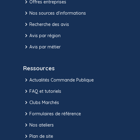
Offres entreprises
Nos sources d'informations
Recherche des avis
Avis par région
Avis par métier
Ressources
Actualités Commande Publique
FAQ et tutoriels
Clubs Marchés
Formulaires de référence
Nos ateliers
Plan de site