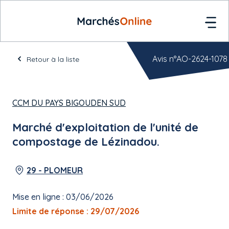
Avis n°AO-2624-1078
Retour à la liste
CCM DU PAYS BIGOUDEN SUD
Marché d'exploitation de l'unité de
compostage de Lézinadou.
29 - PLOMEUR
Mise en ligne : 03/06/2026
Limite de réponse : 29/07/2026