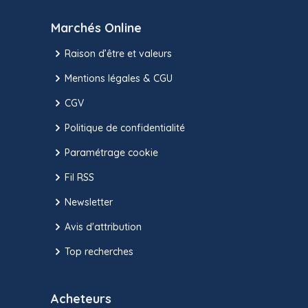
Marchés Online
Raison d’être et valeurs
Mentions légales & CGU
CGV
Politique de confidentialité
Paramétrage cookie
Fil RSS
Newsletter
Avis d'attribution
Top recherches
Acheteurs