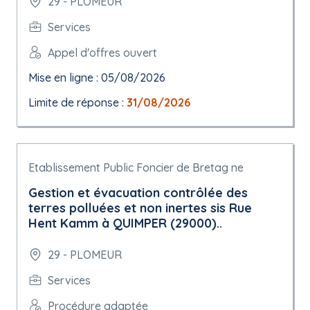
29 - PLOMEUR
Services
Appel d'offres ouvert
Mise en ligne : 05/08/2026
Limite de réponse :
31/08/2026
Etablissement Public Foncier de Bretag ne
Gestion et évacuation contrôlée des
terres polluées et non inertes sis Rue
Hent Kamm à QUIMPER (29000)..
29 - PLOMEUR
Services
Procédure adaptée