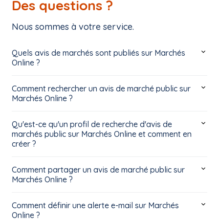
Des questions ?
Nous sommes à votre service.
Quels avis de marchés sont publiés sur Marchés
Online ?
Comment rechercher un avis de marché public sur
Marchés Online ?
Qu'est-ce qu'un profil de recherche d'avis de
marchés public sur Marchés Online et comment en
créer ?
Comment partager un avis de marché public sur
Marchés Online ?
Comment définir une alerte e-mail sur Marchés
Online ?