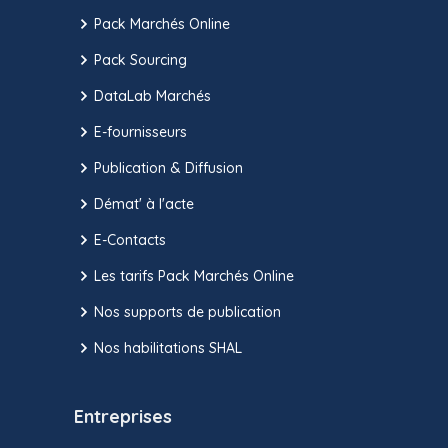
Pack Marchés Online
Pack Sourcing
DataLab Marchés
E-fournisseurs
Publication & Diffusion
Démat' à l'acte
E-Contacts
Les tarifs Pack Marchés Online
Nos supports de publication
Nos habilitations SHAL
Entreprises