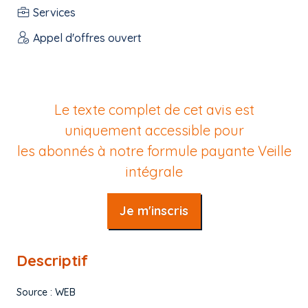
Services
Appel d'offres ouvert
Le texte complet de cet avis est
uniquement accessible pour
les abonnés à notre formule payante
Veille
intégrale
Je m'inscris
Descriptif
Source : WEB