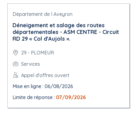
Département de l Aveyron
Déneigement et salage des routes
départementales - ASM CENTRE - Circuit
RD 29 « Col d'Aujols ».
29 - PLOMEUR
Services
Appel d'offres ouvert
Mise en ligne : 06/08/2026
Limite de réponse :
07/09/2026