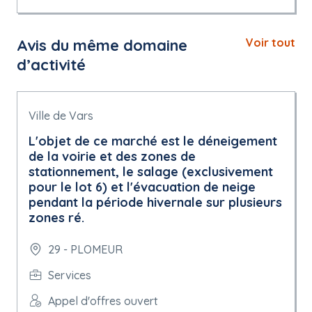
Avis du même domaine
Voir tout
d’activité
Ville de Vars
L'objet de ce marché est le déneigement
de la voirie et des zones de
stationnement, le salage (exclusivement
pour le lot 6) et l'évacuation de neige
pendant la période hivernale sur plusieurs
zones ré.
29 - PLOMEUR
Services
Appel d'offres ouvert