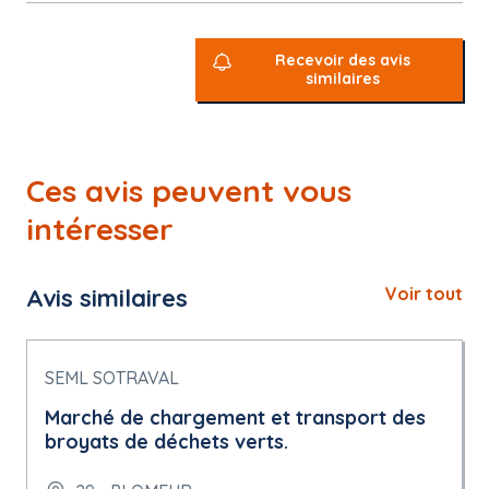
Recevoir des avis
similaires
Ces avis peuvent vous
intéresser
Avis similaires
Voir tout
SEML SOTRAVAL
Marché de chargement et transport des
broyats de déchets verts.