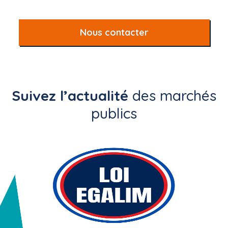
Nous contacter
Suivez l’actualité
des marchés
publics