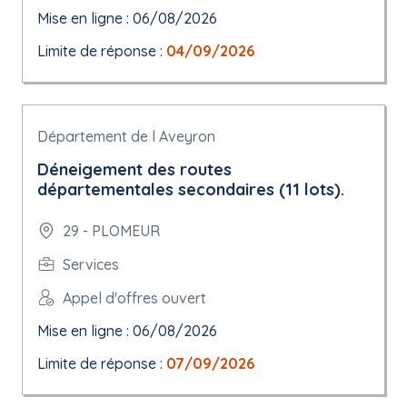
Mise en ligne : 06/08/2026
Limite de réponse :
04/09/2026
Département de l Aveyron
Déneigement des routes
départementales secondaires (11 lots).
29 - PLOMEUR
Services
Appel d'offres ouvert
Mise en ligne : 06/08/2026
Limite de réponse :
07/09/2026