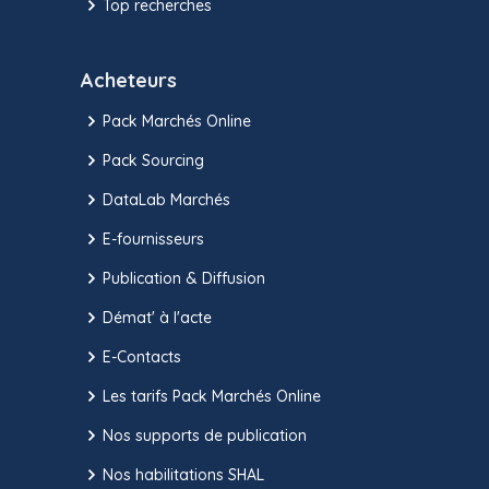
Top recherches
Acheteurs
Pack Marchés Online
Pack Sourcing
DataLab Marchés
E-fournisseurs
Publication & Diffusion
Démat' à l'acte
E-Contacts
Les tarifs Pack Marchés Online
Nos supports de publication
Nos habilitations SHAL