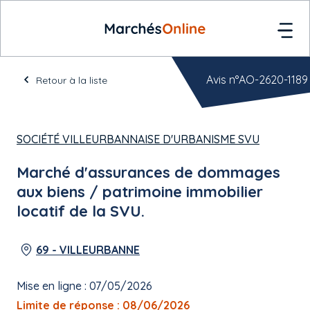
Avis n°AO-2620-1189
Retour à la liste
SOCIÉTÉ VILLEURBANNAISE D'URBANISME SVU
Marché d'assurances de dommages
aux biens / patrimoine immobilier
locatif de la SVU.
69 - VILLEURBANNE
Mise en ligne : 07/05/2026
Limite de réponse : 08/06/2026