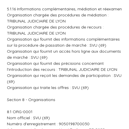
5.1.16 Informations complémentaires, médiation et réexamen
Organisation chargée des procédures de médiation :
TRIBUNAL JUDICIAIRE DE LYON
Organisation chargée des procédures de recours :
TRIBUNAL JUDICIAIRE DE LYON
Organisation qui fournit des informations complémentaires
sur la procédure de passation de marché : SVU (69)
Organisation qui fournit un accès hors ligne aux documents
de marché : SVU (69)
Organisation qui fournit des précisions concernant
l'introduction des recours : TRIBUNAL JUDICIAIRE DE LYON
Organisation qui reçoit les demandes de participation : SVU
(69)
Organisation qui traite les offres : SVU (69)
Section 8 - Organisations
8.1 ORG-0001
Nom officiel : SVU (69)
Numéro d'enregistrement : 9050198700030