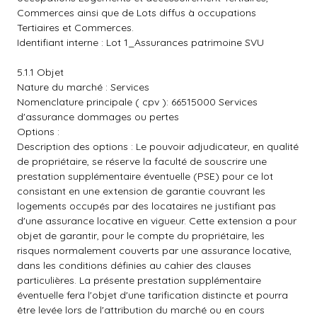
Commerces ainsi que de Lots diffus à occupations
Tertiaires et Commerces.
Identifiant interne : Lot 1_Assurances patrimoine SVU
5.1.1 Objet
Nature du marché : Services
Nomenclature principale ( cpv ): 66515000 Services
d'assurance dommages ou pertes
Options :
Description des options : Le pouvoir adjudicateur, en qualité
de propriétaire, se réserve la faculté de souscrire une
prestation supplémentaire éventuelle (PSE) pour ce lot
consistant en une extension de garantie couvrant les
logements occupés par des locataires ne justifiant pas
d'une assurance locative en vigueur. Cette extension a pour
objet de garantir, pour le compte du propriétaire, les
risques normalement couverts par une assurance locative,
dans les conditions définies au cahier des clauses
particulières. La présente prestation supplémentaire
éventuelle fera l'objet d'une tarification distincte et pourra
être levée lors de l'attribution du marché ou en cours