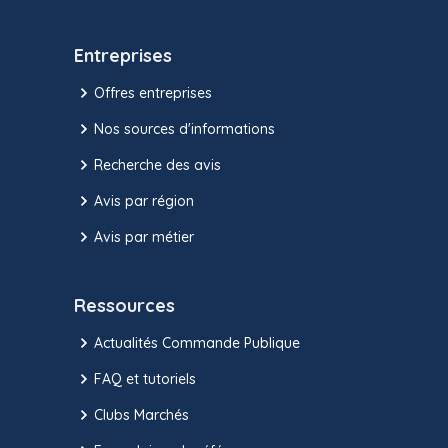
Entreprises
Offres entreprises
Nos sources d'informations
Recherche des avis
Avis par région
Avis par métier
Ressources
Actualités Commande Publique
FAQ et tutoriels
Clubs Marchés