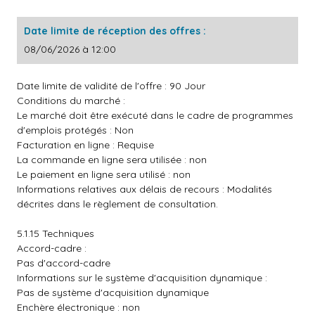
Date limite de réception des offres :
08/06/2026 à 12:00
Date limite de validité de l'offre : 90 Jour
Conditions du marché :
Le marché doit être exécuté dans le cadre de programmes
d'emplois protégés : Non
Facturation en ligne : Requise
La commande en ligne sera utilisée : non
Le paiement en ligne sera utilisé : non
Informations relatives aux délais de recours : Modalités
décrites dans le règlement de consultation.
5.1.15 Techniques
Accord-cadre :
Pas d'accord-cadre
Informations sur le système d'acquisition dynamique :
Pas de système d'acquisition dynamique
Enchère électronique : non