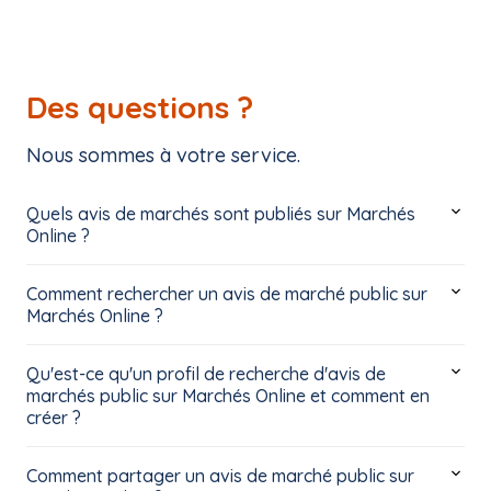
Des questions ?
Nous sommes à votre service.
Quels avis de marchés sont publiés sur Marchés
Online ?
Comment rechercher un avis de marché public sur
Marchés Online ?
Qu'est-ce qu'un profil de recherche d'avis de
marchés public sur Marchés Online et comment en
créer ?
Comment partager un avis de marché public sur