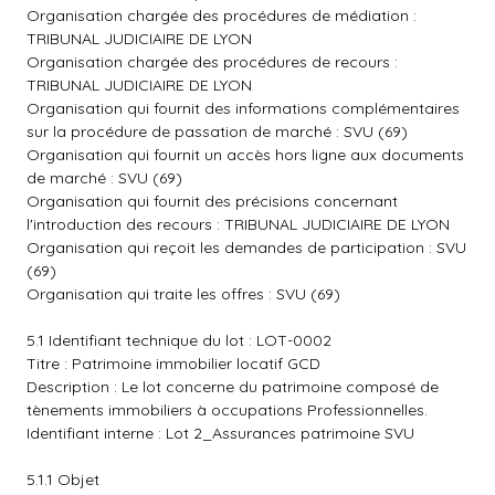
Organisation chargée des procédures de médiation :
TRIBUNAL JUDICIAIRE DE LYON
Organisation chargée des procédures de recours :
TRIBUNAL JUDICIAIRE DE LYON
Organisation qui fournit des informations complémentaires
sur la procédure de passation de marché : SVU (69)
Organisation qui fournit un accès hors ligne aux documents
de marché : SVU (69)
Organisation qui fournit des précisions concernant
l'introduction des recours : TRIBUNAL JUDICIAIRE DE LYON
Organisation qui reçoit les demandes de participation : SVU
(69)
Organisation qui traite les offres : SVU (69)
5.1 Identifiant technique du lot : LOT-0002
Titre : Patrimoine immobilier locatif GCD
Description : Le lot concerne du patrimoine composé de
tènements immobiliers à occupations Professionnelles.
Identifiant interne : Lot 2_Assurances patrimoine SVU
5.1.1 Objet