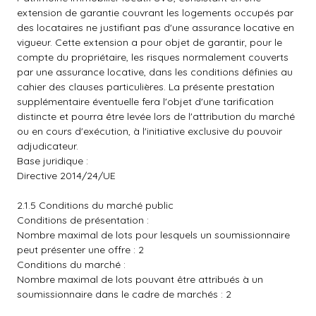
extension de garantie couvrant les logements occupés par
des locataires ne justifiant pas d'une assurance locative en
vigueur. Cette extension a pour objet de garantir, pour le
compte du propriétaire, les risques normalement couverts
par une assurance locative, dans les conditions définies au
cahier des clauses particulières. La présente prestation
supplémentaire éventuelle fera l'objet d'une tarification
distincte et pourra être levée lors de l'attribution du marché
ou en cours d'exécution, à l'initiative exclusive du pouvoir
adjudicateur.
Base juridique :
Directive 2014/24/UE
2.1.5 Conditions du marché public
Conditions de présentation :
Nombre maximal de lots pour lesquels un soumissionnaire
peut présenter une offre : 2
Conditions du marché :
Nombre maximal de lots pouvant être attribués à un
soumissionnaire dans le cadre de marchés : 2