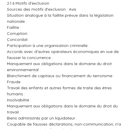
2.1.6 Motifs d'exclusion
Sources des motifs d'exclusion : Avis
Situation analogue à la faillite prévue dans la législation
nationale :
Faillite :
Corruption :
Concordat :
Participation à une organisation criminelle :
Accords avec d'autres opérateurs économiques en vue de
fausser la concurrence :
Manquement aux obligations dans le domaine du droit
environnemental :
Blanchiment de capitaux ou financement du terrorisme :
Fraude :
Travail des enfants et autres formes de traite des êtres
humains :
Insolvabilité :
Manquement aux obligations dans le domaine du droit du
travail :
Biens administrés par un liquidateur :
Coupable de fausses déclarations, non-communication, n'a