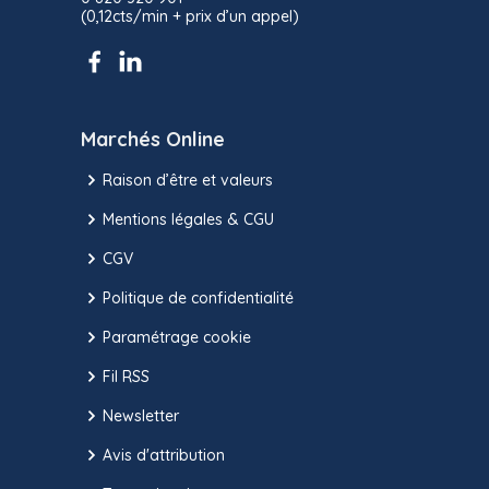
(0,12cts/min + prix d’un appel)
Marchés Online
Raison d’être et valeurs
Mentions légales & CGU
CGV
Politique de confidentialité
Paramétrage cookie
Fil RSS
Newsletter
Avis d'attribution