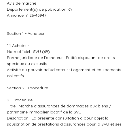
Avis de marché
Département(s) de publication :69
Annonce n° 26-43947
Section 1 - Acheteur
1.1 Acheteur
Nom officiel : SVU (69)
Forme juridique de l'acheteur : Entité disposant de droits
spéciaux ou exclusifs
Activité du pouvoir adjudicateur : Logement et équipements
collectifs
Section 2 - Procédure
2.1 Procédure
Titre : Marché d'assurances de dommages aux biens /
patrimoine immobilier locatif de la SVU
Description : La présente consultation a pour objet la
souscription de prestations d'assurances pour la SVU et ses