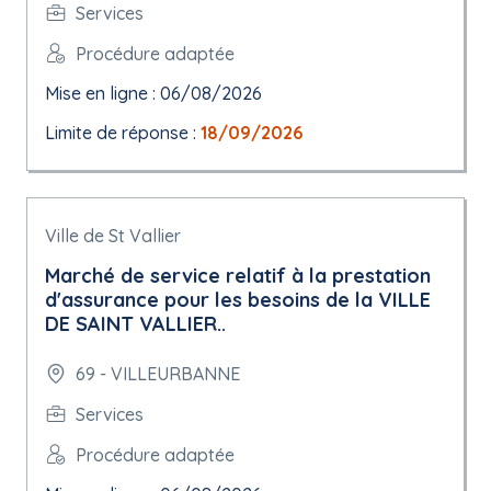
Services
Procédure adaptée
Mise en ligne : 06/08/2026
Limite de réponse :
18/09/2026
Ville de St Vallier
Marché de service relatif à la prestation
d'assurance pour les besoins de la VILLE
DE SAINT VALLIER..
69 - VILLEURBANNE
Services
Procédure adaptée