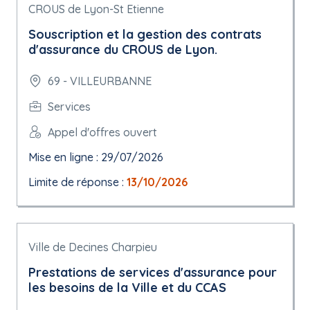
CROUS de Lyon-St Etienne
Souscription et la gestion des contrats
d'assurance du CROUS de Lyon.
69 - VILLEURBANNE
Services
Appel d'offres ouvert
Mise en ligne : 29/07/2026
Limite de réponse :
13/10/2026
Ville de Decines Charpieu
Prestations de services d'assurance pour
les besoins de la Ville et du CCAS