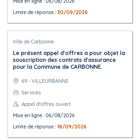
Mise en ligne : 06/08/2026
Limite de réponse :
30/09/2026
Ville de Carbonne
Le présent appel d'offres a pour objet la
souscription des contrats d'assurance
pour la Commune de CARBONNE.
69 - VILLEURBANNE
Services
Appel d'offres ouvert
Mise en ligne : 06/08/2026
Limite de réponse :
18/09/2026