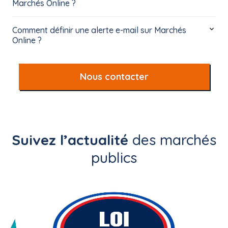
Marchés Online ?
Comment définir une alerte e-mail sur Marchés
Online ?
Nous contacter
Suivez l’actualité
des marchés
publics