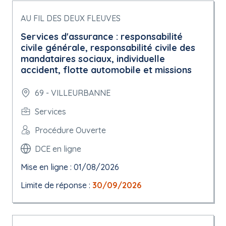
AU FIL DES DEUX FLEUVES
Services d'assurance : responsabilité
civile générale, responsabilité civile des
mandataires sociaux, individuelle
accident, flotte automobile et missions
69 - VILLEURBANNE
Services
Procédure Ouverte
DCE en ligne
Mise en ligne : 01/08/2026
Limite de réponse :
30/09/2026