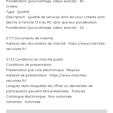
Pondération (pourcentage, valeur exacte) : 40
Critère :
Type : Qualité
Description : Qualité de services dont les sous critères sont
décrits à l'article 13.4 du RC ainsi que leur pondération.
Pondération (pourcentage, valeur exacte) : 20
5.1.11 Documents de marché
Adresse des documents de marché :
https://www.marches-
securises.fr/
5.1.12 Conditions du marché public
Conditions de présentation :
Présentation par voie électronique : Requise
Adresse de présentation :
https://www.marches-
securises.fr/
Langues dans lesquelles les offres ou demandes de
participation peuvent être présentées : français
Catalogue électronique : Non autorisée
Variantes : Autorisée