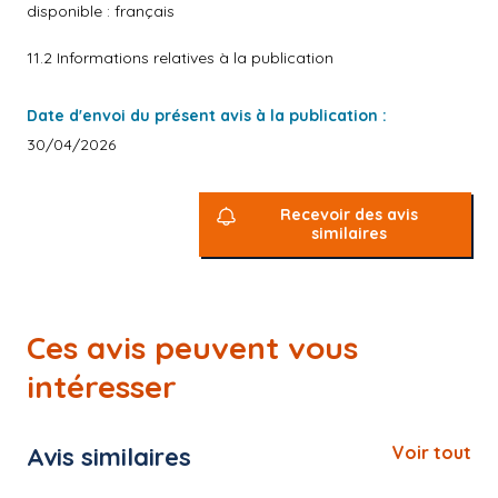
disponible : français
11.2 Informations relatives à la publication
Date d'envoi du présent avis à la publication :
30/04/2026
Recevoir des avis
similaires
Ces avis peuvent vous
intéresser
Avis similaires
Voir tout