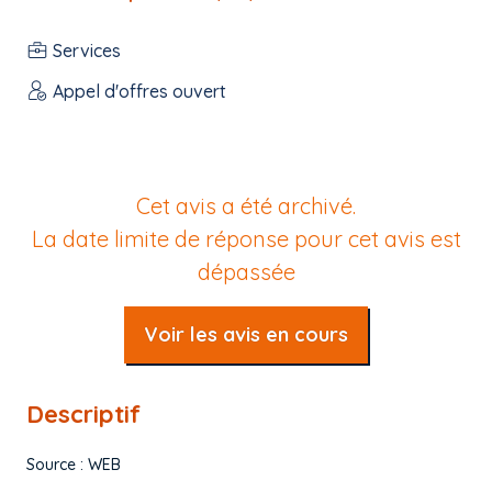
Services
Appel d'offres ouvert
Cet avis a été archivé.
La date limite de réponse pour cet avis est
dépassée
Voir les avis en cours
Descriptif
Source : WEB