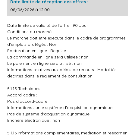
Date limite de réception des offres :
08/06/2026 à 12:00
Date limite de validité de l'offre : 90 Jour
Conditions du marché :
Le marché doit être exécuté dans le cadre de programmes
d'emplois protégés : Non
Facturation en ligne : Requise
La commande en ligne sera utilisée : non
Le paiement en ligne sera utilisé : non
Informations relatives aux délais de recours : Modalités
décrites dans le règlement de consultation.
5.1.15 Techniques
Accord-cadre :
Pas d'accord-cadre
Informations sur le système d'acquisition dynamique :
Pas de système d'acquisition dynamique
Enchère électronique : non
5.1.16 Informations complémentaires, médiation et réexamen