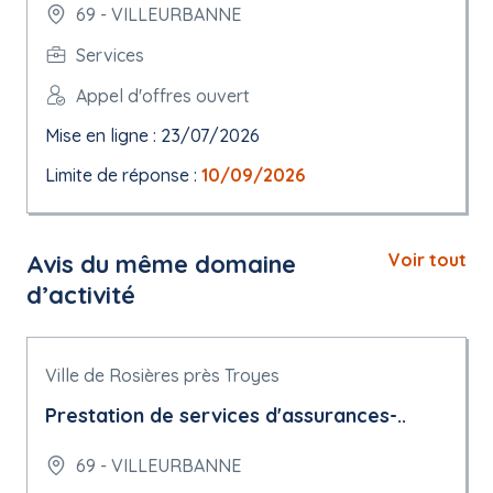
69 - VILLEURBANNE
Services
Appel d'offres ouvert
Mise en ligne : 23/07/2026
Limite de réponse :
10/09/2026
Avis du même domaine
Voir tout
d’activité
Ville de Rosières près Troyes
Prestation de services d'assurances-..
69 - VILLEURBANNE