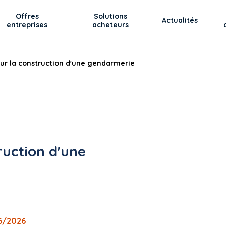
Offres
Solutions
Actualités
entreprises
acheteurs
our la construction d'une gendarmerie
ruction d'une
06/2026