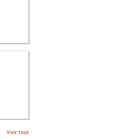
Voir tout