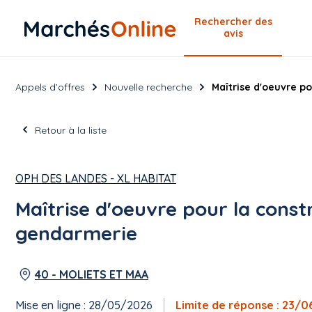
Rechercher
des
avis
Appels d’offres
Nouvelle recherche
Maîtrise d'oeuvre p
Retour à la liste
OPH DES LANDES - XL HABITAT
Maîtrise d'oeuvre pour la const
gendarmerie
40 - MOLIETS ET MAA
Mise en ligne : 28/05/2026
Limite de réponse : 23/