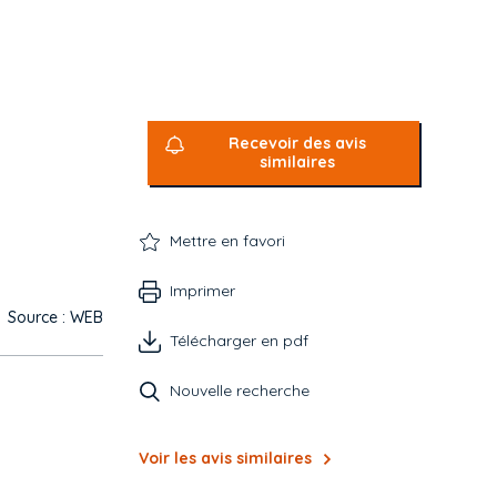
Recevoir des avis
similaires
Mettre en favori
Imprimer
Source : WEB
Télécharger en pdf
Nouvelle recherche
Voir les avis similaires