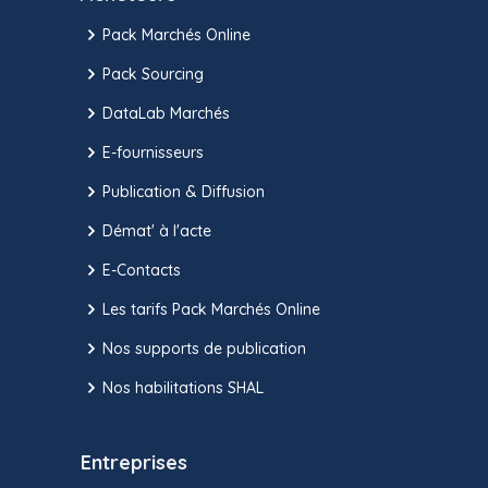
Pack Marchés Online
Pack Sourcing
DataLab Marchés
E-fournisseurs
Publication & Diffusion
Démat' à l'acte
E-Contacts
Les tarifs Pack Marchés Online
Nos supports de publication
Nos habilitations SHAL
Entreprises