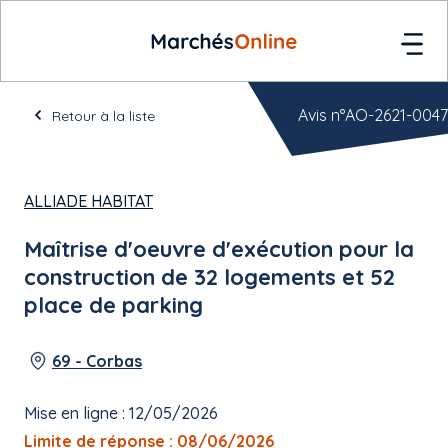
Avis n°AO-2621-0047
Retour à la liste
ALLIADE HABITAT
Maîtrise d'oeuvre d'exécution pour la
construction de 32 logements et 52
place de parking
69 - Corbas
Mise en ligne : 12/05/2026
Limite de réponse : 08/06/2026