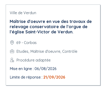
Ville de Verdun
Maîtrise d'oeuvre en vue des travaux de
relevage conservatoire de l'orgue de
l'église Saint-Victor de Verdun.
69 - Corbas
Etudes, Maîtrise d'oeuvre, Contrôle
Procédure adaptée
Mise en ligne : 06/08/2026
Limite de réponse :
21/09/2026