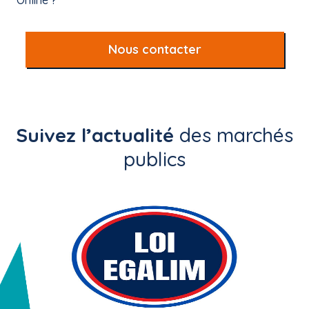
Online ?
Nous contacter
Suivez l’actualité
des marchés
publics