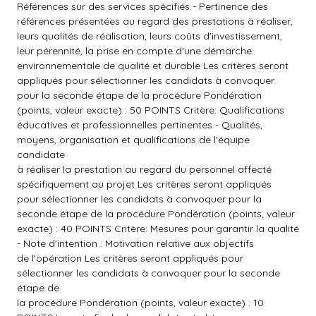
Références sur des services spécifiés - Pertinence des
références présentées au regard des prestations à réaliser,
leurs qualités de réalisation, leurs coûts d'investissement,
leur pérennité, la prise en compte d'une démarche
environnementale de qualité et durable Les critères seront
appliqués pour sélectionner les candidats à convoquer
pour la seconde étape de la procédure Pondération
(points, valeur exacte) : 50 POINTS Critère: Qualifications
éducatives et professionnelles pertinentes - Qualités,
moyens, organisation et qualifications de l'équipe
candidate
à réaliser la prestation au regard du personnel affecté
spécifiquement au projet Les critères seront appliqués
pour sélectionner les candidats à convoquer pour la
seconde étape de la procédure Pondération (points, valeur
exacte) : 40 POINTS Critère: Mesures pour garantir la qualité
- Note d'intention : Motivation relative aux objectifs
de l'opération Les critères seront appliqués pour
sélectionner les candidats à convoquer pour la seconde
étape de
la procédure Pondération (points, valeur exacte) : 10