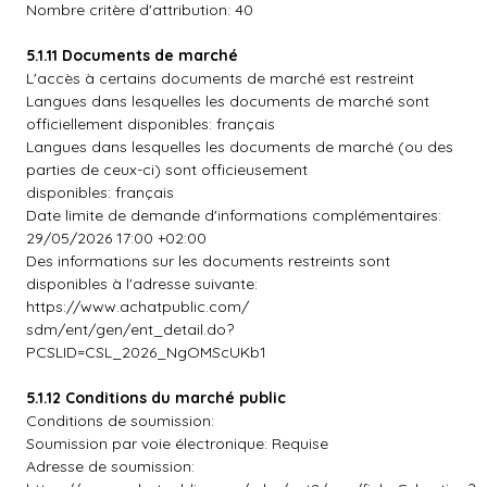
Nombre critère d'attribution: 40
5.1.11 Documents de marché
L'accès à certains documents de marché est restreint
Langues dans lesquelles les documents de marché sont
officiellement disponibles: français
Langues dans lesquelles les documents de marché (ou des
parties de ceux-ci) sont officieusement
disponibles: français
Date limite de demande d'informations complémentaires:
29/05/2026 17:00 +02:00
Des informations sur les documents restreints sont
disponibles à l'adresse suivante:
https://www.achatpublic.com/
sdm/ent/gen/ent_detail.do?
PCSLID=CSL_2026_NgOMScUKb1
5.1.12 Conditions du marché public
Conditions de soumission:
Soumission par voie électronique: Requise
Adresse de soumission: