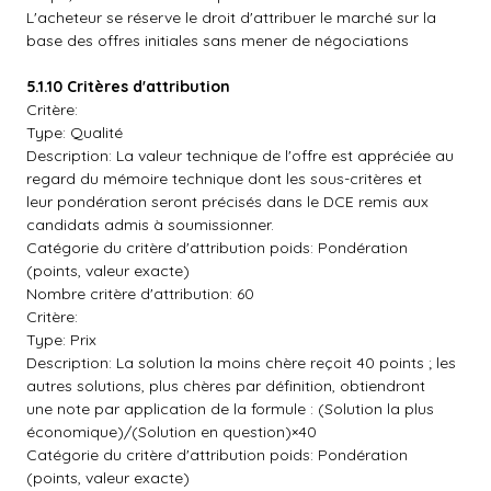
L'acheteur se réserve le droit d'attribuer le marché sur la
base des offres initiales sans mener de négociations
5.1.10 Critères d'attribution
Critère:
Type: Qualité
Description: La valeur technique de l'offre est appréciée au
regard du mémoire technique dont les sous-critères et
leur pondération seront précisés dans le DCE remis aux
candidats admis à soumissionner.
Catégorie du critère d'attribution poids: Pondération
(points, valeur exacte)
Nombre critère d'attribution: 60
Critère:
Type: Prix
Description: La solution la moins chère reçoit 40 points ; les
autres solutions, plus chères par définition, obtiendront
une note par application de la formule : (Solution la plus
économique)/(Solution en question)×40
Catégorie du critère d'attribution poids: Pondération
(points, valeur exacte)