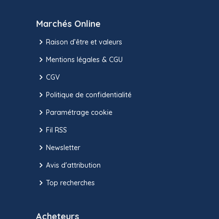
Marchés Online
Raison d’être et valeurs
Mentions légales & CGU
CGV
Politique de confidentialité
Paramétrage cookie
Fil RSS
Newsletter
Avis d'attribution
Top recherches
Acheteurs