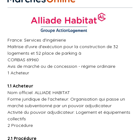
France: Services d'ingénierie
Maîtrise d'uvre d'exécution pour la construction de 32
logements et 52 place de parking à
CORBAS 69960
Avis de marché ou de concession - régime ordinaire
1 Acheteur
1.1 Acheteur
Nom officiel: ALLIADE HABITAT
Forme juridique de l'acheteur: Organisation qui passe un
marché subventionné par un pouvoir adjudicateur
Activité du pouvoir adjudicateur: Logement et équipements
collectifs
2 Procédure
2.1 Procédure