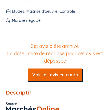
Etudes, Maîtrise d'oeuvre, Contrôle
Marché négocié
Cet avis a été archivé.
La date limite de réponse pour cet avis est
dépassée
Voir les avis en cours
Descriptif
Source :