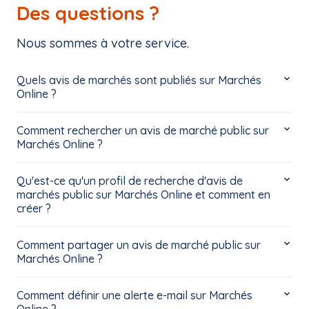
Des questions ?
Nous sommes à votre service.
Quels avis de marchés sont publiés sur Marchés
Online ?
Comment rechercher un avis de marché public sur
Marchés Online ?
Qu'est-ce qu'un profil de recherche d'avis de
marchés public sur Marchés Online et comment en
créer ?
Comment partager un avis de marché public sur
Marchés Online ?
Comment définir une alerte e-mail sur Marchés