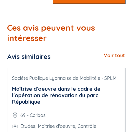
Ces avis peuvent vous
intéresser
Avis similaires
Voir tout
Société Publique Lyonnaise de Mobilité s - SPLM
Maîtrise d'oeuvre dans le cadre de
l'opération de rénovation du parc
République
69 - Corbas
Etudes, Maîtrise d'oeuvre, Contrôle