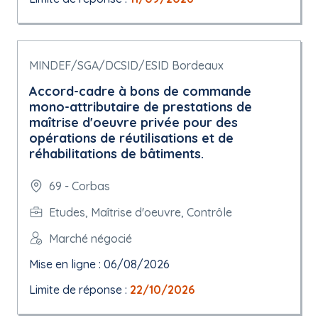
MINDEF/SGA/DCSID/ESID Bordeaux
Accord-cadre à bons de commande
mono-attributaire de prestations de
maîtrise d'oeuvre privée pour des
opérations de réutilisations et de
réhabilitations de bâtiments.
69 - Corbas
Etudes, Maîtrise d'oeuvre, Contrôle
Marché négocié
Mise en ligne : 06/08/2026
Limite de réponse :
22/10/2026