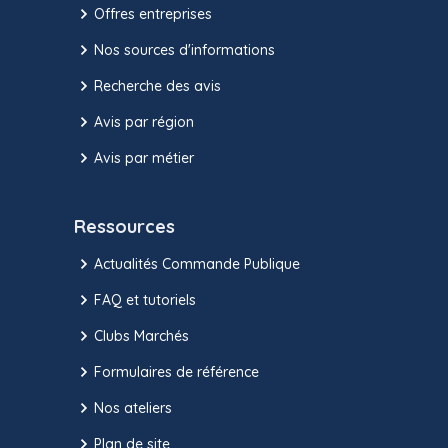
Offres entreprises
Nos sources d'informations
Recherche des avis
Avis par région
Avis par métier
Ressources
Actualités Commande Publique
FAQ et tutoriels
Clubs Marchés
Formulaires de référence
Nos ateliers
Plan de site