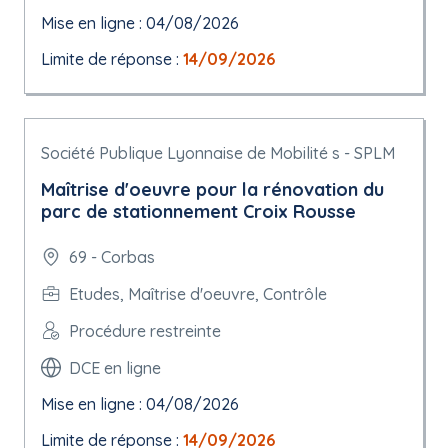
Mise en ligne : 04/08/2026
Limite de réponse :
14/09/2026
Société Publique Lyonnaise de Mobilité s - SPLM
Maîtrise d'oeuvre pour la rénovation du
parc de stationnement Croix Rousse
69 - Corbas
Etudes, Maîtrise d'oeuvre, Contrôle
Procédure restreinte
DCE en ligne
Mise en ligne : 04/08/2026
Limite de réponse :
14/09/2026