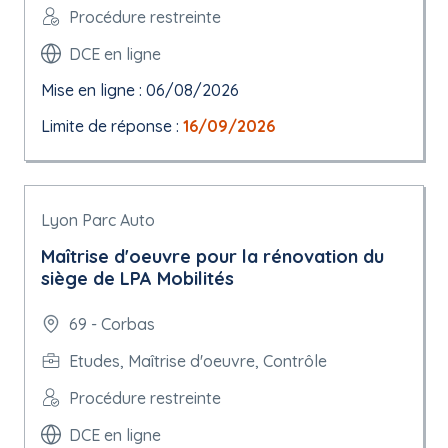
Procédure restreinte
DCE en ligne
Mise en ligne : 06/08/2026
Limite de réponse :
16/09/2026
Lyon Parc Auto
Maîtrise d'oeuvre pour la rénovation du
siège de LPA Mobilités
69 - Corbas
Etudes, Maîtrise d'oeuvre, Contrôle
Procédure restreinte
DCE en ligne