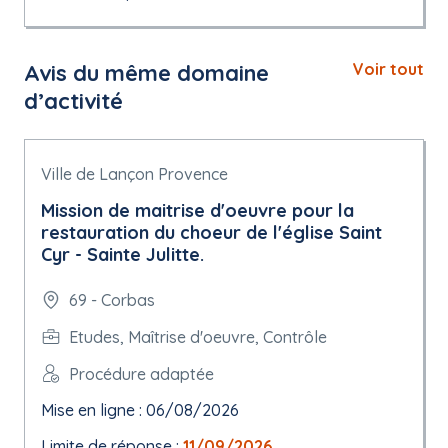
Avis du même domaine
Voir tout
d’activité
Ville de Lançon Provence
Mission de maitrise d'oeuvre pour la
restauration du choeur de l'église Saint
Cyr - Sainte Julitte.
69 - Corbas
Etudes, Maîtrise d'oeuvre, Contrôle
Procédure adaptée
Mise en ligne : 06/08/2026
Limite de réponse :
11/09/2026