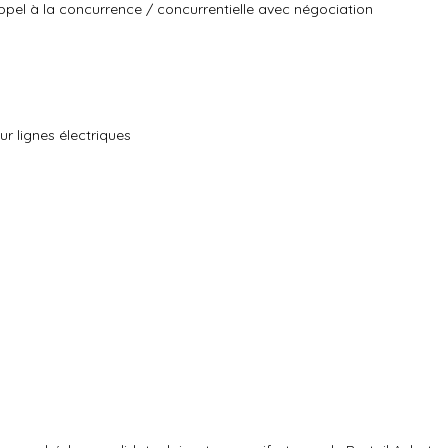
pel à la concurrence / concurrentielle avec négociation
 lignes électriques