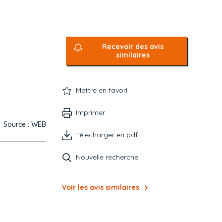
Recevoir des avis
similaires
Mettre en favori
Imprimer
Source : WEB
Télécharger en pdf
Nouvelle recherche
Voir les avis similaires