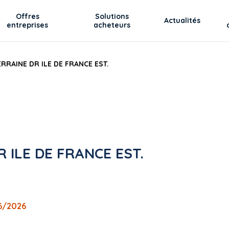
Offres
Solutions
Actualités
entreprises
acheteurs
RAINE DR ILE DE FRANCE EST.
ILE DE FRANCE EST.
06/2026