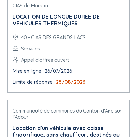
CIAS du Marsan
LOCATION DE LONGUE DUREE DE
VEHICULES THERMIQUES.
40 - CIAS DES GRANDS LACS
Services
Appel d'offres ouvert
Mise en ligne : 26/07/2026
Limite de réponse :
25/08/2026
Communauté de communes du Canton d'Aire sur
l'Adour
Location d'un véhicule avec caisse
frigorifique, sans chauffeur, destinés au