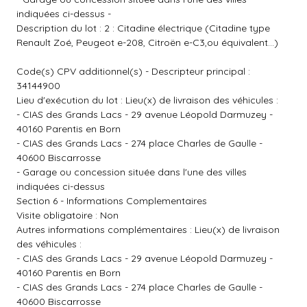
indiquées ci-dessus -
Description du lot : 2 : Citadine électrique (Citadine type
Renault Zoé, Peugeot e-208, Citroën e-C3,ou équivalent...)
Code(s) CPV additionnel(s) - Descripteur principal :
34144900
Lieu d'exécution du lot : Lieu(x) de livraison des véhicules :
- CIAS des Grands Lacs - 29 avenue Léopold Darmuzey -
40160 Parentis en Born
- CIAS des Grands Lacs - 274 place Charles de Gaulle -
40600 Biscarrosse
- Garage ou concession située dans l'une des villes
indiquées ci-dessus
Section 6 - Informations Complementaires
Visite obligatoire : Non
Autres informations complémentaires : Lieu(x) de livraison
des véhicules :
- CIAS des Grands Lacs - 29 avenue Léopold Darmuzey -
40160 Parentis en Born
- CIAS des Grands Lacs - 274 place Charles de Gaulle -
40600 Biscarrosse