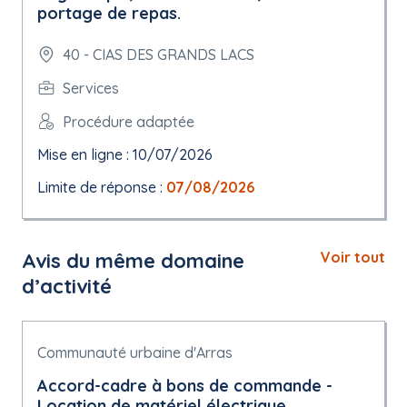
portage de repas.
40 - CIAS DES GRANDS LACS
Services
Procédure adaptée
Mise en ligne : 10/07/2026
Limite de réponse :
07/08/2026
Avis du même domaine
Voir tout
d’activité
Communauté urbaine d'Arras
Accord-cadre à bons de commande -
Location de matériel électrique.