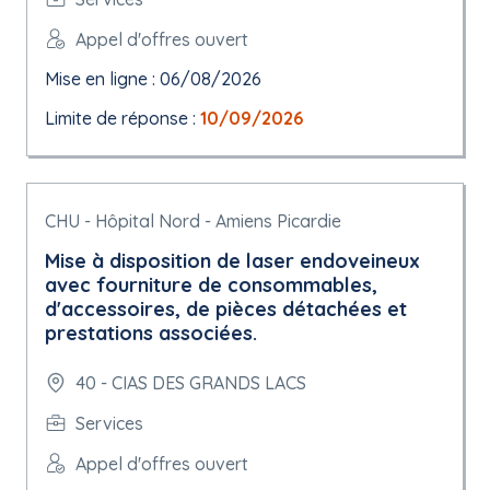
Appel d'offres ouvert
Mise en ligne : 06/08/2026
Limite de réponse :
10/09/2026
CHU - Hôpital Nord - Amiens Picardie
Mise à disposition de laser endoveineux
avec fourniture de consommables,
d'accessoires, de pièces détachées et
prestations associées.
40 - CIAS DES GRANDS LACS
Services
Appel d'offres ouvert