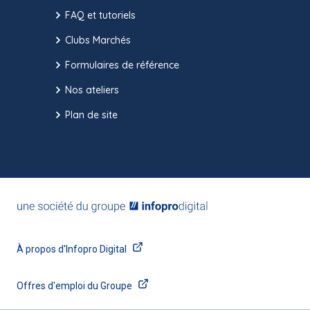
FAQ et tutoriels
Clubs Marchés
Formulaires de référence
Nos ateliers
Plan de site