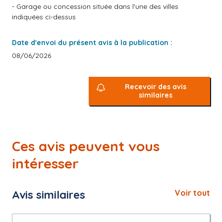
- Garage ou concession située dans l'une des villes
indiquées ci-dessus
Date d'envoi du présent avis à la publication :
08/06/2026
Recevoir des avis
similaires
Ces avis peuvent vous
intéresser
Avis similaires
Voir tout