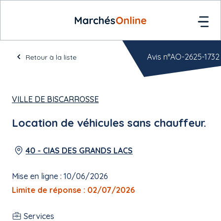
Avis n°AO-2625-1732
Retour à la liste
VILLE DE BISCARROSSE
Location de véhicules sans chauffeur.
40 - CIAS DES GRANDS LACS
Mise en ligne : 10/06/2026
Limite de réponse : 02/07/2026
Services