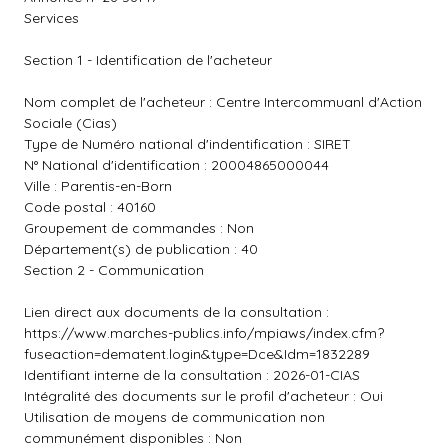
Services
Section 1 - Identification de l'acheteur
Nom complet de l'acheteur : Centre Intercommuanl d'Action
Sociale (Cias)
Type de Numéro national d'indentification : SIRET
N° National d'identification : 20004865000044
Ville : Parentis-en-Born
Code postal : 40160
Groupement de commandes : Non
Département(s) de publication : 40
Section 2 - Communication
Lien direct aux documents de la consultation :
https://www.marches-publics.info/mpiaws/index.cfm?
fuseaction=dematent.login&type=Dce&Idm=1832289
Identifiant interne de la consultation : 2026-01-CIAS
Intégralité des documents sur le profil d'acheteur : Oui
Utilisation de moyens de communication non
communément disponibles : Non