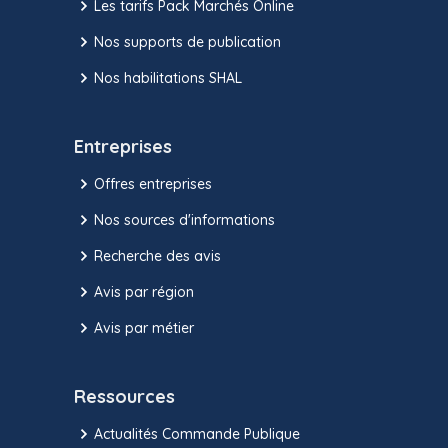
Les tarifs Pack Marchés Online
Nos supports de publication
Nos habilitations SHAL
Entreprises
Offres entreprises
Nos sources d'informations
Recherche des avis
Avis par région
Avis par métier
Ressources
Actualités Commande Publique