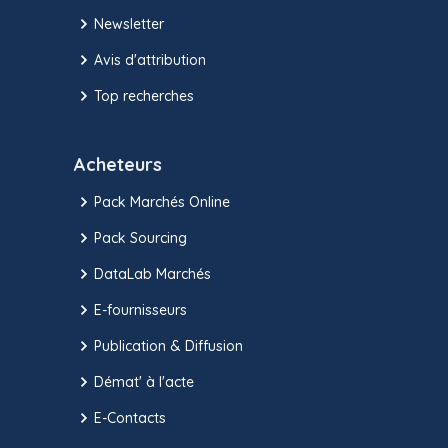
Newsletter
Avis d'attribution
Top recherches
Acheteurs
Pack Marchés Online
Pack Sourcing
DataLab Marchés
E-fournisseurs
Publication & Diffusion
Démat' à l'acte
E-Contacts