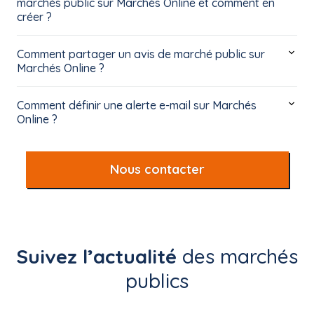
marchés public sur Marchés Online et comment en
créer ?
Comment partager un avis de marché public sur
Marchés Online ?
Comment définir une alerte e-mail sur Marchés
Online ?
Nous contacter
Suivez l’actualité
des marchés
publics