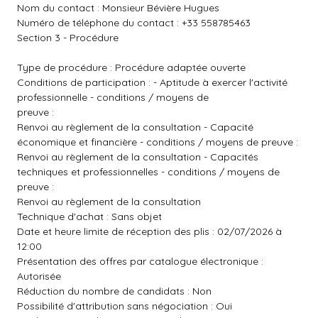
Nom du contact : Monsieur Bévière Hugues
Numéro de téléphone du contact : +33 558785463
Section 3 - Procédure
Type de procédure : Procédure adaptée ouverte
Conditions de participation : - Aptitude à exercer l'activité
professionnelle - conditions / moyens de
preuve :
Renvoi au règlement de la consultation - Capacité
économique et financière - conditions / moyens de preuve :
Renvoi au règlement de la consultation - Capacités
techniques et professionnelles - conditions / moyens de
preuve :
Renvoi au règlement de la consultation
Technique d'achat : Sans objet
Date et heure limite de réception des plis : 02/07/2026 à
12:00
Présentation des offres par catalogue électronique :
Autorisée
Réduction du nombre de candidats : Non
Possibilité d'attribution sans négociation : Oui