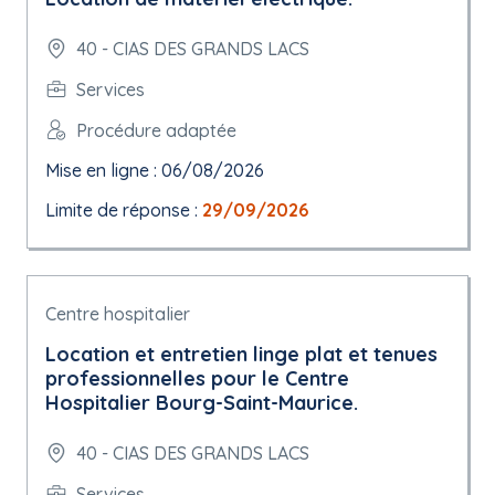
40 - CIAS DES GRANDS LACS
Services
Procédure adaptée
Mise en ligne : 06/08/2026
Limite de réponse :
29/09/2026
Centre hospitalier
Location et entretien linge plat et tenues
professionnelles pour le Centre
Hospitalier Bourg-Saint-Maurice.
40 - CIAS DES GRANDS LACS
Services