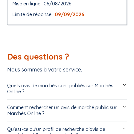
Mise en ligne : 06/08/2026
Limite de réponse :
09/09/2026
Des questions ?
Nous sommes à votre service.
Quels avis de marchés sont publiés sur Marchés
Online ?
Comment rechercher un avis de marché public sur
Marchés Online ?
Qu'est-ce qu'un profil de recherche d'avis de