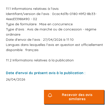
11.1 Informations relatives à l'avis
Identifiant/version de l'avis : 0cac4d7b-0180-49f2-8b33-
4eed33986490 - 02
Type de formulaire : Mise en concurrence
Type d'avis : Avis de marché ou de concession - régime
ordinaire
Date d'envoi de l'avis : 27/04/2026 à 11:10
Langues dans lesquelles l'avis en question est officiellement
disponible : français
11.2 Informations relatives à la publication
Date d'envoi du présent avis à la publication :
26/04/2026
Recevoir des avis
similaires