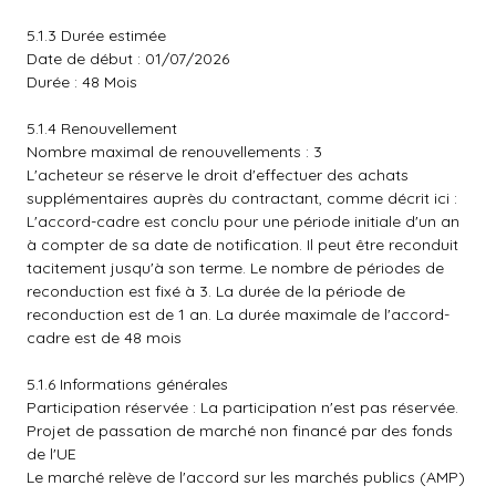
5.1.3 Durée estimée
Date de début : 01/07/2026
Durée : 48 Mois
5.1.4 Renouvellement
Nombre maximal de renouvellements : 3
L'acheteur se réserve le droit d'effectuer des achats
supplémentaires auprès du contractant, comme décrit ici :
L'accord-cadre est conclu pour une période initiale d'un an
à compter de sa date de notification. Il peut être reconduit
tacitement jusqu'à son terme. Le nombre de périodes de
reconduction est fixé à 3. La durée de la période de
reconduction est de 1 an. La durée maximale de l'accord-
cadre est de 48 mois
5.1.6 Informations générales
Participation réservée : La participation n'est pas réservée.
Projet de passation de marché non financé par des fonds
de l'UE
Le marché relève de l'accord sur les marchés publics (AMP)