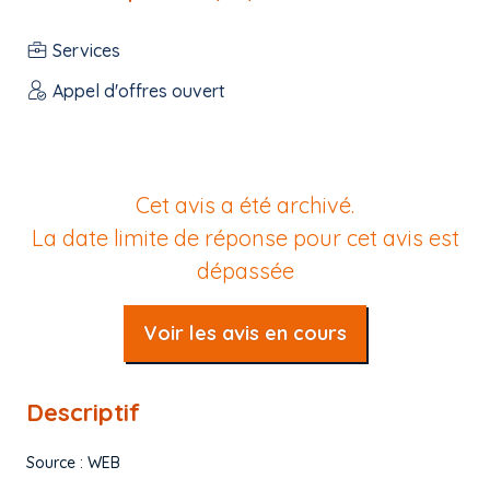
Services
Appel d'offres ouvert
Cet avis a été archivé.
La date limite de réponse pour cet avis est
dépassée
Voir les avis en cours
Descriptif
Source : WEB