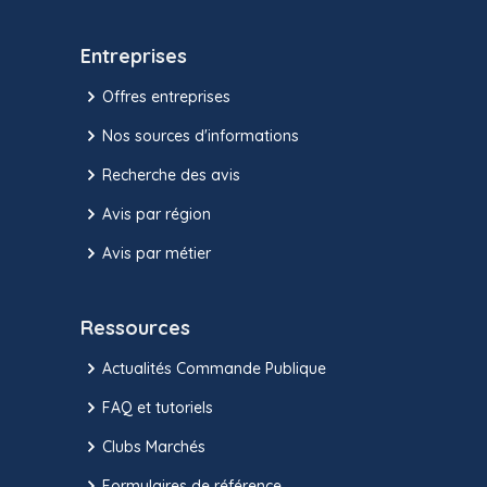
Entreprises
Offres entreprises
Nos sources d'informations
Recherche des avis
Avis par région
Avis par métier
Ressources
Actualités Commande Publique
FAQ et tutoriels
Clubs Marchés
Formulaires de référence