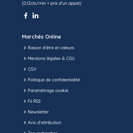
(0,12cts/min + prix d’un appel)
Marchés Online
Raison d’être et valeurs
Mentions légales & CGU
CGV
Politique de confidentialité
Paramétrage cookie
Fil RSS
Newsletter
Avis d'attribution