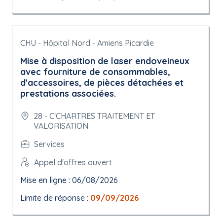
CHU - Hôpital Nord - Amiens Picardie
Mise à disposition de laser endoveineux
avec fourniture de consommables,
d'accessoires, de pièces détachées et
prestations associées.
28 - C'CHARTRES TRAITEMENT ET
VALORISATION
Services
Appel d'offres ouvert
Mise en ligne : 06/08/2026
Limite de réponse :
09/09/2026