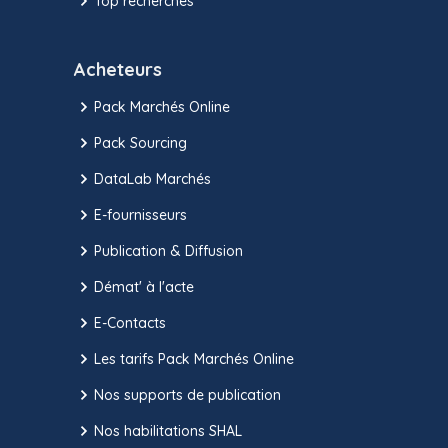
Top recherches
Acheteurs
Pack Marchés Online
Pack Sourcing
DataLab Marchés
E-fournisseurs
Publication & Diffusion
Démat' à l'acte
E-Contacts
Les tarifs Pack Marchés Online
Nos supports de publication
Nos habilitations SHAL