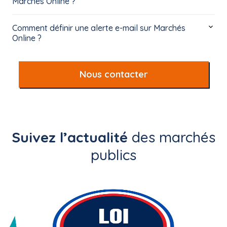
Marchés Online ?
Comment définir une alerte e-mail sur Marchés
Online ?
Nous contacter
Suivez l’actualité
des marchés
publics