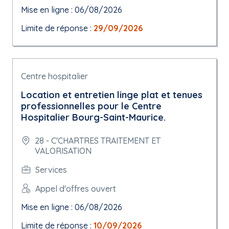
Mise en ligne : 06/08/2026
Limite de réponse :
29/09/2026
Centre hospitalier
Location et entretien linge plat et tenues
professionnelles pour le Centre
Hospitalier Bourg-Saint-Maurice.
28 - C'CHARTRES TRAITEMENT ET
VALORISATION
Services
Appel d'offres ouvert
Mise en ligne : 06/08/2026
Limite de réponse :
10/09/2026