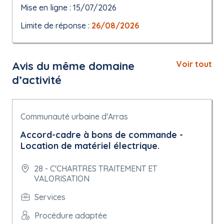
Mise en ligne : 15/07/2026
Limite de réponse :
26/08/2026
Avis du même domaine
Voir tout
d’activité
Communauté urbaine d'Arras
Accord-cadre à bons de commande -
Location de matériel électrique.
28 - C'CHARTRES TRAITEMENT ET
VALORISATION
Services
Procédure adaptée