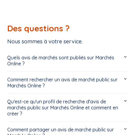
Des questions ?
Nous sommes à votre service.
Quels avis de marchés sont publiés sur Marchés
Online ?
Comment rechercher un avis de marché public sur
Marchés Online ?
Qu'est-ce qu'un profil de recherche d'avis de
marchés public sur Marchés Online et comment en
créer ?
Comment partager un avis de marché public sur