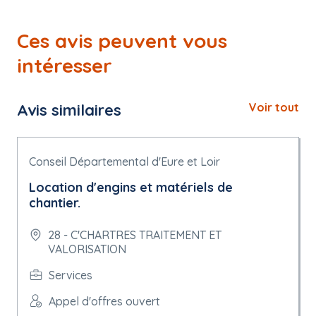
Ces avis peuvent vous
intéresser
Avis similaires
Voir tout
Conseil Départemental d'Eure et Loir
Location d'engins et matériels de
chantier.
28 - C'CHARTRES TRAITEMENT ET
VALORISATION
Services
Appel d'offres ouvert