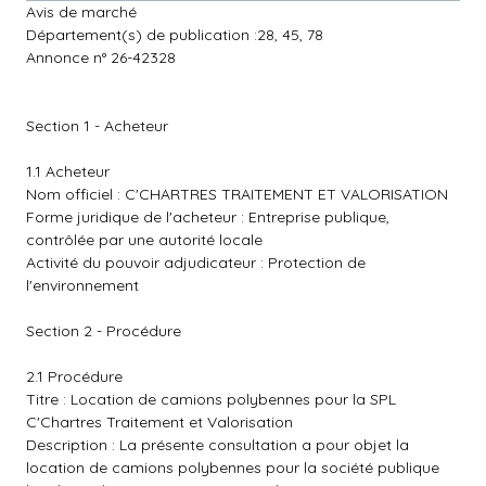
Avis de marché
Département(s) de publication :28, 45, 78
Annonce n° 26-42328
Section 1 - Acheteur
1.1 Acheteur
Nom officiel : C'CHARTRES TRAITEMENT ET VALORISATION
Forme juridique de l'acheteur : Entreprise publique,
contrôlée par une autorité locale
Activité du pouvoir adjudicateur : Protection de
l'environnement
Section 2 - Procédure
2.1 Procédure
Titre : Location de camions polybennes pour la SPL
C'Chartres Traitement et Valorisation
Description : La présente consultation a pour objet la
location de camions polybennes pour la société publique