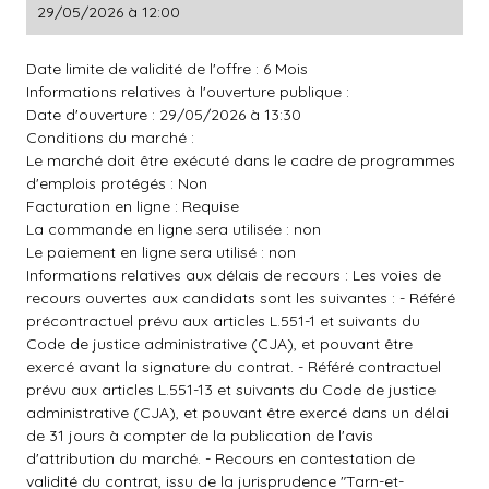
29/05/2026 à 12:00
Date limite de validité de l'offre : 6 Mois
Informations relatives à l'ouverture publique :
Date d'ouverture : 29/05/2026 à 13:30
Conditions du marché :
Le marché doit être exécuté dans le cadre de programmes
d'emplois protégés : Non
Facturation en ligne : Requise
La commande en ligne sera utilisée : non
Le paiement en ligne sera utilisé : non
Informations relatives aux délais de recours : Les voies de
recours ouvertes aux candidats sont les suivantes : - Référé
précontractuel prévu aux articles L.551-1 et suivants du
Code de justice administrative (CJA), et pouvant être
exercé avant la signature du contrat. - Référé contractuel
prévu aux articles L.551-13 et suivants du Code de justice
administrative (CJA), et pouvant être exercé dans un délai
de 31 jours à compter de la publication de l'avis
d'attribution du marché. - Recours en contestation de
validité du contrat, issu de la jurisprudence "Tarn-et-