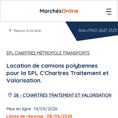
Avis n°AO-2621-2125
Retour à la liste
SPL CHARTRES MÉTROPOLE TRANSPORTS
Location de camions polybennes
pour la SPL C'Chartres Traitement et
Valorisation.
28 - C'CHARTRES TRAITEMENT ET VALORISATION
Mise en ligne : 14/05/2026
Limite de réponse : 08/06/2026