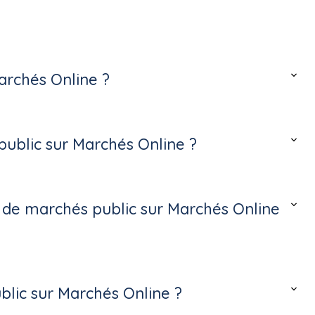
archés Online ?
ublic sur Marchés Online ?
s de marchés public sur Marchés Online
lic sur Marchés Online ?