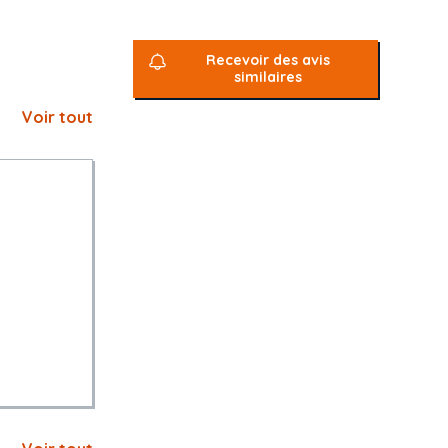
Recevoir des avis
similaires
Voir tout