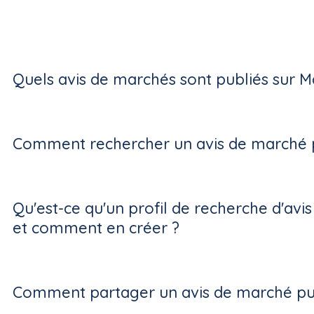
Quels avis de marchés sont publiés sur M
Comment rechercher un avis de marché p
Qu'est-ce qu'un profil de recherche d'avi
et comment en créer ?
Comment partager un avis de marché pub