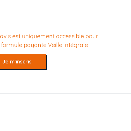
 avis est uniquement accessible pour
e formule payante
Veille intégrale
Je m'inscris