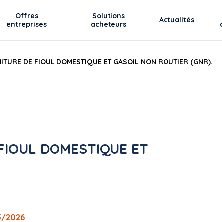
Offres
Solutions
Actualités
entreprises
acheteurs
ITURE DE FIOUL DOMESTIQUE ET GASOIL NON ROUTIER (GNR).
FIOUL DOMESTIQUE ET
5/2026