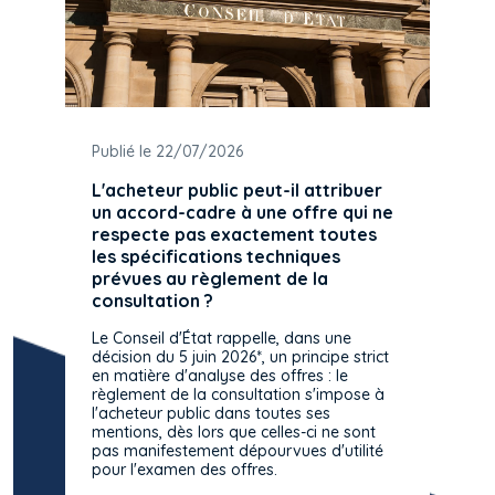
Publié le 22/07/2026
L'acheteur public peut-il attribuer
un accord-cadre à une offre qui ne
respecte pas exactement toutes
les spécifications techniques
prévues au règlement de la
consultation ?
Le Conseil d'État rappelle, dans une
décision du 5 juin 2026*, un principe strict
en matière d'analyse des offres : le
règlement de la consultation s'impose à
l'acheteur public dans toutes ses
mentions, dès lors que celles-ci ne sont
pas manifestement dépourvues d'utilité
pour l'examen des offres.