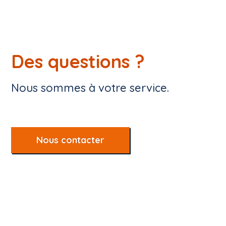
Des questions ?
Nous sommes à votre service.
Nous contacter