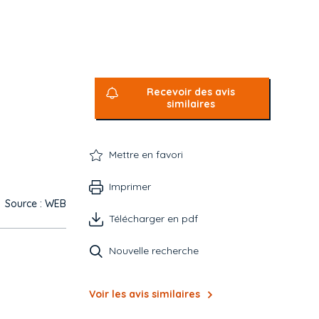
Recevoir des avis
similaires
Mettre en favori
Imprimer
Source : WEB
Télécharger en pdf
Nouvelle recherche
Voir les avis similaires