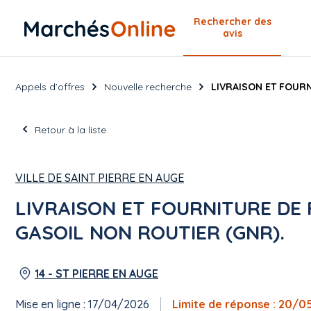
Rechercher
des
avis
Appels d’offres
Nouvelle recherche
LIVRAISON ET FOURN
Retour à la liste
VILLE DE SAINT PIERRE EN AUGE
LIVRAISON ET FOURNITURE DE 
GASOIL NON ROUTIER (GNR).
14 - ST PIERRE EN AUGE
Mise en ligne : 17/04/2026
Limite de réponse : 20/0