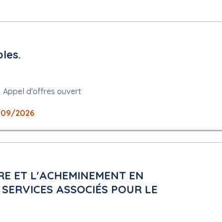
les.
Appel d'offres ouvert
/09/2026
E ET L'ACHEMINEMENT EN
 SERVICES ASSOCIÉS POUR LE