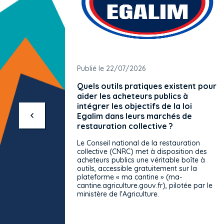
Publié le 22/07/2026
Quels outils pratiques existent pour
aider les acheteurs publics à
intégrer les objectifs de la loi
Egalim dans leurs marchés de
restauration collective ?
Le Conseil national de la restauration
collective (CNRC) met à disposition des
acheteurs publics une véritable boîte à
outils, accessible gratuitement sur la
plateforme « ma cantine » (ma-
cantine.agriculture.gouv.fr), pilotée par le
ministère de l'Agriculture.