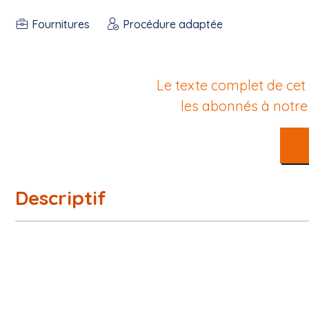
Fournitures
Procédure adaptée
Le texte complet de cet
les abonnés à notr
Descriptif