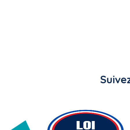
Suivez