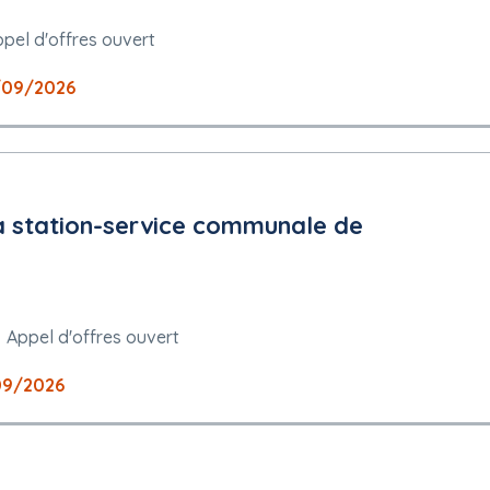
pel d'offres ouvert
/09/2026
a station-service communale de
Appel d'offres ouvert
09/2026