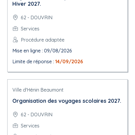
Hiver 2027.
62 - DOUVRIN
Services
Procédure adaptée
Mise en ligne : 09/08/2026
Limite de réponse :
14/09/2026
Ville d'Hénin Beaumont
Organisation des voyages scolaires 2027.
62 - DOUVRIN
Services