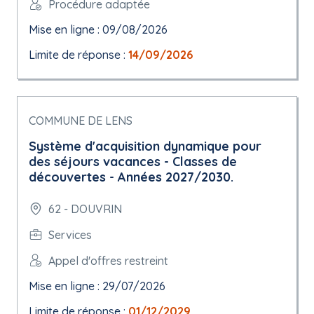
Procédure adaptée
Mise en ligne : 09/08/2026
Limite de réponse :
14/09/2026
COMMUNE DE LENS
Système d'acquisition dynamique pour
des séjours vacances - Classes de
découvertes - Années 2027/2030.
62 - DOUVRIN
Services
Appel d'offres restreint
Mise en ligne : 29/07/2026
Limite de réponse :
01/12/2029