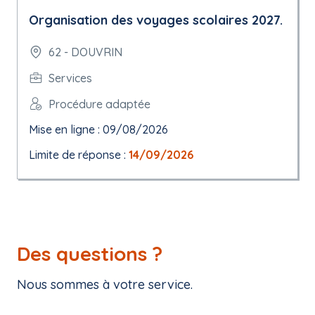
Organisation des voyages scolaires 2027.
62 - DOUVRIN
Services
Procédure adaptée
Mise en ligne : 09/08/2026
Limite de réponse :
14/09/2026
Des questions ?
Nous sommes à votre service.