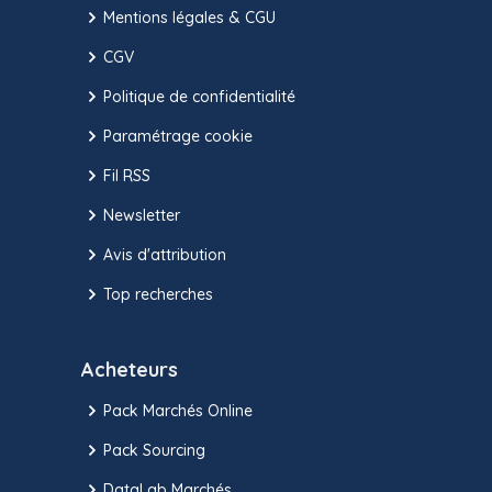
Mentions légales & CGU
CGV
Politique de confidentialité
Paramétrage cookie
Fil RSS
Newsletter
Avis d'attribution
Top recherches
Acheteurs
Pack Marchés Online
Pack Sourcing
DataLab Marchés