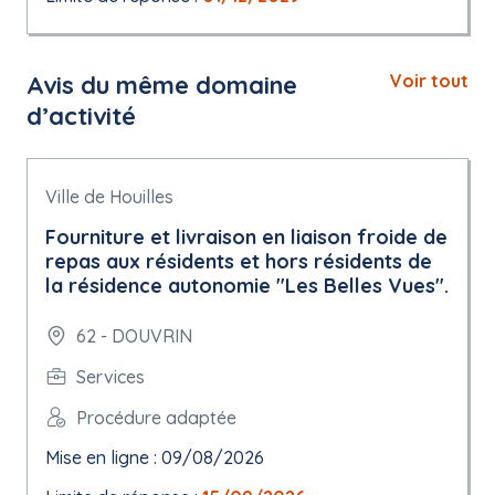
Avis du même domaine
Voir tout
d’activité
Ville de Houilles
Fourniture et livraison en liaison froide de
repas aux résidents et hors résidents de
la résidence autonomie "Les Belles Vues".
62 - DOUVRIN
Services
Procédure adaptée
Mise en ligne : 09/08/2026