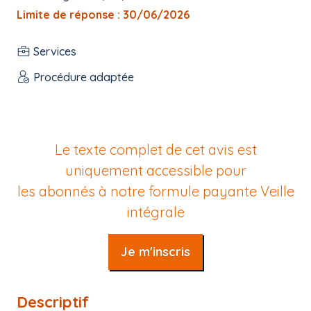
Limite de réponse : 30/06/2026
Services
Procédure adaptée
Le texte complet de cet avis est
uniquement accessible pour
les abonnés à notre formule payante
Veille
intégrale
Je m'inscris
Descriptif