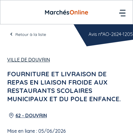
Avis n°AO-2624-1205
Retour à la liste
VILLE DE DOUVRIN
FOURNITURE ET LIVRAISON DE
REPAS EN LIAISON FROIDE AUX
RESTAURANTS SCOLAIRES
MUNICIPAUX ET DU POLE ENFANCE.
62 - DOUVRIN
Mise en ligne : 05/06/2026