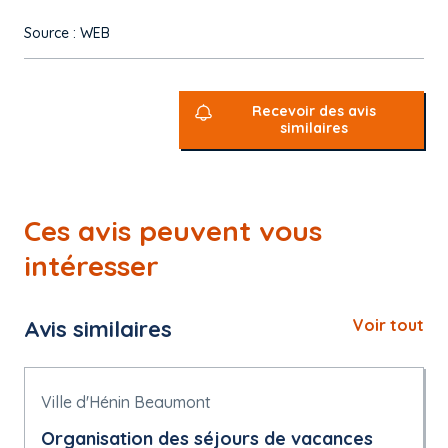
Source : WEB
Recevoir des avis
similaires
Ces avis peuvent vous
intéresser
Avis similaires
Voir tout
Ville d'Hénin Beaumont
Organisation des séjours de vacances