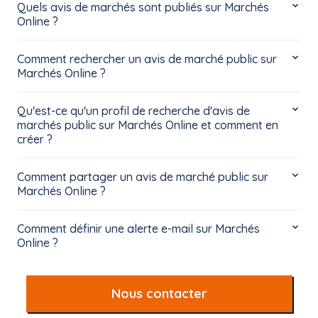
Quels avis de marchés sont publiés sur Marchés
Online ?
Comment rechercher un avis de marché public sur
Marchés Online ?
Qu'est-ce qu'un profil de recherche d'avis de
marchés public sur Marchés Online et comment en
créer ?
Comment partager un avis de marché public sur
Marchés Online ?
Comment définir une alerte e-mail sur Marchés
Online ?
Nous contacter