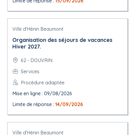
Limite de réponse :
15/09/2026
Ville d'Hénin Beaumont
Organisation des séjours de vacances
Hiver 2027.
62 - DOUVRIN
Services
Procédure adaptée
Mise en ligne : 09/08/2026
Limite de réponse :
14/09/2026
Ville d'Hénin Beaumont