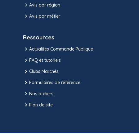
Avis par région
Avis par métier
Ressources
Actualités Commande Publique
FAQ et tutoriels
Clubs Marchés
Formulaires de référence
Nos ateliers
Plan de site