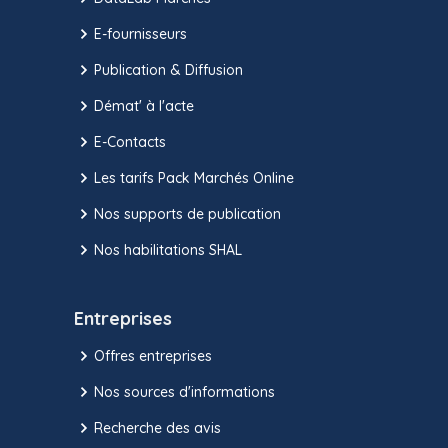
E-fournisseurs
Publication & Diffusion
Démat' à l'acte
E-Contacts
Les tarifs Pack Marchés Online
Nos supports de publication
Nos habilitations SHAL
Entreprises
Offres entreprises
Nos sources d'informations
Recherche des avis