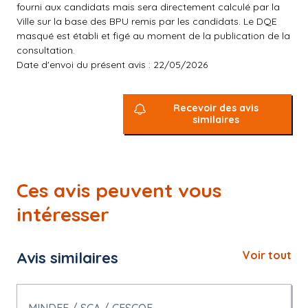
fourni aux candidats mais sera directement calculé par la
Ville sur la base des BPU remis par les candidats. Le DQE
masqué est établi et figé au moment de la publication de la
consultation.
Date d'envoi du présent avis : 22/05/2026
Recevoir des avis
similaires
Ces avis peuvent vous
intéresser
Avis similaires
Voir tout