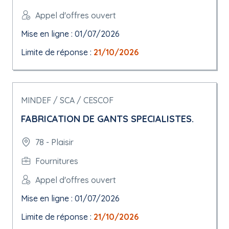
Appel d'offres ouvert
Mise en ligne : 01/07/2026
Limite de réponse :
21/10/2026
MINDEF / SCA / CESCOF
FABRICATION DE GANTS SPECIALISTES.
78 - Plaisir
Fournitures
Appel d'offres ouvert
Mise en ligne : 01/07/2026
Limite de réponse :
21/10/2026