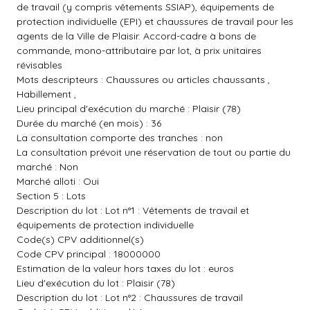
de travail (y compris vêtements SSIAP), équipements de
protection individuelle (EPI) et chaussures de travail pour les
agents de la Ville de Plaisir. Accord-cadre à bons de
commande, mono-attributaire par lot, à prix unitaires
révisables
Mots descripteurs : Chaussures ou articles chaussants ,
Habillement ,
Lieu principal d'exécution du marché : Plaisir (78)
Durée du marché (en mois) : 36
La consultation comporte des tranches : non
La consultation prévoit une réservation de tout ou partie du
marché : Non
Marché alloti : Oui
Section 5 : Lots
Description du lot : Lot n°1 : Vêtements de travail et
équipements de protection individuelle
Code(s) CPV additionnel(s)
Code CPV principal : 18000000
Estimation de la valeur hors taxes du lot : euros
Lieu d'exécution du lot : Plaisir (78)
Description du lot : Lot n°2 : Chaussures de travail