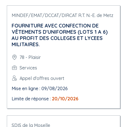
MINDEF/EMAT/DCCAT/DIRCAT R.T. N.-E. de Metz
FOURNITURE AVEC CONFECTION DE
VÊTEMENTS D'UNIFORMES (LOTS 1 A 6)
AU PROFIT DES COLLEGES ET LYCEES
MILITAIRES.
78 - Plaisir
Services
Appel d'offres ouvert
Mise en ligne : 09/08/2026
Limite de réponse :
20/10/2026
SDIS de la Moselle