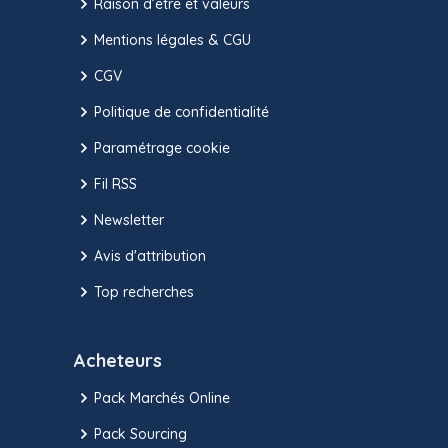
Raison d’être et valeurs
Mentions légales & CGU
CGV
Politique de confidentialité
Paramétrage cookie
Fil RSS
Newsletter
Avis d'attribution
Top recherches
Acheteurs
Pack Marchés Online
Pack Sourcing