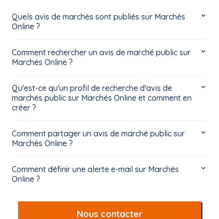
Quels avis de marchés sont publiés sur Marchés
Online ?
Comment rechercher un avis de marché public sur
Marchés Online ?
Qu'est-ce qu'un profil de recherche d'avis de
marchés public sur Marchés Online et comment en
créer ?
Comment partager un avis de marché public sur
Marchés Online ?
Comment définir une alerte e-mail sur Marchés
Online ?
Nous contacter