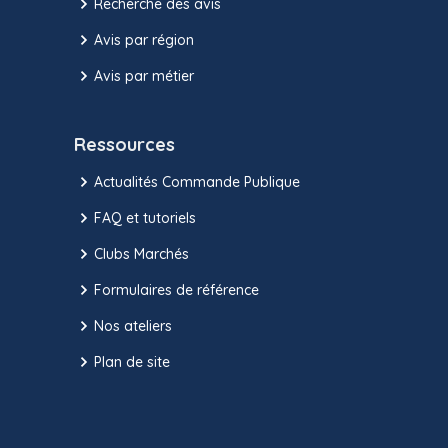
Recherche des avis
Avis par région
Avis par métier
Ressources
Actualités Commande Publique
FAQ et tutoriels
Clubs Marchés
Formulaires de référence
Nos ateliers
Plan de site