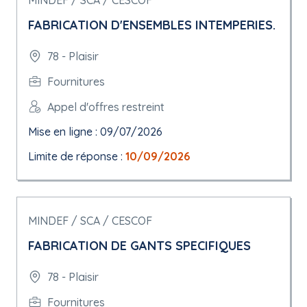
MINDEF / SCA / CESCOF
FABRICATION D'ENSEMBLES INTEMPERIES.
78 - Plaisir
Fournitures
Appel d'offres restreint
Mise en ligne : 09/07/2026
Limite de réponse :
10/09/2026
MINDEF / SCA / CESCOF
FABRICATION DE GANTS SPECIFIQUES
78 - Plaisir
Fournitures