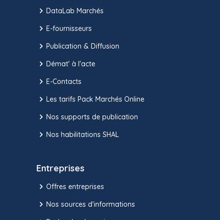
DataLab Marchés
E-fournisseurs
Publication & Diffusion
Démat' à l'acte
E-Contacts
Les tarifs Pack Marchés Online
Nos supports de publication
Nos habilitations SHAL
Entreprises
Offres entreprises
Nos sources d'informations