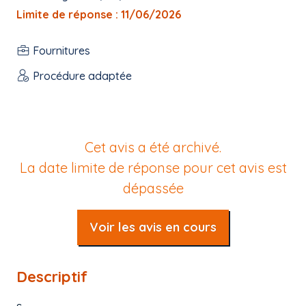
Limite de réponse : 11/06/2026
Fournitures
Procédure adaptée
Cet avis a été archivé.
La date limite de réponse pour cet avis est
dépassée
Voir les avis en cours
Descriptif