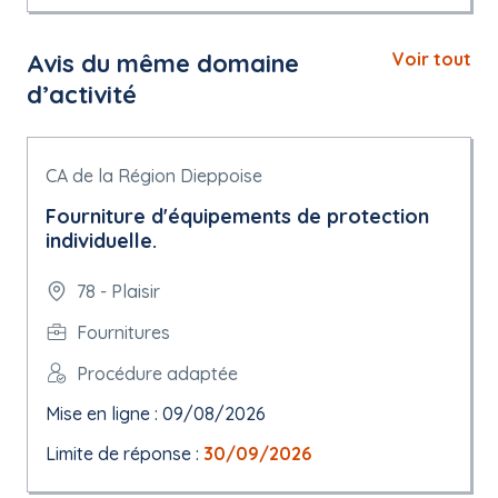
Avis du même domaine
Voir tout
d’activité
CA de la Région Dieppoise
Fourniture d'équipements de protection
individuelle.
78 - Plaisir
Fournitures
Procédure adaptée
Mise en ligne : 09/08/2026
Limite de réponse :
30/09/2026