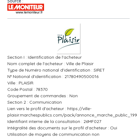
Source :
Section I : Identification de l'acheteur
Nom complet de l'acheteur : Ville de Plaisir
Type de Numéro national d'identification : SIRET
N° National d'identification : 21780490500016
Ville : PLAISIR
Code Postal : 78370
Groupement de commandes : Non
Section 2 : Communication
Lien vers le profil d'acheteur :
https://ville-
plaisir.marchespublics.com/pack/annonce_marche_public_199
Identifiant interne de la consultation : 26MF027
Intégralité des documents sur le profil d'acheteur : Oui
Utilisation de moyens de communication non