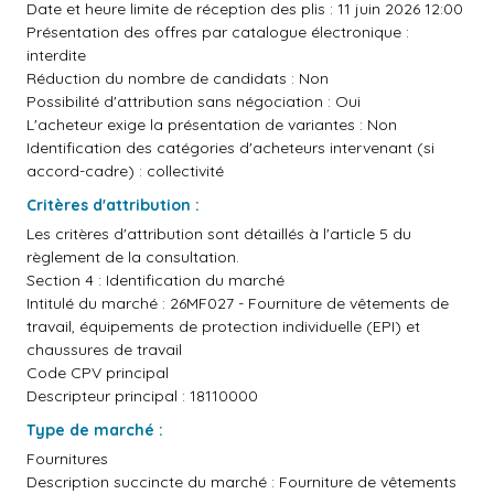
Date et heure limite de réception des plis : 11 juin 2026 12:00
Présentation des offres par catalogue électronique :
interdite
Réduction du nombre de candidats : Non
Possibilité d'attribution sans négociation : Oui
L'acheteur exige la présentation de variantes : Non
Identification des catégories d'acheteurs intervenant (si
accord-cadre) : collectivité
Critères d'attribution :
Les critères d'attribution sont détaillés à l'article 5 du
règlement de la consultation.
Section 4 : Identification du marché
Intitulé du marché : 26MF027 - Fourniture de vêtements de
travail, équipements de protection individuelle (EPI) et
chaussures de travail
Code CPV principal
Descripteur principal : 18110000
Type de marché :
Fournitures
Description succincte du marché : Fourniture de vêtements