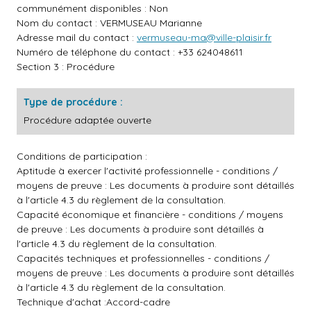
communément disponibles : Non
Nom du contact : VERMUSEAU Marianne
Adresse mail du contact :
vermuseau-ma@ville-plaisir.fr
Numéro de téléphone du contact : +33 624048611
Section 3 : Procédure
Type de procédure :
Procédure adaptée ouverte
Conditions de participation :
Aptitude à exercer l'activité professionnelle - conditions /
moyens de preuve : Les documents à produire sont détaillés
à l'article 4.3 du règlement de la consultation.
Capacité économique et financière - conditions / moyens
de preuve : Les documents à produire sont détaillés à
l'article 4.3 du règlement de la consultation.
Capacités techniques et professionnelles - conditions /
moyens de preuve : Les documents à produire sont détaillés
à l'article 4.3 du règlement de la consultation.
Technique d'achat :Accord-cadre