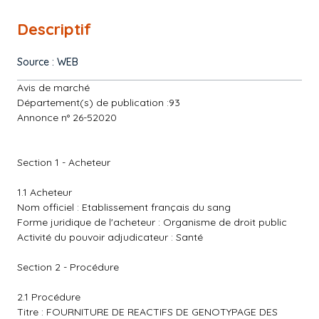
Descriptif
Source : WEB
Avis de marché
Département(s) de publication :93
Annonce n° 26-52020
Section 1 - Acheteur
1.1 Acheteur
Nom officiel : Etablissement français du sang
Forme juridique de l'acheteur : Organisme de droit public
Activité du pouvoir adjudicateur : Santé
Section 2 - Procédure
2.1 Procédure
Titre : FOURNITURE DE REACTIFS DE GENOTYPAGE DES