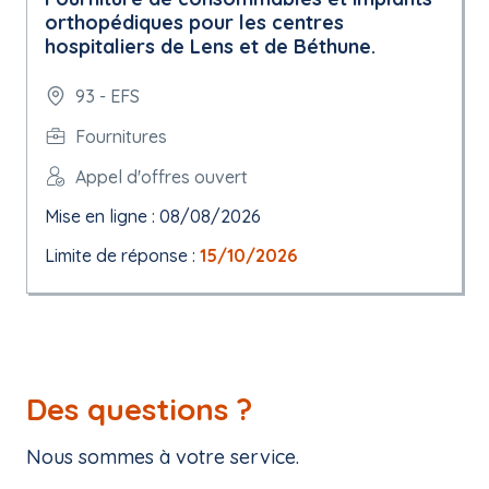
orthopédiques pour les centres
hospitaliers de Lens et de Béthune.
93 - EFS
Fournitures
Appel d'offres ouvert
Mise en ligne : 08/08/2026
Limite de réponse :
15/10/2026
Des questions ?
Nous sommes à votre service.