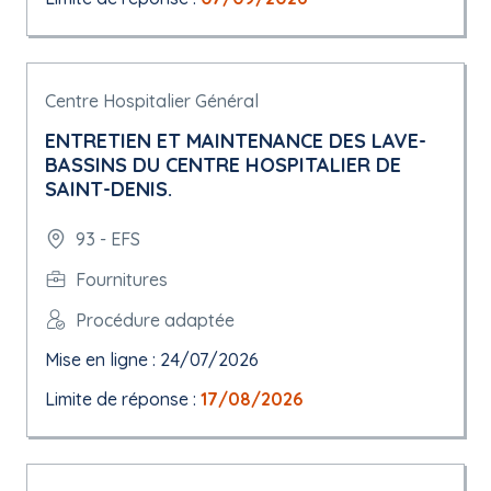
Centre Hospitalier Général
ENTRETIEN ET MAINTENANCE DES LAVE-
BASSINS DU CENTRE HOSPITALIER DE
SAINT-DENIS.
93 - EFS
Fournitures
Procédure adaptée
Mise en ligne : 24/07/2026
Limite de réponse :
17/08/2026