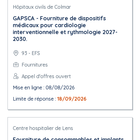
Hôpitaux civils de Colmar
GAPSCA - Fourniture de dispositifs
médicaux pour cardiologie
interventionnelle et rythmologie 2027-
2030.
93 - EFS
Fournitures
Appel d'offres ouvert
Mise en ligne : 08/08/2026
Limite de réponse :
18/09/2026
Centre hospitalier de Lens
Fourniture de consommables et implants