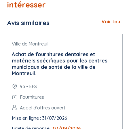
intéresser
Avis similaires
Voir tout
Ville de Montreuil
Achat de fournitures dentaires et
matériels spécifiques pour les centres
municipaux de santé de la ville de
Montreuil.
93 - EFS
Fournitures
Appel d'offres ouvert
Mise en ligne : 31/07/2026
Limite de réponse :
07/09/2026