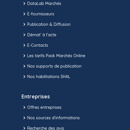
DataLab Marchés
E-fournisseurs
Publication & Diffusion
Démat' à l'acte
E-Contacts
Les tarifs Pack Marchés Online
Nos supports de publication
Nos habilitations SHAL
Entreprises
Offres entreprises
Nos sources d'informations
Recherche des avis