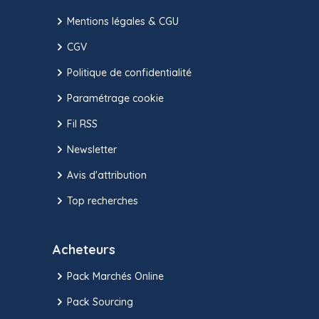
Mentions légales & CGU
CGV
Politique de confidentialité
Paramétrage cookie
Fil RSS
Newsletter
Avis d'attribution
Top recherches
Acheteurs
Pack Marchés Online
Pack Sourcing