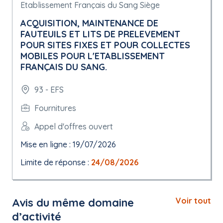
Etablissement Français du Sang Siège
ACQUISITION, MAINTENANCE DE
FAUTEUILS ET LITS DE PRELEVEMENT
POUR SITES FIXES ET POUR COLLECTES
MOBILES POUR L'ETABLISSEMENT
FRANÇAIS DU SANG.
93 - EFS
Fournitures
Appel d'offres ouvert
Mise en ligne : 19/07/2026
Limite de réponse :
24/08/2026
Avis du même domaine
Voir tout
d’activité