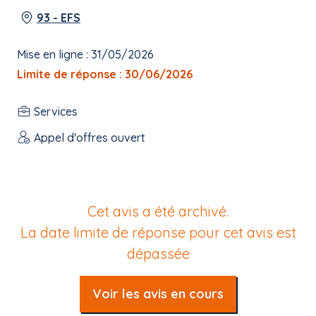
93 - EFS
Mise en ligne : 31/05/2026
Limite de réponse : 30/06/2026
Services
Appel d'offres ouvert
Cet avis a été archivé.
La date limite de réponse pour cet avis est
dépassée
Voir les avis en cours