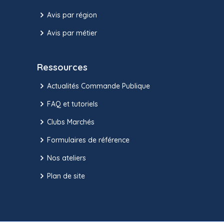
Avis par région
Avis par métier
Ressources
Actualités Commande Publique
FAQ et tutoriels
Clubs Marchés
Formulaires de référence
Nos ateliers
Plan de site