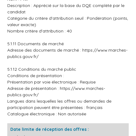
Description : Apprécié sur la base du DQE complété par le
candidat
Catégorie du critère d'attribution seuil : Pondération (points,
valeur exacte)
Nombre critère d'attribution : 40
5.1.11 Documents de marché
Adresse des documents de marché :
https://www.marches-
publics.gouv.fr/
5.1.12 Conditions du marché public
Conditions de présentation :
Présentation par voie électronique : Requise
Adresse de présentation :
https://www.marches-
publics.gouv.fr/
Langues dans lesquelles les offres ou demandes de
participation peuvent être présentées : français
Catalogue électronique : Non autorisée
Date limite de réception des offres :