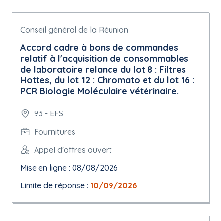
Conseil général de la Réunion
Accord cadre à bons de commandes
relatif à l'acquisition de consommables
de laboratoire relance du lot 8 : Filtres
Hottes, du lot 12 : Chromato et du lot 16 :
PCR Biologie Moléculaire vétérinaire.
93 - EFS
Fournitures
Appel d'offres ouvert
Mise en ligne : 08/08/2026
Limite de réponse :
10/09/2026