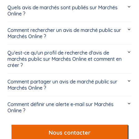
Quels avis de marchés sont publiés sur Marchés
Online ?
Comment rechercher un avis de marché public sur
Marchés Online ?
Qu'est-ce qu'un profil de recherche d'avis de
marchés public sur Marchés Online et comment en
créer ?
Comment partager un avis de marché public sur
Marchés Online ?
Comment définir une alerte e-mail sur Marchés
Online ?
Nous contacter