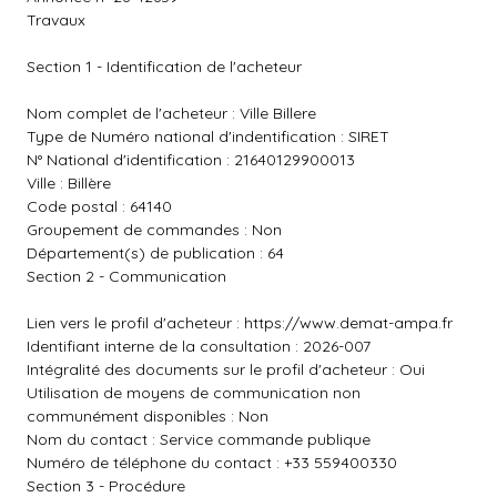
Travaux
Section 1 - Identification de l'acheteur
Nom complet de l'acheteur : Ville Billere
Type de Numéro national d'indentification : SIRET
N° National d'identification : 21640129900013
Ville : Billère
Code postal : 64140
Groupement de commandes : Non
Département(s) de publication : 64
Section 2 - Communication
Lien vers le profil d'acheteur :
https://www.demat-ampa.fr
Identifiant interne de la consultation : 2026-007
Intégralité des documents sur le profil d'acheteur : Oui
Utilisation de moyens de communication non
communément disponibles : Non
Nom du contact : Service commande publique
Numéro de téléphone du contact : +33 559400330
Section 3 - Procédure