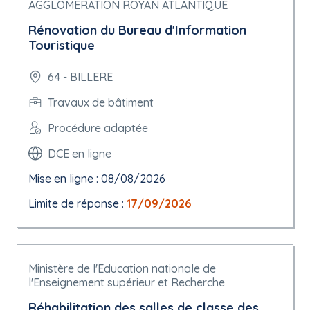
AGGLOMERATION ROYAN ATLANTIQUE
Rénovation du Bureau d'Information
Touristique
64 - BILLERE
Travaux de bâtiment
Procédure adaptée
DCE en ligne
Mise en ligne : 08/08/2026
Limite de réponse :
17/09/2026
Ministère de l'Education nationale de
l'Enseignement supérieur et Recherche
Réhabilitation des salles de classe des