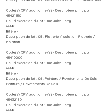
Code(s) CPV additionnel(s) - Descripteur principal :
45421150
Lieu d'exécution du lot : Rue Jules Ferry
64140
Billère -
Description du lot : 05 : Platrerie / Isolation. Platrerie /
Isolation
Code(s) CPV additionnel(s) - Descripteur principal :
45410000
Lieu d'exécution du lot : Rue Jules Ferry
64140
Billère -
Description du lot : 06 : Peinture / Revetements De Sols.
Peinture / Revetements De Sols
Code(s) CPV additionnel(s) - Descripteur principal :
45432130
Lieu d'exécution du lot : Rue Jules Ferry
64140