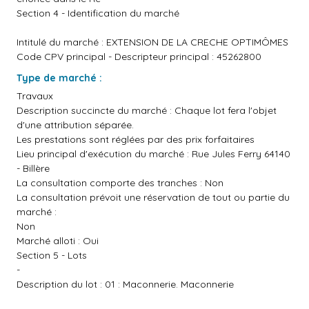
Section 4 - Identification du marché
Intitulé du marché : EXTENSION DE LA CRECHE OPTIMÔMES
Code CPV principal - Descripteur principal : 45262800
Type de marché :
Travaux
Description succincte du marché : Chaque lot fera l'objet
d'une attribution séparée.
Les prestations sont réglées par des prix forfaitaires
Lieu principal d'exécution du marché : Rue Jules Ferry 64140
- Billère
La consultation comporte des tranches : Non
La consultation prévoit une réservation de tout ou partie du
marché :
Non
Marché alloti : Oui
Section 5 - Lots
-
Description du lot : 01 : Maconnerie. Maconnerie