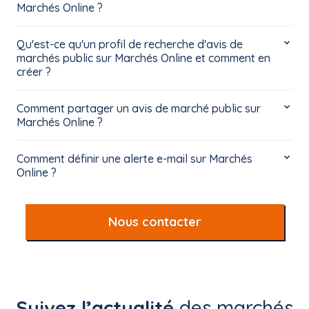
Marchés Online ?
Qu'est-ce qu'un profil de recherche d'avis de
marchés public sur Marchés Online et comment en
créer ?
Comment partager un avis de marché public sur
Marchés Online ?
Comment définir une alerte e-mail sur Marchés
Online ?
Nous contacter
Suivez l’actualité
des marchés