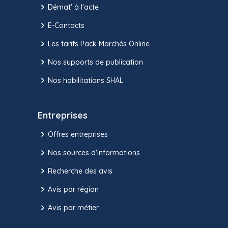
Démat' à l'acte
E-Contacts
Les tarifs Pack Marchés Online
Nos supports de publication
Nos habilitations SHAL
Entreprises
Offres entreprises
Nos sources d'informations
Recherche des avis
Avis par région
Avis par métier