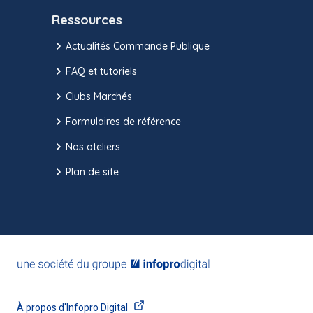
Ressources
Actualités Commande Publique
FAQ et tutoriels
Clubs Marchés
Formulaires de référence
Nos ateliers
Plan de site