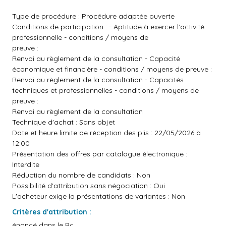
Type de procédure : Procédure adaptée ouverte
Conditions de participation : - Aptitude à exercer l'activité
professionnelle - conditions / moyens de
preuve :
Renvoi au règlement de la consultation - Capacité
économique et financière - conditions / moyens de preuve :
Renvoi au règlement de la consultation - Capacités
techniques et professionnelles - conditions / moyens de
preuve :
Renvoi au règlement de la consultation
Technique d'achat : Sans objet
Date et heure limite de réception des plis : 22/05/2026 à
12:00
Présentation des offres par catalogue électronique :
Interdite
Réduction du nombre de candidats : Non
Possibilité d'attribution sans négociation : Oui
L'acheteur exige la présentations de variantes : Non
Critères d'attribution :
énoncé dans le Rc