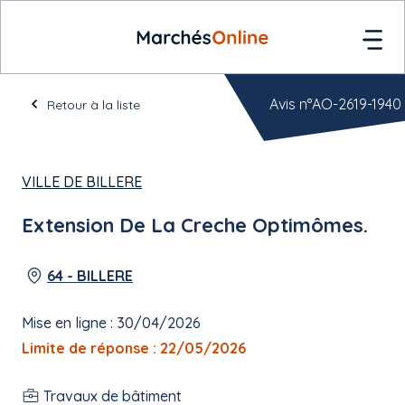
Avis n°AO-2619-1940
Retour à la liste
VILLE DE BILLERE
Extension De La Creche Optimômes.
64 - BILLERE
Mise en ligne : 30/04/2026
Limite de réponse : 22/05/2026
Travaux de bâtiment