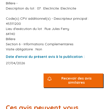
Billère -
Description du lot : 07 : Electricite. Electricite
Code(s) CPV additionnel(s) - Descripteur principal :
45311200
Lieu d'exécution du lot : Rue Jules Ferry
64140
Billère
Section 6 - Informations Complementaires
Visite obligatoire : Non
Date d'envoi du présent avis à la publication :
27/04/2026
Recevoir des avis
similaires
Ces avis peuvent vous