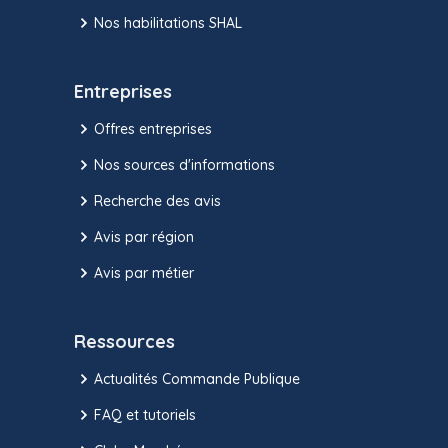
Nos habilitations SHAL
Entreprises
Offres entreprises
Nos sources d'informations
Recherche des avis
Avis par région
Avis par métier
Ressources
Actualités Commande Publique
FAQ et tutoriels