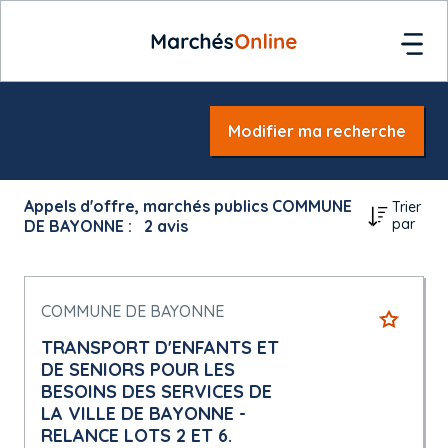
Modifier ma recherche
Appels d'offre, marchés publics COMMUNE
Trier
par
DE BAYONNE :
2
avis
COMMUNE DE BAYONNE
TRANSPORT D'ENFANTS ET
DE SENIORS POUR LES
BESOINS DES SERVICES DE
LA VILLE DE BAYONNE -
RELANCE LOTS 2 ET 6.