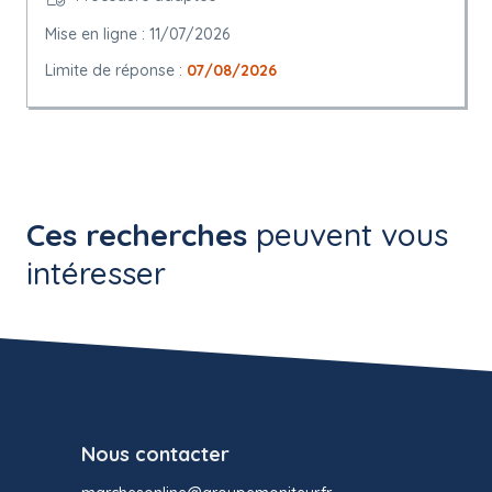
Mise en ligne : 11/07/2026
Limite de réponse :
07/08/2026
Ces recherches
peuvent vous
intéresser
Nous contacter