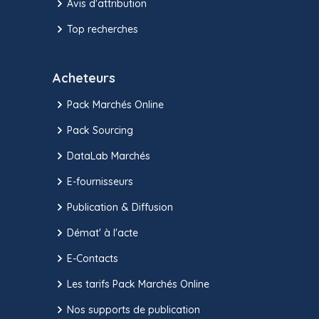
Avis d'attribution
Top recherches
Acheteurs
Pack Marchés Online
Pack Sourcing
DataLab Marchés
E-fournisseurs
Publication & Diffusion
Démat' à l'acte
E-Contacts
Les tarifs Pack Marchés Online
Nos supports de publication