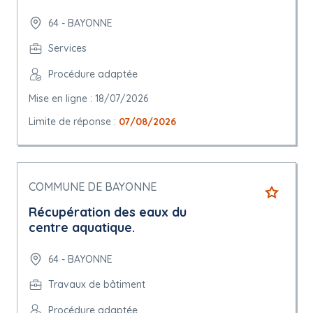
64 - BAYONNE
Services
Procédure adaptée
Mise en ligne : 18/07/2026
Limite de réponse :
07/08/2026
COMMUNE DE BAYONNE
Récupération des eaux du
centre aquatique.
64 - BAYONNE
Travaux de bâtiment
Procédure adaptée