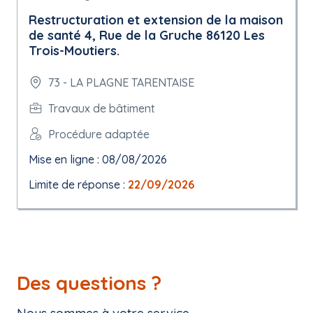
Restructuration et extension de la maison
de santé 4, Rue de la Gruche 86120 Les
Trois-Moutiers.
73 - LA PLAGNE TARENTAISE
Travaux de bâtiment
Procédure adaptée
Mise en ligne : 08/08/2026
Limite de réponse :
22/09/2026
Des questions ?