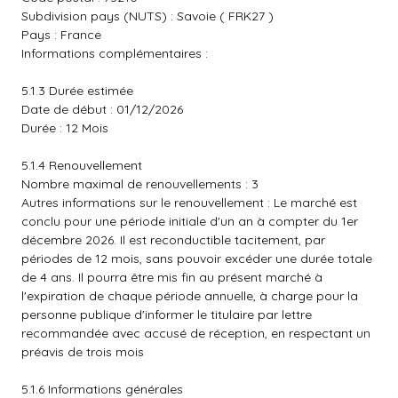
Subdivision pays (NUTS) : Savoie ( FRK27 )
Pays : France
Informations complémentaires :
5.1.3 Durée estimée
Date de début : 01/12/2026
Durée : 12 Mois
5.1.4 Renouvellement
Nombre maximal de renouvellements : 3
Autres informations sur le renouvellement : Le marché est
conclu pour une période initiale d'un an à compter du 1er
décembre 2026. Il est reconductible tacitement, par
périodes de 12 mois, sans pouvoir excéder une durée totale
de 4 ans. Il pourra être mis fin au présent marché à
l'expiration de chaque période annuelle, à charge pour la
personne publique d'informer le titulaire par lettre
recommandée avec accusé de réception, en respectant un
préavis de trois mois
5.1.6 Informations générales