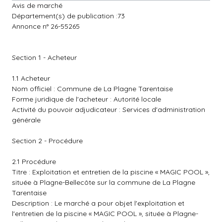
Avis de marché
Département(s) de publication :73
Annonce n° 26-55265
Section 1 - Acheteur
1.1 Acheteur
Nom officiel : Commune de La Plagne Tarentaise
Forme juridique de l'acheteur : Autorité locale
Activité du pouvoir adjudicateur : Services d'administration
générale
Section 2 - Procédure
2.1 Procédure
Titre : Exploitation et entretien de la piscine « MAGIC POOL »,
située à Plagne-Bellecôte sur la commune de La Plagne
Tarentaise
Description : Le marché a pour objet l'exploitation et
l'entretien de la piscine « MAGIC POOL », située à Plagne-