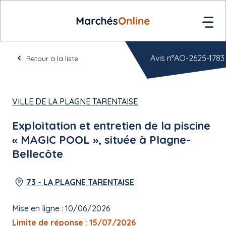
Avis n°AO-2625-1783
Retour à la liste
VILLE DE LA PLAGNE TARENTAISE
Exploitation et entretien de la piscine
« MAGIC POOL », située à Plagne-
Bellecôte
73 - LA PLAGNE TARENTAISE
Mise en ligne : 10/06/2026
Limite de réponse : 15/07/2026