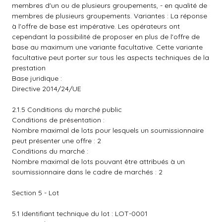
membres d'un ou de plusieurs groupements, - en qualité de
membres de plusieurs groupements. Variantes : La réponse
à l'offre de base est impérative. Les opérateurs ont
cependant la possibilité de proposer en plus de l'offre de
base au maximum une variante facultative. Cette variante
facultative peut porter sur tous les aspects techniques de la
prestation
Base juridique :
Directive 2014/24/UE
2.1.5 Conditions du marché public
Conditions de présentation :
Nombre maximal de lots pour lesquels un soumissionnaire
peut présenter une offre : 2
Conditions du marché :
Nombre maximal de lots pouvant être attribués à un
soumissionnaire dans le cadre de marchés : 2
Section 5 - Lot
5.1 Identifiant technique du lot : LOT-0001