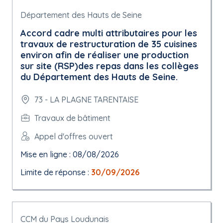
Département des Hauts de Seine
Accord cadre multi attributaires pour les
travaux de restructuration de 35 cuisines
environ afin de réaliser une production
sur site (RSP)des repas dans les collèges
du Département des Hauts de Seine.
73 - LA PLAGNE TARENTAISE
Travaux de bâtiment
Appel d'offres ouvert
Mise en ligne : 08/08/2026
Limite de réponse :
30/09/2026
CCM du Pays Loudunais