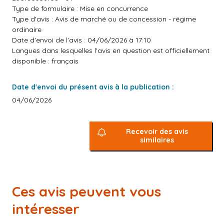
Type de formulaire : Mise en concurrence
Type d'avis : Avis de marché ou de concession - régime
ordinaire
Date d'envoi de l'avis : 04/06/2026 à 17:10
Langues dans lesquelles l'avis en question est officiellement
disponible : français
Date d'envoi du présent avis à la publication :
04/06/2026
Recevoir des avis
similaires
Ces avis peuvent vous
intéresser