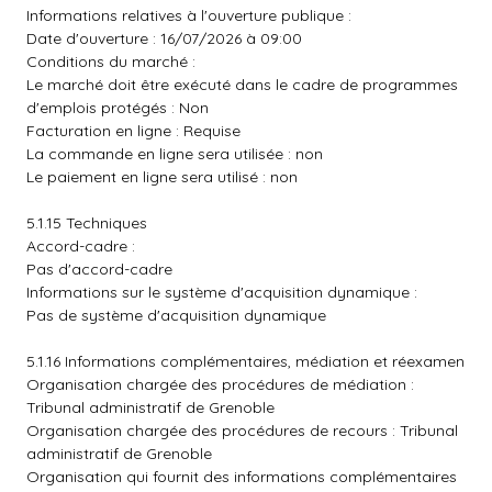
Informations relatives à l'ouverture publique :
Date d'ouverture : 16/07/2026 à 09:00
Conditions du marché :
Le marché doit être exécuté dans le cadre de programmes
d'emplois protégés : Non
Facturation en ligne : Requise
La commande en ligne sera utilisée : non
Le paiement en ligne sera utilisé : non
5.1.15 Techniques
Accord-cadre :
Pas d'accord-cadre
Informations sur le système d'acquisition dynamique :
Pas de système d'acquisition dynamique
5.1.16 Informations complémentaires, médiation et réexamen
Organisation chargée des procédures de médiation :
Tribunal administratif de Grenoble
Organisation chargée des procédures de recours : Tribunal
administratif de Grenoble
Organisation qui fournit des informations complémentaires