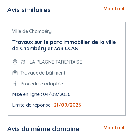
Avis similaires
Voir tout
Ville de Chambéry
Travaux sur le parc immobilier de la ville
de Chambéry et son CCAS
73 - LA PLAGNE TARENTAISE
Travaux de bâtiment
Procédure adaptée
Mise en ligne : 04/08/2026
Limite de réponse :
21/09/2026
Avis du même domaine
Voir tout