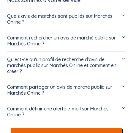
Nous sommes à votre service.
Quels avis de marchés sont publiés sur Marchés
Online ?
Comment rechercher un avis de marché public sur
Marchés Online ?
Qu'est-ce qu'un profil de recherche d'avis de
marchés public sur Marchés Online et comment en
créer ?
Comment partager un avis de marché public sur
Marchés Online ?
Comment définir une alerte e-mail sur Marchés
Online ?