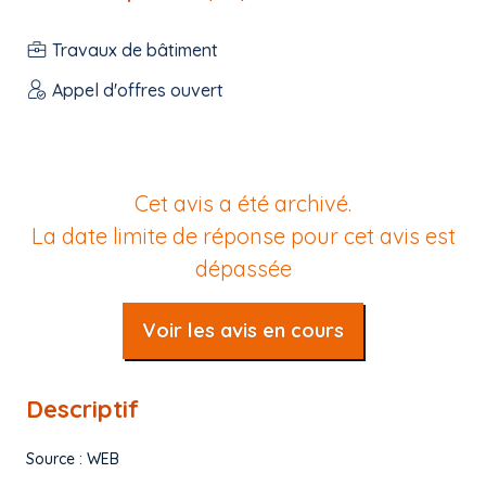
Travaux de bâtiment
Appel d'offres ouvert
Cet avis a été archivé.
La date limite de réponse pour cet avis est
dépassée
Voir les avis en cours
Descriptif
Source : WEB