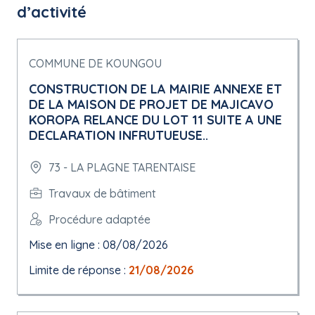
d’activité
COMMUNE DE KOUNGOU
CONSTRUCTION DE LA MAIRIE ANNEXE ET
DE LA MAISON DE PROJET DE MAJICAVO
KOROPA RELANCE DU LOT 11 SUITE A UNE
DECLARATION INFRUTUEUSE..
73 - LA PLAGNE TARENTAISE
Travaux de bâtiment
Procédure adaptée
Mise en ligne : 08/08/2026
Limite de réponse :
21/08/2026