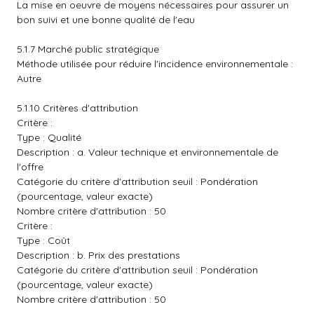
La mise en oeuvre de moyens nécessaires pour assurer un
bon suivi et une bonne qualité de l'eau
5.1.7 Marché public stratégique
Méthode utilisée pour réduire l'incidence environnementale :
Autre
5.1.10 Critères d'attribution
Critère :
Type : Qualité
Description : a. Valeur technique et environnementale de
l'offre
Catégorie du critère d'attribution seuil : Pondération
(pourcentage, valeur exacte)
Nombre critère d'attribution : 50
Critère :
Type : Coût
Description : b. Prix des prestations
Catégorie du critère d'attribution seuil : Pondération
(pourcentage, valeur exacte)
Nombre critère d'attribution : 50