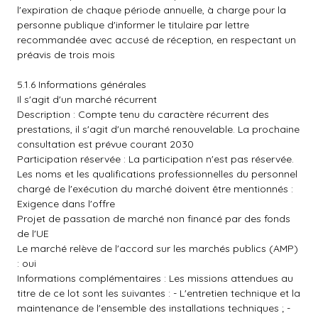
l'expiration de chaque période annuelle, à charge pour la
personne publique d'informer le titulaire par lettre
recommandée avec accusé de réception, en respectant un
préavis de trois mois
5.1.6 Informations générales
Il s'agit d'un marché récurrent
Description : Compte tenu du caractère récurrent des
prestations, il s'agit d'un marché renouvelable. La prochaine
consultation est prévue courant 2030
Participation réservée : La participation n'est pas réservée.
Les noms et les qualifications professionnelles du personnel
chargé de l'exécution du marché doivent être mentionnés :
Exigence dans l'offre
Projet de passation de marché non financé par des fonds
de l'UE
Le marché relève de l'accord sur les marchés publics (AMP)
: oui
Informations complémentaires : Les missions attendues au
titre de ce lot sont les suivantes : - L'entretien technique et la
maintenance de l'ensemble des installations techniques ; -