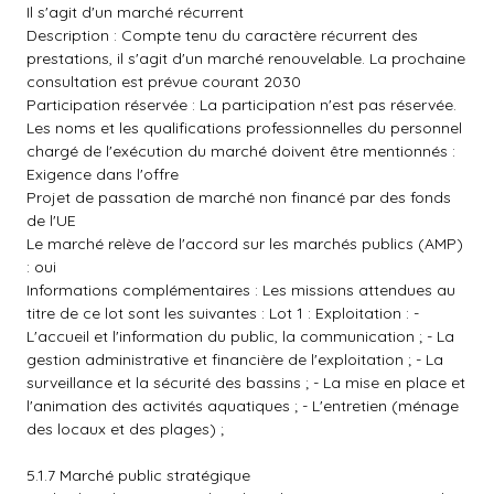
Il s'agit d'un marché récurrent
Description : Compte tenu du caractère récurrent des
prestations, il s'agit d'un marché renouvelable. La prochaine
consultation est prévue courant 2030
Participation réservée : La participation n'est pas réservée.
Les noms et les qualifications professionnelles du personnel
chargé de l'exécution du marché doivent être mentionnés :
Exigence dans l'offre
Projet de passation de marché non financé par des fonds
de l'UE
Le marché relève de l'accord sur les marchés publics (AMP)
: oui
Informations complémentaires : Les missions attendues au
titre de ce lot sont les suivantes : Lot 1 : Exploitation : -
L'accueil et l'information du public, la communication ; - La
gestion administrative et financière de l'exploitation ; - La
surveillance et la sécurité des bassins ; - La mise en place et
l'animation des activités aquatiques ; - L'entretien (ménage
des locaux et des plages) ;
5.1.7 Marché public stratégique