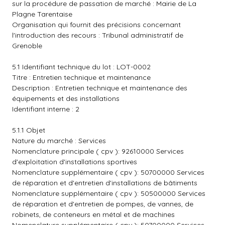
sur la procédure de passation de marché : Mairie de La
Plagne Tarentaise
Organisation qui fournit des précisions concernant
l'introduction des recours : Tribunal administratif de
Grenoble
5.1 Identifiant technique du lot : LOT-0002
Titre : Entretien technique et maintenance
Description : Entretien technique et maintenance des
équipements et des installations
Identifiant interne : 2
5.1.1 Objet
Nature du marché : Services
Nomenclature principale ( cpv ): 92610000 Services
d'exploitation d'installations sportives
Nomenclature supplémentaire ( cpv ): 50700000 Services
de réparation et d'entretien d'installations de bâtiments
Nomenclature supplémentaire ( cpv ): 50500000 Services
de réparation et d'entretien de pompes, de vannes, de
robinets, de conteneurs en métal et de machines