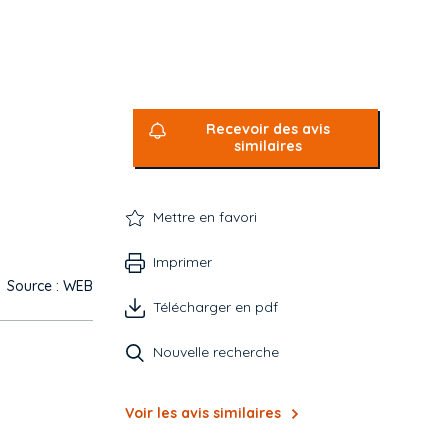
Recevoir des avis
similaires
Mettre en favori
Imprimer
Source : WEB
Télécharger en pdf
Nouvelle recherche
Voir les avis similaires