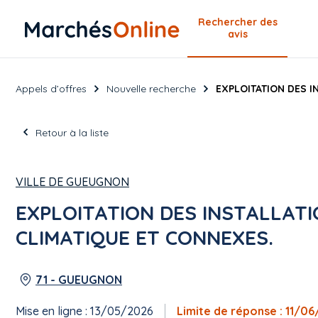
Rechercher
des
avis
Appels d’offres
Nouvelle recherche
EXPLOITATION DES I
Retour à la liste
VILLE DE GUEUGNON
EXPLOITATION DES INSTALLATI
CLIMATIQUE ET CONNEXES.
71 - GUEUGNON
Mise en ligne : 13/05/2026
Limite de réponse : 11/0