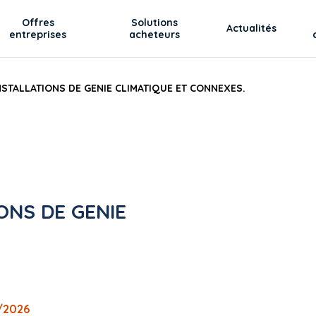
Offres
Solutions
Actualités
entreprises
acheteurs
NSTALLATIONS DE GENIE CLIMATIQUE ET CONNEXES.
ONS DE GENIE
6/2026