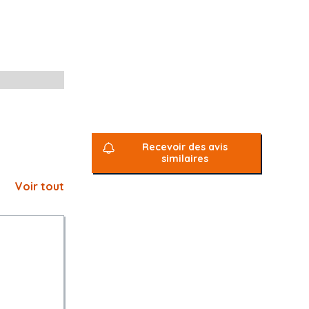
Recevoir des avis
similaires
Voir tout