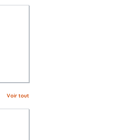
Voir tout