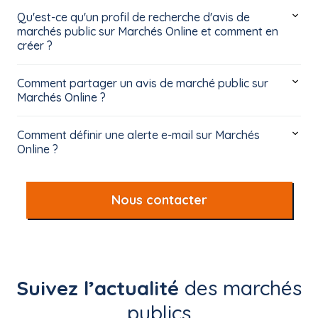
Qu'est-ce qu'un profil de recherche d'avis de
marchés public sur Marchés Online et comment en
créer ?
Comment partager un avis de marché public sur
Marchés Online ?
Comment définir une alerte e-mail sur Marchés
Online ?
Nous contacter
Suivez l’actualité
des marchés
publics