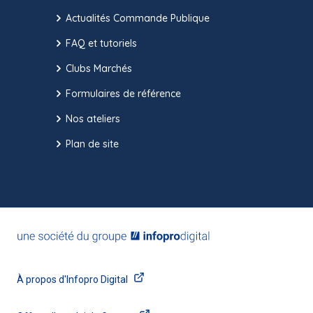
Actualités Commande Publique
FAQ et tutoriels
Clubs Marchés
Formulaires de référence
Nos ateliers
Plan de site