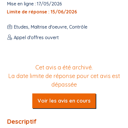
Mise en ligne : 17/05/2026
Limite de réponse : 15/06/2026
Etudes, Maîtrise d'oeuvre, Contrôle
Appel d'offres ouvert
Cet avis a été archivé.
La date limite de réponse pour cet avis est
dépassée
Voir les avis en cours
Descriptif