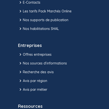
E-Contacts
Les tarifs Pack Marchés Online
Nos supports de publication
Nos habilitations SHAL
Entreprises
Offres entreprises
Nos sources d'informations
Recherche des avis
Avis par région
Avis par métier
Ressources