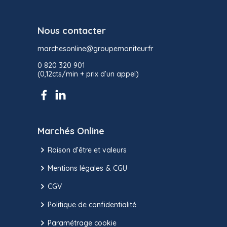
Nous contacter
marchesonline@groupemoniteur.fr
0 820 320 901
(0,12cts/min + prix d’un appel)
Marchés Online
Raison d’être et valeurs
Mentions légales & CGU
CGV
Politique de confidentialité
Paramétrage cookie