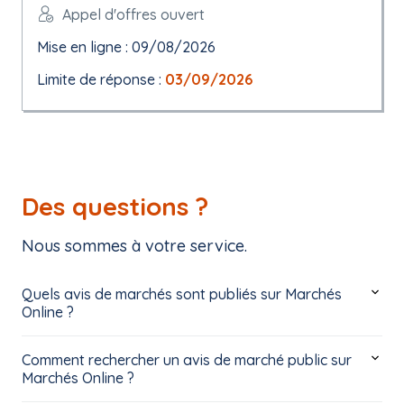
Appel d'offres ouvert
Mise en ligne : 09/08/2026
Limite de réponse :
03/09/2026
Des questions ?
Nous sommes à votre service.
Quels avis de marchés sont publiés sur Marchés
Online ?
Comment rechercher un avis de marché public sur
Marchés Online ?