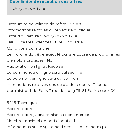
Date limite de réception des offres :
15/06/2026 à 12:00
Date limite de validité de l'offre : 6 Mois
Informations relatives à l'ouverture publique :
Date d'ouverture : 16/06/2026 à 12:00
Lieu : Cite Des Sciences Et De L'Industrie
Conditions du marché :
Le marché doit être exécuté dans le cadre de programmes
d'emplois protégés : Non
Facturation en ligne : Requise
La commande en ligne sera utilisée : non
Le paiement en ligne sera utilisé : non
Informations relatives aux délais de recours : Tribunal
administratif de Paris 7 rue de Jouy 75181 Paris cedex 04
5.1.15 Techniques
Accord-cadre :
Accord-cadre, sans remise en concurrence
Nombre maximal de participants : 1
Informations sur le système d'acquisition dynamique :