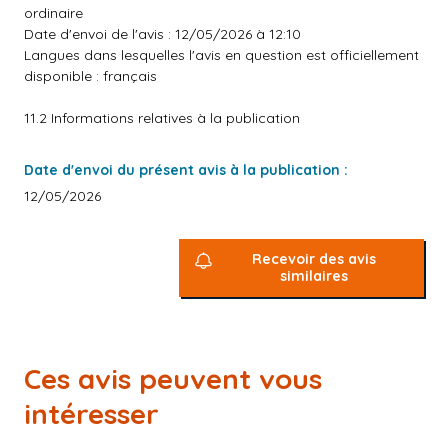
ordinaire
Date d'envoi de l'avis : 12/05/2026 à 12:10
Langues dans lesquelles l'avis en question est officiellement
disponible : français
11.2 Informations relatives à la publication
Date d'envoi du présent avis à la publication :
12/05/2026
Recevoir des avis
similaires
Ces avis peuvent vous
intéresser