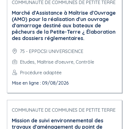
COMMUNAUTE DE COMMUNES DE PETITE TERRE
Marché d'Assistance à Maîtrise d'Ouvrage
(AMO) pour la réalisation d'un ouvrage
d'amarrage destiné aux bateaux de
pêcheurs de la Petite-Terre ¿ Élaboration
des dossiers réglementaires.
75 - EPPDCSI UNIVERSCIENCE
Etudes, Maîtrise d'oeuvre, Contrôle
Procédure adaptée
Mise en ligne : 09/08/2026
COMMUNAUTE DE COMMUNES DE PETITE TERRE
Mission de suivi environnemental des
travaux d'aménagement du point de