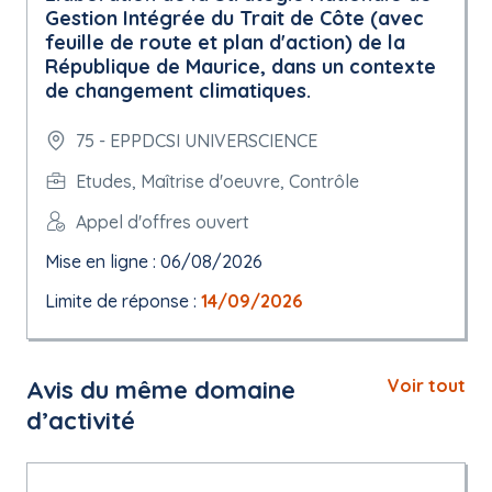
Gestion Intégrée du Trait de Côte (avec
feuille de route et plan d'action) de la
République de Maurice, dans un contexte
de changement climatiques.
75 - EPPDCSI UNIVERSCIENCE
Etudes, Maîtrise d'oeuvre, Contrôle
Appel d'offres ouvert
Mise en ligne : 06/08/2026
Limite de réponse :
14/09/2026
Avis du même domaine
Voir tout
d’activité