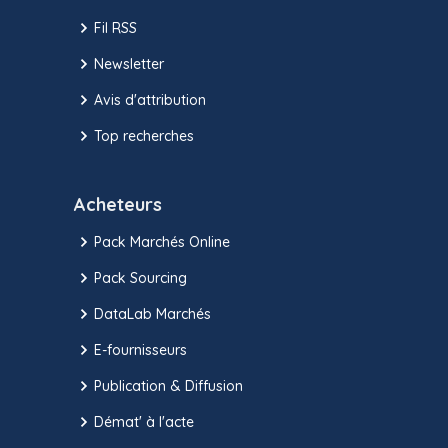
Fil RSS
Newsletter
Avis d'attribution
Top recherches
Acheteurs
Pack Marchés Online
Pack Sourcing
DataLab Marchés
E-fournisseurs
Publication & Diffusion
Démat' à l'acte