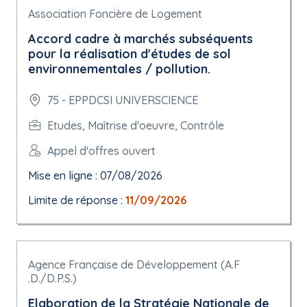
Association Foncière de Logement
Accord cadre à marchés subséquents
pour la réalisation d'études de sol
environnementales / pollution.
75 - EPPDCSI UNIVERSCIENCE
Etudes, Maîtrise d'oeuvre, Contrôle
Appel d'offres ouvert
Mise en ligne : 07/08/2026
Limite de réponse :
11/09/2026
Agence Française de Développement (A.F
.D./D.P.S.)
Elaboration de la Stratégie Nationale de