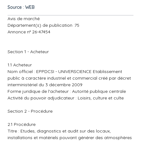
Source : WEB
Avis de marché
Département(s) de publication :75
Annonce n° 26-47454
Section 1 - Acheteur
1.1 Acheteur
Nom officiel : EPPDCSI - UNIVERSCIENCE Etablissement
public à caractère industriel et commercial créé par décret
interministériel du 3 décembre 2009
Forme juridique de l'acheteur : Autorité publique centrale
Activité du pouvoir adjudicateur : Loisirs, culture et culte
Section 2 - Procédure
2.1 Procédure
Titre : Etudes, diagnostics et audit sur des locaux,
installations et matériels pouvant générer des atmosphères