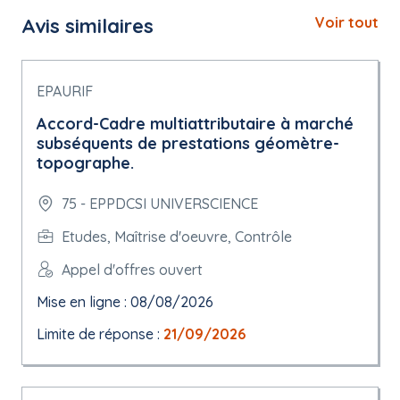
Avis similaires
Voir tout
EPAURIF
Accord-Cadre multiattributaire à marché
subséquents de prestations géomètre-
topographe.
75 - EPPDCSI UNIVERSCIENCE
Etudes, Maîtrise d'oeuvre, Contrôle
Appel d'offres ouvert
Mise en ligne : 08/08/2026
Limite de réponse :
21/09/2026