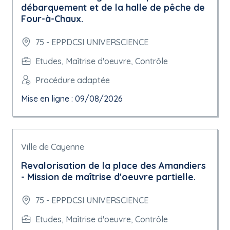
débarquement et de la halle de pêche de
Four-à-Chaux.
75 - EPPDCSI UNIVERSCIENCE
Etudes, Maîtrise d'oeuvre, Contrôle
Procédure adaptée
Mise en ligne : 09/08/2026
Ville de Cayenne
Revalorisation de la place des Amandiers
- Mission de maîtrise d'oeuvre partielle.
75 - EPPDCSI UNIVERSCIENCE
Etudes, Maîtrise d'oeuvre, Contrôle