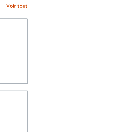
Voir tout