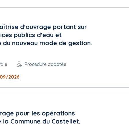
aîtrise d'ouvrage portant sur
ices publics d'eau et
ce du nouveau mode de gestion.
rôle
Procédure adaptée
/09/2026
vrage pour les opérations
 la Commune du Castellet.