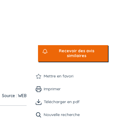
Recevoir des avis
similaires
Mettre en favori
Imprimer
Source : WEB
Télécharger en pdf
Nouvelle recherche