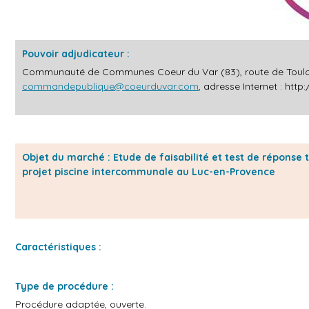
Pouvoir adjudicateur :
Communauté de Communes Coeur du Var (83), route de Toulon, q
commandepublique@coeurduvar.com
, adresse Internet :
http
Objet du marché : Etude de faisabilité et test de réponse
projet piscine intercommunale au Luc-en-Provence
Caractéristiques :
Type de procédure :
Procédure adaptée, ouverte.