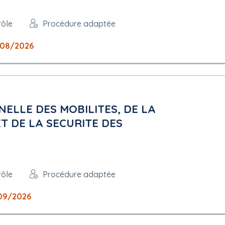
rôle
Procédure adaptée
/08/2026
ELLE DES MOBILITES, DE LA
T DE LA SECURITE DES
rôle
Procédure adaptée
09/2026