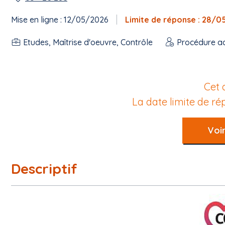
Mise en ligne : 12/05/2026
Limite de réponse : 28/
Etudes, Maîtrise d'oeuvre, Contrôle
Procédure a
Cet 
La date limite de r
Voir
Descriptif