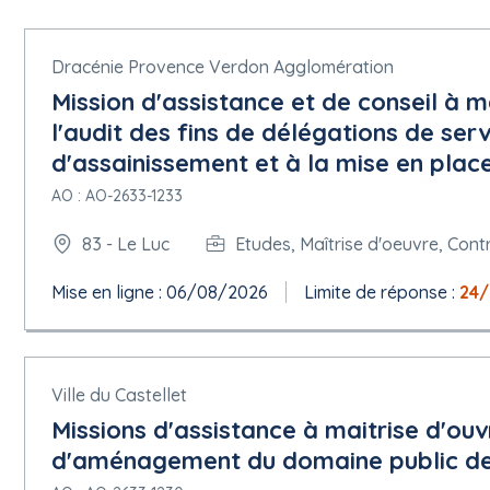
Dracénie Provence Verdon Agglomération
Mission d'assistance et de conseil à m
l'audit des fins de délégations de serv
d'assainissement et à la mise en pla
AO : AO-2633-1233
83 - Le Luc
Etudes, Maîtrise d'oeuvre, Cont
Mise en ligne : 06/08/2026
Limite de réponse :
24
Ville du Castellet
Missions d'assistance à maitrise d'ou
d'aménagement du domaine public de