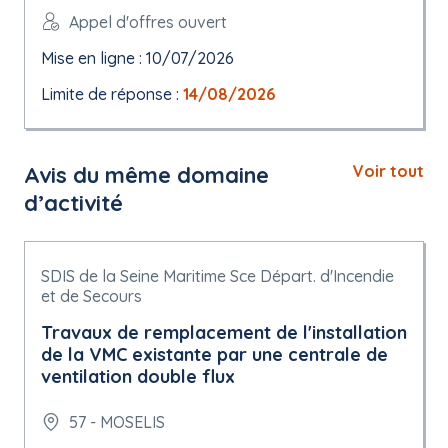
Appel d'offres ouvert
Mise en ligne : 10/07/2026
Limite de réponse :
14/08/2026
Avis du même domaine
Voir tout
d’activité
SDIS de la Seine Maritime Sce Départ. d'Incendie
et de Secours
Travaux de remplacement de l'installation
de la VMC existante par une centrale de
ventilation double flux
57 - MOSELIS