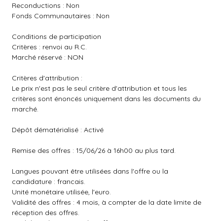
Reconductions : Non
Fonds Communautaires : Non
Conditions de participation
Critères : renvoi au R.C.
Marché réservé : NON
Critères d'attribution :
Le prix n'est pas le seul critère d'attribution et tous les
critères sont énoncés uniquement dans les documents du
marché.
Dépôt dématérialisé : Activé
Remise des offres : 15/06/26 à 16h00 au plus tard.
Langues pouvant être utilisées dans l'offre ou la
candidature : francais.
Unité monétaire utilisée, l'euro.
Validité des offres : 4 mois, à compter de la date limite de
réception des offres.