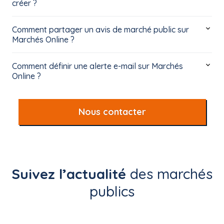
créer ?
Comment partager un avis de marché public sur
Marchés Online ?
Comment définir une alerte e-mail sur Marchés
Online ?
Nous contacter
Suivez l’actualité
des marchés
publics