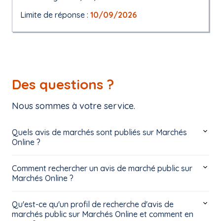
Limite de réponse :
10/09/2026
Des questions ?
Nous sommes à votre service.
Quels avis de marchés sont publiés sur Marchés
Online ?
Comment rechercher un avis de marché public sur
Marchés Online ?
Qu'est-ce qu'un profil de recherche d'avis de
marchés public sur Marchés Online et comment en