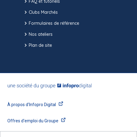
FAQ et tutoriels
Clubs Marchés
Formulaires de référence
Nos ateliers
Plan de site