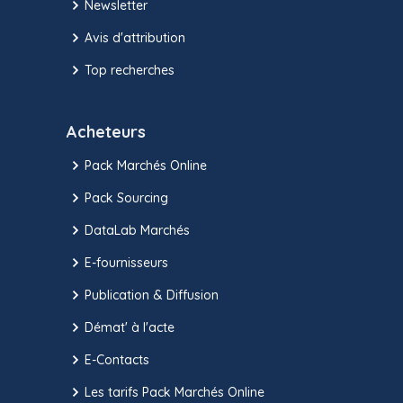
Newsletter
Avis d'attribution
Top recherches
Acheteurs
Pack Marchés Online
Pack Sourcing
DataLab Marchés
E-fournisseurs
Publication & Diffusion
Démat' à l'acte
E-Contacts
Les tarifs Pack Marchés Online