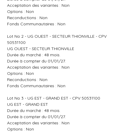
Acceptation des variantes : Non
Options : Non
Reconductions : Non
Fonds Communautaires : Non
Lot No 2 - UG OUEST - SECTEUR THIONVILLE - CPV
50531100
UG OUEST - SECTEUR THIONVILLE
Durée du marché : 48 mois.
Durée à compter du 01/01/27.
Acceptation des variantes : Non
Options : Non
Reconductions : Non
Fonds Communautaires : Non
Lot No 3 - UG EST - GRAND EST - CPV 50531100
UG EST - GRAND EST
Durée du marché : 48 mois.
Durée à compter du 01/01/27.
Acceptation des variantes : Non
Options : Non