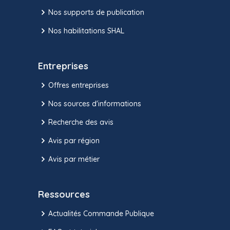
Nos supports de publication
Nos habilitations SHAL
Entreprises
Offres entreprises
Nos sources d'informations
Recherche des avis
Avis par région
Avis par métier
Ressources
Actualités Commande Publique