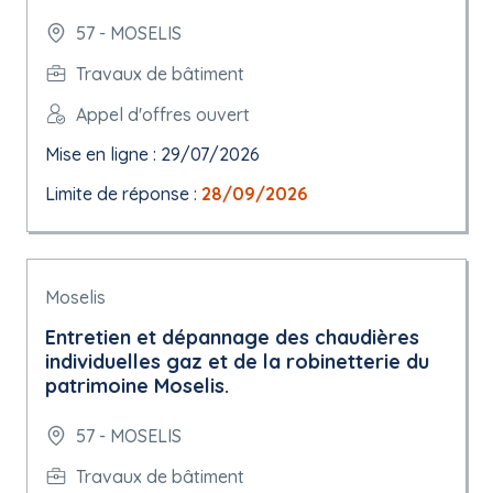
57 - MOSELIS
Travaux de bâtiment
Appel d'offres ouvert
Mise en ligne : 29/07/2026
Limite de réponse :
28/09/2026
Moselis
Entretien et dépannage des chaudières
individuelles gaz et de la robinetterie du
patrimoine Moselis.
57 - MOSELIS
Travaux de bâtiment