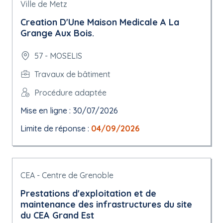
Ville de Metz
Creation D'Une Maison Medicale A La
Grange Aux Bois.
57 - MOSELIS
Travaux de bâtiment
Procédure adaptée
Mise en ligne : 30/07/2026
Limite de réponse :
04/09/2026
CEA - Centre de Grenoble
Prestations d'exploitation et de
maintenance des infrastructures du site
du CEA Grand Est