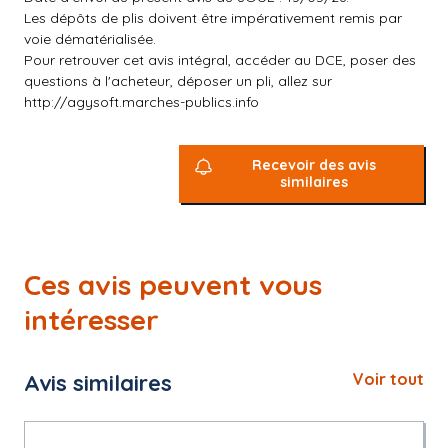
Les dépôts de plis doivent être impérativement remis par
voie dématérialisée.
Pour retrouver cet avis intégral, accéder au DCE, poser des
questions à l'acheteur, déposer un pli, allez sur
http://agysoft.marches-publics.info
Recevoir des avis
similaires
Ces avis peuvent vous
intéresser
Avis similaires
Voir tout