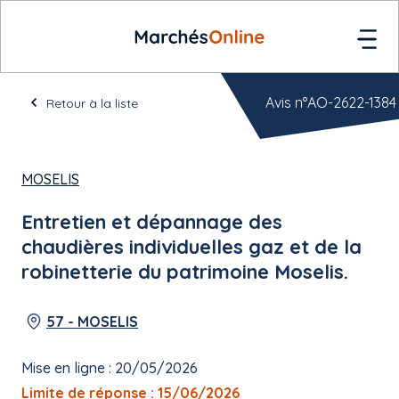
Avis n°AO-2622-1384
Retour à la liste
MOSELIS
Entretien et dépannage des
chaudières individuelles gaz et de la
robinetterie du patrimoine Moselis.
57 - MOSELIS
Mise en ligne : 20/05/2026
Limite de réponse : 15/06/2026