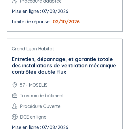
Procédure adaptée
Mise en ligne : 07/08/2026
Limite de réponse :
02/10/2026
Grand Lyon Habitat
Entretien, dépannage, et garantie totale
des installations de ventilation mécanique
contrôlée double flux
57 - MOSELIS
Travaux de bâtiment
Procédure Ouverte
DCE en ligne
Mise en ligne : 07/08/2026