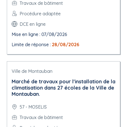
Travaux de bâtiment
Procédure adaptée
DCE en ligne
Mise en ligne : 07/08/2026
Limite de réponse :
28/08/2026
Ville de Montauban
Marché de travaux pour l'installation de la
climatisation dans 27 écoles de la Ville de
Montauban.
57 - MOSELIS
Travaux de bâtiment