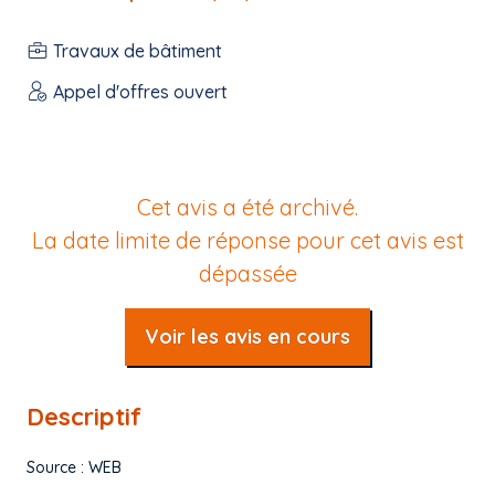
Travaux de bâtiment
Appel d'offres ouvert
Cet avis a été archivé.
La date limite de réponse pour cet avis est
dépassée
Voir les avis en cours
Descriptif
Source : WEB