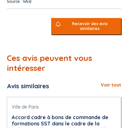
Source : WEB
Recevoir des avis
similaires
Ces avis peuvent vous
intéresser
Avis similaires
Voir tout
Ville de Paris
Accord cadre à bons de commande de
formations SST dans le cadre de la