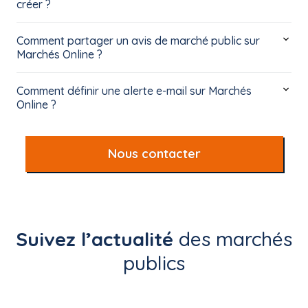
créer ?
Comment partager un avis de marché public sur
Marchés Online ?
Comment définir une alerte e-mail sur Marchés
Online ?
Nous contacter
Suivez l’actualité
des marchés
publics