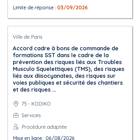
Limite de réponse :
03/09/2026
Ville de Paris
Accord cadre à bons de commande de
formations SST dans le cadre de la
prévention des risques liés aux Troubles
Musculo Squelettiques (TMS), des risques
liés aux diisocyanates, des risques sur
voies publiques et sécurité des chantiers
et des risques ...
75 - KODIKO
Services
Procédure adaptée
Mise en ligne : 06/08/2026