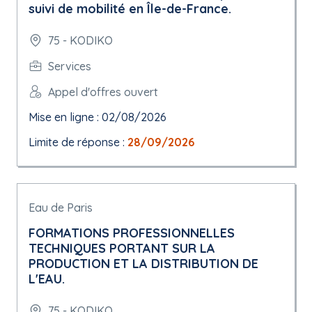
suivi de mobilité en Île-de-France.
75 - KODIKO
Services
Appel d'offres ouvert
Mise en ligne : 02/08/2026
Limite de réponse :
28/09/2026
Eau de Paris
FORMATIONS PROFESSIONNELLES
TECHNIQUES PORTANT SUR LA
PRODUCTION ET LA DISTRIBUTION DE
L'EAU.
75 - KODIKO