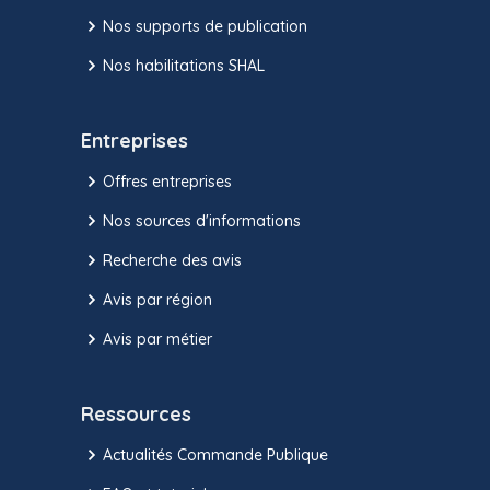
Nos supports de publication
Nos habilitations SHAL
Entreprises
Offres entreprises
Nos sources d'informations
Recherche des avis
Avis par région
Avis par métier
Ressources
Actualités Commande Publique