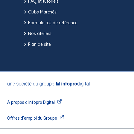
FAQ et tutoriels
Clubs Marchés
Formulaires de référence
Nos ateliers
Plan de site