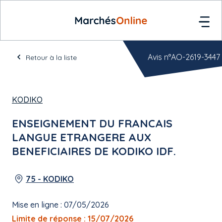
Avis n°AO-2619-3447
Retour à la liste
KODIKO
ENSEIGNEMENT DU FRANCAIS
LANGUE ETRANGERE AUX
BENEFICIAIRES DE KODIKO IDF.
75 - KODIKO
Mise en ligne : 07/05/2026
Limite de réponse : 15/07/2026