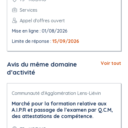
Services
Appel d'offres ouvert
Mise en ligne : 01/08/2026
Limite de réponse :
15/09/2026
Avis du même domaine
Voir tout
d’activité
Communauté d'Agglomération Lens-Liévin
Marché pour la formation relative aux
A.I.P.R et passage de l'examen par Q.C.M,
des attestations de compétence.