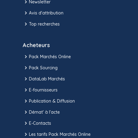
Newsletter
Avis d'attribution
Top recherches
Acheteurs
Pack Marchés Online
Pack Sourcing
DataLab Marchés
E-fournisseurs
Publication & Diffusion
Démat' à l'acte
E-Contacts
Les tarifs Pack Marchés Online