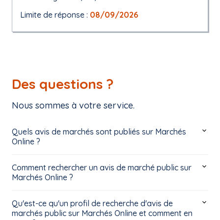
Limite de réponse :
08/09/2026
Des questions ?
Nous sommes à votre service.
Quels avis de marchés sont publiés sur Marchés
Online ?
Comment rechercher un avis de marché public sur
Marchés Online ?
Qu'est-ce qu'un profil de recherche d'avis de
marchés public sur Marchés Online et comment en