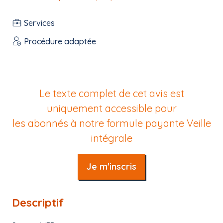
Services
Procédure adaptée
Le texte complet de cet avis est
uniquement accessible pour
les abonnés à notre formule payante
Veille
intégrale
Je m'inscris
Descriptif