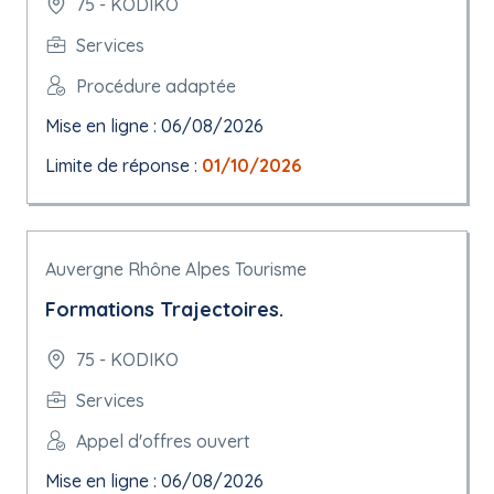
75 - KODIKO
Services
Procédure adaptée
Mise en ligne : 06/08/2026
Limite de réponse :
01/10/2026
Auvergne Rhône Alpes Tourisme
Formations Trajectoires.
75 - KODIKO
Services
Appel d'offres ouvert
Mise en ligne : 06/08/2026