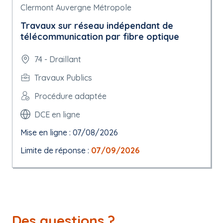
Clermont Auvergne Métropole
Travaux sur réseau indépendant de
télécommunication par fibre optique
74 - Draillant
Travaux Publics
Procédure adaptée
DCE en ligne
Mise en ligne : 07/08/2026
Limite de réponse :
07/09/2026
Des questions ?