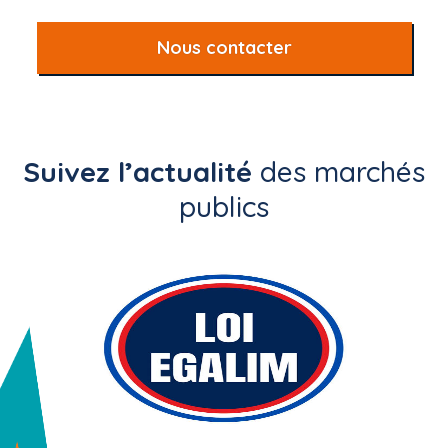
Nous contacter
Suivez l’actualité
des marchés
publics