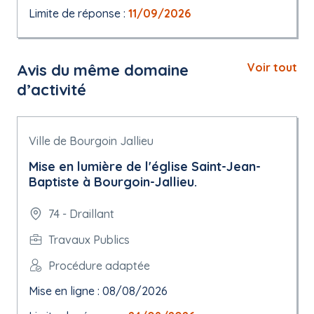
Limite de réponse :
11/09/2026
Avis du même domaine
Voir tout
d’activité
Ville de Bourgoin Jallieu
Mise en lumière de l'église Saint-Jean-
Baptiste à Bourgoin-Jallieu.
74 - Draillant
Travaux Publics
Procédure adaptée
Mise en ligne : 08/08/2026