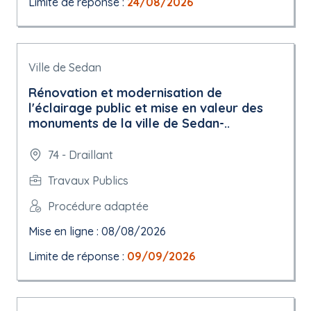
Limite de réponse :
24/08/2026
Ville de Sedan
Rénovation et modernisation de
l'éclairage public et mise en valeur des
monuments de la ville de Sedan-..
74 - Draillant
Travaux Publics
Procédure adaptée
Mise en ligne : 08/08/2026
Limite de réponse :
09/09/2026