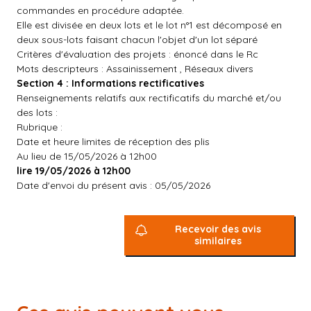
commandes en procédure adaptée.
Elle est divisée en deux lots et le lot n°1 est décomposé en
deux sous-lots faisant chacun l'objet d'un lot séparé
Critères d'évaluation des projets : énoncé dans le Rc
Mots descripteurs : Assainissement , Réseaux divers
Section 4 : Informations rectificatives
Renseignements relatifs aux rectificatifs du marché et/ou
des lots :
Rubrique :
Date et heure limites de réception des plis
Au lieu de 15/05/2026 à 12h00
lire 19/05/2026 à 12h00
Date d'envoi du présent avis : 05/05/2026
Recevoir des avis
similaires