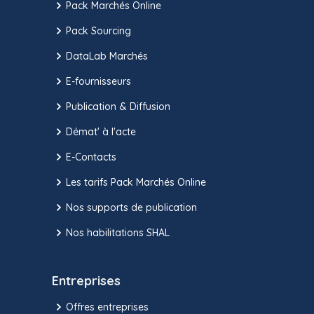
Pack Marchés Online
Pack Sourcing
DataLab Marchés
E-fournisseurs
Publication & Diffusion
Démat' à l'acte
E-Contacts
Les tarifs Pack Marchés Online
Nos supports de publication
Nos habilitations SHAL
Entreprises
Offres entreprises