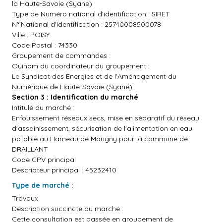
la Haute-Savoie (Syane)
Type de Numéro national d'identification : SIRET
N° National d'identification : 25740008500078
Ville : POISY
Code Postal : 74330
Groupement de commandes :
Ouinom du coordinateur du groupement :
Le Syndicat des Energies et de l'Aménagement du
Numérique de Haute-Savoie (Syane)
Section 3 : Identification du marché
Intitulé du marché :
Enfouissement réseaux secs, mise en séparatif du réseau
d'assainissement, sécurisation de l'alimentation en eau
potable au Hameau de Maugny pour la commune de
DRAILLANT
Code CPV principal
Descripteur principal : 45232410
Type de marché :
Travaux
Description succincte du marché :
Cette consultation est passée en groupement de