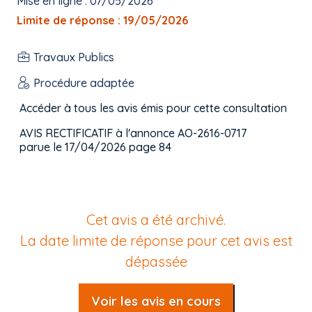
Mise en ligne : 07/05/2026
Limite de réponse : 19/05/2026
Travaux Publics
Procédure adaptée
Accéder à tous les avis émis pour cette consultation
AVIS RECTIFICATIF à l'annonce AO-2616-0717
parue le 17/04/2026 page 84
Cet avis a été archivé.
La date limite de réponse pour cet avis est
dépassée
Voir les avis en cours