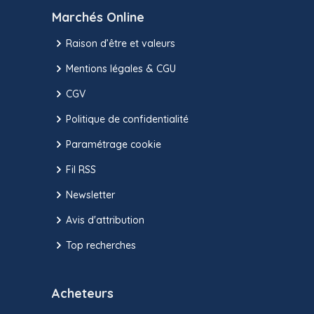
Marchés Online
Raison d’être et valeurs
Mentions légales & CGU
CGV
Politique de confidentialité
Paramétrage cookie
Fil RSS
Newsletter
Avis d'attribution
Top recherches
Acheteurs