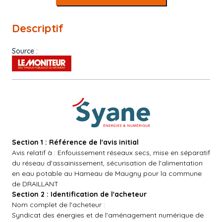
Descriptif
Source :
Section 1 : Référence de l'avis initial
Avis relatif à : Enfouissement réseaux secs, mise en séparatif
du réseau d'assainissement, sécurisation de l'alimentation
en eau potable au Hameau de Maugny pour la commune
de DRAILLANT
Section 2 : Identification de l'acheteur
Nom complet de l'acheteur :
Syndicat des énergies et de l'aménagement numérique de