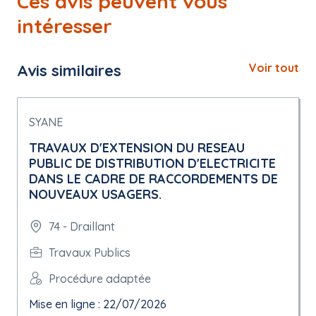
Ces avis peuvent vous
intéresser
Avis similaires
Voir tout
SYANE
TRAVAUX D'EXTENSION DU RESEAU
PUBLIC DE DISTRIBUTION D'ELECTRICITE
DANS LE CADRE DE RACCORDEMENTS DE
NOUVEAUX USAGERS.
74 - Draillant
Travaux Publics
Procédure adaptée
Mise en ligne : 22/07/2026