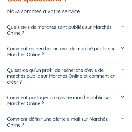
Nous sommes à votre service.
Quels avis de marchés sont publiés sur Marchés
Online ?
Comment rechercher un avis de marché public sur
Marchés Online ?
Qu'est-ce qu'un profil de recherche d'avis de
marchés public sur Marchés Online et comment en
créer ?
Comment partager un avis de marché public sur
Marchés Online ?
Comment définir une alerte e-mail sur Marchés
Online ?