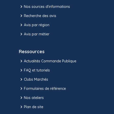
Nos sources d'informations
Recherche des avis
Avis par région
Avis par métier
Ressources
Actualités Commande Publique
FAQ et tutoriels
Clubs Marchés
Formulaires de référence
Nos ateliers
Plan de site