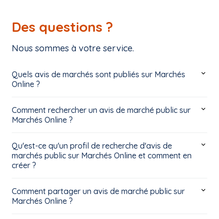
Des questions ?
Nous sommes à votre service.
Quels avis de marchés sont publiés sur Marchés
Online ?
Comment rechercher un avis de marché public sur
Marchés Online ?
Qu'est-ce qu'un profil de recherche d'avis de
marchés public sur Marchés Online et comment en
créer ?
Comment partager un avis de marché public sur
Marchés Online ?