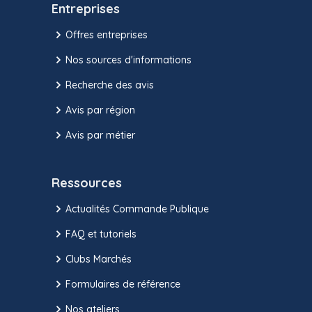
Entreprises
Offres entreprises
Nos sources d'informations
Recherche des avis
Avis par région
Avis par métier
Ressources
Actualités Commande Publique
FAQ et tutoriels
Clubs Marchés
Formulaires de référence
Nos ateliers