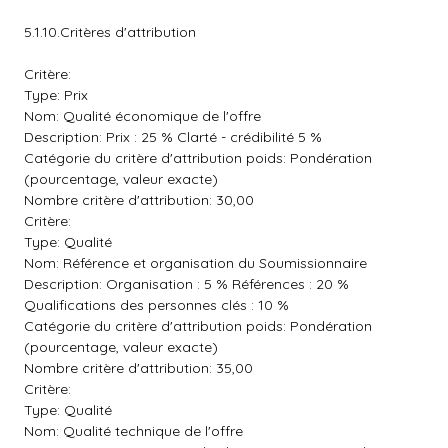
5.1.10.Critères d'attribution
Critère:
Type: Prix
Nom: Qualité économique de l'offre
Description: Prix : 25 % Clarté - crédibilité 5 %
Catégorie du critère d'attribution poids: Pondération
(pourcentage, valeur exacte)
Nombre critère d'attribution: 30,00
Critère:
Type: Qualité
Nom: Référence et organisation du Soumissionnaire
Description: Organisation : 5 % Références : 20 %
Qualifications des personnes clés : 10 %
Catégorie du critère d'attribution poids: Pondération
(pourcentage, valeur exacte)
Nombre critère d'attribution: 35,00
Critère:
Type: Qualité
Nom: Qualité technique de l'offre