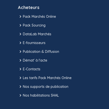
Acheteurs
Pack Marchés Online
Pack Sourcing
DataLab Marchés
E-fournisseurs
Publication & Diffusion
Démat' à l'acte
E-Contacts
Les tarifs Pack Marchés Online
Nos supports de publication
Nos habilitations SHAL