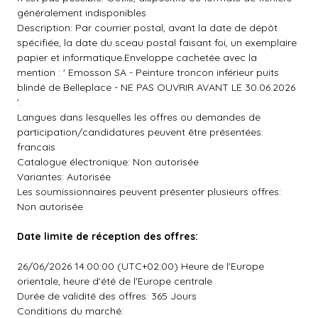
généralement indisponibles
Description: Par courrier postal, avant la date de dépôt
spécifiée, la date du sceau postal faisant foi, un exemplaire
papier et informatique.Enveloppe cachetée avec la
mention : ' Emosson SA - Peinture troncon inférieur puits
blindé de Belleplace - NE PAS OUVRIR AVANT LE 30.06.2026
'.
Langues dans lesquelles les offres ou demandes de
participation/candidatures peuvent être présentées:
francais
Catalogue électronique: Non autorisée
Variantes: Autorisée
Les soumissionnaires peuvent présenter plusieurs offres:
Non autorisée
Date limite de réception des offres:
26/06/2026 14:00:00 (UTC+02:00) Heure de l'Europe
orientale, heure d'été de l'Europe centrale
Durée de validité des offres: 365 Jours
Conditions du marché: