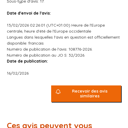
Sous-type d'avis: 17.
Date d'envoi de l'avis:
13/02/2026 02:26:01 (UTC+01:00) Heure de l'Europe
centrale, heure d'été de l'Europe occidentale
Langues dans lesquelles l'avis en question est officiellement
disponible: francais
Numéro de publication de l'avis: 108776-2026.
Numéro de publication au JO S: 32/2026.
Date de publication:
16/02/2026
Recevoir des avis
similaires
Ces avis peuvent vous