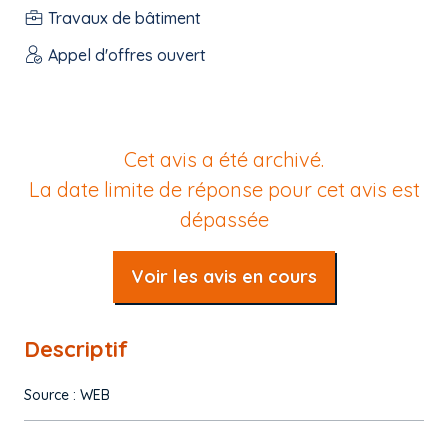
Travaux de bâtiment
Appel d'offres ouvert
Cet avis a été archivé.
La date limite de réponse pour cet avis est
dépassée
Voir les avis en cours
Descriptif
Source : WEB