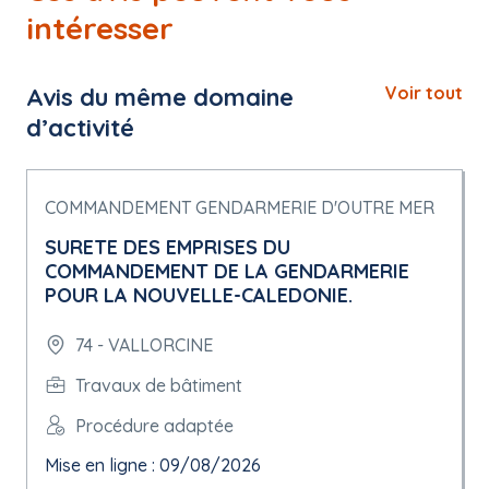
intéresser
Avis du même domaine
Voir tout
d’activité
COMMANDEMENT GENDARMERIE D'OUTRE MER
SURETE DES EMPRISES DU
COMMANDEMENT DE LA GENDARMERIE
POUR LA NOUVELLE-CALEDONIE.
74 - VALLORCINE
Travaux de bâtiment
Procédure adaptée
Mise en ligne : 09/08/2026