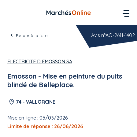
Avis n°AO-2611-1402
Retour à la liste
ELECTRICITE D EMOSSON SA
Emosson - Mise en peinture du puits
blindé de Belleplace.
74 - VALLORCINE
Mise en ligne : 05/03/2026
Limite de réponse : 26/06/2026