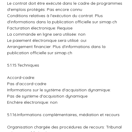
Le contrat doit être exécuté dans le cadre de programmes
d'emplois protégés: Pas encore connu
Conditions relatives à l'exécution du contrat: Plus
d'informations dans la publication officielle sur simap.ch
Facturation électronique: Requise
La commande en ligne sera utilisée: non
Le paiement électronique sera utilisé: oui
Arrangement financier: Plus d'informations dans la
publication officielle sur simap.ch
5.1.15.Techniques
Accord-cadre:
Pas d'accord-cadre
Informations sur le système d'acquisition dynamique:
Pas de système d'acquisition dynamique
Enchère électronique: non
5.1.16.Informations complémentaires, médiation et recours
Organisation chargée des procédures de recours: Tribunal