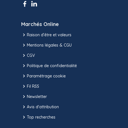
Marchés Online
Raison d’être et valeurs
Mentions légales & CGU
CGV
Politique de confidentialité
Paramétrage cookie
Fil RSS
Newsletter
Avis d'attribution
Top recherches