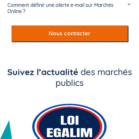
Comment définir une alerte e-mail sur Marchés
Online ?
Nous contacter
Suivez l’actualité
des marchés
publics