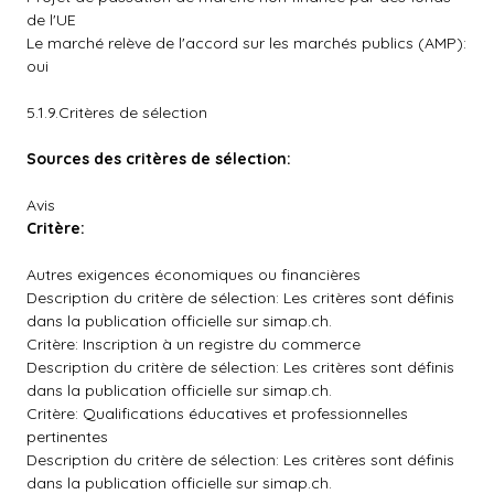
de l'UE
Le marché relève de l'accord sur les marchés publics (AMP):
oui
5.1.9.Critères de sélection
Sources des
critères de sélection:
Avis
Critère:
Autres exigences économiques ou financières
Description du critère de sélection: Les critères sont définis
dans la publication officielle sur simap.ch.
Critère: Inscription à un registre du commerce
Description du critère de sélection: Les critères sont définis
dans la publication officielle sur simap.ch.
Critère: Qualifications éducatives et professionnelles
pertinentes
Description du critère de sélection: Les critères sont définis
dans la publication officielle sur simap.ch.