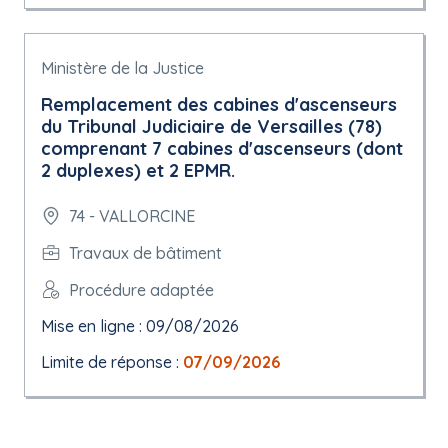
Ministère de la Justice
Remplacement des cabines d'ascenseurs
du Tribunal Judiciaire de Versailles (78)
comprenant 7 cabines d'ascenseurs (dont
2 duplexes) et 2 EPMR.
74 - VALLORCINE
Travaux de bâtiment
Procédure adaptée
Mise en ligne : 09/08/2026
Limite de réponse :
07/09/2026