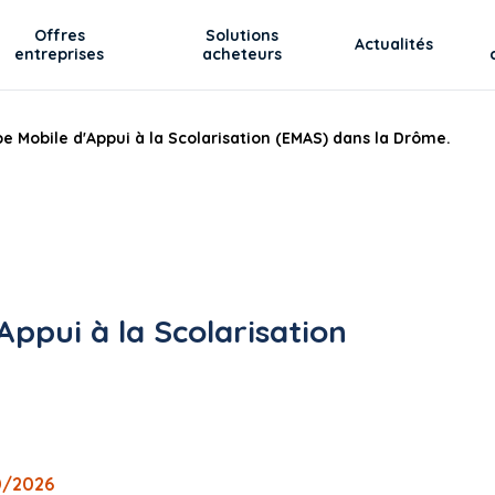
Offres
Solutions
Actualités
entreprises
acheteurs
e Mobile d'Appui à la Scolarisation (EMAS) dans la Drôme.
Appui à la Scolarisation
0/2026