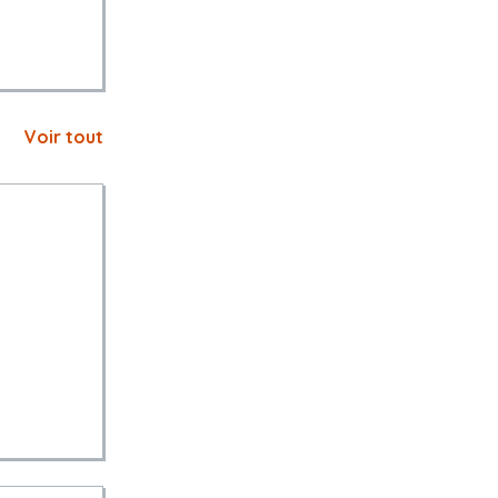
Voir tout