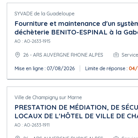
SYVADE de la Guadeloupe
Fourniture et maintenance d'un systè
déchèterie BENITO-ESPINAL à la Gab
AO : AO-2633-1915
26 - ARS AUVERGNE RHONE ALPES
Servic
Mise en ligne : 07/08/2026
Limite de réponse :
04/
Ville de Champigny sur Marne
PRESTATION DE MÉDIATION, DE SÉCU
LOCAUX DE L'HÔTEL DE VILLE DE C
AO : AO-2633-1911