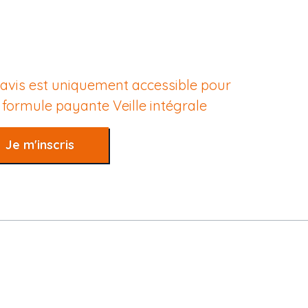
 avis est uniquement accessible pour
e formule payante
Veille intégrale
Je m'inscris