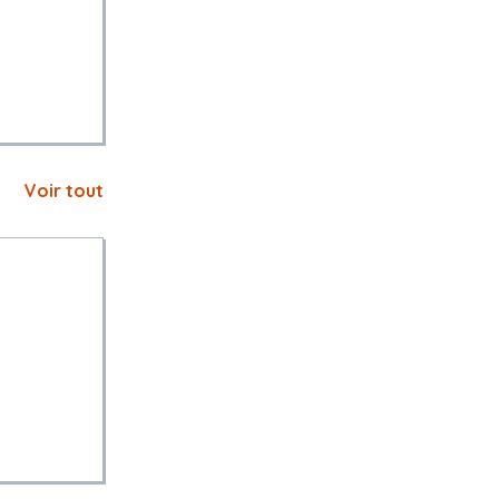
Voir tout