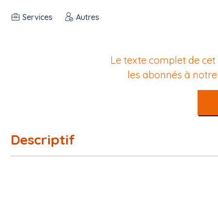
Services
Autres
Le texte complet de cet
les abonnés à notr
Descriptif