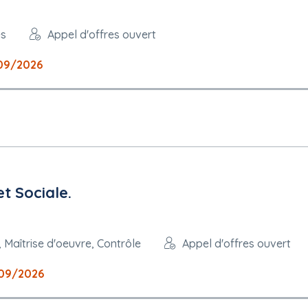
es
Appel d'offres ouvert
09/2026
t Sociale.
 Maîtrise d'oeuvre, Contrôle
Appel d'offres ouvert
09/2026