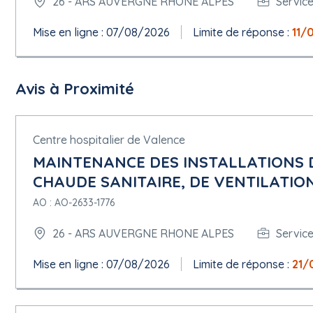
26 - ARS AUVERGNE RHONE ALPES
Servic
Mise en ligne : 07/08/2026
Limite de réponse :
11/
Avis à Proximité
Centre hospitalier de Valence
MAINTENANCE DES INSTALLATIONS 
CHAUDE SANITAIRE, DE VENTILATION
AO : AO-2633-1776
26 - ARS AUVERGNE RHONE ALPES
Servic
Mise en ligne : 07/08/2026
Limite de réponse :
21/