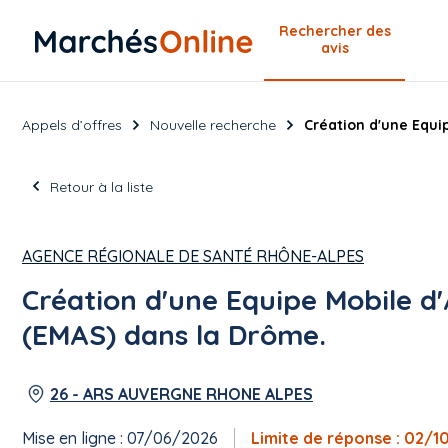
Rechercher
des
avis
Appels d’offres
Nouvelle recherche
Création d'une Equip
Retour à la liste
AGENCE RÉGIONALE DE SANTÉ RHÔNE-ALPES
Création d'une Equipe Mobile d'
(EMAS) dans la Drôme.
26 - ARS AUVERGNE RHONE ALPES
Mise en ligne : 07/06/2026
Limite de réponse : 02/1