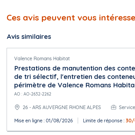
Ces avis peuvent vous intéress
Avis similaires
Valence Romans Habitat
Prestations de manutention des cont
de tri sélectif, l'entretien des contene
périmètre de Valence Romans Habita
AO : AO-2632-2262
26 - ARS AUVERGNE RHONE ALPES
Servic
Mise en ligne : 01/08/2026
Limite de réponse :
30/