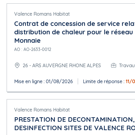
Valence Romans Habitat
Contrat de concession de service relat
distribution de chaleur pour le réseau
Monnaie
AO : AO-2633-0012
26 - ARS AUVERGNE RHONE ALPES
Travau
Mise en ligne : 01/08/2026
Limite de réponse :
11/
Valence Romans Habitat
PRESTATION DE DECONTAMINATION,
DESINFECTION SITES DE VALENCE R