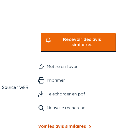
Recevoir des avis
similaires
Mettre en favori
Imprimer
Source : WEB
Télécharger en pdf
Nouvelle recherche
Voir les avis similaires