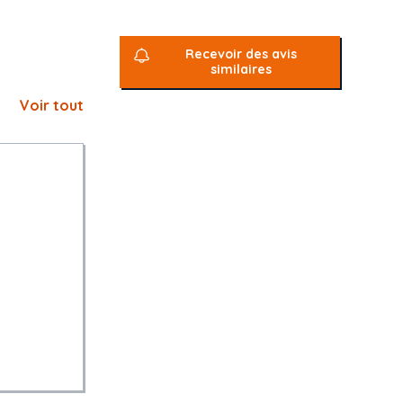
Recevoir des avis
similaires
Voir tout