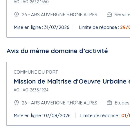
AO : AO-2632-1550
26 - ARS AUVERGNE RHONE ALPES
Servic
Mise en ligne : 31/07/2026
Limite de réponse :
29/
Avis du même domaine d’activité
COMMUNE DU PORT
Mission de Maîtrise d'Oeuvre Urbaine e
AO : AO-2633-1924
26 - ARS AUVERGNE RHONE ALPES
Etudes,
Mise en ligne : 07/08/2026
Limite de réponse :
01/