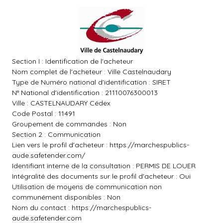
Section I : Identification de l'acheteur
Nom complet de l'acheteur : Ville Castelnaudary
Type de Numéro national d'identification : SIRET
N° National d'identification : 21110076300013
Ville : CASTELNAUDARY Cédex
Code Postal : 11491
Groupement de commandes : Non
Section 2 : Communication
Lien vers le profil d'acheteur :
https://marchespublics-
aude.safetender.com/
Identifiant interne de la consultation : PERMIS DE LOUER
Intégralité des documents sur le profil d'acheteur : Oui
Utilisation de moyens de communication non
communément disponibles : Non
Nom du contact :
https://marchespublics-
aude.safetender.com