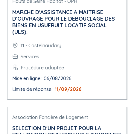
Hauts de Seine Habitat - OPH
MARCHE D'ASSISTANCE A MAITRISE
D'OUVRAGE POUR LE DEBOUCLAGE DES
BIENS EN USUFRUIT LOCATIF SOCIAL
(ULS).
11 - Castelnaudary
Services
Procédure adaptée
Mise en ligne : 06/08/2026
Limite de réponse :
11/09/2026
Association Foncière de Logement
SELECTION D'UN PROJET POUR LA