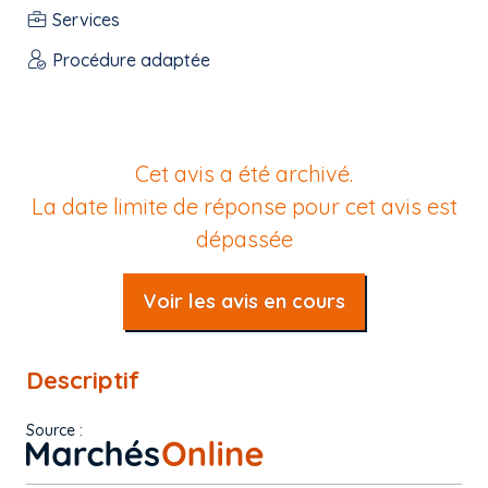
Services
Procédure adaptée
Cet avis a été archivé.
La date limite de réponse pour cet avis est
dépassée
Voir les avis en cours
Descriptif
Source :