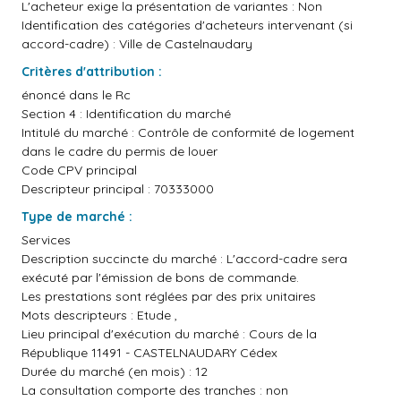
L'acheteur exige la présentation de variantes : Non
Identification des catégories d'acheteurs intervenant (si
accord-cadre) : Ville de Castelnaudary
Critères d'attribution :
énoncé dans le Rc
Section 4 : Identification du marché
Intitulé du marché : Contrôle de conformité de logement
dans le cadre du permis de louer
Code CPV principal
Descripteur principal : 70333000
Type de marché :
Services
Description succincte du marché : L'accord-cadre sera
exécuté par l'émission de bons de commande.
Les prestations sont réglées par des prix unitaires
Mots descripteurs : Etude ,
Lieu principal d'exécution du marché : Cours de la
République 11491 - CASTELNAUDARY Cédex
Durée du marché (en mois) : 12
La consultation comporte des tranches : non