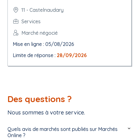
11 - Castelnaudary
Services
Marché négocié
Mise en ligne : 05/08/2026
Limite de réponse :
28/09/2026
Des questions ?
Nous sommes à votre service.
Quels avis de marchés sont publiés sur Marchés
Online ?