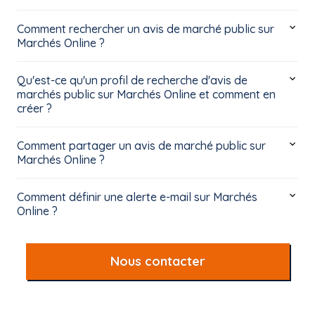
Comment rechercher un avis de marché public sur
Marchés Online ?
Qu'est-ce qu'un profil de recherche d'avis de
marchés public sur Marchés Online et comment en
créer ?
Comment partager un avis de marché public sur
Marchés Online ?
Comment définir une alerte e-mail sur Marchés
Online ?
Nous contacter