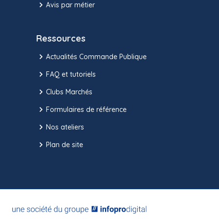
Avis par métier
Ressources
Actualités Commande Publique
FAQ et tutoriels
Clubs Marchés
Formulaires de référence
Nos ateliers
Plan de site