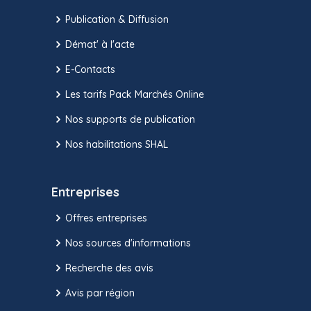
Publication & Diffusion
Démat' à l'acte
E-Contacts
Les tarifs Pack Marchés Online
Nos supports de publication
Nos habilitations SHAL
Entreprises
Offres entreprises
Nos sources d'informations
Recherche des avis
Avis par région