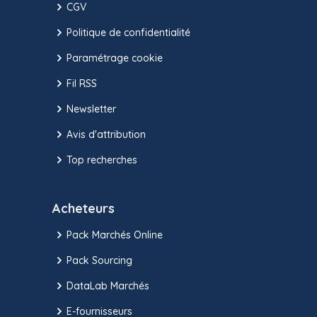
CGV
Politique de confidentialité
Paramétrage cookie
Fil RSS
Newsletter
Avis d'attribution
Top recherches
Acheteurs
Pack Marchés Online
Pack Sourcing
DataLab Marchés
E-fournisseurs