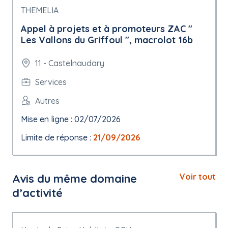
THEMELIA
Appel à projets et à promoteurs ZAC "
Les Vallons du Griffoul ", macrolot 16b
11 - Castelnaudary
Services
Autres
Mise en ligne : 02/07/2026
Limite de réponse :
21/09/2026
Avis du même domaine
Voir tout
d’activité