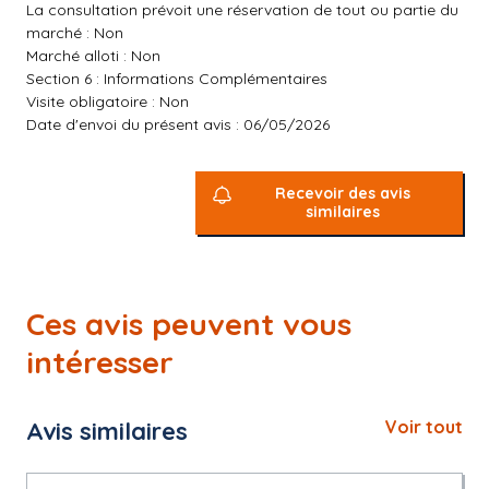
La consultation prévoit une réservation de tout ou partie du
marché : Non
Marché alloti : Non
Section 6 : Informations Complémentaires
Visite obligatoire : Non
Date d'envoi du présent avis : 06/05/2026
Recevoir des avis
similaires
Ces avis peuvent vous
intéresser
Avis similaires
Voir tout