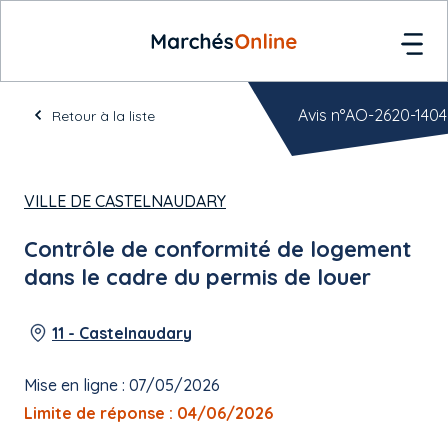
Avis n°AO-2620-1404
Retour à la liste
VILLE DE CASTELNAUDARY
Contrôle de conformité de logement
dans le cadre du permis de louer
11 - Castelnaudary
Mise en ligne : 07/05/2026
Limite de réponse : 04/06/2026