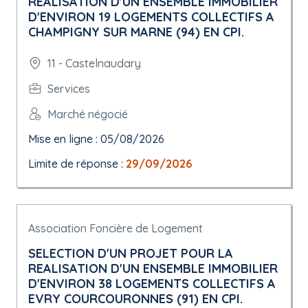
REALISATION D'UN ENSEMBLE IMMOBILIER
D'ENVIRON 19 LOGEMENTS COLLECTIFS A
CHAMPIGNY SUR MARNE (94) EN CPI.
11 - Castelnaudary
Services
Marché négocié
Mise en ligne : 05/08/2026
Limite de réponse :
29/09/2026
Association Foncière de Logement
SELECTION D'UN PROJET POUR LA
REALISATION D'UN ENSEMBLE IMMOBILIER
D'ENVIRON 38 LOGEMENTS COLLECTIFS A
EVRY COURCOURONNES (91) EN CPI.