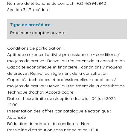
Numéro de téléphone du contact : +33 468945840
Section 3 : Procédure
Type de procédure :
Procédure adaptée ouverte
Conditions de participation :
Aptitude à exercer l'activité professionnelle - conditions /
moyens de preuve : Renvoi au règlement de la consultation
Capacité économique et financière - conditions / moyens
de preuve : Renvoi au règlement de la consultation
Capacités techniques et professionnelles - conditions /
moyens de preuve : Renvoi au règlement de la consultation
Technique d'achat :Accord-cadre
Date et heure limite de réception des plis : 04 juin 2026
12:00
Présentation des offres par catalogue électronique :
Autorisée
Réduction du nombre de candidats : Non
Possibilité d'attribution sans négociation : Oui