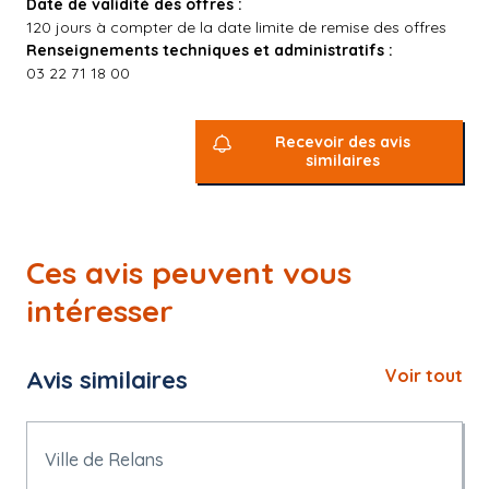
Date de validité des offres :
120 jours à compter de la date limite de remise des offres
Renseignements techniques et administratifs :
03 22 71 18 00
Recevoir des avis
similaires
Ces avis peuvent vous
intéresser
Avis similaires
Voir tout
Ville de Relans