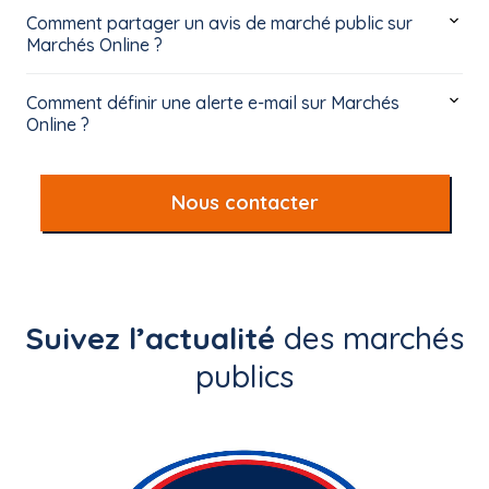
Comment partager un avis de marché public sur
Marchés Online ?
Comment définir une alerte e-mail sur Marchés
Online ?
Nous contacter
Suivez l’actualité
des marchés
publics