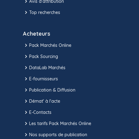
Avis d'attribution
Top recherches
Acheteurs
Pack Marchés Online
Pack Sourcing
DataLab Marchés
E-fournisseurs
Publication & Diffusion
Démat' à l'acte
E-Contacts
Les tarifs Pack Marchés Online
Nos supports de publication