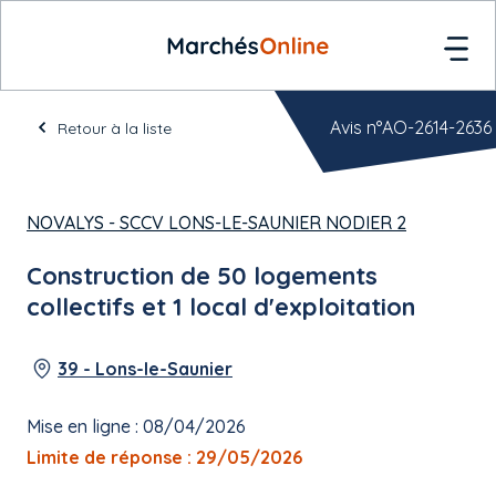
Avis n°AO-2614-2636
Retour à la liste
NOVALYS - SCCV LONS-LE-SAUNIER NODIER 2
Construction de 50 logements
collectifs et 1 local d'exploitation
39 - Lons-le-Saunier
Mise en ligne : 08/04/2026
Limite de réponse : 29/05/2026