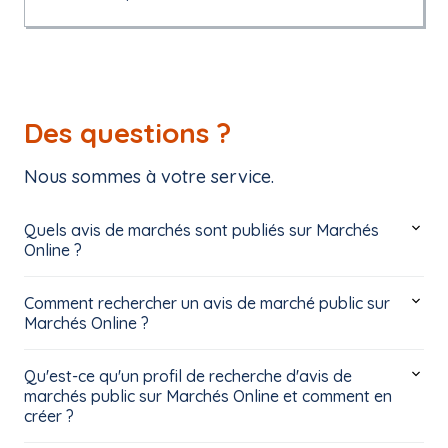
Des questions ?
Nous sommes à votre service.
Quels avis de marchés sont publiés sur Marchés
Online ?
Comment rechercher un avis de marché public sur
Marchés Online ?
Qu'est-ce qu'un profil de recherche d'avis de
marchés public sur Marchés Online et comment en
créer ?