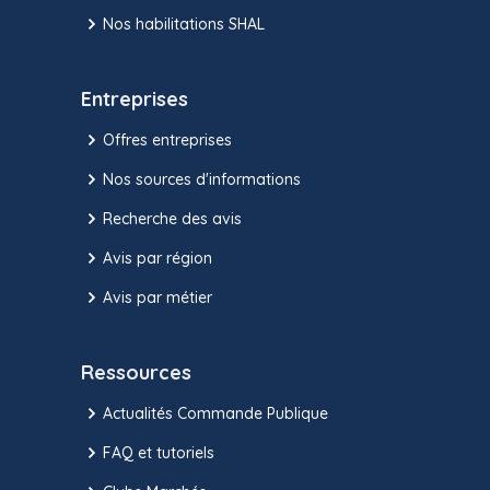
Nos habilitations SHAL
Entreprises
Offres entreprises
Nos sources d'informations
Recherche des avis
Avis par région
Avis par métier
Ressources
Actualités Commande Publique
FAQ et tutoriels