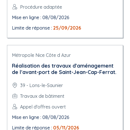
Procédure adaptée
Mise en ligne : 08/08/2026
Limite de réponse :
25/09/2026
Métropole Nice Côte d Azur
Réalisation des travaux d'aménagement
de l'avant-port de Saint-Jean-Cap-Ferrat.
39 - Lons-le-Saunier
Travaux de bâtiment
Appel d'offres ouvert
Mise en ligne : 08/08/2026
Limite de réponse :
05/11/2026