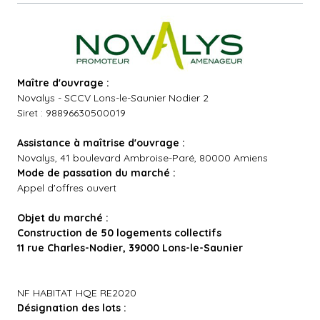
Maître d'ouvrage :
Novalys - SCCV Lons-le-Saunier Nodier 2
Siret : 98896630500019
Assistance à maîtrise d'ouvrage :
Novalys, 41 boulevard Ambroise-Paré, 80000 Amiens
Mode de passation du marché :
Appel d'offres ouvert
Objet du marché :
Construction de 50 logements collectifs
11 rue Charles-Nodier, 39000 Lons-le-Saunier
NF HABITAT HQE RE2020
Désignation des lots :