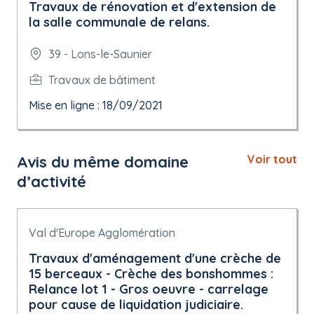
Travaux de rénovation et d'extension de
la salle communale de relans.
39 - Lons-le-Saunier
Travaux de bâtiment
Mise en ligne : 18/09/2021
Avis du même domaine
Voir tout
d’activité
Val d'Europe Agglomération
Travaux d'aménagement d'une crèche de
15 berceaux - Crèche des bonshommes :
Relance lot 1 - Gros oeuvre - carrelage
pour cause de liquidation judiciaire.