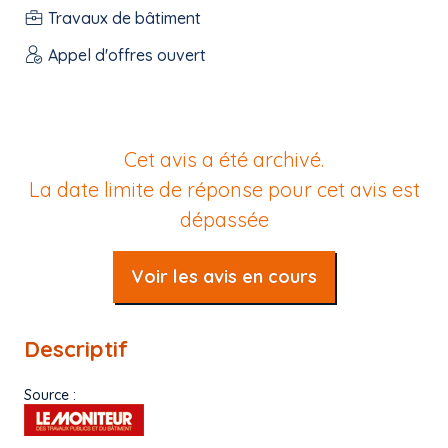
Travaux de bâtiment
Appel d'offres ouvert
Cet avis a été archivé.
La date limite de réponse pour cet avis est
dépassée
Voir les avis en cours
Descriptif
Source :