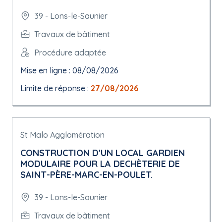
39 - Lons-le-Saunier
Travaux de bâtiment
Procédure adaptée
Mise en ligne : 08/08/2026
Limite de réponse :
27/08/2026
St Malo Agglomération
CONSTRUCTION D'UN LOCAL GARDIEN
MODULAIRE POUR LA DECHÈTERIE DE
SAINT-PÈRE-MARC-EN-POULET.
39 - Lons-le-Saunier
Travaux de bâtiment