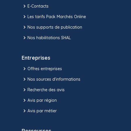
E-Contacts
Les tarifs Pack Marchés Online
Nos supports de publication
Nos habilitations SHAL
Entreprises
Offres entreprises
Nos sources d'informations
Recherche des avis
Avis par région
Avis par métier
Ressources