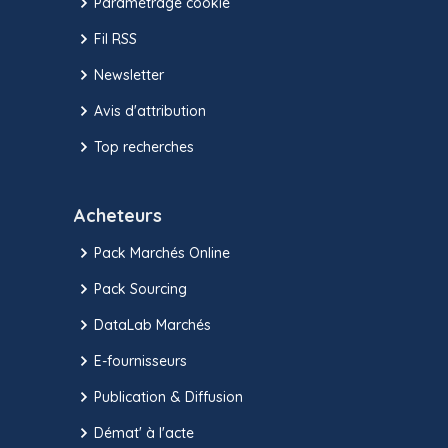
Paramétrage cookie
Fil RSS
Newsletter
Avis d'attribution
Top recherches
Acheteurs
Pack Marchés Online
Pack Sourcing
DataLab Marchés
E-fournisseurs
Publication & Diffusion
Démat' à l'acte