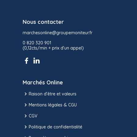
Nous contacter
marchesonline@groupemoniteur.fr
0 820 320 901
(0,12cts/min + prix d’un appel)
Marchés Online
Raison d’être et valeurs
Mentions légales & CGU
CGV
Politique de confidentialité