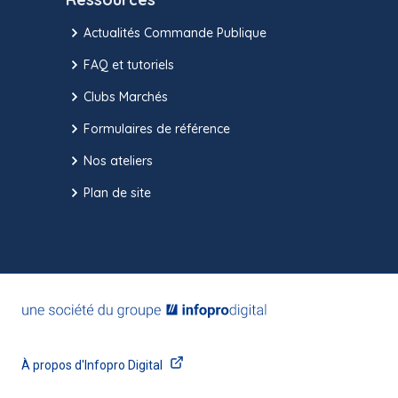
Actualités Commande Publique
FAQ et tutoriels
Clubs Marchés
Formulaires de référence
Nos ateliers
Plan de site