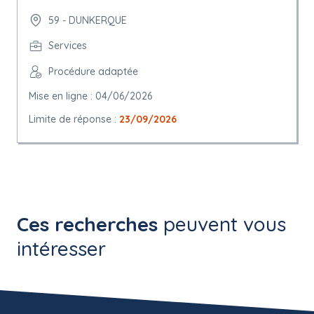
59 - DUNKERQUE
Services
Procédure adaptée
Mise en ligne : 04/06/2026
Limite de réponse :
23/09/2026
Ces recherches
peuvent vous
intéresser