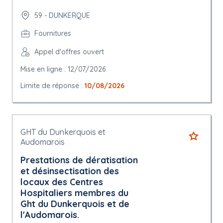
59 - DUNKERQUE
Fournitures
Appel d'offres ouvert
Mise en ligne : 12/07/2026
Limite de réponse :
10/08/2026
GHT du Dunkerquois et
Audomarois
Prestations de dératisation
et désinsectisation des
locaux des Centres
Hospitaliers membres du
Ght du Dunkerquois et de
l'Audomarois.