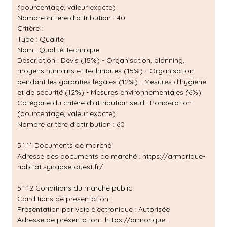
(pourcentage, valeur exacte)
Nombre critère d'attribution : 40
Critère :
Type : Qualité
Nom : Qualité Technique
Description : Devis (15%) - Organisation, planning,
moyens humains et techniques (15%) - Organisation
pendant les garanties légales (12%) - Mesures d'hygiène
et de sécurité (12%) - Mesures environnementales (6%)
Catégorie du critère d'attribution seuil : Pondération
(pourcentage, valeur exacte)
Nombre critère d'attribution : 60
5.1.11 Documents de marché
Adresse des documents de marché :
https://armorique-
habitat.synapse-ouest.fr/
5.1.12 Conditions du marché public
Conditions de présentation :
Présentation par voie électronique : Autorisée
Adresse de présentation :
https://armorique-