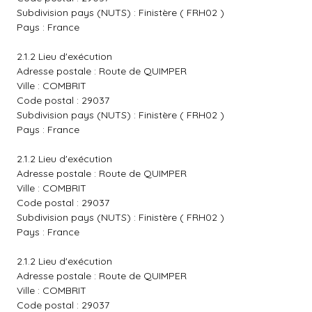
Subdivision pays (NUTS) : Finistère ( FRH02 )
Pays : France
2.1.2 Lieu d'exécution
Adresse postale : Route de QUIMPER
Ville : COMBRIT
Code postal : 29037
Subdivision pays (NUTS) : Finistère ( FRH02 )
Pays : France
2.1.2 Lieu d'exécution
Adresse postale : Route de QUIMPER
Ville : COMBRIT
Code postal : 29037
Subdivision pays (NUTS) : Finistère ( FRH02 )
Pays : France
2.1.2 Lieu d'exécution
Adresse postale : Route de QUIMPER
Ville : COMBRIT
Code postal : 29037