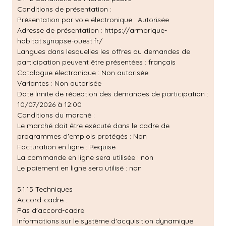
Conditions de présentation :
Présentation par voie électronique : Autorisée
Adresse de présentation :
https://armorique-
habitat.synapse-ouest.fr/
Langues dans lesquelles les offres ou demandes de
participation peuvent être présentées : français
Catalogue électronique : Non autorisée
Variantes : Non autorisée
Date limite de réception des demandes de participation :
10/07/2026 à 12:00
Conditions du marché :
Le marché doit être exécuté dans le cadre de
programmes d'emplois protégés : Non
Facturation en ligne : Requise
La commande en ligne sera utilisée : non
Le paiement en ligne sera utilisé : non
5.1.15 Techniques
Accord-cadre :
Pas d'accord-cadre
Informations sur le système d'acquisition dynamique :