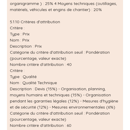
organigramme ) : 25% 4 Moyens techniques (outillages,
matériels, véhicules et engins de chantier) : 20%
5.1.10 Critères d'attribution
Critère :
Type : Prix
Nom : Prix
Description : Prix
Catégorie du critère d'attribution seuil : Pondération
(pourcentage, valeur exacte)
Nombre critère d'attribution : 40
Critère :
Type : Qualité
Nom : Qualité Technique
Description : Devis (15%) - Organisation, planning,
moyens humains et techniques (15%) - Organisation
pendant les garanties légales (12%) - Mesures d'hygiène
et de sécurité (12%) - Mesures environnementales (6%)
Catégorie du critère d'attribution seuil : Pondération
(pourcentage, valeur exacte)
Nombre critère d'attribution : 60