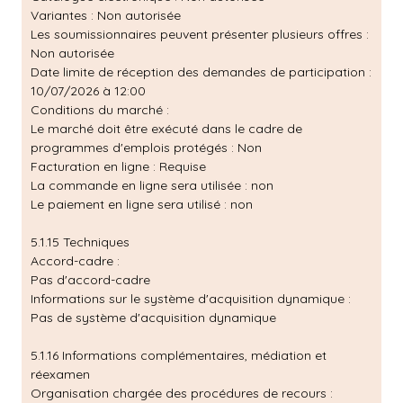
Variantes : Non autorisée
Les soumissionnaires peuvent présenter plusieurs offres :
Non autorisée
Date limite de réception des demandes de participation :
10/07/2026 à 12:00
Conditions du marché :
Le marché doit être exécuté dans le cadre de
programmes d'emplois protégés : Non
Facturation en ligne : Requise
La commande en ligne sera utilisée : non
Le paiement en ligne sera utilisé : non
5.1.15 Techniques
Accord-cadre :
Pas d'accord-cadre
Informations sur le système d'acquisition dynamique :
Pas de système d'acquisition dynamique
5.1.16 Informations complémentaires, médiation et
réexamen
Organisation chargée des procédures de recours :