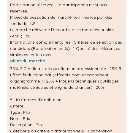
Participation réservée : La participation n'est pas
réservée.
Projet de passation de marché non financé par des
fonds de l'UE
Le marché relève de l'accord sur les marchés publics
(AMP) : oui
Informations complémentaires : Critères de sélection des
candidats (Pondération en %) : 1 Qualité des références
similaires en lien avec l'
objet du marché :
30% 2 Certificats de qualification professionnelle : 25% 3
Effectifs du candidat (effectifs dont encadrement,
organigramme ) : 25% 4 Moyens techniques (outillages,
matériels, véhicules et engins de chantier) : 20%
5.1.10 Critères d'attribution
Critère :
Type : Prix
Nom : Prix
Description : Prix
Catégorie du critère d'attribution seuil : Pondération