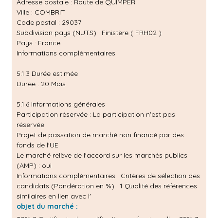
Adresse postale : Route de QUIMPER
Ville : COMBRIT
Code postal : 29037
Subdivision pays (NUTS) : Finistère ( FRH02 )
Pays : France
Informations complémentaires :
5.1.3 Durée estimée
Durée : 20 Mois
5.1.6 Informations générales
Participation réservée : La participation n'est pas
réservée.
Projet de passation de marché non financé par des
fonds de l'UE
Le marché relève de l'accord sur les marchés publics
(AMP) : oui
Informations complémentaires : Critères de sélection des
candidats (Pondération en %) : 1 Qualité des références
similaires en lien avec l'
objet du marché :