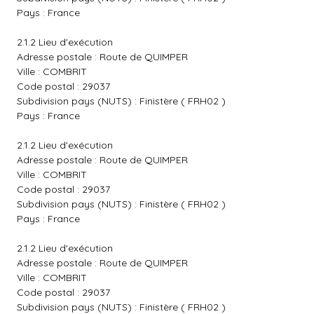
Pays : France
2.1.2 Lieu d'exécution
Adresse postale : Route de QUIMPER
Ville : COMBRIT
Code postal : 29037
Subdivision pays (NUTS) : Finistère ( FRH02 )
Pays : France
2.1.2 Lieu d'exécution
Adresse postale : Route de QUIMPER
Ville : COMBRIT
Code postal : 29037
Subdivision pays (NUTS) : Finistère ( FRH02 )
Pays : France
2.1.2 Lieu d'exécution
Adresse postale : Route de QUIMPER
Ville : COMBRIT
Code postal : 29037
Subdivision pays (NUTS) : Finistère ( FRH02 )