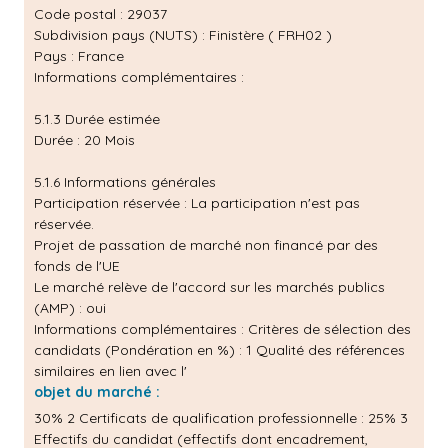
Code postal : 29037
Subdivision pays (NUTS) : Finistère ( FRH02 )
Pays : France
Informations complémentaires :
5.1.3 Durée estimée
Durée : 20 Mois
5.1.6 Informations générales
Participation réservée : La participation n'est pas
réservée.
Projet de passation de marché non financé par des
fonds de l'UE
Le marché relève de l'accord sur les marchés publics
(AMP) : oui
Informations complémentaires : Critères de sélection des
candidats (Pondération en %) : 1 Qualité des références
similaires en lien avec l'
objet du marché :
30% 2 Certificats de qualification professionnelle : 25% 3
Effectifs du candidat (effectifs dont encadrement,