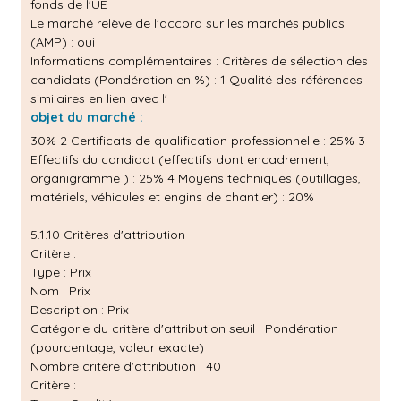
fonds de l'UE
Le marché relève de l'accord sur les marchés publics
(AMP) : oui
Informations complémentaires : Critères de sélection des
candidats (Pondération en %) : 1 Qualité des références
similaires en lien avec l'
objet du marché :
30% 2 Certificats de qualification professionnelle : 25% 3
Effectifs du candidat (effectifs dont encadrement,
organigramme ) : 25% 4 Moyens techniques (outillages,
matériels, véhicules et engins de chantier) : 20%
5.1.10 Critères d'attribution
Critère :
Type : Prix
Nom : Prix
Description : Prix
Catégorie du critère d'attribution seuil : Pondération
(pourcentage, valeur exacte)
Nombre critère d'attribution : 40
Critère :