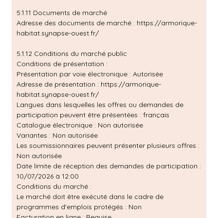
5.1.11 Documents de marché
Adresse des documents de marché :
https://armorique-
habitat.synapse-ouest.fr/
5.1.12 Conditions du marché public
Conditions de présentation :
Présentation par voie électronique : Autorisée
Adresse de présentation :
https://armorique-
habitat.synapse-ouest.fr/
Langues dans lesquelles les offres ou demandes de
participation peuvent être présentées : français
Catalogue électronique : Non autorisée
Variantes : Non autorisée
Les soumissionnaires peuvent présenter plusieurs offres :
Non autorisée
Date limite de réception des demandes de participation :
10/07/2026 à 12:00
Conditions du marché :
Le marché doit être exécuté dans le cadre de
programmes d'emplois protégés : Non
Facturation en ligne : Requise