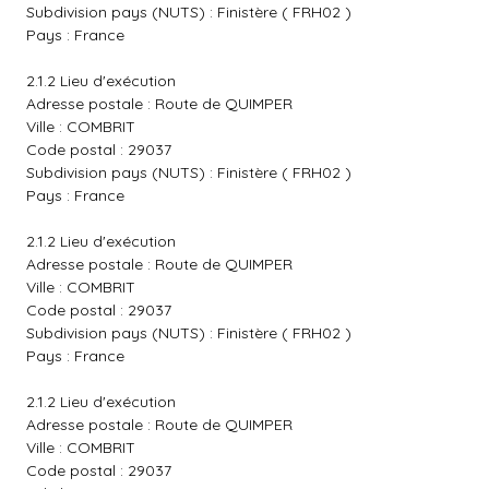
Subdivision pays (NUTS) : Finistère ( FRH02 )
Pays : France
2.1.2 Lieu d'exécution
Adresse postale : Route de QUIMPER
Ville : COMBRIT
Code postal : 29037
Subdivision pays (NUTS) : Finistère ( FRH02 )
Pays : France
2.1.2 Lieu d'exécution
Adresse postale : Route de QUIMPER
Ville : COMBRIT
Code postal : 29037
Subdivision pays (NUTS) : Finistère ( FRH02 )
Pays : France
2.1.2 Lieu d'exécution
Adresse postale : Route de QUIMPER
Ville : COMBRIT
Code postal : 29037