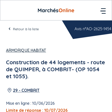
Avis n°AO-2625-1454
Retour à la liste
ARMORIQUE HABITAT
Construction de 44 logements - route
de QUIMPER, à COMBRIT- (OP 1054
et 1055).
29 - COMBRIT
Mise en ligne : 10/06/2026
Limite de réponse : 10/07/2026