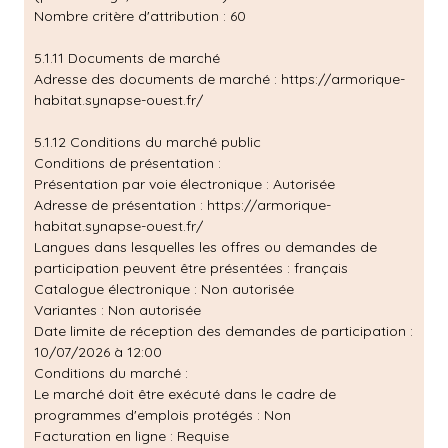
Nombre critère d'attribution : 60
5.1.11 Documents de marché
Adresse des documents de marché :
https://armorique-
habitat.synapse-ouest.fr/
5.1.12 Conditions du marché public
Conditions de présentation :
Présentation par voie électronique : Autorisée
Adresse de présentation :
https://armorique-
habitat.synapse-ouest.fr/
Langues dans lesquelles les offres ou demandes de
participation peuvent être présentées : français
Catalogue électronique : Non autorisée
Variantes : Non autorisée
Date limite de réception des demandes de participation :
10/07/2026 à 12:00
Conditions du marché :
Le marché doit être exécuté dans le cadre de
programmes d'emplois protégés : Non
Facturation en ligne : Requise