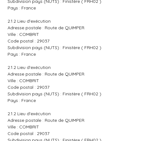
Subdivision pays (NUTS) : Finistère ( FRH02 )
Pays : France
2.1.2 Lieu d'exécution
Adresse postale : Route de QUIMPER
Ville : COMBRIT
Code postal : 29037
Subdivision pays (NUTS) : Finistère ( FRH02 )
Pays : France
2.1.2 Lieu d'exécution
Adresse postale : Route de QUIMPER
Ville : COMBRIT
Code postal : 29037
Subdivision pays (NUTS) : Finistère ( FRH02 )
Pays : France
2.1.2 Lieu d'exécution
Adresse postale : Route de QUIMPER
Ville : COMBRIT
Code postal : 29037
Subdivision pays (NUTS) : Finistère ( FRH02 )