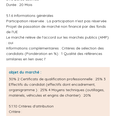
Durée : 20 Mois
5.1.6 Informations générales
Participation réservée : La participation n'est pas réservée.
Projet de passation de marché non financé par des fonds
de l'UE
Le marché relève de l'accord sur les marchés publics (AMP)
: oui
Informations complémentaires : Critères de sélection des
candidats (Pondération en %) : 1 Qualité des références
similaires en lien avec l'
objet du marché :
30% 2 Certificats de qualification professionnelle : 25% 3
Effectifs du candidat (effectifs dont encadrement,
organigramme ) : 25% 4 Moyens techniques (outillages,
matériels, véhicules et engins de chantier) : 20%
5.1.10 Critères d'attribution
Critère :