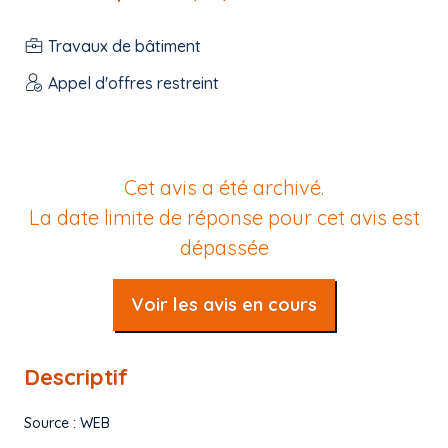
Travaux de bâtiment
Appel d'offres restreint
Cet avis a été archivé.
La date limite de réponse pour cet avis est
dépassée
Voir les avis en cours
Descriptif
Source : WEB