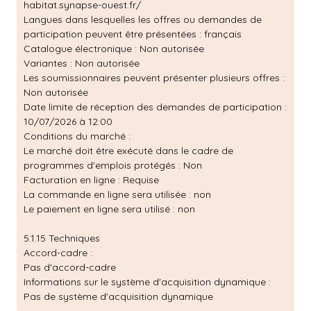
habitat.synapse-ouest.fr/
Langues dans lesquelles les offres ou demandes de
participation peuvent être présentées : français
Catalogue électronique : Non autorisée
Variantes : Non autorisée
Les soumissionnaires peuvent présenter plusieurs offres :
Non autorisée
Date limite de réception des demandes de participation :
10/07/2026 à 12:00
Conditions du marché :
Le marché doit être exécuté dans le cadre de
programmes d'emplois protégés : Non
Facturation en ligne : Requise
La commande en ligne sera utilisée : non
Le paiement en ligne sera utilisé : non
5.1.15 Techniques
Accord-cadre :
Pas d'accord-cadre
Informations sur le système d'acquisition dynamique :
Pas de système d'acquisition dynamique