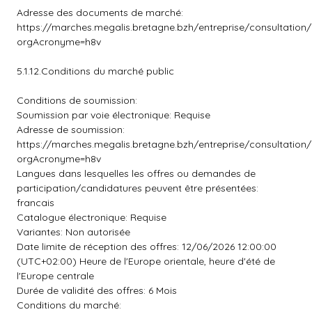
Adresse des documents de marché:
https://marches.megalis.bretagne.bzh/entreprise/consultation
orgAcronyme=h8v
5.1.12.Conditions du marché public
Conditions de soumission:
Soumission par voie électronique: Requise
Adresse de soumission:
https://marches.megalis.bretagne.bzh/entreprise/consultation
orgAcronyme=h8v
Langues dans lesquelles les offres ou demandes de
participation/candidatures peuvent être présentées:
francais
Catalogue électronique: Requise
Variantes: Non autorisée
Date limite de réception des offres: 12/06/2026 12:00:00
(UTC+02:00) Heure de l'Europe orientale, heure d'été de
l'Europe centrale
Durée de validité des offres: 6 Mois
Conditions du marché: