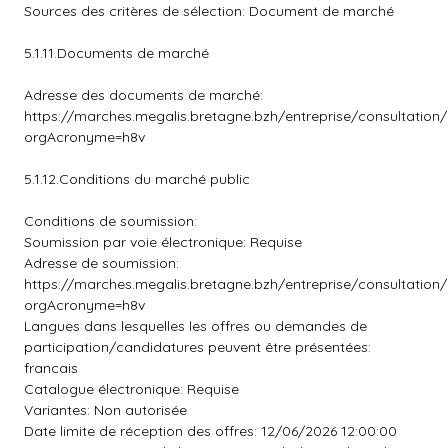
Sources des critères de sélection: Document de marché
5.1.11.Documents de marché
Adresse des documents de marché:
https://marches.megalis.bretagne.bzh/entreprise/consultation
orgAcronyme=h8v
5.1.12.Conditions du marché public
Conditions de soumission:
Soumission par voie électronique: Requise
Adresse de soumission:
https://marches.megalis.bretagne.bzh/entreprise/consultation
orgAcronyme=h8v
Langues dans lesquelles les offres ou demandes de
participation/candidatures peuvent être présentées:
francais
Catalogue électronique: Requise
Variantes: Non autorisée
Date limite de réception des offres: 12/06/2026 12:00:00