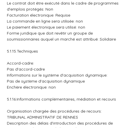
Le contrat doit être exécuté dans le cadre de programmes
d'emplois protégés: Non
Facturation électronique: Requise
La commande en ligne sera utilisée: non
Le paiement électronique sera utilisé: non
Forme juridique que doit revêtir un groupe de
soumissionnaires auquel un marché est attribué: Solidaire
5.1.15.Techniques
Accord-cadre:
Pas d'accord-cadre
Informations sur le système d'acquisition dynamique:
Pas de système d'acquisition dynamique
Enchère électronique: non
5.1.16.Informations complémentaires, médiation et recours
Organisation chargée des procédures de recours:
TRIBUNAL ADMINISTRATIF DE RENNES
Description des délais d'introduction des procédures de