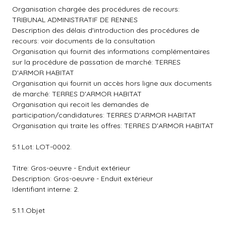
Organisation chargée des procédures de recours:
TRIBUNAL ADMINISTRATIF DE RENNES
Description des délais d'introduction des procédures de
recours: voir documents de la consultation
Organisation qui fournit des informations complémentaires
sur la procédure de passation de marché: TERRES
D'ARMOR HABITAT
Organisation qui fournit un accès hors ligne aux documents
de marché: TERRES D'ARMOR HABITAT
Organisation qui recoit les demandes de
participation/candidatures: TERRES D'ARMOR HABITAT
Organisation qui traite les offres: TERRES D'ARMOR HABITAT
5.1.Lot: LOT-0002.
Titre: Gros-oeuvre - Enduit extérieur
Description: Gros-oeuvre - Enduit extérieur
Identifiant interne: 2.
5.1.1.Objet