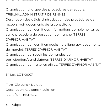
Organisation chargée des procédures de recours:
TRIBUNAL ADMINISTRATIF DE RENNES
Description des délais d'introduction des procédures de
recours: voir documents de la consultation
Organisation qui fournit des informations complémentaires
sur la procédure de passation de marché: TERRES
D'ARMOR HABITAT
Organisation qui fournit un accès hors ligne aux documents
de marché: TERRES D'ARMOR HABITAT
Organisation qui recoit les demandes de
participation/candidatures: TERRES D'ARMOR HABITAT
Organisation qui traite les offres: TERRES D'ARMOR HABITAT
5.1.Lot: LOT-0007.
Titre: Cloisons - Isolation
Description: Cloisons - Isolation
Identifiant interne: 7.
5.1.1.Objet