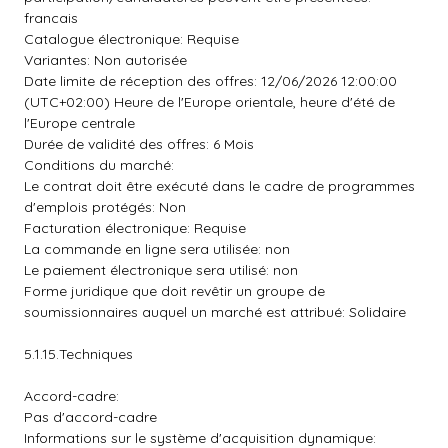
francais
Catalogue électronique: Requise
Variantes: Non autorisée
Date limite de réception des offres: 12/06/2026 12:00:00
(UTC+02:00) Heure de l'Europe orientale, heure d'été de
l'Europe centrale
Durée de validité des offres: 6 Mois
Conditions du marché:
Le contrat doit être exécuté dans le cadre de programmes
d'emplois protégés: Non
Facturation électronique: Requise
La commande en ligne sera utilisée: non
Le paiement électronique sera utilisé: non
Forme juridique que doit revêtir un groupe de
soumissionnaires auquel un marché est attribué: Solidaire
5.1.15.Techniques
Accord-cadre:
Pas d'accord-cadre
Informations sur le système d'acquisition dynamique: