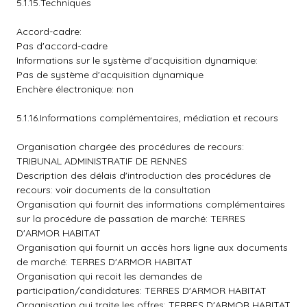
5.1.15.Techniques
Accord-cadre:
Pas d'accord-cadre
Informations sur le système d'acquisition dynamique:
Pas de système d'acquisition dynamique
Enchère électronique: non
5.1.16.Informations complémentaires, médiation et recours
Organisation chargée des procédures de recours:
TRIBUNAL ADMINISTRATIF DE RENNES
Description des délais d'introduction des procédures de
recours: voir documents de la consultation
Organisation qui fournit des informations complémentaires
sur la procédure de passation de marché: TERRES
D'ARMOR HABITAT
Organisation qui fournit un accès hors ligne aux documents
de marché: TERRES D'ARMOR HABITAT
Organisation qui recoit les demandes de
participation/candidatures: TERRES D'ARMOR HABITAT
Organisation qui traite les offres: TERRES D'ARMOR HABITAT