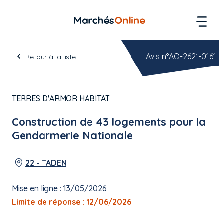
Avis n°AO-2621-0161
Retour à la liste
TERRES D'ARMOR HABITAT
Construction de 43 logements pour la
Gendarmerie Nationale
22 - TADEN
Mise en ligne : 13/05/2026
Limite de réponse : 12/06/2026