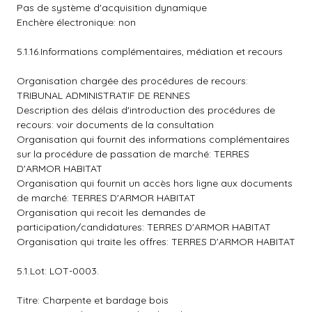
Pas de système d'acquisition dynamique
Enchère électronique: non
5.1.16.Informations complémentaires, médiation et recours
Organisation chargée des procédures de recours:
TRIBUNAL ADMINISTRATIF DE RENNES
Description des délais d'introduction des procédures de
recours: voir documents de la consultation
Organisation qui fournit des informations complémentaires
sur la procédure de passation de marché: TERRES
D'ARMOR HABITAT
Organisation qui fournit un accès hors ligne aux documents
de marché: TERRES D'ARMOR HABITAT
Organisation qui recoit les demandes de
participation/candidatures: TERRES D'ARMOR HABITAT
Organisation qui traite les offres: TERRES D'ARMOR HABITAT
5.1.Lot: LOT-0003.
Titre: Charpente et bardage bois