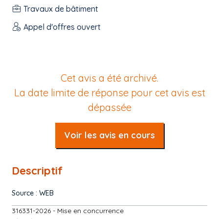
Travaux de bâtiment
Appel d'offres ouvert
Cet avis a été archivé.
La date limite de réponse pour cet avis est
dépassée
Voir les avis en cours
Descriptif
Source : WEB
316331-2026 - Mise en concurrence