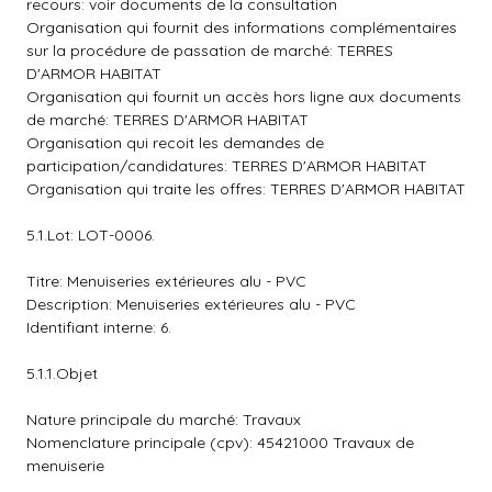
recours: voir documents de la consultation
Organisation qui fournit des informations complémentaires
sur la procédure de passation de marché: TERRES
D'ARMOR HABITAT
Organisation qui fournit un accès hors ligne aux documents
de marché: TERRES D'ARMOR HABITAT
Organisation qui recoit les demandes de
participation/candidatures: TERRES D'ARMOR HABITAT
Organisation qui traite les offres: TERRES D'ARMOR HABITAT
5.1.Lot: LOT-0006.
Titre: Menuiseries extérieures alu - PVC
Description: Menuiseries extérieures alu - PVC
Identifiant interne: 6.
5.1.1.Objet
Nature principale du marché: Travaux
Nomenclature principale (cpv): 45421000 Travaux de
menuiserie