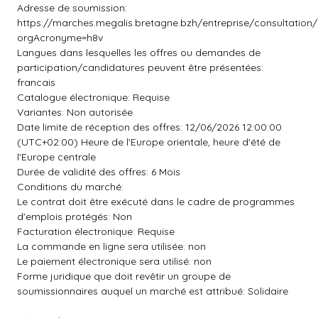
Adresse de soumission:
https://marches.megalis.bretagne.bzh/entreprise/consultation
orgAcronyme=h8v
Langues dans lesquelles les offres ou demandes de
participation/candidatures peuvent être présentées:
francais
Catalogue électronique: Requise
Variantes: Non autorisée
Date limite de réception des offres: 12/06/2026 12:00:00
(UTC+02:00) Heure de l'Europe orientale, heure d'été de
l'Europe centrale
Durée de validité des offres: 6 Mois
Conditions du marché:
Le contrat doit être exécuté dans le cadre de programmes
d'emplois protégés: Non
Facturation électronique: Requise
La commande en ligne sera utilisée: non
Le paiement électronique sera utilisé: non
Forme juridique que doit revêtir un groupe de
soumissionnaires auquel un marché est attribué: Solidaire