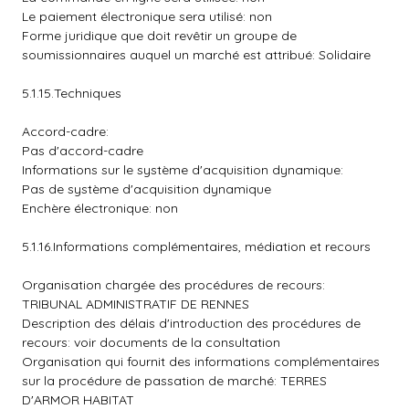
Le paiement électronique sera utilisé: non
Forme juridique que doit revêtir un groupe de
soumissionnaires auquel un marché est attribué: Solidaire
5.1.15.Techniques
Accord-cadre:
Pas d'accord-cadre
Informations sur le système d'acquisition dynamique:
Pas de système d'acquisition dynamique
Enchère électronique: non
5.1.16.Informations complémentaires, médiation et recours
Organisation chargée des procédures de recours:
TRIBUNAL ADMINISTRATIF DE RENNES
Description des délais d'introduction des procédures de
recours: voir documents de la consultation
Organisation qui fournit des informations complémentaires
sur la procédure de passation de marché: TERRES
D'ARMOR HABITAT