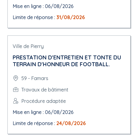
Mise en ligne : 06/08/2026
Limite de réponse :
31/08/2026
Ville de Pierry
PRESTATION D'ENTRETIEN ET TONTE DU
TERRAIN D'HONNEUR DE FOOTBALL.
59 - Famars
Travaux de bâtiment
Procédure adaptée
Mise en ligne : 06/08/2026
Limite de réponse :
24/08/2026