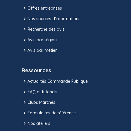
Offres entreprises
Nos sources d'informations
Recherche des avis
Avis par région
Avis par métier
Ressources
Actualités Commande Publique
FAQ et tutoriels
Clubs Marchés
Formulaires de référence
Nos ateliers