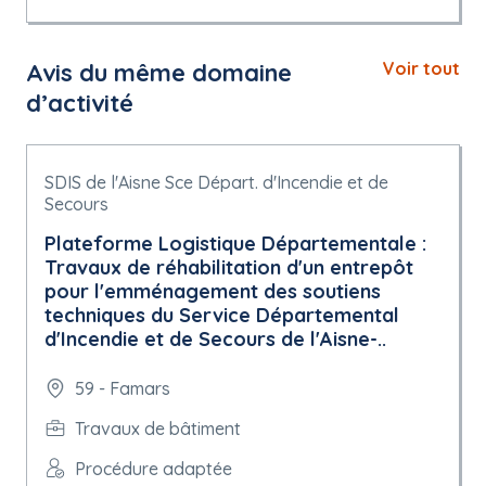
Avis du même domaine
Voir tout
d’activité
SDIS de l'Aisne Sce Départ. d'Incendie et de
Secours
Plateforme Logistique Départementale :
Travaux de réhabilitation d'un entrepôt
pour l'emménagement des soutiens
techniques du Service Départemental
d'Incendie et de Secours de l'Aisne-..
59 - Famars
Travaux de bâtiment
Procédure adaptée