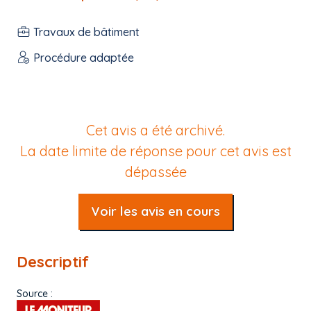
Travaux de bâtiment
Procédure adaptée
Cet avis a été archivé.
La date limite de réponse pour cet avis est
dépassée
Voir les avis en cours
Descriptif
Source :