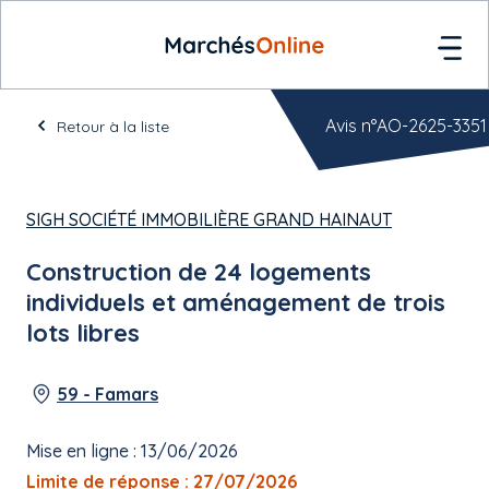
Avis n°AO-2625-3351
Retour à la liste
SIGH SOCIÉTÉ IMMOBILIÈRE GRAND HAINAUT
Construction de 24 logements
individuels et aménagement de trois
lots libres
59 - Famars
Mise en ligne : 13/06/2026
Limite de réponse : 27/07/2026