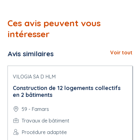
Ces avis peuvent vous
intéresser
Avis similaires
Voir tout
VILOGIA SA D HLM
Construction de 12 logements collectifs
en 2 bâtiments
59 - Famars
Travaux de bâtiment
Procédure adaptée