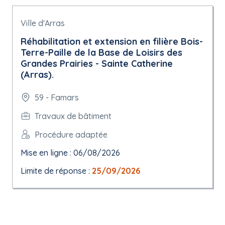
Ville d'Arras
Réhabilitation et extension en filière Bois-
Terre-Paille de la Base de Loisirs des
Grandes Prairies - Sainte Catherine
(Arras).
59 - Famars
Travaux de bâtiment
Procédure adaptée
Mise en ligne : 06/08/2026
Limite de réponse :
25/09/2026