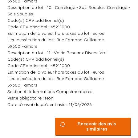
59300 Famars
Description du lot : 10 : Carrelage - Sols Souples. Carrelage -
Sols Souples
Code(s) CPV additionnel(s)
Code CPV principal : 45211000
Estimation de la valeur hors taxes du lot : euros
Lieu d'exécution du lot : Rue Edmond Guillaume
59300 Famars
Description du lot : 11 : Voirie Reseaux Divers. Vrd
Code(s) CPV additionnel(s)
Code CPV principal : 45211000
Estimation de la valeur hors taxes du lot : euros
Lieu d'exécution du lot : Rue Edmond Guillaume
59300 Famars
Section 6 : Informations Complémentaires
Visite obligatoire : Non
Date d'envoi du présent avis : 11/06/2026
Recevoir des avis
similaires