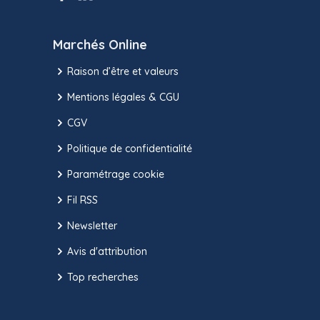
Marchés Online
Raison d’être et valeurs
Mentions légales & CGU
CGV
Politique de confidentialité
Paramétrage cookie
Fil RSS
Newsletter
Avis d'attribution
Top recherches