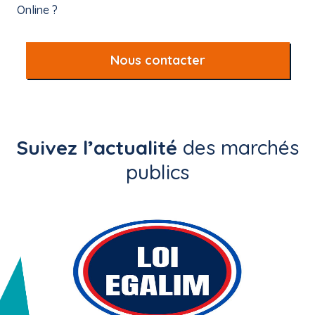
Online ?
Nous contacter
Suivez l’actualité
des marchés
publics