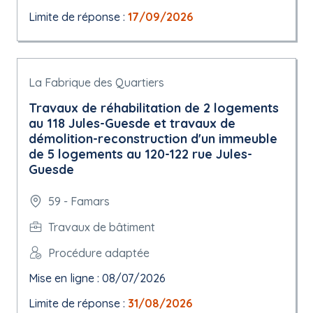
Limite de réponse :
17/09/2026
La Fabrique des Quartiers
Travaux de réhabilitation de 2 logements
au 118 Jules-Guesde et travaux de
démolition-reconstruction d'un immeuble
de 5 logements au 120-122 rue Jules-
Guesde
59 - Famars
Travaux de bâtiment
Procédure adaptée
Mise en ligne : 08/07/2026
Limite de réponse :
31/08/2026