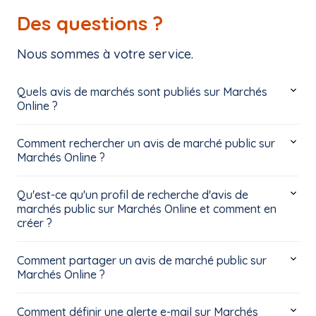
Des questions ?
Nous sommes à votre service.
Quels avis de marchés sont publiés sur Marchés
Online ?
Comment rechercher un avis de marché public sur
Marchés Online ?
Qu'est-ce qu'un profil de recherche d'avis de
marchés public sur Marchés Online et comment en
créer ?
Comment partager un avis de marché public sur
Marchés Online ?
Comment définir une alerte e-mail sur Marchés