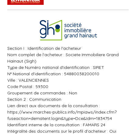
Section I : Identification de l'acheteur
Nom complet de l'acheteur : Societe Immobiliere Grand
Hainaut (Sigh)
Type de Numéro national d'identification : SIRET
N° National d'identification : 54880038200010
Ville : VALENCIENNES
Code Postal : 59300
Groupement de commandes : Non
Section 2 : Communication
Lien direct aux documents de la consultation :
https://www.marches-publics.info/mpiaws/index.cfm?
fuseaction=dematent.login&type=Dce&Idm=1834754
Identifiant interne de la consultation : FAMARS 24
Intégralité des documents sur le profil d'acheteur : Oui