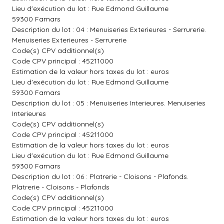
Lieu d'exécution du lot : Rue Edmond Guillaume
59300 Famars
Description du lot : 04 : Menuiseries Exterieures - Serrurerie.
Menuiseries Exterieures - Serrurerie
Code(s) CPV additionnel(s)
Code CPV principal : 45211000
Estimation de la valeur hors taxes du lot : euros
Lieu d'exécution du lot : Rue Edmond Guillaume
59300 Famars
Description du lot : 05 : Menuiseries Interieures. Menuiseries
Interieures
Code(s) CPV additionnel(s)
Code CPV principal : 45211000
Estimation de la valeur hors taxes du lot : euros
Lieu d'exécution du lot : Rue Edmond Guillaume
59300 Famars
Description du lot : 06 : Platrerie - Cloisons - Plafonds.
Platrerie - Cloisons - Plafonds
Code(s) CPV additionnel(s)
Code CPV principal : 45211000
Estimation de la valeur hors taxes du lot : euros