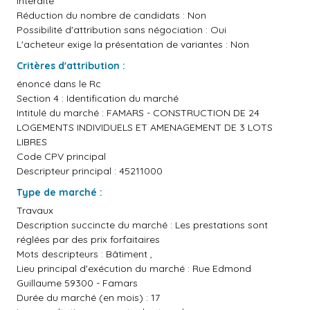
interdite
Réduction du nombre de candidats : Non
Possibilité d'attribution sans négociation : Oui
L'acheteur exige la présentation de variantes : Non
Critères d'attribution :
énoncé dans le Rc
Section 4 : Identification du marché
Intitulé du marché : FAMARS - CONSTRUCTION DE 24
LOGEMENTS INDIVIDUELS ET AMENAGEMENT DE 3 LOTS
LIBRES
Code CPV principal
Descripteur principal : 45211000
Type de marché :
Travaux
Description succincte du marché : Les prestations sont
réglées par des prix forfaitaires
Mots descripteurs : Bâtiment ,
Lieu principal d'exécution du marché : Rue Edmond
Guillaume 59300 - Famars
Durée du marché (en mois) : 17