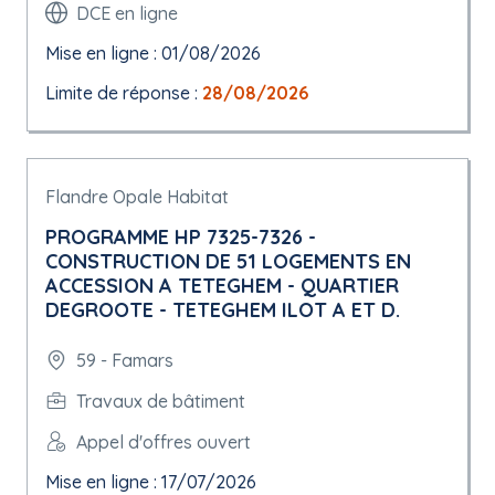
DCE en ligne
Mise en ligne : 01/08/2026
Limite de réponse :
28/08/2026
Flandre Opale Habitat
PROGRAMME HP 7325-7326 -
CONSTRUCTION DE 51 LOGEMENTS EN
ACCESSION A TETEGHEM - QUARTIER
DEGROOTE - TETEGHEM ILOT A ET D.
59 - Famars
Travaux de bâtiment
Appel d'offres ouvert
Mise en ligne : 17/07/2026