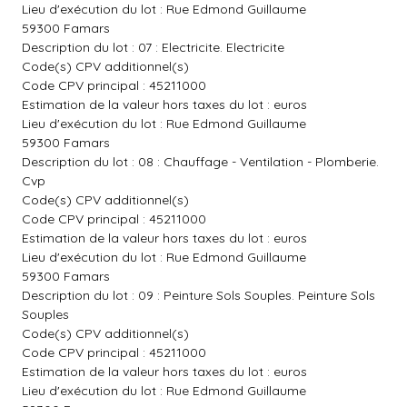
Lieu d'exécution du lot : Rue Edmond Guillaume
59300 Famars
Description du lot : 07 : Electricite. Electricite
Code(s) CPV additionnel(s)
Code CPV principal : 45211000
Estimation de la valeur hors taxes du lot : euros
Lieu d'exécution du lot : Rue Edmond Guillaume
59300 Famars
Description du lot : 08 : Chauffage - Ventilation - Plomberie.
Cvp
Code(s) CPV additionnel(s)
Code CPV principal : 45211000
Estimation de la valeur hors taxes du lot : euros
Lieu d'exécution du lot : Rue Edmond Guillaume
59300 Famars
Description du lot : 09 : Peinture Sols Souples. Peinture Sols
Souples
Code(s) CPV additionnel(s)
Code CPV principal : 45211000
Estimation de la valeur hors taxes du lot : euros
Lieu d'exécution du lot : Rue Edmond Guillaume