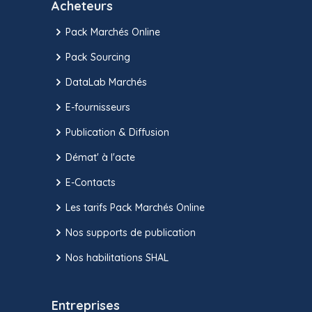
Acheteurs
Pack Marchés Online
Pack Sourcing
DataLab Marchés
E-fournisseurs
Publication & Diffusion
Démat' à l'acte
E-Contacts
Les tarifs Pack Marchés Online
Nos supports de publication
Nos habilitations SHAL
Entreprises