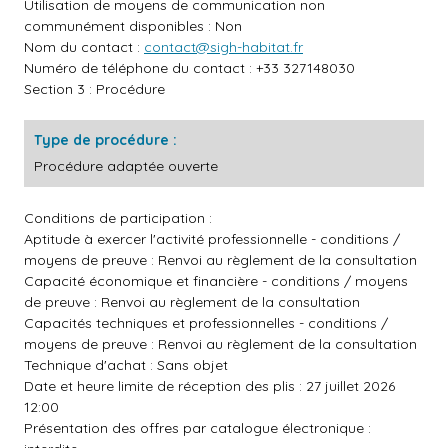
Utilisation de moyens de communication non
communément disponibles : Non
Nom du contact :
contact@sigh-habitat.fr
Numéro de téléphone du contact : +33 327148030
Section 3 : Procédure
Type de procédure :
Procédure adaptée ouverte
Conditions de participation :
Aptitude à exercer l'activité professionnelle - conditions /
moyens de preuve : Renvoi au règlement de la consultation
Capacité économique et financière - conditions / moyens
de preuve : Renvoi au règlement de la consultation
Capacités techniques et professionnelles - conditions /
moyens de preuve : Renvoi au règlement de la consultation
Technique d'achat : Sans objet
Date et heure limite de réception des plis : 27 juillet 2026
12:00
Présentation des offres par catalogue électronique :