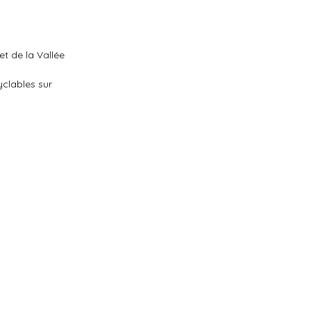
et de la Vallée
clables sur