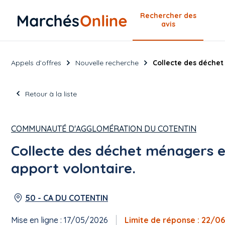
Rechercher
des
avis
Appels d’offres
Nouvelle recherche
Collecte des déchet
Retour à la liste
COMMUNAUTÉ D'AGGLOMÉRATION DU COTENTIN
Collecte des déchet ménagers e
apport volontaire.
50 - CA DU COTENTIN
Mise en ligne : 17/05/2026
Limite de réponse : 22/0