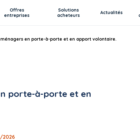
Offres
Solutions
Actualités
entreprises
acheteurs
 ménagers en porte-à-porte et en apport volontaire.
n porte-à-porte et en
6/2026