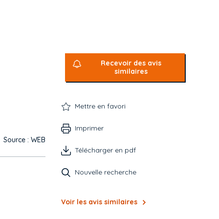
Recevoir des avis
similaires
Mettre en favori
Imprimer
Source : WEB
Télécharger en pdf
Nouvelle recherche
Voir les avis similaires