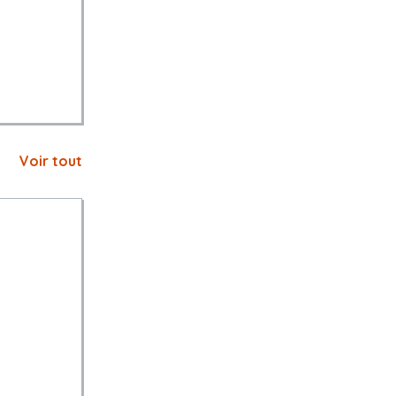
Voir tout