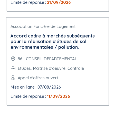
Limite de réponse :
21/09/2026
Association Foncière de Logement
Accord cadre à marchés subséquents
pour la réalisation d'études de sol
environnementales / pollution.
86 - CONSEIL DEPARTEMENTAL
Etudes, Maîtrise d'oeuvre, Contrôle
Appel d'offres ouvert
Mise en ligne : 07/08/2026
Limite de réponse :
11/09/2026