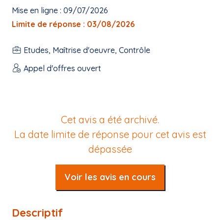
Mise en ligne : 09/07/2026
Limite de réponse : 03/08/2026
Etudes, Maîtrise d'oeuvre, Contrôle
Appel d'offres ouvert
Cet avis a été archivé.
La date limite de réponse pour cet avis est
dépassée
Voir les avis en cours
Descriptif