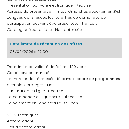
Présentation par voie électronique : Requise
Adresse de présentation :
https://marches.departement86.fr
Langues dans lesquelles les offres ou demandes de
participation peuvent être présentées : français
Catalogue électronique : Non autorisée
Date limite de réception des offres :
03/08/2026 à 12:00
Date limite de validité de l'offre : 120 Jour
Conditions du marché :
Le marché doit être exécuté dans le cadre de programmes
d'emplois protégés : Non
Facturation en ligne : Requise
La commande en ligne sera utilisée : non
Le paiement en ligne sera utilisé : non
5.1.15 Techniques
Accord-cadre :
Pas d'accord-cadre