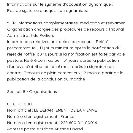
Informations sur le système d'acquisition dynamique :
Pas de système d'acquisition dynamique
5.1.16 Informations complémentaires, médiation et réexamen
Organisation chargée des procédures de recours : Tribunal
Administratif de Poitiers
Informations relatives aux délais de recours : Référé
précontractuel : 11 jours minimum après la notification du
rejet de l'offre, ou 16 jours si la notification est faite par voie
postale. Référé contractuel : 31 jours après la publication
d'un avis d'attribution, ou 6 mois après la signature du
contrat. Recours de plein contentieux : 2 mois à partir de la
publication de la conclusion du marché
Section 8 - Organisations
8.1 ORG-0001
Nom officiel : LE DEPARTEMENT DE LA VIENNE
Numéro d'enregistrement : France
Numéro d'enregistrement : 228 600 011 00016
Adresse postale : Place Aristide Briand