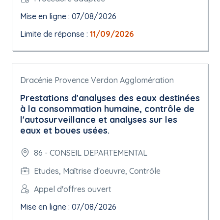
Mise en ligne : 07/08/2026
Limite de réponse :
11/09/2026
Dracénie Provence Verdon Agglomération
Prestations d'analyses des eaux destinées
à la consommation humaine, contrôle de
l'autosurveillance et analyses sur les
eaux et boues usées.
86 - CONSEIL DEPARTEMENTAL
Etudes, Maîtrise d'oeuvre, Contrôle
Appel d'offres ouvert
Mise en ligne : 07/08/2026