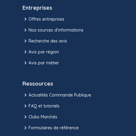
Entreprises
Offres entreprises
Nos sources d'informations
Recherche des avis
Avis par région
Avis par métier
Ressources
Actualités Commande Publique
FAQ et tutoriels
Clubs Marchés
Formulaires de référence