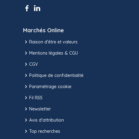
Marchés Online
Raison d’être et valeurs
Mentions légales & CGU
CGV
Politique de confidentialité
Paramétrage cookie
Fil RSS
Newsletter
Avis d'attribution
Top recherches