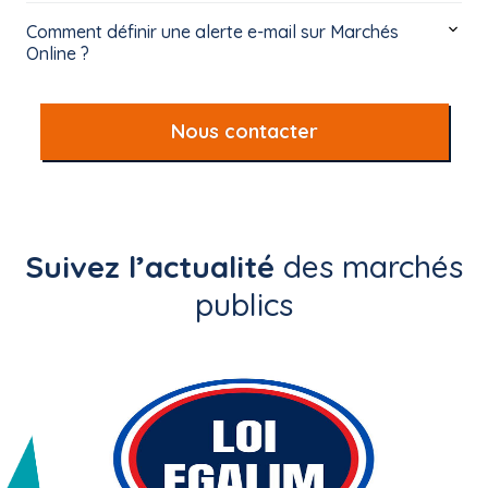
Comment définir une alerte e-mail sur Marchés
Online ?
Nous contacter
Suivez l’actualité
des marchés
publics