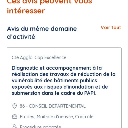
Ces avis peuvent vous
intéresser
Avis du même domaine
Voir tout
d’activité
Cté Agglo. Cap Excellence
Diagnostic et accompagnement à la
réalisation des travaux de réduction de la
vulnérabilité des bâtiments publics
exposés aux risques d'inondation et de
submersion dans le cadre du PAPI.
86 - CONSEIL DEPARTEMENTAL
Etudes, Maîtrise d'oeuvre, Contrôle
Procédure adaptée