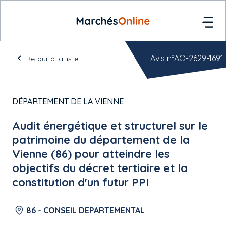
Avis n°AO-2629-1691
Retour à la liste
DÉPARTEMENT DE LA VIENNE
Audit énergétique et structurel sur le
patrimoine du département de la
Vienne (86) pour atteindre les
objectifs du décret tertiaire et la
constitution d'un futur PPI
86 - CONSEIL DEPARTEMENTAL