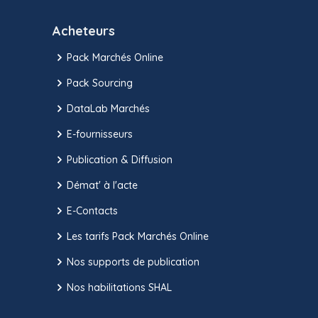
Acheteurs
Pack Marchés Online
Pack Sourcing
DataLab Marchés
E-fournisseurs
Publication & Diffusion
Démat' à l'acte
E-Contacts
Les tarifs Pack Marchés Online
Nos supports de publication
Nos habilitations SHAL