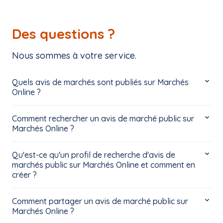
Des questions ?
Nous sommes à votre service.
Quels avis de marchés sont publiés sur Marchés
Online ?
Comment rechercher un avis de marché public sur
Marchés Online ?
Qu'est-ce qu'un profil de recherche d'avis de
marchés public sur Marchés Online et comment en
créer ?
Comment partager un avis de marché public sur
Marchés Online ?