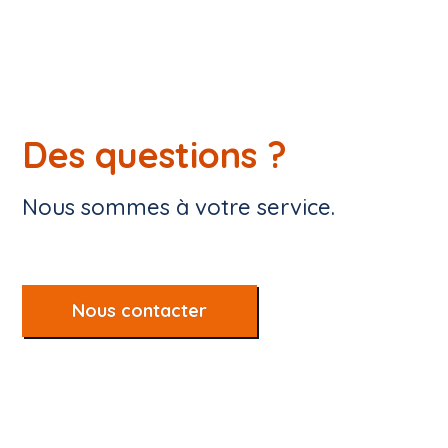
Des questions ?
Nous sommes à votre service.
Nous contacter