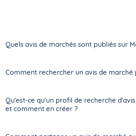
Quels avis de marchés sont publiés sur M
Comment rechercher un avis de marché p
Qu'est-ce qu'un profil de recherche d'avi
et comment en créer ?