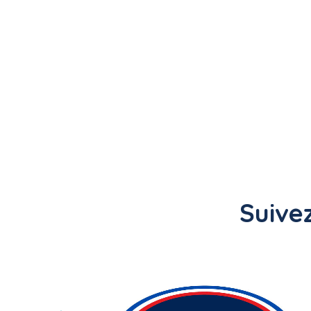
Suivez