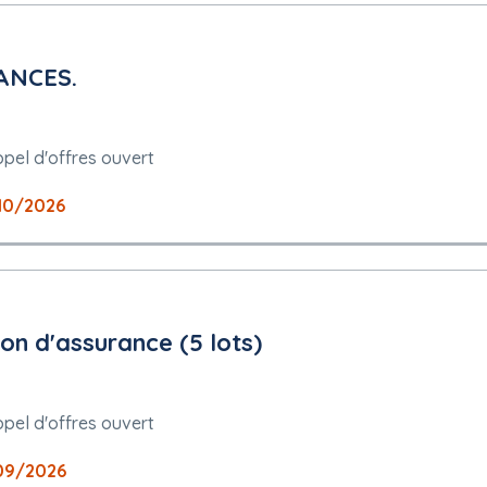
ANCES.
pel d'offres ouvert
10/2026
ion d'assurance (5 lots)
pel d'offres ouvert
09/2026