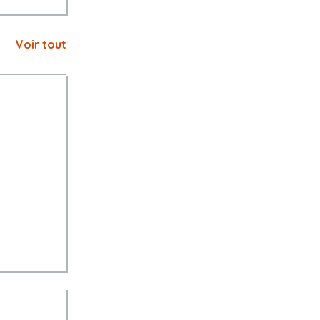
Voir tout