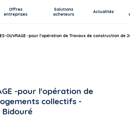
Offres
Solutions
Actualités
entreprises
acheteurs
OUVRAGE -pour l'opération de Travaux de construction de 26 
 -pour l'opération de
ogements collectifs -
 Bidouré